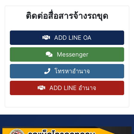
ติดต่อสื่อสารจ้างรถขุด
ADD LINE OA
Messenger
โทรหาอำนาจ
ADD LINE อำนาจ