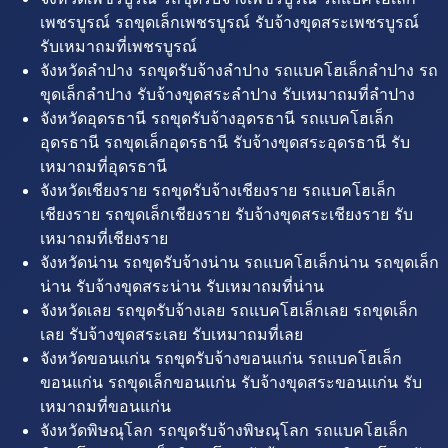
เพชรบูรณ์ รถขุดเล็กเพชรบูรณ์ รับจ้างขุดสระเพชรบูรณ์
รับเหมาถมที่เพชรบูรณ์
จังหวัดลำปาง รถขุดรับจ้างลำปาง รถแบคโฮเล็กลำปาง รถ
ขุดเล็กลำปาง รับจ้างขุดสระลำปาง รับเหมาถมที่ลำปาง
จังหวัดอุดรธานี รถขุดรับจ้างอุดรธานี รถแบคโฮเล็ก
อุดรธานี รถขุดเล็กอุดรธานี รับจ้างขุดสระอุดรธานี รับ
เหมาถมที่อุดรธานี
จังหวัดเชียงราย รถขุดรับจ้างเชียงราย รถแบคโฮเล็ก
เชียงราย รถขุดเล็กเชียงราย รับจ้างขุดสระเชียงราย รับ
เหมาถมที่เชียงราย
จังหวัดน่าน รถขุดรับจ้างน่าน รถแบคโฮเล็กน่าน รถขุดเล็ก
น่าน รับจ้างขุดสระน่าน รับเหมาถมที่น่าน
จังหวัดเลย รถขุดรับจ้างเลย รถแบคโฮเล็กเลย รถขุดเล็ก
เลย รับจ้างขุดสระเลย รับเหมาถมที่เลย
จังหวัดขอนแก่น รถขุดรับจ้างขอนแก่น รถแบคโฮเล็ก
ขอนแก่น รถขุดเล็กขอนแก่น รับจ้างขุดสระขอนแก่น รับ
เหมาถมที่ขอนแก่น
จังหวัดพิษณุโลก รถขุดรับจ้างพิษณุโลก รถแบคโฮเล็ก