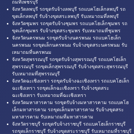
ถมที่เพชรบุรี
จังหวัดลพบุรี รถขุดรับจ้างลพบุรี รถแบคโฮเล็กลพบุรี รถ
ขุดเล็กลพบุรี รับจ้างขุดสระลพบุรี รับเหมาถมที่ลพบุรี
จังหวัดชุมพร รถขุดรับจ้างชุมพร รถแบคโฮเล็กชุมพร รถ
ขุดเล็กชุมพร รับจ้างขุดสระชุมพร รับเหมาถมที่ชุมพร
จังหวัดนครพนม รถขุดรับจ้างนครพนม รถแบคโฮเล็ก
นครพนม รถขุดเล็กนครพนม รับจ้างขุดสระนครพนม รับ
เหมาถมที่นครพนม
จังหวัดสุพรรณบุรี รถขุดรับจ้างสุพรรณบุรี รถแบคโฮเล็ก
สุพรรณบุรี รถขุดเล็กสุพรรณบุรี รับจ้างขุดสระสุพรรณบุรี
รับเหมาถมที่สุพรรณบุรี
จังหวัดฉะเชิงเทรา รถขุดรับจ้างฉะเชิงเทรา รถแบคโฮเล็ก
ฉะเชิงเทรา รถขุดเล็กฉะเชิงเทรา รับจ้างขุดสระ
ฉะเชิงเทรา รับเหมาถมที่ฉะเชิงเทรา
จังหวัดมหาสารคาม รถขุดรับจ้างมหาสารคาม รถแบคโฮ
เล็กมหาสารคาม รถขุดเล็กมหาสารคาม รับจ้างขุดสระ
มหาสารคาม รับเหมาถมที่มหาสารคาม
จังหวัดราชบุรี รถขุดรับจ้างราชบุรี รถแบคโฮเล็กราชบุรี
รถขุดเล็กราชบุรี รับจ้างขุดสระราชบุรี รับเหมาถมที่ราชบุรี