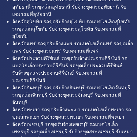
อุทัยธานี รถขุดเล็กอุทัยธานี รับจ้างขุดสระอุทัยธานี รับ
เหมาถมที่อุทัยธานี
จังหวัดสุโขทัย รถขุดรับจ้างสุโขทัย รถแบคโฮเล็กสุโขทัย
รถขุดเล็กสุโขทัย รับจ้างขุดสระสุโขทัย รับเหมาถมที่
สุโขทัย
จังหวัดแพร่ รถขุดรับจ้างแพร่ รถแบคโฮเล็กแพร่ รถขุดเล็ก
แพร่ รับจ้างขุดสระแพร่ รับเหมาถมที่แพร่
จังหวัดประจวบคีรีขันธ์ รถขุดรับจ้างประจวบคีรีขันธ์ รถ
แบคโฮเล็กประจวบคีรีขันธ์ รถขุดเล็กประจวบคีรีขันธ์
รับจ้างขุดสระประจวบคีรีขันธ์ รับเหมาถมที่
ประจวบคีรีขันธ์
จังหวัดจันทบุรี รถขุดรับจ้างจันทบุรี รถแบคโฮเล็กจันทบุรี
รถขุดเล็กจันทบุรี รับจ้างขุดสระจันทบุรี รับเหมาถมที่
จันทบุรี
จังหวัดพะเยา รถขุดรับจ้างพะเยา รถแบคโฮเล็กพะเยา รถ
ขุดเล็กพะเยา รับจ้างขุดสระพะเยา รับเหมาถมที่พะเยา
จังหวัดเพชรบุรี รถขุดรับจ้างเพชรบุรี รถแบคโฮเล็ก
เพชรบุรี รถขุดเล็กเพชรบุรี รับจ้างขุดสระเพชรบุรี รับเหมา