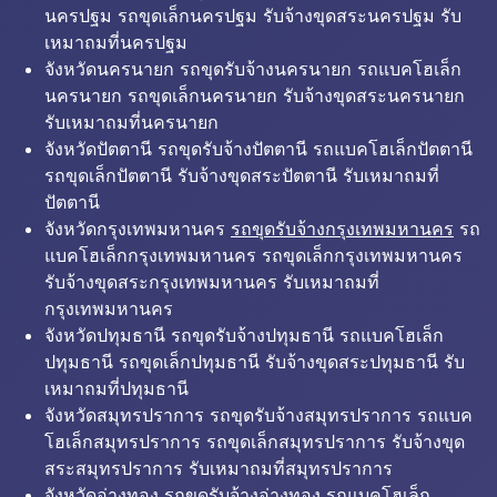
นครปฐม รถขุดเล็กนครปฐม รับจ้างขุดสระนครปฐม รับ
เหมาถมที่นครปฐม
จังหวัดนครนายก รถขุดรับจ้างนครนายก รถแบคโฮเล็ก
นครนายก รถขุดเล็กนครนายก รับจ้างขุดสระนครนายก
รับเหมาถมที่นครนายก
จังหวัดปัตตานี รถขุดรับจ้างปัตตานี รถแบคโฮเล็กปัตตานี
รถขุดเล็กปัตตานี รับจ้างขุดสระปัตตานี รับเหมาถมที่
ปัตตานี
จังหวัดกรุงเทพมหานคร
รถขุดรับจ้างกรุงเทพมหานคร
รถ
แบคโฮเล็กกรุงเทพมหานคร รถขุดเล็กกรุงเทพมหานคร
รับจ้างขุดสระกรุงเทพมหานคร รับเหมาถมที่
กรุงเทพมหานคร
จังหวัดปทุมธานี รถขุดรับจ้างปทุมธานี รถแบคโฮเล็ก
ปทุมธานี รถขุดเล็กปทุมธานี รับจ้างขุดสระปทุมธานี รับ
เหมาถมที่ปทุมธานี
จังหวัดสมุทรปราการ รถขุดรับจ้างสมุทรปราการ รถแบค
โฮเล็กสมุทรปราการ รถขุดเล็กสมุทรปราการ รับจ้างขุด
สระสมุทรปราการ รับเหมาถมที่สมุทรปราการ
จังหวัดอ่างทอง รถขุดรับจ้างอ่างทอง รถแบคโฮเล็ก