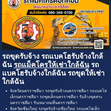
รถขุดรับจ้าง รถแบคโฮรับจ้างใกล้
ฉัน
รถแม็คโครให้เช่าใกล้ฉัน
รถ
แบคโฮรับจ้างใกล้ฉัน รถขุดให้เช่า
ใกล้ฉัน
จังหวัดนครราชสีมา รถขุดรับจ้างนครราชสีมา รถแบคโฮ
เล็กนครราชสีมา รถขุดเล็กนครราชสีมา รับจ้างขุดสระ
นครราชสีมา รับเหมาถมที่นครราชสีมา
จังหวัดเชียงใหม่ รถขุดรับจ้างเชียงใหม่ รถแบคโฮเล็ก