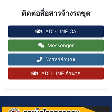
ติดต่อสื่อสารจ้างรถขุด
ADD LINE OA
Messenger
โทรหาอำนาจ
ADD LINE อำนาจ