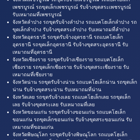
เพชรบูรณ์ รถขุดเล็กเพชรบูรณ์ รับจ้างขุดสระเพชรบูรณ์
รับเหมาถมที่เพชรบูรณ์
จังหวัดลำปาง รถขุดรับจ้างลำปาง รถแบคโฮเล็กลำปาง รถ
ขุดเล็กลำปาง รับจ้างขุดสระลำปาง รับเหมาถมที่ลำปาง
จังหวัดอุดรธานี รถขุดรับจ้างอุดรธานี รถแบคโฮเล็ก
อุดรธานี รถขุดเล็กอุดรธานี รับจ้างขุดสระอุดรธานี รับ
เหมาถมที่อุดรธานี
จังหวัดเชียงราย รถขุดรับจ้างเชียงราย รถแบคโฮเล็ก
เชียงราย รถขุดเล็กเชียงราย รับจ้างขุดสระเชียงราย รับ
เหมาถมที่เชียงราย
จังหวัดน่าน รถขุดรับจ้างน่าน รถแบคโฮเล็กน่าน รถขุดเล็ก
น่าน รับจ้างขุดสระน่าน รับเหมาถมที่น่าน
จังหวัดเลย รถขุดรับจ้างเลย รถแบคโฮเล็กเลย รถขุดเล็ก
เลย รับจ้างขุดสระเลย รับเหมาถมที่เลย
จังหวัดขอนแก่น รถขุดรับจ้างขอนแก่น รถแบคโฮเล็ก
ขอนแก่น รถขุดเล็กขอนแก่น รับจ้างขุดสระขอนแก่น รับ
เหมาถมที่ขอนแก่น
จังหวัดพิษณุโลก รถขุดรับจ้างพิษณุโลก รถแบคโฮเล็ก