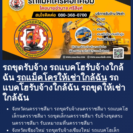
รถขุดรับจ้าง รถแบคโฮรับจ้างใกล้
ฉัน
รถแม็คโครให้เช่าใกล้ฉัน
รถ
แบคโฮรับจ้างใกล้ฉัน รถขุดให้เช่า
ใกล้ฉัน
จังหวัดนครราชสีมา รถขุดรับจ้างนครราชสีมา รถแบคโฮ
เล็กนครราชสีมา รถขุดเล็กนครราชสีมา รับจ้างขุดสระ
นครราชสีมา รับเหมาถมที่นครราชสีมา
จังหวัดเชียงใหม่ รถขุดรับจ้างเชียงใหม่ รถแบคโฮเล็ก