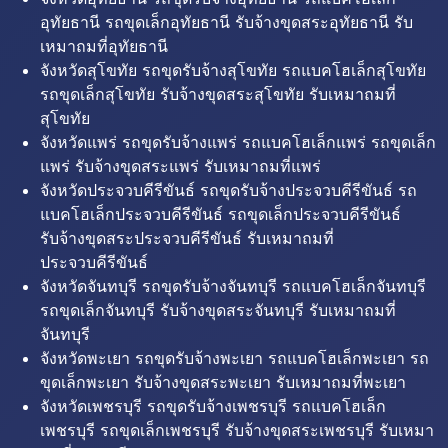
อุทัยธานี รถขุดเล็กอุทัยธานี รับจ้างขุดสระอุทัยธานี รับ
เหมาถมที่อุทัยธานี
จังหวัดสุโขทัย รถขุดรับจ้างสุโขทัย รถแบคโฮเล็กสุโขทัย
รถขุดเล็กสุโขทัย รับจ้างขุดสระสุโขทัย รับเหมาถมที่
สุโขทัย
จังหวัดแพร่ รถขุดรับจ้างแพร่ รถแบคโฮเล็กแพร่ รถขุดเล็ก
แพร่ รับจ้างขุดสระแพร่ รับเหมาถมที่แพร่
จังหวัดประจวบคีรีขันธ์ รถขุดรับจ้างประจวบคีรีขันธ์ รถ
แบคโฮเล็กประจวบคีรีขันธ์ รถขุดเล็กประจวบคีรีขันธ์
รับจ้างขุดสระประจวบคีรีขันธ์ รับเหมาถมที่
ประจวบคีรีขันธ์
จังหวัดจันทบุรี รถขุดรับจ้างจันทบุรี รถแบคโฮเล็กจันทบุรี
รถขุดเล็กจันทบุรี รับจ้างขุดสระจันทบุรี รับเหมาถมที่
จันทบุรี
จังหวัดพะเยา รถขุดรับจ้างพะเยา รถแบคโฮเล็กพะเยา รถ
ขุดเล็กพะเยา รับจ้างขุดสระพะเยา รับเหมาถมที่พะเยา
จังหวัดเพชรบุรี รถขุดรับจ้างเพชรบุรี รถแบคโฮเล็ก
เพชรบุรี รถขุดเล็กเพชรบุรี รับจ้างขุดสระเพชรบุรี รับเหมา