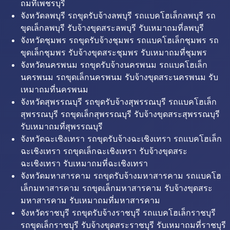
ถมที่เพชรบุรี
จังหวัดลพบุรี รถขุดรับจ้างลพบุรี รถแบคโฮเล็กลพบุรี รถ
ขุดเล็กลพบุรี รับจ้างขุดสระลพบุรี รับเหมาถมที่ลพบุรี
จังหวัดชุมพร รถขุดรับจ้างชุมพร รถแบคโฮเล็กชุมพร รถ
ขุดเล็กชุมพร รับจ้างขุดสระชุมพร รับเหมาถมที่ชุมพร
จังหวัดนครพนม รถขุดรับจ้างนครพนม รถแบคโฮเล็ก
นครพนม รถขุดเล็กนครพนม รับจ้างขุดสระนครพนม รับ
เหมาถมที่นครพนม
จังหวัดสุพรรณบุรี รถขุดรับจ้างสุพรรณบุรี รถแบคโฮเล็ก
สุพรรณบุรี รถขุดเล็กสุพรรณบุรี รับจ้างขุดสระสุพรรณบุรี
รับเหมาถมที่สุพรรณบุรี
จังหวัดฉะเชิงเทรา รถขุดรับจ้างฉะเชิงเทรา รถแบคโฮเล็ก
ฉะเชิงเทรา รถขุดเล็กฉะเชิงเทรา รับจ้างขุดสระ
ฉะเชิงเทรา รับเหมาถมที่ฉะเชิงเทรา
จังหวัดมหาสารคาม รถขุดรับจ้างมหาสารคาม รถแบคโฮ
เล็กมหาสารคาม รถขุดเล็กมหาสารคาม รับจ้างขุดสระ
มหาสารคาม รับเหมาถมที่มหาสารคาม
จังหวัดราชบุรี รถขุดรับจ้างราชบุรี รถแบคโฮเล็กราชบุรี
รถขุดเล็กราชบุรี รับจ้างขุดสระราชบุรี รับเหมาถมที่ราชบุรี