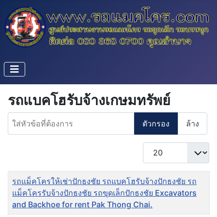
รถแบคโฮรับจ้างเกษมทรัพย์
ใส่หัวข้อที่ต้องการ
ตัวกรอง
ล้าง
แสดง #
ชื่อ
รถแม็คโครให้เช่าปักธงชัย รถแบคโฮรับจ้างปักธงชัย รถ
แม็คโครรับจ้างปักธงชัย รถขุดเล็กปักธงชัย Excavators
and Backhoe for rent Pak Thong Chai.