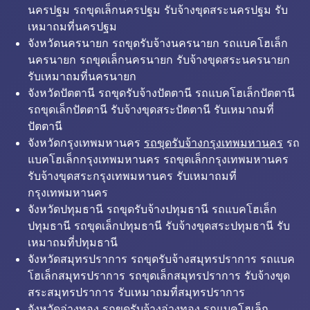
นครปฐม รถขุดเล็กนครปฐม รับจ้างขุดสระนครปฐม รับ
เหมาถมที่นครปฐม
จังหวัดนครนายก รถขุดรับจ้างนครนายก รถแบคโฮเล็ก
นครนายก รถขุดเล็กนครนายก รับจ้างขุดสระนครนายก
รับเหมาถมที่นครนายก
จังหวัดปัตตานี รถขุดรับจ้างปัตตานี รถแบคโฮเล็กปัตตานี
รถขุดเล็กปัตตานี รับจ้างขุดสระปัตตานี รับเหมาถมที่
ปัตตานี
จังหวัดกรุงเทพมหานคร
รถขุดรับจ้างกรุงเทพมหานคร
รถ
แบคโฮเล็กกรุงเทพมหานคร รถขุดเล็กกรุงเทพมหานคร
รับจ้างขุดสระกรุงเทพมหานคร รับเหมาถมที่
กรุงเทพมหานคร
จังหวัดปทุมธานี รถขุดรับจ้างปทุมธานี รถแบคโฮเล็ก
ปทุมธานี รถขุดเล็กปทุมธานี รับจ้างขุดสระปทุมธานี รับ
เหมาถมที่ปทุมธานี
จังหวัดสมุทรปราการ รถขุดรับจ้างสมุทรปราการ รถแบค
โฮเล็กสมุทรปราการ รถขุดเล็กสมุทรปราการ รับจ้างขุด
สระสมุทรปราการ รับเหมาถมที่สมุทรปราการ
จังหวัดอ่างทอง รถขุดรับจ้างอ่างทอง รถแบคโฮเล็ก