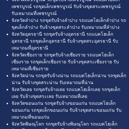
เพชรบูรณ์ รถขุดเล็กเพชรบูรณ์ รับจ้างขุดสระเพชรบูรณ์
รับเหมาถมที่เพชรบูรณ์
จังหวัดลำปาง รถขุดรับจ้างลำปาง รถแบคโฮเล็กลำปาง รถ
ขุดเล็กลำปาง รับจ้างขุดสระลำปาง รับเหมาถมที่ลำปาง
จังหวัดอุดรธานี รถขุดรับจ้างอุดรธานี รถแบคโฮเล็ก
อุดรธานี รถขุดเล็กอุดรธานี รับจ้างขุดสระอุดรธานี รับ
เหมาถมที่อุดรธานี
จังหวัดเชียงราย รถขุดรับจ้างเชียงราย รถแบคโฮเล็ก
เชียงราย รถขุดเล็กเชียงราย รับจ้างขุดสระเชียงราย รับ
เหมาถมที่เชียงราย
จังหวัดน่าน รถขุดรับจ้างน่าน รถแบคโฮเล็กน่าน รถขุดเล็ก
น่าน รับจ้างขุดสระน่าน รับเหมาถมที่น่าน
จังหวัดเลย รถขุดรับจ้างเลย รถแบคโฮเล็กเลย รถขุดเล็ก
เลย รับจ้างขุดสระเลย รับเหมาถมที่เลย
จังหวัดขอนแก่น รถขุดรับจ้างขอนแก่น รถแบคโฮเล็ก
ขอนแก่น รถขุดเล็กขอนแก่น รับจ้างขุดสระขอนแก่น รับ
เหมาถมที่ขอนแก่น
จังหวัดพิษณุโลก รถขุดรับจ้างพิษณุโลก รถแบคโฮเล็ก