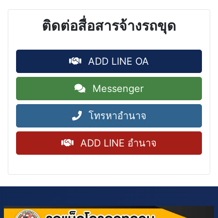
ติดต่อสื่อสารจ้างรถขุด
ADD LINE OA
Messenger
โทรหาอำนาจ
ADD LINE อำนาจ