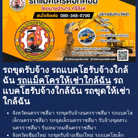
รถขุดรับจ้าง รถแบคโฮรับจ้างใกล้
ฉัน
รถแม็คโครให้เช่าใกล้ฉัน
รถ
แบคโฮรับจ้างใกล้ฉัน รถขุดให้เช่า
ใกล้ฉัน
จังหวัดนครราชสีมา รถขุดรับจ้างนครราชสีมา รถแบคโฮ
เล็กนครราชสีมา รถขุดเล็กนครราชสีมา รับจ้างขุดสระ
นครราชสีมา รับเหมาถมที่นครราชสีมา
จังหวัดเชียงใหม่ รถขุดรับจ้างเชียงใหม่ รถแบคโฮเล็ก