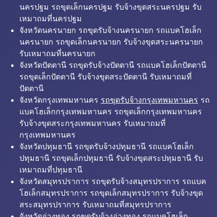
นครปฐม รถขุดเล็กนครปฐม รับจ้างขุดสระนครปฐม รับ
เหมาถมที่นครปฐม
จังหวัดนครนายก รถขุดรับจ้างนครนายก รถแบคโฮเล็ก
นครนายก รถขุดเล็กนครนายก รับจ้างขุดสระนครนายก
รับเหมาถมที่นครนายก
จังหวัดปัตตานี รถขุดรับจ้างปัตตานี รถแบคโฮเล็กปัตตานี
รถขุดเล็กปัตตานี รับจ้างขุดสระปัตตานี รับเหมาถมที่
ปัตตานี
จังหวัดกรุงเทพมหานคร
รถขุดรับจ้างกรุงเทพมหานคร
รถ
แบคโฮเล็กกรุงเทพมหานคร รถขุดเล็กกรุงเทพมหานคร
รับจ้างขุดสระกรุงเทพมหานคร รับเหมาถมที่
กรุงเทพมหานคร
จังหวัดปทุมธานี รถขุดรับจ้างปทุมธานี รถแบคโฮเล็ก
ปทุมธานี รถขุดเล็กปทุมธานี รับจ้างขุดสระปทุมธานี รับ
เหมาถมที่ปทุมธานี
จังหวัดสมุทรปราการ รถขุดรับจ้างสมุทรปราการ รถแบค
โฮเล็กสมุทรปราการ รถขุดเล็กสมุทรปราการ รับจ้างขุด
สระสมุทรปราการ รับเหมาถมที่สมุทรปราการ
จังหวัดอ่างทอง รถขุดรับจ้างอ่างทอง รถแบคโฮเล็ก