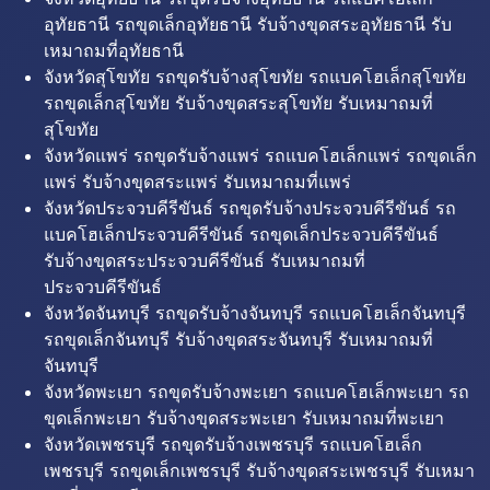
อุทัยธานี รถขุดเล็กอุทัยธานี รับจ้างขุดสระอุทัยธานี รับ
เหมาถมที่อุทัยธานี
จังหวัดสุโขทัย รถขุดรับจ้างสุโขทัย รถแบคโฮเล็กสุโขทัย
รถขุดเล็กสุโขทัย รับจ้างขุดสระสุโขทัย รับเหมาถมที่
สุโขทัย
จังหวัดแพร่ รถขุดรับจ้างแพร่ รถแบคโฮเล็กแพร่ รถขุดเล็ก
แพร่ รับจ้างขุดสระแพร่ รับเหมาถมที่แพร่
จังหวัดประจวบคีรีขันธ์ รถขุดรับจ้างประจวบคีรีขันธ์ รถ
แบคโฮเล็กประจวบคีรีขันธ์ รถขุดเล็กประจวบคีรีขันธ์
รับจ้างขุดสระประจวบคีรีขันธ์ รับเหมาถมที่
ประจวบคีรีขันธ์
จังหวัดจันทบุรี รถขุดรับจ้างจันทบุรี รถแบคโฮเล็กจันทบุรี
รถขุดเล็กจันทบุรี รับจ้างขุดสระจันทบุรี รับเหมาถมที่
จันทบุรี
จังหวัดพะเยา รถขุดรับจ้างพะเยา รถแบคโฮเล็กพะเยา รถ
ขุดเล็กพะเยา รับจ้างขุดสระพะเยา รับเหมาถมที่พะเยา
จังหวัดเพชรบุรี รถขุดรับจ้างเพชรบุรี รถแบคโฮเล็ก
เพชรบุรี รถขุดเล็กเพชรบุรี รับจ้างขุดสระเพชรบุรี รับเหมา