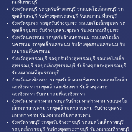
ถมที่เพชรบุรี
จังหวัดลพบุรี รถขุดรับจ้างลพบุรี รถแบคโฮเล็กลพบุรี รถ
ขุดเล็กลพบุรี รับจ้างขุดสระลพบุรี รับเหมาถมที่ลพบุรี
จังหวัดชุมพร รถขุดรับจ้างชุมพร รถแบคโฮเล็กชุมพร รถ
ขุดเล็กชุมพร รับจ้างขุดสระชุมพร รับเหมาถมที่ชุมพร
จังหวัดนครพนม รถขุดรับจ้างนครพนม รถแบคโฮเล็ก
นครพนม รถขุดเล็กนครพนม รับจ้างขุดสระนครพนม รับ
เหมาถมที่นครพนม
จังหวัดสุพรรณบุรี รถขุดรับจ้างสุพรรณบุรี รถแบคโฮเล็ก
สุพรรณบุรี รถขุดเล็กสุพรรณบุรี รับจ้างขุดสระสุพรรณบุรี
รับเหมาถมที่สุพรรณบุรี
จังหวัดฉะเชิงเทรา รถขุดรับจ้างฉะเชิงเทรา รถแบคโฮเล็ก
ฉะเชิงเทรา รถขุดเล็กฉะเชิงเทรา รับจ้างขุดสระ
ฉะเชิงเทรา รับเหมาถมที่ฉะเชิงเทรา
จังหวัดมหาสารคาม รถขุดรับจ้างมหาสารคาม รถแบคโฮ
เล็กมหาสารคาม รถขุดเล็กมหาสารคาม รับจ้างขุดสระ
มหาสารคาม รับเหมาถมที่มหาสารคาม
จังหวัดราชบุรี รถขุดรับจ้างราชบุรี รถแบคโฮเล็กราชบุรี
รถขุดเล็กราชบุรี รับจ้างขุดสระราชบุรี รับเหมาถมที่ราชบุรี