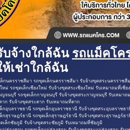
ับจ้างใกล้ฉัน
รถแม็คโครใ
ห้เช่าใกล้ฉัน
ล็กนครราชสีมา รถขุดเล็กนครราชสีมา รับจ้างขุดสระนครราชสี
ใหม่ รถขุดเล็กเชียงใหม่ รับจ้างขุดสระเชียงใหม่ รับเหมาถมที่เชีย
ญจนบุรี รถขุดเล็กกาญจนบุรี รับจ้างขุดสระกาญจนบุรี รับเหมาถม
ตาก รับจ้างขุดสระตาก รับเหมาถมที่ตาก
ล็กอุบลราชธานี รถขุดเล็กอุบลราชธานี รับจ้างขุดสระอุบลราชธาน
็กสุราษฎร์ธานี รถขุดเล็กสุราษฎร์ธานี รับจ้างขุดสระสุราษฎร์ธาน
ดเล็กชัยภูมิ รับจ้างขุดสระชัยภูมิ รับเหมาถมที่ชัยภูมิ
แม่ฮ่องสอน รถขุดเล็กแม่ฮ่องสอน รับจ้างขุดสระแม่ฮ่องสอน รับเ