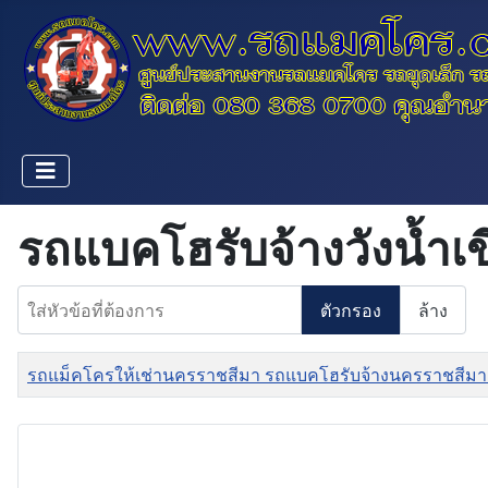
รถแบคโฮรับจ้างวังน้ำเข
ใส่หัวข้อที่ต้องการ
ตัวกรอง
ล้าง
ชื่อ
รถแม็คโครให้เช่านครราชสีมา รถแบคโฮรับจ้างนครราชสีมา