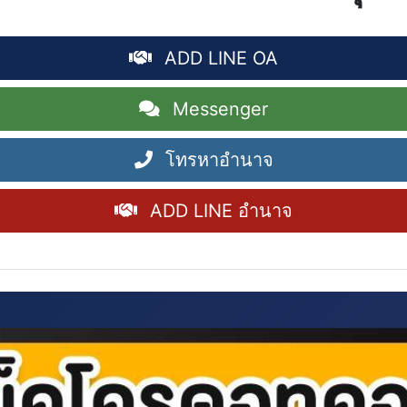
ADD LINE OA
Messenger
โทรหาอำนาจ
ADD LINE อำนาจ