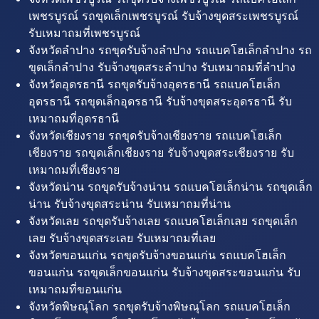
เพชรบูรณ์ รถขุดเล็กเพชรบูรณ์ รับจ้างขุดสระเพชรบูรณ์
รับเหมาถมที่เพชรบูรณ์
จังหวัดลำปาง รถขุดรับจ้างลำปาง รถแบคโฮเล็กลำปาง รถ
ขุดเล็กลำปาง รับจ้างขุดสระลำปาง รับเหมาถมที่ลำปาง
จังหวัดอุดรธานี รถขุดรับจ้างอุดรธานี รถแบคโฮเล็ก
อุดรธานี รถขุดเล็กอุดรธานี รับจ้างขุดสระอุดรธานี รับ
เหมาถมที่อุดรธานี
จังหวัดเชียงราย รถขุดรับจ้างเชียงราย รถแบคโฮเล็ก
เชียงราย รถขุดเล็กเชียงราย รับจ้างขุดสระเชียงราย รับ
เหมาถมที่เชียงราย
จังหวัดน่าน รถขุดรับจ้างน่าน รถแบคโฮเล็กน่าน รถขุดเล็ก
น่าน รับจ้างขุดสระน่าน รับเหมาถมที่น่าน
จังหวัดเลย รถขุดรับจ้างเลย รถแบคโฮเล็กเลย รถขุดเล็ก
เลย รับจ้างขุดสระเลย รับเหมาถมที่เลย
จังหวัดขอนแก่น รถขุดรับจ้างขอนแก่น รถแบคโฮเล็ก
ขอนแก่น รถขุดเล็กขอนแก่น รับจ้างขุดสระขอนแก่น รับ
เหมาถมที่ขอนแก่น
จังหวัดพิษณุโลก รถขุดรับจ้างพิษณุโลก รถแบคโฮเล็ก