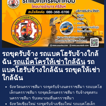
รถขุดรับจ้าง รถแบคโฮรับจ้างใกล้
ฉัน
รถแม็คโครให้เช่าใกล้ฉัน
รถ
แบคโฮรับจ้างใกล้ฉัน รถขุดให้เช่า
ใกล้ฉัน
จังหวัดนครราชสีมา รถขุดรับจ้างนครราชสีมา รถแบคโฮ
เล็กนครราชสีมา รถขุดเล็กนครราชสีมา รับจ้างขุดสระ
นครราชสีมา รับเหมาถมที่นครราชสีมา
จังหวัดเชียงใหม่ รถขุดรับจ้างเชียงใหม่ รถแบคโฮเล็ก