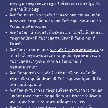
นครปฐม รถขุดเล็กนครปฐม รับจ้างขุดสระนครปฐม รับ
เหมาถมที่นครปฐม
จังหวัดนครนายก รถขุดรับจ้างนครนายก รถแบคโฮเล็ก
นครนายก รถขุดเล็กนครนายก รับจ้างขุดสระนครนายก
รับเหมาถมที่นครนายก
จังหวัดปัตตานี รถขุดรับจ้างปัตตานี รถแบคโฮเล็กปัตตานี
รถขุดเล็กปัตตานี รับจ้างขุดสระปัตตานี รับเหมาถมที่
ปัตตานี
จังหวัดกรุงเทพมหานคร
รถขุดรับจ้างกรุงเทพมหานคร
รถ
แบคโฮเล็กกรุงเทพมหานคร รถขุดเล็กกรุงเทพมหานคร
รับจ้างขุดสระกรุงเทพมหานคร รับเหมาถมที่
กรุงเทพมหานคร
จังหวัดปทุมธานี รถขุดรับจ้างปทุมธานี รถแบคโฮเล็ก
ปทุมธานี รถขุดเล็กปทุมธานี รับจ้างขุดสระปทุมธานี รับ
เหมาถมที่ปทุมธานี
จังหวัดสมุทรปราการ รถขุดรับจ้างสมุทรปราการ รถแบค
โฮเล็กสมุทรปราการ รถขุดเล็กสมุทรปราการ รับจ้างขุด
สระสมุทรปราการ รับเหมาถมที่สมุทรปราการ
จังหวัดอ่างทอง รถขุดรับจ้างอ่างทอง รถแบคโฮเล็ก