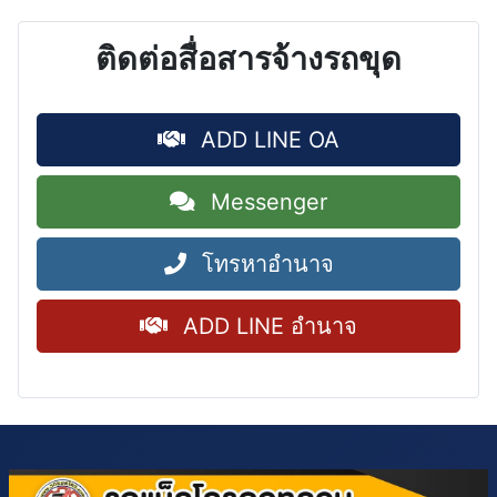
ติดต่อสื่อสารจ้างรถขุด
ADD LINE OA
Messenger
โทรหาอำนาจ
ADD LINE อำนาจ