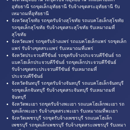
อุทัยธานี รถขุดเล็กอุทัยธานี รับจ้างขุดสระอุทัยธานี รับ
เหมาถมที่อุทัยธานี
จังหวัดสุโขทัย รถขุดรับจ้างสุโขทัย รถแบคโฮเล็กสุโขทัย
รถขุดเล็กสุโขทัย รับจ้างขุดสระสุโขทัย รับเหมาถมที่
สุโขทัย
จังหวัดแพร่ รถขุดรับจ้างแพร่ รถแบคโฮเล็กแพร่ รถขุดเล็ก
แพร่ รับจ้างขุดสระแพร่ รับเหมาถมที่แพร่
จังหวัดประจวบคีรีขันธ์ รถขุดรับจ้างประจวบคีรีขันธ์ รถ
แบคโฮเล็กประจวบคีรีขันธ์ รถขุดเล็กประจวบคีรีขันธ์
รับจ้างขุดสระประจวบคีรีขันธ์ รับเหมาถมที่
ประจวบคีรีขันธ์
จังหวัดจันทบุรี รถขุดรับจ้างจันทบุรี รถแบคโฮเล็กจันทบุรี
รถขุดเล็กจันทบุรี รับจ้างขุดสระจันทบุรี รับเหมาถมที่
จันทบุรี
จังหวัดพะเยา รถขุดรับจ้างพะเยา รถแบคโฮเล็กพะเยา รถ
ขุดเล็กพะเยา รับจ้างขุดสระพะเยา รับเหมาถมที่พะเยา
จังหวัดเพชรบุรี รถขุดรับจ้างเพชรบุรี รถแบคโฮเล็ก
เพชรบุรี รถขุดเล็กเพชรบุรี รับจ้างขุดสระเพชรบุรี รับเหมา