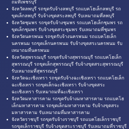
ถมที่เพชรบุรี
จังหวัดลพบุรี รถขุดรับจ้างลพบุรี รถแบคโฮเล็กลพบุรี รถ
ขุดเล็กลพบุรี รับจ้างขุดสระลพบุรี รับเหมาถมที่ลพบุรี
จังหวัดชุมพร รถขุดรับจ้างชุมพร รถแบคโฮเล็กชุมพร รถ
ขุดเล็กชุมพร รับจ้างขุดสระชุมพร รับเหมาถมที่ชุมพร
จังหวัดนครพนม รถขุดรับจ้างนครพนม รถแบคโฮเล็ก
นครพนม รถขุดเล็กนครพนม รับจ้างขุดสระนครพนม รับ
เหมาถมที่นครพนม
จังหวัดสุพรรณบุรี รถขุดรับจ้างสุพรรณบุรี รถแบคโฮเล็ก
สุพรรณบุรี รถขุดเล็กสุพรรณบุรี รับจ้างขุดสระสุพรรณบุรี
รับเหมาถมที่สุพรรณบุรี
จังหวัดฉะเชิงเทรา รถขุดรับจ้างฉะเชิงเทรา รถแบคโฮเล็ก
ฉะเชิงเทรา รถขุดเล็กฉะเชิงเทรา รับจ้างขุดสระ
ฉะเชิงเทรา รับเหมาถมที่ฉะเชิงเทรา
จังหวัดมหาสารคาม รถขุดรับจ้างมหาสารคาม รถแบคโฮ
เล็กมหาสารคาม รถขุดเล็กมหาสารคาม รับจ้างขุดสระ
มหาสารคาม รับเหมาถมที่มหาสารคาม
จังหวัดราชบุรี รถขุดรับจ้างราชบุรี รถแบคโฮเล็กราชบุรี
รถขุดเล็กราชบุรี รับจ้างขุดสระราชบุรี รับเหมาถมที่ราชบุรี