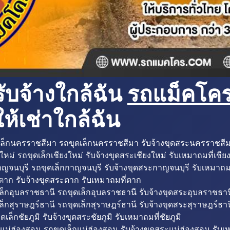
ับจ้างใกล้ฉัน
รถแม็คโครใ
ห้เช่าใกล้ฉัน
ล็กนครราชสีมา รถขุดเล็กนครราชสีมา รับจ้างขุดสระนครราชสี
ใหม่ รถขุดเล็กเชียงใหม่ รับจ้างขุดสระเชียงใหม่ รับเหมาถมที่เชีย
ญจนบุรี รถขุดเล็กกาญจนบุรี รับจ้างขุดสระกาญจนบุรี รับเหมาถม
ตาก รับจ้างขุดสระตาก รับเหมาถมที่ตาก
ล็กอุบลราชธานี รถขุดเล็กอุบลราชธานี รับจ้างขุดสระอุบลราชธาน
็กสุราษฎร์ธานี รถขุดเล็กสุราษฎร์ธานี รับจ้างขุดสระสุราษฎร์ธาน
ดเล็กชัยภูมิ รับจ้างขุดสระชัยภูมิ รับเหมาถมที่ชัยภูมิ
แม่ฮ่องสอน รถขุดเล็กแม่ฮ่องสอน รับจ้างขุดสระแม่ฮ่องสอน รับเ