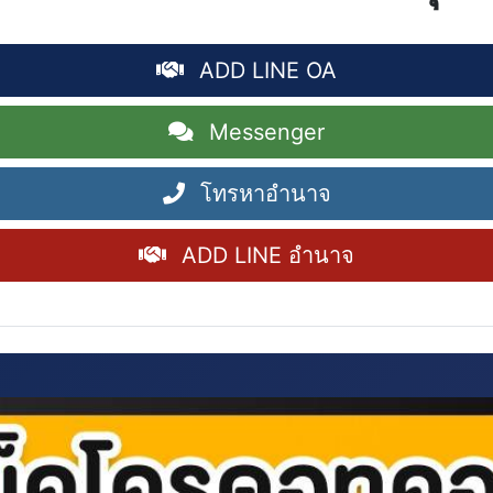
ADD LINE OA
Messenger
โทรหาอำนาจ
ADD LINE อำนาจ