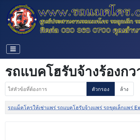
รถแบคโฮรับจ้างร้องกว
ใส่หัวข้อที่ต้องการ
ตัวกรอง
ล้าง
ชื่อ
รถแม็คโครให้เช่าแพร่ รถแบคโฮรับจ้างแพร่ รถขุดเล็กแพร่ 