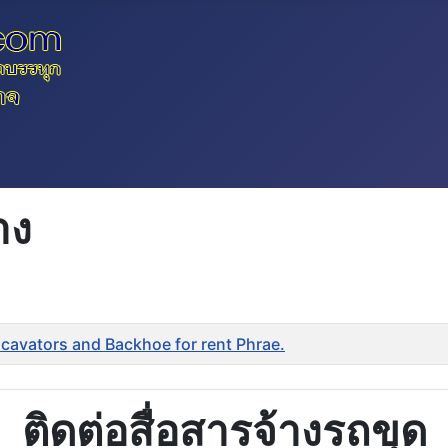
าง
Excavators and Backhoe for rent Phrae.
ติดต่อสื่อสารจ้างรถขุด