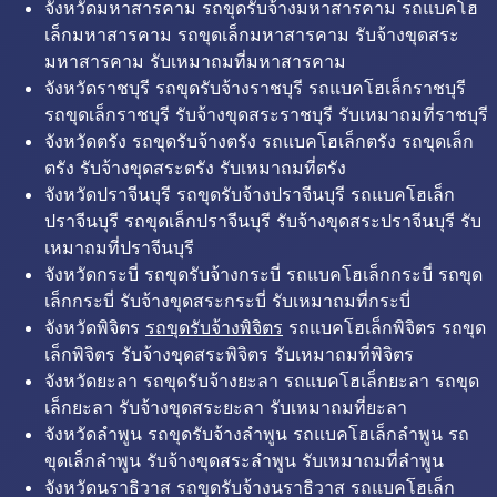
จังหวัดมหาสารคาม รถขุดรับจ้างมหาสารคาม รถแบคโฮ
เล็กมหาสารคาม รถขุดเล็กมหาสารคาม รับจ้างขุดสระ
มหาสารคาม รับเหมาถมที่มหาสารคาม
จังหวัดราชบุรี รถขุดรับจ้างราชบุรี รถแบคโฮเล็กราชบุรี
รถขุดเล็กราชบุรี รับจ้างขุดสระราชบุรี รับเหมาถมที่ราชบุรี
จังหวัดตรัง รถขุดรับจ้างตรัง รถแบคโฮเล็กตรัง รถขุดเล็ก
ตรัง รับจ้างขุดสระตรัง รับเหมาถมที่ตรัง
จังหวัดปราจีนบุรี รถขุดรับจ้างปราจีนบุรี รถแบคโฮเล็ก
ปราจีนบุรี รถขุดเล็กปราจีนบุรี รับจ้างขุดสระปราจีนบุรี รับ
เหมาถมที่ปราจีนบุรี
จังหวัดกระบี่ รถขุดรับจ้างกระบี่ รถแบคโฮเล็กกระบี่ รถขุด
เล็กกระบี่ รับจ้างขุดสระกระบี่ รับเหมาถมที่กระบี่
จังหวัดพิจิตร
รถขุดรับจ้างพิจิตร
รถแบคโฮเล็กพิจิตร รถขุด
เล็กพิจิตร รับจ้างขุดสระพิจิตร รับเหมาถมที่พิจิตร
จังหวัดยะลา รถขุดรับจ้างยะลา รถแบคโฮเล็กยะลา รถขุด
เล็กยะลา รับจ้างขุดสระยะลา รับเหมาถมที่ยะลา
จังหวัดลำพูน รถขุดรับจ้างลำพูน รถแบคโฮเล็กลำพูน รถ
ขุดเล็กลำพูน รับจ้างขุดสระลำพูน รับเหมาถมที่ลำพูน
จังหวัดนราธิวาส รถขุดรับจ้างนราธิวาส รถแบคโฮเล็ก