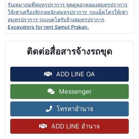
รับเหมาถมที่สมุทรปราการ ขุดคูลอกคลองสมุทรปราการ
ให้เช่าเครืองจักกลหนักสมุทรปราการ รถแม็คโครให้เช่า
สมุทรปราการ รถแบคโฮรับจ้างสมุทรปราการ
Excavators for rent Samut Prakan.
ติดต่อสื่อสารจ้างรถขุด
ADD LINE OA
Messenger
โทรหาอำนาจ
ADD LINE อำนาจ