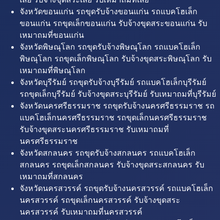
จังหวัดขอนแก่น รถขุดรับจ้างขอนแก่น รถแบคโฮเล็ก
ขอนแก่น รถขุดเล็กขอนแก่น รับจ้างขุดสระขอนแก่น รับ
เหมาถมที่ขอนแก่น
จังหวัดพิษณุโลก รถขุดรับจ้างพิษณุโลก รถแบคโฮเล็ก
พิษณุโลก รถขุดเล็กพิษณุโลก รับจ้างขุดสระพิษณุโลก รับ
เหมาถมที่พิษณุโลก
จังหวัดบุรีรัมย์ รถขุดรับจ้างบุรีรัมย์ รถแบคโฮเล็กบุรีรัมย์
รถขุดเล็กบุรีรัมย์ รับจ้างขุดสระบุรีรัมย์ รับเหมาถมที่บุรีรัมย์
จังหวัดนครศรีธรรมราช รถขุดรับจ้างนครศรีธรรมราช รถ
แบคโฮเล็กนครศรีธรรมราช รถขุดเล็กนครศรีธรรมราช
รับจ้างขุดสระนครศรีธรรมราช รับเหมาถมที่
นครศรีธรรมราช
จังหวัดสกลนคร รถขุดรับจ้างสกลนคร รถแบคโฮเล็ก
สกลนคร รถขุดเล็กสกลนคร รับจ้างขุดสระสกลนคร รับ
เหมาถมที่สกลนคร
จังหวัดนครสวรรค์ รถขุดรับจ้างนครสวรรค์ รถแบคโฮเล็ก
นครสวรรค์ รถขุดเล็กนครสวรรค์ รับจ้างขุดสระ
นครสวรรค์ รับเหมาถมที่นครสวรรค์