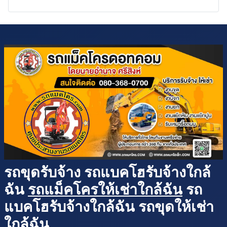
รถขุดรับจ้าง รถแบคโฮรับจ้างใกล้
ฉัน
รถแม็คโครให้เช่าใกล้ฉัน
รถ
แบคโฮรับจ้างใกล้ฉัน รถขุดให้เช่า
ใกล้ฉัน