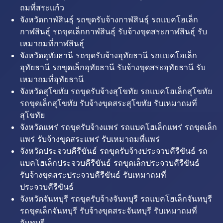
ถมที่สระแก้ว
จังหวัดกาฬสินธุ์ รถขุดรับจ้างกาฬสินธุ์ รถแบคโฮเล็ก
กาฬสินธุ์ รถขุดเล็กกาฬสินธุ์ รับจ้างขุดสระกาฬสินธุ์ รับ
เหมาถมที่กาฬสินธุ์
จังหวัดอุทัยธานี รถขุดรับจ้างอุทัยธานี รถแบคโฮเล็ก
อุทัยธานี รถขุดเล็กอุทัยธานี รับจ้างขุดสระอุทัยธานี รับ
เหมาถมที่อุทัยธานี
จังหวัดสุโขทัย รถขุดรับจ้างสุโขทัย รถแบคโฮเล็กสุโขทัย
รถขุดเล็กสุโขทัย รับจ้างขุดสระสุโขทัย รับเหมาถมที่
สุโขทัย
จังหวัดแพร่ รถขุดรับจ้างแพร่ รถแบคโฮเล็กแพร่ รถขุดเล็ก
แพร่ รับจ้างขุดสระแพร่ รับเหมาถมที่แพร่
จังหวัดประจวบคีรีขันธ์ รถขุดรับจ้างประจวบคีรีขันธ์ รถ
แบคโฮเล็กประจวบคีรีขันธ์ รถขุดเล็กประจวบคีรีขันธ์
รับจ้างขุดสระประจวบคีรีขันธ์ รับเหมาถมที่
ประจวบคีรีขันธ์
จังหวัดจันทบุรี รถขุดรับจ้างจันทบุรี รถแบคโฮเล็กจันทบุรี
รถขุดเล็กจันทบุรี รับจ้างขุดสระจันทบุรี รับเหมาถมที่
จันทบุรี