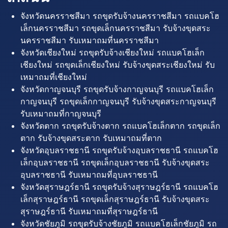
จังหวัดนครราชสีมา รถขุดรับจ้างนครราชสีมา รถแบคโฮ
เล็กนครราชสีมา รถขุดเล็กนครราชสีมา รับจ้างขุดสระ
นครราชสีมา รับเหมาถมที่นครราชสีมา
จังหวัดเชียงใหม่ รถขุดรับจ้างเชียงใหม่ รถแบคโฮเล็ก
เชียงใหม่ รถขุดเล็กเชียงใหม่ รับจ้างขุดสระเชียงใหม่ รับ
เหมาถมที่เชียงใหม่
จังหวัดกาญจนบุรี รถขุดรับจ้างกาญจนบุรี รถแบคโฮเล็ก
กาญจนบุรี รถขุดเล็กกาญจนบุรี รับจ้างขุดสระกาญจนบุรี
รับเหมาถมที่กาญจนบุรี
จังหวัดตาก รถขุดรับจ้างตาก รถแบคโฮเล็กตาก รถขุดเล็ก
ตาก รับจ้างขุดสระตาก รับเหมาถมที่ตาก
จังหวัดอุบลราชธานี รถขุดรับจ้างอุบลราชธานี รถแบคโฮ
เล็กอุบลราชธานี รถขุดเล็กอุบลราชธานี รับจ้างขุดสระ
อุบลราชธานี รับเหมาถมที่อุบลราชธานี
จังหวัดสุราษฎร์ธานี รถขุดรับจ้างสุราษฎร์ธานี รถแบคโฮ
เล็กสุราษฎร์ธานี รถขุดเล็กสุราษฎร์ธานี รับจ้างขุดสระ
สุราษฎร์ธานี รับเหมาถมที่สุราษฎร์ธานี
จังหวัดชัยภูมิ รถขุดรับจ้างชัยภูมิ รถแบคโฮเล็กชัยภูมิ รถ