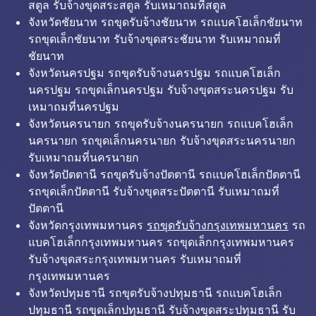
สตูล รับจ้างขุดสระสตูล รับเหมาถมที่สตูล
จังหวัดชัยนาท รถขุดรับจ้างชัยนาท รถแบคโฮเล็กชัยนาท
รถขุดเล็กชัยนาท รับจ้างขุดสระชัยนาท รับเหมาถมที่
ชัยนาท
จังหวัดนครปฐม รถขุดรับจ้างนครปฐม รถแบคโฮเล็ก
นครปฐม รถขุดเล็กนครปฐม รับจ้างขุดสระนครปฐม รับ
เหมาถมที่นครปฐม
จังหวัดนครนายก รถขุดรับจ้างนครนายก รถแบคโฮเล็ก
นครนายก รถขุดเล็กนครนายก รับจ้างขุดสระนครนายก
รับเหมาถมที่นครนายก
จังหวัดปัตตานี รถขุดรับจ้างปัตตานี รถแบคโฮเล็กปัตตานี
รถขุดเล็กปัตตานี รับจ้างขุดสระปัตตานี รับเหมาถมที่
ปัตตานี
จังหวัดกรุงเทพมหานคร
รถขุดรับจ้างกรุงเทพมหานคร
รถ
แบคโฮเล็กกรุงเทพมหานคร รถขุดเล็กกรุงเทพมหานคร
รับจ้างขุดสระกรุงเทพมหานคร รับเหมาถมที่
กรุงเทพมหานคร
จังหวัดปทุมธานี รถขุดรับจ้างปทุมธานี รถแบคโฮเล็ก
ปทุมธานี รถขุดเล็กปทุมธานี รับจ้างขุดสระปทุมธานี รับ