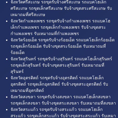
จังหวัดศรีสะเกษ รถขุดรับจ้างศรีสะเกษ รถแบคโฮเล็ก
ศรีสะเกษ รถขุดเล็กศรีสะเกษ รับจ้างขุดสระศรีสะเกษ รับ
เหมาถมที่ศรีสะเกษ
จังหวัดกำแพงเพชร รถขุดรับจ้างกำแพงเพชร รถแบคโฮ
เล็กกำแพงเพชร รถขุดเล็กกำแพงเพชร รับจ้างขุดสระ
กำแพงเพชร รับเหมาถมที่กำแพงเพชร
จังหวัดร้อยเอ็ด รถขุดรับจ้างร้อยเอ็ด รถแบคโฮเล็กร้อยเอ็ด
รถขุดเล็กร้อยเอ็ด รับจ้างขุดสระร้อยเอ็ด รับเหมาถมที่
ร้อยเอ็ด
จังหวัดสุรินทร์ รถขุดรับจ้างสุรินทร์ รถแบคโฮเล็กสุรินทร์
รถขุดเล็กสุรินทร์ รับจ้างขุดสระสุรินทร์ รับเหมาถมที่
สุรินทร์
จังหวัดอุตรดิตถ์ รถขุดรับจ้างอุตรดิตถ์ รถแบคโฮเล็ก
อุตรดิตถ์ รถขุดเล็กอุตรดิตถ์ รับจ้างขุดสระอุตรดิตถ์ รับ
เหมาถมที่อุตรดิตถ์
จังหวัดสงขลา รถขุดรับจ้างสงขลา รถแบคโฮเล็กสงขลา
รถขุดเล็กสงขลา รับจ้างขุดสระสงขลา รับเหมาถมที่สงขลา
จังหวัดสระแก้ว รถขุดรับจ้างสระแก้ว รถแบคโฮเล็ก
สระแก้ว รถขุดเล็กสระแก้ว รับจ้างขุดสระสระแก้ว รับเหมา