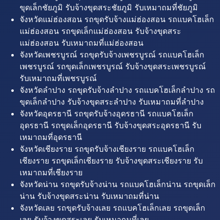
ขุดเล็กชัยภูมิ รับจ้างขุดสระชัยภูมิ รับเหมาถมที่ชัยภูมิ
จังหวัดแม่ฮ่องสอน รถขุดรับจ้างแม่ฮ่องสอน รถแบคโฮเล็ก
แม่ฮ่องสอน รถขุดเล็กแม่ฮ่องสอน รับจ้างขุดสระ
แม่ฮ่องสอน รับเหมาถมที่แม่ฮ่องสอน
จังหวัดเพชรบูรณ์ รถขุดรับจ้างเพชรบูรณ์ รถแบคโฮเล็ก
เพชรบูรณ์ รถขุดเล็กเพชรบูรณ์ รับจ้างขุดสระเพชรบูรณ์
รับเหมาถมที่เพชรบูรณ์
จังหวัดลำปาง รถขุดรับจ้างลำปาง รถแบคโฮเล็กลำปาง รถ
ขุดเล็กลำปาง รับจ้างขุดสระลำปาง รับเหมาถมที่ลำปาง
จังหวัดอุดรธานี รถขุดรับจ้างอุดรธานี รถแบคโฮเล็ก
อุดรธานี รถขุดเล็กอุดรธานี รับจ้างขุดสระอุดรธานี รับ
เหมาถมที่อุดรธานี
จังหวัดเชียงราย รถขุดรับจ้างเชียงราย รถแบคโฮเล็ก
เชียงราย รถขุดเล็กเชียงราย รับจ้างขุดสระเชียงราย รับ
เหมาถมที่เชียงราย
จังหวัดน่าน รถขุดรับจ้างน่าน รถแบคโฮเล็กน่าน รถขุดเล็ก
น่าน รับจ้างขุดสระน่าน รับเหมาถมที่น่าน
จังหวัดเลย รถขุดรับจ้างเลย รถแบคโฮเล็กเลย รถขุดเล็ก
เลย รับจ้างขุดสระเลย รับเหมาถมที่เลย