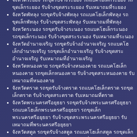
ขุดเล็กระยอง รับจ้างขุดสระระยอง รับเหมาถมที่ระยอง
จังหวัดพัทลุง รถขุดรับจ้างพัทลุง รถแบคโฮเล็กพัทลุง รถ
ขุดเล็กพัทลุง รับจ้างขุดสระพัทลุง รับเหมาถมที่พัทลุง
จังหวัดระนอง รถขุดรับจ้างระนอง รถแบคโฮเล็กระนอง
รถขุดเล็กระนอง รับจ้างขุดสระระนอง รับเหมาถมที่ระนอง
จังหวัดอำนาจเจริญ รถขุดรับจ้างอำนาจเจริญ รถแบคโฮ
เล็กอำนาจเจริญ รถขุดเล็กอำนาจเจริญ รับจ้างขุดสระ
อำนาจเจริญ รับเหมาถมที่อำนาจเจริญ
จังหวัดหนองคาย รถขุดรับจ้างหนองคาย รถแบคโฮเล็ก
หนองคาย รถขุดเล็กหนองคาย รับจ้างขุดสระหนองคาย รับ
เหมาถมที่หนองคาย
จังหวัดตราด รถขุดรับจ้างตราด รถแบคโฮเล็กตราด รถขุด
เล็กตราด รับจ้างขุดสระตราด รับเหมาถมที่ตราด
จังหวัดพระนครศรีอยุธยา รถขุดรับจ้างพระนครศรีอยุธยา
รถแบคโฮเล็กพระนครศรีอยุธยา รถขุดเล็ก
พระนครศรีอยุธยา รับจ้างขุดสระพระนครศรีอยุธยา รับ
เหมาถมที่พระนครศรีอยุธยา
จังหวัดสตูล รถขุดรับจ้างสตูล รถแบคโฮเล็กสตูล รถขุดเล็ก