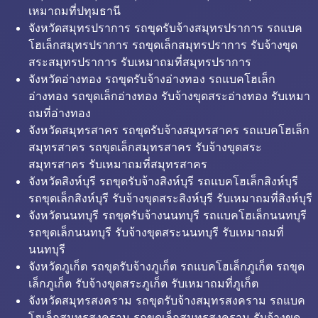
เหมาถมที่ปทุมธานี
จังหวัดสมุทรปราการ รถขุดรับจ้างสมุทรปราการ รถแบค
โฮเล็กสมุทรปราการ รถขุดเล็กสมุทรปราการ รับจ้างขุด
สระสมุทรปราการ รับเหมาถมที่สมุทรปราการ
จังหวัดอ่างทอง รถขุดรับจ้างอ่างทอง รถแบคโฮเล็ก
อ่างทอง รถขุดเล็กอ่างทอง รับจ้างขุดสระอ่างทอง รับเหมา
ถมที่อ่างทอง
จังหวัดสมุทรสาคร รถขุดรับจ้างสมุทรสาคร รถแบคโฮเล็ก
สมุทรสาคร รถขุดเล็กสมุทรสาคร รับจ้างขุดสระ
สมุทรสาคร รับเหมาถมที่สมุทรสาคร
จังหวัดสิงห์บุรี รถขุดรับจ้างสิงห์บุรี รถแบคโฮเล็กสิงห์บุรี
รถขุดเล็กสิงห์บุรี รับจ้างขุดสระสิงห์บุรี รับเหมาถมที่สิงห์บุรี
จังหวัดนนทบุรี รถขุดรับจ้างนนทบุรี รถแบคโฮเล็กนนทบุรี
รถขุดเล็กนนทบุรี รับจ้างขุดสระนนทบุรี รับเหมาถมที่
นนทบุรี
จังหวัดภูเก็ต รถขุดรับจ้างภูเก็ต รถแบคโฮเล็กภูเก็ต รถขุด
เล็กภูเก็ต รับจ้างขุดสระภูเก็ต รับเหมาถมที่ภูเก็ต
จังหวัดสมุทรสงคราม รถขุดรับจ้างสมุทรสงคราม รถแบค
โฮเล็กสมุทรสงคราม รถขุดเล็กสมุทรสงคราม รับจ้างขุด