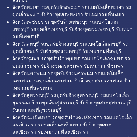
จังหวัดพะเยา รถขุดรับจ้างพะเยา รถแบคโฮเล็กพะเยา รถ
ขุดเล็กพะเยา รับจ้างขุดสระพะเยา รับเหมาถมที่พะเยา
จังหวัดเพชรบุรี รถขุดรับจ้างเพชรบุรี รถแบคโฮเล็ก
เพชรบุรี รถขุดเล็กเพชรบุรี รับจ้างขุดสระเพชรบุรี รับเหมา
ถมที่เพชรบุรี
จังหวัดลพบุรี รถขุดรับจ้างลพบุรี รถแบคโฮเล็กลพบุรี รถ
ขุดเล็กลพบุรี รับจ้างขุดสระลพบุรี รับเหมาถมที่ลพบุรี
จังหวัดชุมพร รถขุดรับจ้างชุมพร รถแบคโฮเล็กชุมพร รถ
ขุดเล็กชุมพร รับจ้างขุดสระชุมพร รับเหมาถมที่ชุมพร
จังหวัดนครพนม รถขุดรับจ้างนครพนม รถแบคโฮเล็ก
นครพนม รถขุดเล็กนครพนม รับจ้างขุดสระนครพนม รับ
เหมาถมที่นครพนม
จังหวัดสุพรรณบุรี รถขุดรับจ้างสุพรรณบุรี รถแบคโฮเล็ก
สุพรรณบุรี รถขุดเล็กสุพรรณบุรี รับจ้างขุดสระสุพรรณบุรี
รับเหมาถมที่สุพรรณบุรี
จังหวัดฉะเชิงเทรา รถขุดรับจ้างฉะเชิงเทรา รถแบคโฮเล็ก
ฉะเชิงเทรา รถขุดเล็กฉะเชิงเทรา รับจ้างขุดสระ
ฉะเชิงเทรา รับเหมาถมที่ฉะเชิงเทรา