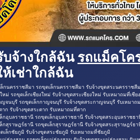
ับจ้างใกล้ฉัน
รถแม็คโครใ
ห้เช่าใกล้ฉัน
ล็กนครราชสีมา รถขุดเล็กนครราชสีมา รับจ้างขุดสระนครราชสี
ใหม่ รถขุดเล็กเชียงใหม่ รับจ้างขุดสระเชียงใหม่ รับเหมาถมที่เชีย
ญจนบุรี รถขุดเล็กกาญจนบุรี รับจ้างขุดสระกาญจนบุรี รับเหมาถม
ตาก รับจ้างขุดสระตาก รับเหมาถมที่ตาก
ล็กอุบลราชธานี รถขุดเล็กอุบลราชธานี รับจ้างขุดสระอุบลราชธาน
็กสุราษฎร์ธานี รถขุดเล็กสุราษฎร์ธานี รับจ้างขุดสระสุราษฎร์ธาน
ดเล็กชัยภูมิ รับจ้างขุดสระชัยภูมิ รับเหมาถมที่ชัยภูมิ
แม่ฮ่องสอน รถขุดเล็กแม่ฮ่องสอน รับจ้างขุดสระแม่ฮ่องสอน รับเ