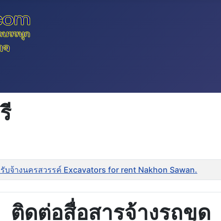
รี
รับจ้างนครสวรรค์ Excavators for rent Nakhon Sawan.
ติดต่อสื่อสารจ้างรถขุด