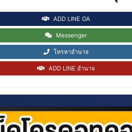
ADD LINE OA
Messenger
โทรหาอำนาจ
ADD LINE อำนาจ