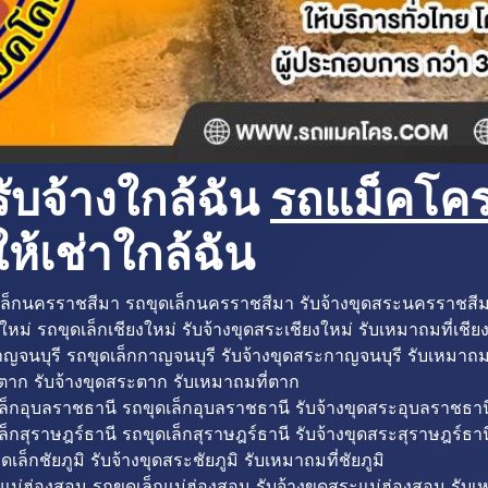
ับจ้างใกล้ฉัน
รถแม็คโครใ
ห้เช่าใกล้ฉัน
ล็กนครราชสีมา รถขุดเล็กนครราชสีมา รับจ้างขุดสระนครราชสี
ใหม่ รถขุดเล็กเชียงใหม่ รับจ้างขุดสระเชียงใหม่ รับเหมาถมที่เชีย
ญจนบุรี รถขุดเล็กกาญจนบุรี รับจ้างขุดสระกาญจนบุรี รับเหมาถม
ตาก รับจ้างขุดสระตาก รับเหมาถมที่ตาก
ล็กอุบลราชธานี รถขุดเล็กอุบลราชธานี รับจ้างขุดสระอุบลราชธาน
็กสุราษฎร์ธานี รถขุดเล็กสุราษฎร์ธานี รับจ้างขุดสระสุราษฎร์ธาน
ดเล็กชัยภูมิ รับจ้างขุดสระชัยภูมิ รับเหมาถมที่ชัยภูมิ
แม่ฮ่องสอน รถขุดเล็กแม่ฮ่องสอน รับจ้างขุดสระแม่ฮ่องสอน รับเ