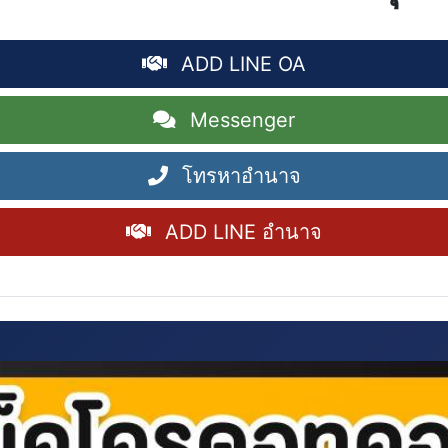
ADD LINE OA
Messenger
โทรหาอำนาจ
ADD LINE อำนาจ