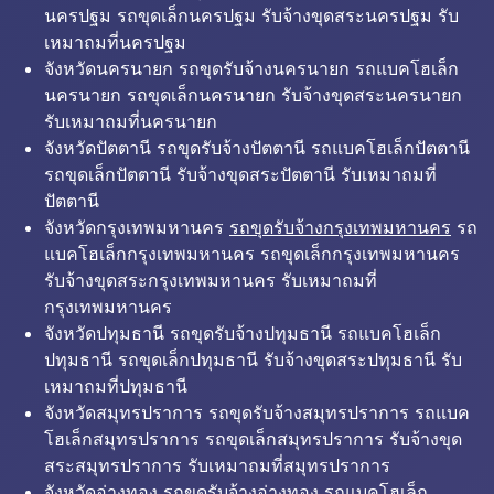
นครปฐม รถขุดเล็กนครปฐม รับจ้างขุดสระนครปฐม รับ
เหมาถมที่นครปฐม
จังหวัดนครนายก รถขุดรับจ้างนครนายก รถแบคโฮเล็ก
นครนายก รถขุดเล็กนครนายก รับจ้างขุดสระนครนายก
รับเหมาถมที่นครนายก
จังหวัดปัตตานี รถขุดรับจ้างปัตตานี รถแบคโฮเล็กปัตตานี
รถขุดเล็กปัตตานี รับจ้างขุดสระปัตตานี รับเหมาถมที่
ปัตตานี
จังหวัดกรุงเทพมหานคร
รถขุดรับจ้างกรุงเทพมหานคร
รถ
แบคโฮเล็กกรุงเทพมหานคร รถขุดเล็กกรุงเทพมหานคร
รับจ้างขุดสระกรุงเทพมหานคร รับเหมาถมที่
กรุงเทพมหานคร
จังหวัดปทุมธานี รถขุดรับจ้างปทุมธานี รถแบคโฮเล็ก
ปทุมธานี รถขุดเล็กปทุมธานี รับจ้างขุดสระปทุมธานี รับ
เหมาถมที่ปทุมธานี
จังหวัดสมุทรปราการ รถขุดรับจ้างสมุทรปราการ รถแบค
โฮเล็กสมุทรปราการ รถขุดเล็กสมุทรปราการ รับจ้างขุด
สระสมุทรปราการ รับเหมาถมที่สมุทรปราการ
จังหวัดอ่างทอง รถขุดรับจ้างอ่างทอง รถแบคโฮเล็ก