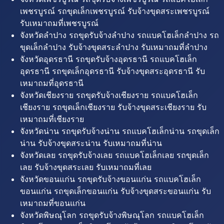
เพชรบูรณ์ รถขุดเล็กเพชรบูรณ์ รับจ้างขุดสระเพชรบูรณ์
รับเหมาถมที่เพชรบูรณ์
จังหวัดลำปาง รถขุดรับจ้างลำปาง รถแบคโฮเล็กลำปาง รถ
ขุดเล็กลำปาง รับจ้างขุดสระลำปาง รับเหมาถมที่ลำปาง
จังหวัดอุดรธานี รถขุดรับจ้างอุดรธานี รถแบคโฮเล็ก
อุดรธานี รถขุดเล็กอุดรธานี รับจ้างขุดสระอุดรธานี รับ
เหมาถมที่อุดรธานี
จังหวัดเชียงราย รถขุดรับจ้างเชียงราย รถแบคโฮเล็ก
เชียงราย รถขุดเล็กเชียงราย รับจ้างขุดสระเชียงราย รับ
เหมาถมที่เชียงราย
จังหวัดน่าน รถขุดรับจ้างน่าน รถแบคโฮเล็กน่าน รถขุดเล็ก
น่าน รับจ้างขุดสระน่าน รับเหมาถมที่น่าน
จังหวัดเลย รถขุดรับจ้างเลย รถแบคโฮเล็กเลย รถขุดเล็ก
เลย รับจ้างขุดสระเลย รับเหมาถมที่เลย
จังหวัดขอนแก่น รถขุดรับจ้างขอนแก่น รถแบคโฮเล็ก
ขอนแก่น รถขุดเล็กขอนแก่น รับจ้างขุดสระขอนแก่น รับ
เหมาถมที่ขอนแก่น
จังหวัดพิษณุโลก รถขุดรับจ้างพิษณุโลก รถแบคโฮเล็ก