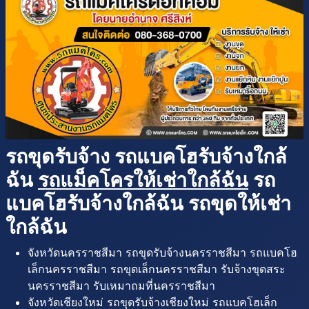
รถขุดรับจ้าง รถแบคโฮรับจ้างใกล้
ฉัน
รถแม็คโครให้เช่าใกล้ฉัน
รถ
แบคโฮรับจ้างใกล้ฉัน รถขุดให้เช่า
ใกล้ฉัน
จังหวัดนครราชสีมา รถขุดรับจ้างนครราชสีมา รถแบคโฮ
เล็กนครราชสีมา รถขุดเล็กนครราชสีมา รับจ้างขุดสระ
นครราชสีมา รับเหมาถมที่นครราชสีมา
จังหวัดเชียงใหม่ รถขุดรับจ้างเชียงใหม่ รถแบคโฮเล็ก