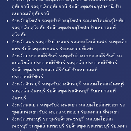
อุทัยธานี รถขุดเล็กอุทัยธานี รับจ้างขุดสระอุทัยธานี รับ
เหมาถมที่อุทัยธานี
จังหวัดสุโขทัย รถขุดรับจ้างสุโขทัย รถแบคโฮเล็กสุโขทัย
รถขุดเล็กสุโขทัย รับจ้างขุดสระสุโขทัย รับเหมาถมที่
สุโขทัย
จังหวัดแพร่ รถขุดรับจ้างแพร่ รถแบคโฮเล็กแพร่ รถขุดเล็ก
แพร่ รับจ้างขุดสระแพร่ รับเหมาถมที่แพร่
จังหวัดประจวบคีรีขันธ์ รถขุดรับจ้างประจวบคีรีขันธ์ รถ
แบคโฮเล็กประจวบคีรีขันธ์ รถขุดเล็กประจวบคีรีขันธ์
รับจ้างขุดสระประจวบคีรีขันธ์ รับเหมาถมที่
ประจวบคีรีขันธ์
จังหวัดจันทบุรี รถขุดรับจ้างจันทบุรี รถแบคโฮเล็กจันทบุรี
รถขุดเล็กจันทบุรี รับจ้างขุดสระจันทบุรี รับเหมาถมที่
จันทบุรี
จังหวัดพะเยา รถขุดรับจ้างพะเยา รถแบคโฮเล็กพะเยา รถ
ขุดเล็กพะเยา รับจ้างขุดสระพะเยา รับเหมาถมที่พะเยา
จังหวัดเพชรบุรี รถขุดรับจ้างเพชรบุรี รถแบคโฮเล็ก
เพชรบุรี รถขุดเล็กเพชรบุรี รับจ้างขุดสระเพชรบุรี รับเหมา