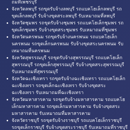
ถมที่เพชรบุรี
จังหวัดลพบุรี รถขุดรับจ้างลพบุรี รถแบคโฮเล็กลพบุรี รถ
ขุดเล็กลพบุรี รับจ้างขุดสระลพบุรี รับเหมาถมที่ลพบุรี
จังหวัดชุมพร รถขุดรับจ้างชุมพร รถแบคโฮเล็กชุมพร รถ
ขุดเล็กชุมพร รับจ้างขุดสระชุมพร รับเหมาถมที่ชุมพร
จังหวัดนครพนม รถขุดรับจ้างนครพนม รถแบคโฮเล็ก
นครพนม รถขุดเล็กนครพนม รับจ้างขุดสระนครพนม รับ
เหมาถมที่นครพนม
จังหวัดสุพรรณบุรี รถขุดรับจ้างสุพรรณบุรี รถแบคโฮเล็ก
สุพรรณบุรี รถขุดเล็กสุพรรณบุรี รับจ้างขุดสระสุพรรณบุรี
รับเหมาถมที่สุพรรณบุรี
จังหวัดฉะเชิงเทรา รถขุดรับจ้างฉะเชิงเทรา รถแบคโฮเล็ก
ฉะเชิงเทรา รถขุดเล็กฉะเชิงเทรา รับจ้างขุดสระ
ฉะเชิงเทรา รับเหมาถมที่ฉะเชิงเทรา
จังหวัดมหาสารคาม รถขุดรับจ้างมหาสารคาม รถแบคโฮ
เล็กมหาสารคาม รถขุดเล็กมหาสารคาม รับจ้างขุดสระ
มหาสารคาม รับเหมาถมที่มหาสารคาม
จังหวัดราชบุรี รถขุดรับจ้างราชบุรี รถแบคโฮเล็กราชบุรี
รถขุดเล็กราชบุรี รับจ้างขุดสระราชบุรี รับเหมาถมที่ราชบุรี