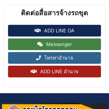
ติดต่อสื่อสารจ้างรถขุด
ADD LINE OA
Messenger
โทรหาอำนาจ
ADD LINE อำนาจ