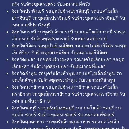
ตรัง รับจ้างขุดสระตรัง รับเหมาถมที่ตรัง
จังหวัดปราจีนบุรี รถขุดรับจ้างปราจีนบุรี รถแบคโฮเล็ก
ปราจีนบุรี รถขุดเล็กปราจีนบุรี รับจ้างขุดสระปราจีนบุรี รับ
เหมาถมที่ปราจีนบุรี
จังหวัดกระบี่ รถขุดรับจ้างกระบี่ รถแบคโฮเล็กกระบี่ รถขุด
เล็กกระบี่ รับจ้างขุดสระกระบี่ รับเหมาถมที่กระบี่
จังหวัดพิจิตร
รถขุดรับจ้างพิจิตร
รถแบคโฮเล็กพิจิตร รถขุด
เล็กพิจิตร รับจ้างขุดสระพิจิตร รับเหมาถมที่พิจิตร
จังหวัดยะลา รถขุดรับจ้างยะลา รถแบคโฮเล็กยะลา รถขุด
เล็กยะลา รับจ้างขุดสระยะลา รับเหมาถมที่ยะลา
จังหวัดลำพูน รถขุดรับจ้างลำพูน รถแบคโฮเล็กลำพูน รถ
ขุดเล็กลำพูน รับจ้างขุดสระลำพูน รับเหมาถมที่ลำพูน
จังหวัดนราธิวาส รถขุดรับจ้างนราธิวาส รถแบคโฮเล็ก
นราธิวาส รถขุดเล็กนราธิวาส รับจ้างขุดสระนราธิวาส รับ
เหมาถมที่นราธิวาส
จังหวัดชลบุรี
รถขุดรับจ้างชลบุรี
รถแบคโฮเล็กชลบุรี รถ
ขุดเล็กชลบุรี รับจ้างขุดสระชลบุรี รับเหมาถมที่ชลบุรี
จังหวัดมุกดาหาร รถขุดรับจ้างมุกดาหาร รถแบคโฮเล็ก
มุกดาหาร รถขุดเล็กมุกดาหาร รับจ้างขุดสระมุกดาหาร รับ