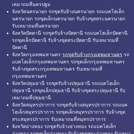
เหมาถมที่นครปฐม
จังหวัดนครนายก รถขุดรับจ้างนครนายก รถแบคโฮเล็ก
นครนายก รถขุดเล็กนครนายก รับจ้างขุดสระนครนายก
รับเหมาถมที่นครนายก
จังหวัดปัตตานี รถขุดรับจ้างปัตตานี รถแบคโฮเล็กปัตตานี
รถขุดเล็กปัตตานี รับจ้างขุดสระปัตตานี รับเหมาถมที่
ปัตตานี
จังหวัดกรุงเทพมหานคร
รถขุดรับจ้างกรุงเทพมหานคร
รถ
แบคโฮเล็กกรุงเทพมหานคร รถขุดเล็กกรุงเทพมหานคร
รับจ้างขุดสระกรุงเทพมหานคร รับเหมาถมที่
กรุงเทพมหานคร
จังหวัดปทุมธานี รถขุดรับจ้างปทุมธานี รถแบคโฮเล็ก
ปทุมธานี รถขุดเล็กปทุมธานี รับจ้างขุดสระปทุมธานี รับ
เหมาถมที่ปทุมธานี
จังหวัดสมุทรปราการ รถขุดรับจ้างสมุทรปราการ รถแบค
โฮเล็กสมุทรปราการ รถขุดเล็กสมุทรปราการ รับจ้างขุด
สระสมุทรปราการ รับเหมาถมที่สมุทรปราการ
จังหวัดอ่างทอง รถขุดรับจ้างอ่างทอง รถแบคโฮเล็ก
อ่างทอง รถขุดเล็กอ่างทอง รับจ้างขุดสระอ่างทอง รับเหมา