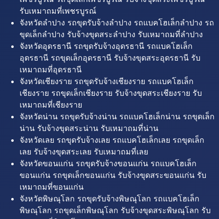
รับเหมาถมที่เพชรบูรณ์
จังหวัดลำปาง รถขุดรับจ้างลำปาง รถแบคโฮเล็กลำปาง รถ
ขุดเล็กลำปาง รับจ้างขุดสระลำปาง รับเหมาถมที่ลำปาง
จังหวัดอุดรธานี รถขุดรับจ้างอุดรธานี รถแบคโฮเล็ก
อุดรธานี รถขุดเล็กอุดรธานี รับจ้างขุดสระอุดรธานี รับ
เหมาถมที่อุดรธานี
จังหวัดเชียงราย รถขุดรับจ้างเชียงราย รถแบคโฮเล็ก
เชียงราย รถขุดเล็กเชียงราย รับจ้างขุดสระเชียงราย รับ
เหมาถมที่เชียงราย
จังหวัดน่าน รถขุดรับจ้างน่าน รถแบคโฮเล็กน่าน รถขุดเล็ก
น่าน รับจ้างขุดสระน่าน รับเหมาถมที่น่าน
จังหวัดเลย รถขุดรับจ้างเลย รถแบคโฮเล็กเลย รถขุดเล็ก
เลย รับจ้างขุดสระเลย รับเหมาถมที่เลย
จังหวัดขอนแก่น รถขุดรับจ้างขอนแก่น รถแบคโฮเล็ก
ขอนแก่น รถขุดเล็กขอนแก่น รับจ้างขุดสระขอนแก่น รับ
เหมาถมที่ขอนแก่น
จังหวัดพิษณุโลก รถขุดรับจ้างพิษณุโลก รถแบคโฮเล็ก
พิษณุโลก รถขุดเล็กพิษณุโลก รับจ้างขุดสระพิษณุโลก รับ