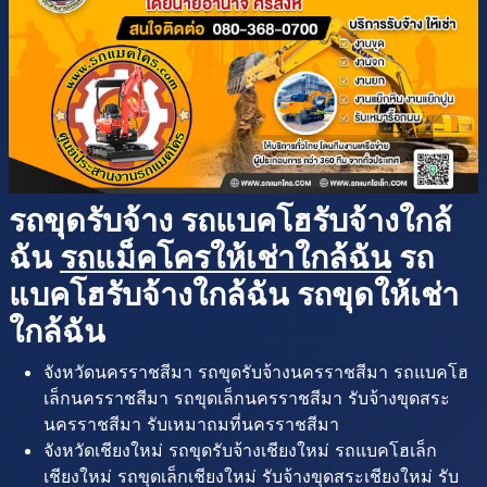
รถขุดรับจ้าง รถแบคโฮรับจ้างใกล้
ฉัน
รถแม็คโครให้เช่าใกล้ฉัน
รถ
แบคโฮรับจ้างใกล้ฉัน รถขุดให้เช่า
ใกล้ฉัน
จังหวัดนครราชสีมา รถขุดรับจ้างนครราชสีมา รถแบคโฮ
เล็กนครราชสีมา รถขุดเล็กนครราชสีมา รับจ้างขุดสระ
นครราชสีมา รับเหมาถมที่นครราชสีมา
จังหวัดเชียงใหม่ รถขุดรับจ้างเชียงใหม่ รถแบคโฮเล็ก
เชียงใหม่ รถขุดเล็กเชียงใหม่ รับจ้างขุดสระเชียงใหม่ รับ