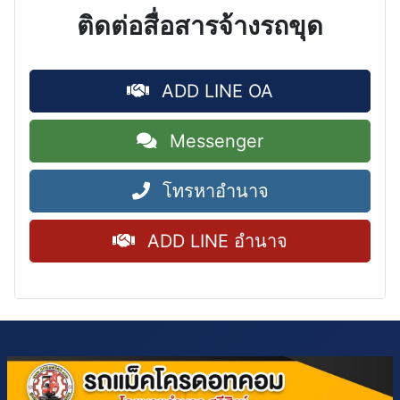
ติดต่อสื่อสารจ้างรถขุด
ADD LINE OA
Messenger
โทรหาอำนาจ
ADD LINE อำนาจ