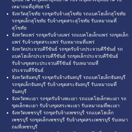
เหมาถมที่อุทัยธานี
จังหวัดสุโขทัย รถขุดรับจ้างสุโขทัย รถแบคโฮเล็กสุโขทัย
รถขุดเล็กสุโขทัย รับจ้างขุดสระสุโขทัย รับเหมาถมที่
สุโขทัย
จังหวัดแพร่ รถขุดรับจ้างแพร่ รถแบคโฮเล็กแพร่ รถขุดเล็ก
แพร่ รับจ้างขุดสระแพร่ รับเหมาถมที่แพร่
จังหวัดประจวบคีรีขันธ์ รถขุดรับจ้างประจวบคีรีขันธ์ รถ
แบคโฮเล็กประจวบคีรีขันธ์ รถขุดเล็กประจวบคีรีขันธ์
รับจ้างขุดสระประจวบคีรีขันธ์ รับเหมาถมที่
ประจวบคีรีขันธ์
จังหวัดจันทบุรี รถขุดรับจ้างจันทบุรี รถแบคโฮเล็กจันทบุรี
รถขุดเล็กจันทบุรี รับจ้างขุดสระจันทบุรี รับเหมาถมที่
จันทบุรี
จังหวัดพะเยา รถขุดรับจ้างพะเยา รถแบคโฮเล็กพะเยา รถ
ขุดเล็กพะเยา รับจ้างขุดสระพะเยา รับเหมาถมที่พะเยา
จังหวัดเพชรบุรี รถขุดรับจ้างเพชรบุรี รถแบคโฮเล็ก
เพชรบุรี รถขุดเล็กเพชรบุรี รับจ้างขุดสระเพชรบุรี รับเหมา
ถมที่เพชรบุรี