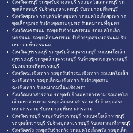
จังหวัดลพบุรี รถขุดรับจ้างลพบุรี รถแบคโฮเล็กลพบุรี รถ
ขุดเล็กลพบุรี รับจ้างขุดสระลพบุรี รับเหมาถมที่ลพบุรี
จังหวัดชุมพร รถขุดรับจ้างชุมพร รถแบคโฮเล็กชุมพร รถ
ขุดเล็กชุมพร รับจ้างขุดสระชุมพร รับเหมาถมที่ชุมพร
จังหวัดนครพนม รถขุดรับจ้างนครพนม รถแบคโฮเล็ก
นครพนม รถขุดเล็กนครพนม รับจ้างขุดสระนครพนม รับ
เหมาถมที่นครพนม
จังหวัดสุพรรณบุรี รถขุดรับจ้างสุพรรณบุรี รถแบคโฮเล็ก
สุพรรณบุรี รถขุดเล็กสุพรรณบุรี รับจ้างขุดสระสุพรรณบุรี
รับเหมาถมที่สุพรรณบุรี
จังหวัดฉะเชิงเทรา รถขุดรับจ้างฉะเชิงเทรา รถแบคโฮเล็ก
ฉะเชิงเทรา รถขุดเล็กฉะเชิงเทรา รับจ้างขุดสระ
ฉะเชิงเทรา รับเหมาถมที่ฉะเชิงเทรา
จังหวัดมหาสารคาม รถขุดรับจ้างมหาสารคาม รถแบคโฮ
เล็กมหาสารคาม รถขุดเล็กมหาสารคาม รับจ้างขุดสระ
มหาสารคาม รับเหมาถมที่มหาสารคาม
จังหวัดราชบุรี รถขุดรับจ้างราชบุรี รถแบคโฮเล็กราชบุรี
รถขุดเล็กราชบุรี รับจ้างขุดสระราชบุรี รับเหมาถมที่ราชบุรี
จังหวัดตรัง รถขุดรับจ้างตรัง รถแบคโฮเล็กตรัง รถขุดเล็ก