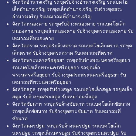
จังหวัดอำนาจเจริญ รถขุดรับจ้างอำนาจเจริญ รถแบคโฮ
เล็กอำนาจเจริญ รถขุดเล็กอำนาจเจริญ รับจ้างขุดสระ
อำนาจเจริญ รับเหมาถมที่อำนาจเจริญ
จังหวัดหนองคาย รถขุดรับจ้างหนองคาย รถแบคโฮเล็ก
หนองคาย รถขุดเล็กหนองคาย รับจ้างขุดสระหนองคาย รับ
เหมาถมที่หนองคาย
จังหวัดตราด รถขุดรับจ้างตราด รถแบคโฮเล็กตราด รถขุด
เล็กตราด รับจ้างขุดสระตราด รับเหมาถมที่ตราด
จังหวัดพระนครศรีอยุธยา รถขุดรับจ้างพระนครศรีอยุธยา
รถแบคโฮเล็กพระนครศรีอยุธยา รถขุดเล็ก
พระนครศรีอยุธยา รับจ้างขุดสระพระนครศรีอยุธยา รับ
เหมาถมที่พระนครศรีอยุธยา
จังหวัดสตูล รถขุดรับจ้างสตูล รถแบคโฮเล็กสตูล รถขุดเล็ก
สตูล รับจ้างขุดสระสตูล รับเหมาถมที่สตูล
จังหวัดชัยนาท รถขุดรับจ้างชัยนาท รถแบคโฮเล็กชัยนาท
รถขุดเล็กชัยนาท รับจ้างขุดสระชัยนาท รับเหมาถมที่
ชัยนาท
จังหวัดนครปฐม รถขุดรับจ้างนครปฐม รถแบคโฮเล็ก
นครปฐม รถขุดเล็กนครปฐม รับจ้างขุดสระนครปฐม รับ