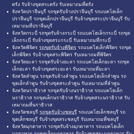
ตรัง รับจ้างขุดสระตรัง รับเหมาถมที่ตรัง
จังหวัดปราจีนบุรี รถขุดรับจ้างปราจีนบุรี รถแบคโฮเล็ก
ปราจีนบุรี รถขุดเล็กปราจีนบุรี รับจ้างขุดสระปราจีนบุรี รับ
เหมาถมที่ปราจีนบุรี
จังหวัดกระบี่ รถขุดรับจ้างกระบี่ รถแบคโฮเล็กกระบี่ รถขุด
เล็กกระบี่ รับจ้างขุดสระกระบี่ รับเหมาถมที่กระบี่
จังหวัดพิจิตร
รถขุดรับจ้างพิจิตร
รถแบคโฮเล็กพิจิตร รถขุด
เล็กพิจิตร รับจ้างขุดสระพิจิตร รับเหมาถมที่พิจิตร
จังหวัดยะลา รถขุดรับจ้างยะลา รถแบคโฮเล็กยะลา รถขุด
เล็กยะลา รับจ้างขุดสระยะลา รับเหมาถมที่ยะลา
จังหวัดลำพูน รถขุดรับจ้างลำพูน รถแบคโฮเล็กลำพูน รถ
ขุดเล็กลำพูน รับจ้างขุดสระลำพูน รับเหมาถมที่ลำพูน
จังหวัดนราธิวาส รถขุดรับจ้างนราธิวาส รถแบคโฮเล็ก
นราธิวาส รถขุดเล็กนราธิวาส รับจ้างขุดสระนราธิวาส รับ
เหมาถมที่นราธิวาส
จังหวัดชลบุรี
รถขุดรับจ้างชลบุรี
รถแบคโฮเล็กชลบุรี รถ
ขุดเล็กชลบุรี รับจ้างขุดสระชลบุรี รับเหมาถมที่ชลบุรี
จังหวัดมุกดาหาร รถขุดรับจ้างมุกดาหาร รถแบคโฮเล็ก
มุกดาหาร รถขุดเล็กมุกดาหาร รับจ้างขุดสระมุกดาหาร รับ