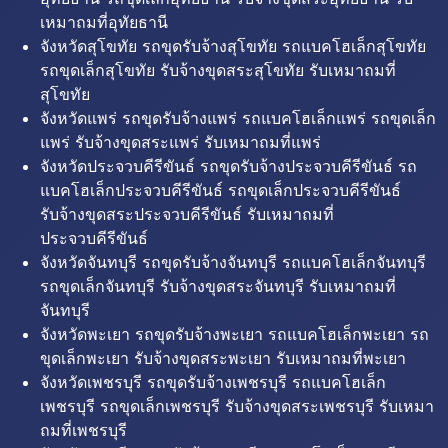
เหมาถมที่อุทัยธานี
จังหวัดสุโขทัย รถขุดรับจ้างสุโขทัย รถแบคโฮเล็กสุโขทัย
รถขุดเล็กสุโขทัย รับจ้างขุดสระสุโขทัย รับเหมาถมที่
สุโขทัย
จังหวัดแพร่ รถขุดรับจ้างแพร่ รถแบคโฮเล็กแพร่ รถขุดเล็ก
แพร่ รับจ้างขุดสระแพร่ รับเหมาถมที่แพร่
จังหวัดประจวบคีรีขันธ์ รถขุดรับจ้างประจวบคีรีขันธ์ รถ
แบคโฮเล็กประจวบคีรีขันธ์ รถขุดเล็กประจวบคีรีขันธ์
รับจ้างขุดสระประจวบคีรีขันธ์ รับเหมาถมที่
ประจวบคีรีขันธ์
จังหวัดจันทบุรี รถขุดรับจ้างจันทบุรี รถแบคโฮเล็กจันทบุรี
รถขุดเล็กจันทบุรี รับจ้างขุดสระจันทบุรี รับเหมาถมที่
จันทบุรี
จังหวัดพะเยา รถขุดรับจ้างพะเยา รถแบคโฮเล็กพะเยา รถ
ขุดเล็กพะเยา รับจ้างขุดสระพะเยา รับเหมาถมที่พะเยา
จังหวัดเพชรบุรี รถขุดรับจ้างเพชรบุรี รถแบคโฮเล็ก
เพชรบุรี รถขุดเล็กเพชรบุรี รับจ้างขุดสระเพชรบุรี รับเหมา
ถมที่เพชรบุรี