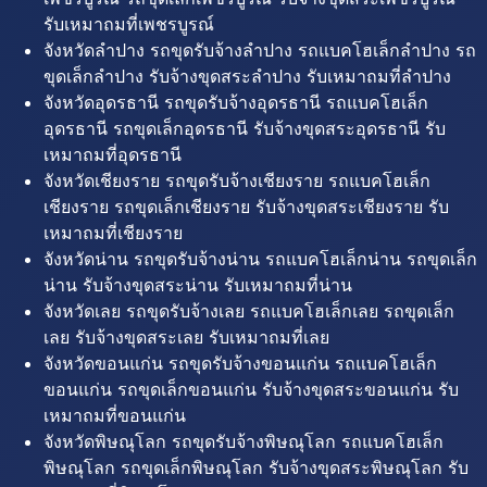
รับเหมาถมที่เพชรบูรณ์
จังหวัดลำปาง รถขุดรับจ้างลำปาง รถแบคโฮเล็กลำปาง รถ
ขุดเล็กลำปาง รับจ้างขุดสระลำปาง รับเหมาถมที่ลำปาง
จังหวัดอุดรธานี รถขุดรับจ้างอุดรธานี รถแบคโฮเล็ก
อุดรธานี รถขุดเล็กอุดรธานี รับจ้างขุดสระอุดรธานี รับ
เหมาถมที่อุดรธานี
จังหวัดเชียงราย รถขุดรับจ้างเชียงราย รถแบคโฮเล็ก
เชียงราย รถขุดเล็กเชียงราย รับจ้างขุดสระเชียงราย รับ
เหมาถมที่เชียงราย
จังหวัดน่าน รถขุดรับจ้างน่าน รถแบคโฮเล็กน่าน รถขุดเล็ก
น่าน รับจ้างขุดสระน่าน รับเหมาถมที่น่าน
จังหวัดเลย รถขุดรับจ้างเลย รถแบคโฮเล็กเลย รถขุดเล็ก
เลย รับจ้างขุดสระเลย รับเหมาถมที่เลย
จังหวัดขอนแก่น รถขุดรับจ้างขอนแก่น รถแบคโฮเล็ก
ขอนแก่น รถขุดเล็กขอนแก่น รับจ้างขุดสระขอนแก่น รับ
เหมาถมที่ขอนแก่น
จังหวัดพิษณุโลก รถขุดรับจ้างพิษณุโลก รถแบคโฮเล็ก
พิษณุโลก รถขุดเล็กพิษณุโลก รับจ้างขุดสระพิษณุโลก รับ