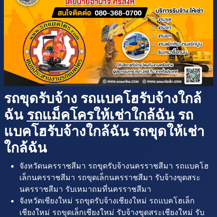
รถขุดรับจ้าง รถแบคโฮรับจ้างใกล้
ฉัน
รถแม็คโครให้เช่าใกล้ฉัน
รถ
แบคโฮรับจ้างใกล้ฉัน รถขุดให้เช่า
ใกล้ฉัน
จังหวัดนครราชสีมา รถขุดรับจ้างนครราชสีมา รถแบคโฮ
เล็กนครราชสีมา รถขุดเล็กนครราชสีมา รับจ้างขุดสระ
นครราชสีมา รับเหมาถมที่นครราชสีมา
จังหวัดเชียงใหม่ รถขุดรับจ้างเชียงใหม่ รถแบคโฮเล็ก
เชียงใหม่ รถขุดเล็กเชียงใหม่ รับจ้างขุดสระเชียงใหม่ รับ