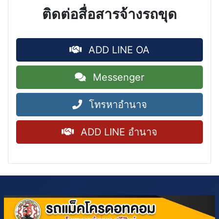
ติดต่อสื่อสารจ้างรถขุด
ADD LINE OA
Messenger
โทรหาอำนาจ
ADD LINE อำนาจ