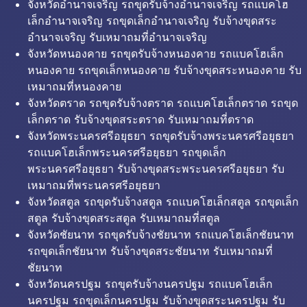
จังหวัดอำนาจเจริญ รถขุดรับจ้างอำนาจเจริญ รถแบคโฮ
เล็กอำนาจเจริญ รถขุดเล็กอำนาจเจริญ รับจ้างขุดสระ
อำนาจเจริญ รับเหมาถมที่อำนาจเจริญ
จังหวัดหนองคาย รถขุดรับจ้างหนองคาย รถแบคโฮเล็ก
หนองคาย รถขุดเล็กหนองคาย รับจ้างขุดสระหนองคาย รับ
เหมาถมที่หนองคาย
จังหวัดตราด รถขุดรับจ้างตราด รถแบคโฮเล็กตราด รถขุด
เล็กตราด รับจ้างขุดสระตราด รับเหมาถมที่ตราด
จังหวัดพระนครศรีอยุธยา รถขุดรับจ้างพระนครศรีอยุธยา
รถแบคโฮเล็กพระนครศรีอยุธยา รถขุดเล็ก
พระนครศรีอยุธยา รับจ้างขุดสระพระนครศรีอยุธยา รับ
เหมาถมที่พระนครศรีอยุธยา
จังหวัดสตูล รถขุดรับจ้างสตูล รถแบคโฮเล็กสตูล รถขุดเล็ก
สตูล รับจ้างขุดสระสตูล รับเหมาถมที่สตูล
จังหวัดชัยนาท รถขุดรับจ้างชัยนาท รถแบคโฮเล็กชัยนาท
รถขุดเล็กชัยนาท รับจ้างขุดสระชัยนาท รับเหมาถมที่
ชัยนาท
จังหวัดนครปฐม รถขุดรับจ้างนครปฐม รถแบคโฮเล็ก
นครปฐม รถขุดเล็กนครปฐม รับจ้างขุดสระนครปฐม รับ