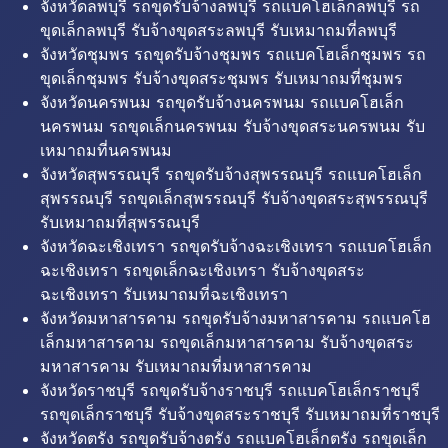
จังหวัดลพบุรี รถขุดรับจ้างลพบุรี รถแบคโฮเล็กลพบุรี รถ
ขุดเล็กลพบุรี รับจ้างขุดสระลพบุรี รับเหมาถมที่ลพบุรี
จังหวัดชุมพร รถขุดรับจ้างชุมพร รถแบคโฮเล็กชุมพร รถ
ขุดเล็กชุมพร รับจ้างขุดสระชุมพร รับเหมาถมที่ชุมพร
จังหวัดนครพนม รถขุดรับจ้างนครพนม รถแบคโฮเล็ก
นครพนม รถขุดเล็กนครพนม รับจ้างขุดสระนครพนม รับ
เหมาถมที่นครพนม
จังหวัดสุพรรณบุรี รถขุดรับจ้างสุพรรณบุรี รถแบคโฮเล็ก
สุพรรณบุรี รถขุดเล็กสุพรรณบุรี รับจ้างขุดสระสุพรรณบุรี
รับเหมาถมที่สุพรรณบุรี
จังหวัดฉะเชิงเทรา รถขุดรับจ้างฉะเชิงเทรา รถแบคโฮเล็ก
ฉะเชิงเทรา รถขุดเล็กฉะเชิงเทรา รับจ้างขุดสระ
ฉะเชิงเทรา รับเหมาถมที่ฉะเชิงเทรา
จังหวัดมหาสารคาม รถขุดรับจ้างมหาสารคาม รถแบคโฮ
เล็กมหาสารคาม รถขุดเล็กมหาสารคาม รับจ้างขุดสระ
มหาสารคาม รับเหมาถมที่มหาสารคาม
จังหวัดราชบุรี รถขุดรับจ้างราชบุรี รถแบคโฮเล็กราชบุรี
รถขุดเล็กราชบุรี รับจ้างขุดสระราชบุรี รับเหมาถมที่ราชบุรี
จังหวัดตรัง รถขุดรับจ้างตรัง รถแบคโฮเล็กตรัง รถขุดเล็ก