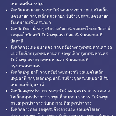
เหมาถมที่นครปฐม
จังหวัดนครนายก รถขุดรับจ้างนครนายก รถแบคโฮเล็ก
นครนายก รถขุดเล็กนครนายก รับจ้างขุดสระนครนายก
รับเหมาถมที่นครนายก
จังหวัดปัตตานี รถขุดรับจ้างปัตตานี รถแบคโฮเล็กปัตตานี
รถขุดเล็กปัตตานี รับจ้างขุดสระปัตตานี รับเหมาถมที่
ปัตตานี
จังหวัดกรุงเทพมหานคร
รถขุดรับจ้างกรุงเทพมหานคร
รถ
แบคโฮเล็กกรุงเทพมหานคร รถขุดเล็กกรุงเทพมหานคร
รับจ้างขุดสระกรุงเทพมหานคร รับเหมาถมที่
กรุงเทพมหานคร
จังหวัดปทุมธานี รถขุดรับจ้างปทุมธานี รถแบคโฮเล็ก
ปทุมธานี รถขุดเล็กปทุมธานี รับจ้างขุดสระปทุมธานี รับ
เหมาถมที่ปทุมธานี
จังหวัดสมุทรปราการ รถขุดรับจ้างสมุทรปราการ รถแบค
โฮเล็กสมุทรปราการ รถขุดเล็กสมุทรปราการ รับจ้างขุด
สระสมุทรปราการ รับเหมาถมที่สมุทรปราการ
จังหวัดอ่างทอง รถขุดรับจ้างอ่างทอง รถแบคโฮเล็ก
อ่างทอง รถขุดเล็กอ่างทอง รับจ้างขุดสระอ่างทอง รับเหมา