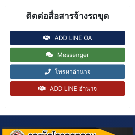
ติดต่อสื่อสารจ้างรถขุด
ADD LINE OA
Messenger
โทรหาอำนาจ
ADD LINE อำนาจ