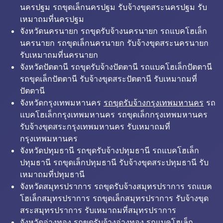
นครปฐม รถขุดเล็กนครปฐม รับจ้างขุดสระนครปฐม รับ
เหมาถมที่นครปฐม
จังหวัดนครนายก รถขุดรับจ้างนครนายก รถแบคโฮเล็ก
นครนายก รถขุดเล็กนครนายก รับจ้างขุดสระนครนายก
รับเหมาถมที่นครนายก
จังหวัดปัตตานี รถขุดรับจ้างปัตตานี รถแบคโฮเล็กปัตตานี
รถขุดเล็กปัตตานี รับจ้างขุดสระปัตตานี รับเหมาถมที่
ปัตตานี
จังหวัดกรุงเทพมหานคร
รถขุดรับจ้างกรุงเทพมหานคร
รถ
แบคโฮเล็กกรุงเทพมหานคร รถขุดเล็กกรุงเทพมหานคร
รับจ้างขุดสระกรุงเทพมหานคร รับเหมาถมที่
กรุงเทพมหานคร
จังหวัดปทุมธานี รถขุดรับจ้างปทุมธานี รถแบคโฮเล็ก
ปทุมธานี รถขุดเล็กปทุมธานี รับจ้างขุดสระปทุมธานี รับ
เหมาถมที่ปทุมธานี
จังหวัดสมุทรปราการ รถขุดรับจ้างสมุทรปราการ รถแบค
โฮเล็กสมุทรปราการ รถขุดเล็กสมุทรปราการ รับจ้างขุด
สระสมุทรปราการ รับเหมาถมที่สมุทรปราการ
จังหวัดอ่างทอง รถขุดรับจ้างอ่างทอง รถแบคโฮเล็ก