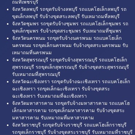
ถมที่เพชรบุรี
จังหวัดลพบุรี รถขุดรับจ้างลพบุรี รถแบคโฮเล็กลพบุรี รถ
ขุดเล็กลพบุรี รับจ้างขุดสระลพบุรี รับเหมาถมที่ลพบุรี
จังหวัดชุมพร รถขุดรับจ้างชุมพร รถแบคโฮเล็กชุมพร รถ
ขุดเล็กชุมพร รับจ้างขุดสระชุมพร รับเหมาถมที่ชุมพร
จังหวัดนครพนม รถขุดรับจ้างนครพนม รถแบคโฮเล็ก
นครพนม รถขุดเล็กนครพนม รับจ้างขุดสระนครพนม รับ
เหมาถมที่นครพนม
จังหวัดสุพรรณบุรี รถขุดรับจ้างสุพรรณบุรี รถแบคโฮเล็ก
สุพรรณบุรี รถขุดเล็กสุพรรณบุรี รับจ้างขุดสระสุพรรณบุรี
รับเหมาถมที่สุพรรณบุรี
จังหวัดฉะเชิงเทรา รถขุดรับจ้างฉะเชิงเทรา รถแบคโฮเล็ก
ฉะเชิงเทรา รถขุดเล็กฉะเชิงเทรา รับจ้างขุดสระ
ฉะเชิงเทรา รับเหมาถมที่ฉะเชิงเทรา
จังหวัดมหาสารคาม รถขุดรับจ้างมหาสารคาม รถแบคโฮ
เล็กมหาสารคาม รถขุดเล็กมหาสารคาม รับจ้างขุดสระ
มหาสารคาม รับเหมาถมที่มหาสารคาม
จังหวัดราชบุรี รถขุดรับจ้างราชบุรี รถแบคโฮเล็กราชบุรี
รถขุดเล็กราชบุรี รับจ้างขุดสระราชบุรี รับเหมาถมที่ราชบุรี