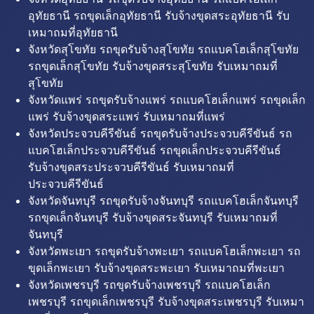
อุทัยธานี รถขุดเล็กอุทัยธานี รับจ้างขุดสระอุทัยธานี รับ
เหมาถมที่อุทัยธานี
จังหวัดสุโขทัย รถขุดรับจ้างสุโขทัย รถแบคโฮเล็กสุโขทัย
รถขุดเล็กสุโขทัย รับจ้างขุดสระสุโขทัย รับเหมาถมที่
สุโขทัย
จังหวัดแพร่ รถขุดรับจ้างแพร่ รถแบคโฮเล็กแพร่ รถขุดเล็ก
แพร่ รับจ้างขุดสระแพร่ รับเหมาถมที่แพร่
จังหวัดประจวบคีรีขันธ์ รถขุดรับจ้างประจวบคีรีขันธ์ รถ
แบคโฮเล็กประจวบคีรีขันธ์ รถขุดเล็กประจวบคีรีขันธ์
รับจ้างขุดสระประจวบคีรีขันธ์ รับเหมาถมที่
ประจวบคีรีขันธ์
จังหวัดจันทบุรี รถขุดรับจ้างจันทบุรี รถแบคโฮเล็กจันทบุรี
รถขุดเล็กจันทบุรี รับจ้างขุดสระจันทบุรี รับเหมาถมที่
จันทบุรี
จังหวัดพะเยา รถขุดรับจ้างพะเยา รถแบคโฮเล็กพะเยา รถ
ขุดเล็กพะเยา รับจ้างขุดสระพะเยา รับเหมาถมที่พะเยา
จังหวัดเพชรบุรี รถขุดรับจ้างเพชรบุรี รถแบคโฮเล็ก
เพชรบุรี รถขุดเล็กเพชรบุรี รับจ้างขุดสระเพชรบุรี รับเหมา