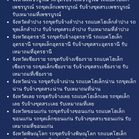
เพชรบูรณ์ รถขุดเล็กเพชรบูรณ์ รับจ้างขุดสระเพชรบูรณ์
รับเหมาถมที่เพชรบูรณ์
จังหวัดลำปาง รถขุดรับจ้างลำปาง รถแบคโฮเล็กลำปาง รถ
ขุดเล็กลำปาง รับจ้างขุดสระลำปาง รับเหมาถมที่ลำปาง
จังหวัดอุดรธานี รถขุดรับจ้างอุดรธานี รถแบคโฮเล็ก
อุดรธานี รถขุดเล็กอุดรธานี รับจ้างขุดสระอุดรธานี รับ
เหมาถมที่อุดรธานี
จังหวัดเชียงราย รถขุดรับจ้างเชียงราย รถแบคโฮเล็ก
เชียงราย รถขุดเล็กเชียงราย รับจ้างขุดสระเชียงราย รับ
เหมาถมที่เชียงราย
จังหวัดน่าน รถขุดรับจ้างน่าน รถแบคโฮเล็กน่าน รถขุดเล็ก
น่าน รับจ้างขุดสระน่าน รับเหมาถมที่น่าน
จังหวัดเลย รถขุดรับจ้างเลย รถแบคโฮเล็กเลย รถขุดเล็ก
เลย รับจ้างขุดสระเลย รับเหมาถมที่เลย
จังหวัดขอนแก่น รถขุดรับจ้างขอนแก่น รถแบคโฮเล็ก
ขอนแก่น รถขุดเล็กขอนแก่น รับจ้างขุดสระขอนแก่น รับ
เหมาถมที่ขอนแก่น
จังหวัดพิษณุโลก รถขุดรับจ้างพิษณุโลก รถแบคโฮเล็ก