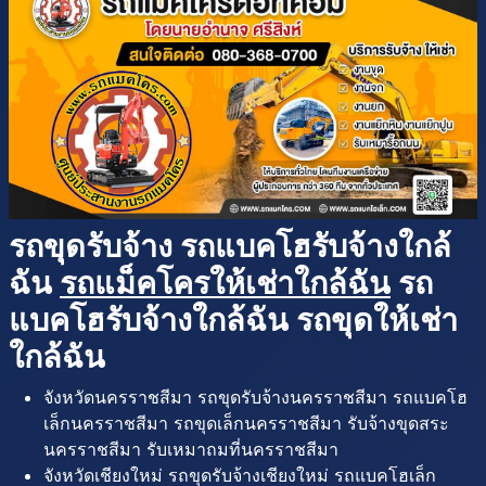
รถขุดรับจ้าง รถแบคโฮรับจ้างใกล้
ฉัน
รถแม็คโครให้เช่าใกล้ฉัน
รถ
แบคโฮรับจ้างใกล้ฉัน รถขุดให้เช่า
ใกล้ฉัน
จังหวัดนครราชสีมา รถขุดรับจ้างนครราชสีมา รถแบคโฮ
เล็กนครราชสีมา รถขุดเล็กนครราชสีมา รับจ้างขุดสระ
นครราชสีมา รับเหมาถมที่นครราชสีมา
จังหวัดเชียงใหม่ รถขุดรับจ้างเชียงใหม่ รถแบคโฮเล็ก