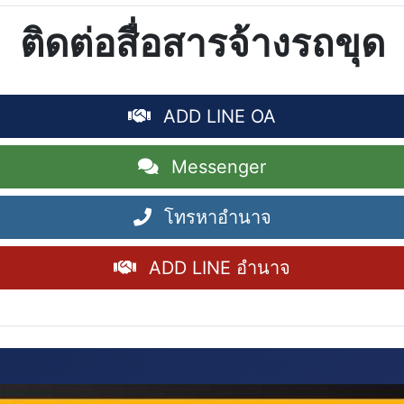
ติดต่อสื่อสารจ้างรถขุด
ADD LINE OA
Messenger
โทรหาอำนาจ
ADD LINE อำนาจ