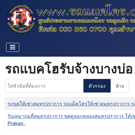
รถแบคโฮรับจ้างบางบ่อ
ใส่หัวข้อที่ต้องการ
ตัวกรอง
ล้าง
ชื่อ
รถขุดให้เช่าสมุทรปราการ รถแม็คโครให้เช่าสมุทรปราการ 
รับเหมาถมที่สมุทรปราการ ขุดคูลอกคลองสมุทรปราการ ให้เ
Prakan.