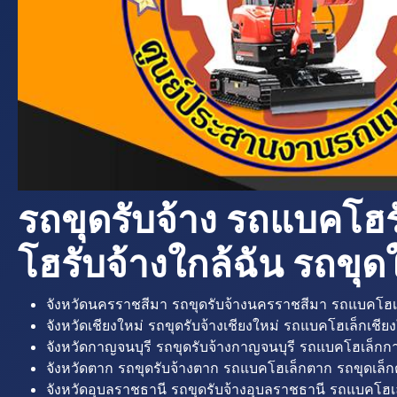
รถขุดรับจ้าง รถแบคโฮร
โฮรับจ้างใกล้ฉัน รถขุดใ
จังหวัดนครราชสีมา รถขุดรับจ้างนครราชสีมา รถแบคโฮเ
จังหวัดเชียงใหม่ รถขุดรับจ้างเชียงใหม่ รถแบคโฮเล็กเชียง
จังหวัดกาญจนบุรี รถขุดรับจ้างกาญจนบุรี รถแบคโฮเล็กกา
จังหวัดตาก รถขุดรับจ้างตาก รถแบคโฮเล็กตาก รถขุดเล็ก
จังหวัดอุบลราชธานี รถขุดรับจ้างอุบลราชธานี รถแบคโฮเ