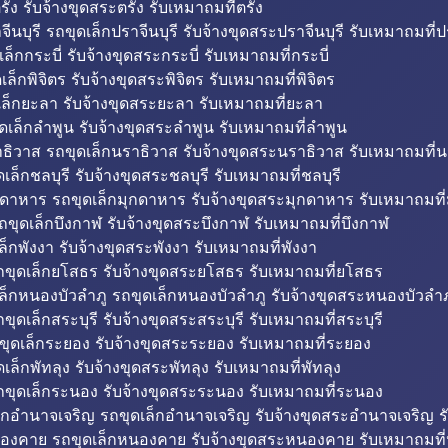
รัง รับจ้างขุดสระตรัง รับเหมาถมที่ตรัง
ีนบุรี รถขุดเล็กปราจีนบุรี รับจ้างขุดสระปราจีนบุรี รับเหมาถมที่ปร
ล็กกระบี่ รับจ้างขุดสระกระบี่ รับเหมาถมที่กระบี่
็กพิจิตร รับจ้างขุดสระพิจิตร รับเหมาถมที่พิจิตร
ล็กยะลา รับจ้างขุดสระยะลา รับเหมาถมที่ยะลา
ดเล็กลำพูน รับจ้างขุดสระลำพูน รับเหมาถมที่ลำพูน
ธิวาส รถขุดเล็กนราธิวาส รับจ้างขุดสระนราธิวาส รับเหมาถมที่
ล็กชลบุรี รับจ้างขุดสระชลบุรี รับเหมาถมที่ชลบุรี
กดาหาร รถขุดเล็กมุกดาหาร รับจ้างขุดสระมุกดาหาร รับเหมาถมที
ถขุดเล็กบึงกาฬ รับจ้างขุดสระบึงกาฬ รับเหมาถมที่บึงกาฬ
ล็กพังงา รับจ้างขุดสระพังงา รับเหมาถมที่พังงา
ขุดเล็กยโสธร รับจ้างขุดสระยโสธร รับเหมาถมที่ยโสธร
ล็กหนองบัวลำภู รถขุดเล็กหนองบัวลำภู รับจ้างขุดสระหนองบัวลำภ
ขุดเล็กสระบุรี รับจ้างขุดสระสระบุรี รับเหมาถมที่สระบุรี
ุดเล็กระยอง รับจ้างขุดสระระยอง รับเหมาถมที่ระยอง
เล็กพัทลุง รับจ้างขุดสระพัทลุง รับเหมาถมที่พัทลุง
ขุดเล็กระนอง รับจ้างขุดสระระนอง รับเหมาถมที่ระนอง
็กอำนาจเจริญ รถขุดเล็กอำนาจเจริญ รับจ้างขุดสระอำนาจเจริญ ร
องคาย รถขุดเล็กหนองคาย รับจ้างขุดสระหนองคาย รับเหมาถมท