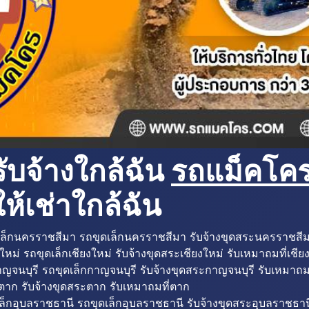
ับจ้างใกล้ฉัน
รถแม็คโครใ
ห้เช่าใกล้ฉัน
ล็กนครราชสีมา รถขุดเล็กนครราชสีมา รับจ้างขุดสระนครราชสี
ใหม่ รถขุดเล็กเชียงใหม่ รับจ้างขุดสระเชียงใหม่ รับเหมาถมที่เชีย
ญจนบุรี รถขุดเล็กกาญจนบุรี รับจ้างขุดสระกาญจนบุรี รับเหมาถม
ตาก รับจ้างขุดสระตาก รับเหมาถมที่ตาก
ล็กอุบลราชธานี รถขุดเล็กอุบลราชธานี รับจ้างขุดสระอุบลราชธาน