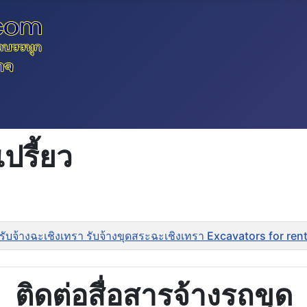
ปรี้ยว
รับจ้างฉะเชิงเทรา รับจ้างขุดสระฉะเชิงเทรา Excavators for r
ติดต่อสื่อสารจ้างรถขุด