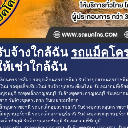
ับจ้างใกล้ฉัน
รถแม็คโครใ
ห้เช่าใกล้ฉัน
ล็กนครราชสีมา รถขุดเล็กนครราชสีมา รับจ้างขุดสระนครราชสี
ใหม่ รถขุดเล็กเชียงใหม่ รับจ้างขุดสระเชียงใหม่ รับเหมาถมที่เชีย
ญจนบุรี รถขุดเล็กกาญจนบุรี รับจ้างขุดสระกาญจนบุรี รับเหมาถม
ตาก รับจ้างขุดสระตาก รับเหมาถมที่ตาก
ล็กอุบลราชธานี รถขุดเล็กอุบลราชธานี รับจ้างขุดสระอุบลราชธาน
็กสุราษฎร์ธานี รถขุดเล็กสุราษฎร์ธานี รับจ้างขุดสระสุราษฎร์ธาน
ดเล็กชัยภูมิ รับจ้างขุดสระชัยภูมิ รับเหมาถมที่ชัยภูมิ
แม่ฮ่องสอน รถขุดเล็กแม่ฮ่องสอน รับจ้างขุดสระแม่ฮ่องสอน รับเ