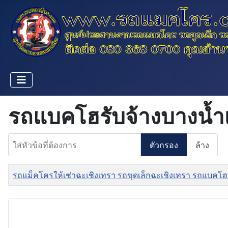
รถแบคโฮรับจ้างบางน้ำเ
ใส่หัวข้อที่ต้องการ
ตัวกรอง
ล้าง
ชื่อ
รถแม็คโครให้เช่าฉะเชิงเทรา รถขุดเล็กฉะเชิงเทรา รถแบคโฮ