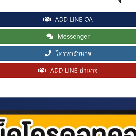
ADD LINE OA
Messenger
โทรหาอำนาจ
ADD LINE อำนาจ