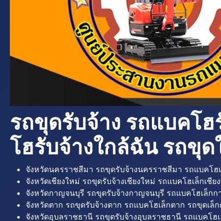
รถขุดรับจ้าง รถแบคโฮร
โฮรับจ้างใกล้ฉัน รถขุดใ
จังหวัดนครราชสีมา รถขุดรับจ้างนครราชสีมา รถแบคโฮเ
จังหวัดเชียงใหม่ รถขุดรับจ้างเชียงใหม่ รถแบคโฮเล็กเชียง
จังหวัดกาญจนบุรี รถขุดรับจ้างกาญจนบุรี รถแบคโฮเล็กกา
จังหวัดตาก รถขุดรับจ้างตาก รถแบคโฮเล็กตาก รถขุดเล็ก
จังหวัดอุบลราชธานี รถขุดรับจ้างอุบลราชธานี รถแบคโฮเ