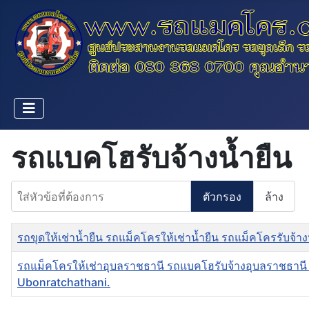
รถแบคโฮรับจ้างน้ำยืน
ใส่หัวข้อที่ต้องการ
ตัวกรอง
ล้าง
ชื่อ
รถขุดให้เช่าน้ำยืน รถแม็คโครให้เช่าน้ำยืน รถแม็คโครรับจ้
รถแม็คโครให้เช่าอุบลราชธานี รถแบคโฮรับจ้างอุบลราชธานี 
Ubonratchathani.