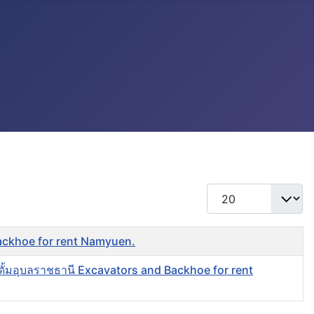
แสดง #
 Backhoe for rent Namyuen.
ดั้มอุบลราชธานี Excavators and Backhoe for rent