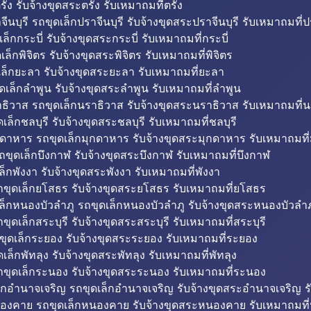
รัง รับจ้างขุดสระตรัง รับเหมาถมที่ตรัง
ีนบุรี รถขุดเล็กปราจีนบุรี รับจ้างขุดสระปราจีนบุรี รับเหมาถมที่ปร
ล็กกระบี่ รับจ้างขุดสระกระบี่ รับเหมาถมที่กระบี่
็กพิจิตร รับจ้างขุดสระพิจิตร รับเหมาถมที่พิจิตร
ล็กยะลา รับจ้างขุดสระยะลา รับเหมาถมที่ยะลา
ดเล็กลำพูน รับจ้างขุดสระลำพูน รับเหมาถมที่ลำพูน
ธิวาส รถขุดเล็กนราธิวาส รับจ้างขุดสระนราธิวาส รับเหมาถมที่
ล็กชลบุรี รับจ้างขุดสระชลบุรี รับเหมาถมที่ชลบุรี
กดาหาร รถขุดเล็กมุกดาหาร รับจ้างขุดสระมุกดาหาร รับเหมาถมที
ถขุดเล็กบึงกาฬ รับจ้างขุดสระบึงกาฬ รับเหมาถมที่บึงกาฬ
ล็กพังงา รับจ้างขุดสระพังงา รับเหมาถมที่พังงา
ขุดเล็กยโสธร รับจ้างขุดสระยโสธร รับเหมาถมที่ยโสธร
ล็กหนองบัวลำภู รถขุดเล็กหนองบัวลำภู รับจ้างขุดสระหนองบัวลำภ
ขุดเล็กสระบุรี รับจ้างขุดสระสระบุรี รับเหมาถมที่สระบุรี
ุดเล็กระยอง รับจ้างขุดสระระยอง รับเหมาถมที่ระยอง
เล็กพัทลุง รับจ้างขุดสระพัทลุง รับเหมาถมที่พัทลุง
ขุดเล็กระนอง รับจ้างขุดสระระนอง รับเหมาถมที่ระนอง
็กอำนาจเจริญ รถขุดเล็กอำนาจเจริญ รับจ้างขุดสระอำนาจเจริญ ร
องคาย รถขุดเล็กหนองคาย รับจ้างขุดสระหนองคาย รับเหมาถมท