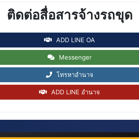
ติดต่อสื่อสารจ้างรถขุด
ADD LINE OA
Messenger
โทรหาอำนาจ
ADD LINE อำนาจ