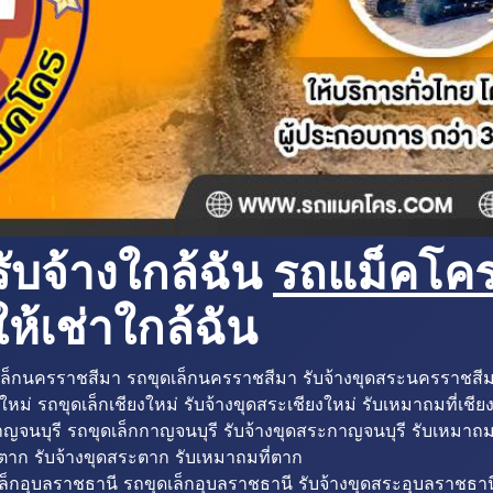
ับจ้างใกล้ฉัน
รถแม็คโครใ
ห้เช่าใกล้ฉัน
ล็กนครราชสีมา รถขุดเล็กนครราชสีมา รับจ้างขุดสระนครราชสี
ใหม่ รถขุดเล็กเชียงใหม่ รับจ้างขุดสระเชียงใหม่ รับเหมาถมที่เชีย
ญจนบุรี รถขุดเล็กกาญจนบุรี รับจ้างขุดสระกาญจนบุรี รับเหมาถม
ตาก รับจ้างขุดสระตาก รับเหมาถมที่ตาก
ล็กอุบลราชธานี รถขุดเล็กอุบลราชธานี รับจ้างขุดสระอุบลราชธาน