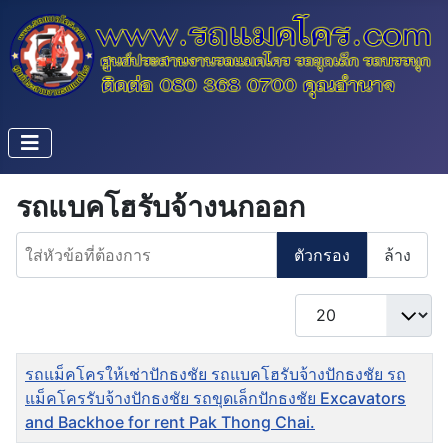
รถแบคโฮรับจ้างนกออก
ใส่หัวข้อที่ต้องการ
ตัวกรอง
ล้าง
แสดง #
ชื่อ
รถแม็คโครให้เช่าปักธงชัย รถแบคโฮรับจ้างปักธงชัย รถ
แม็คโครรับจ้างปักธงชัย รถขุดเล็กปักธงชัย Excavators
and Backhoe for rent Pak Thong Chai.