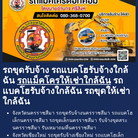
รถขุดรับจ้าง รถแบคโฮรับจ้างใกล้
ฉัน
รถแม็คโครให้เช่าใกล้ฉัน
รถ
แบคโฮรับจ้างใกล้ฉัน รถขุดให้เช่า
ใกล้ฉัน
จังหวัดนครราชสีมา รถขุดรับจ้างนครราชสีมา รถแบคโฮ
เล็กนครราชสีมา รถขุดเล็กนครราชสีมา รับจ้างขุดสระ
นครราชสีมา รับเหมาถมที่นครราชสีมา
จังหวัดเชียงใหม่ รถขุดรับจ้างเชียงใหม่ รถแบคโฮเล็ก