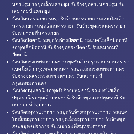
นครปฐม รถขุดเล็กนครปฐม รับจ้างขุดสระนครปฐม รับ
เหมาถมที่นครปฐม
จังหวัดนครนายก รถขุดรับจ้างนครนายก รถแบคโฮเล็ก
นครนายก รถขุดเล็กนครนายก รับจ้างขุดสระนครนายก
รับเหมาถมที่นครนายก
จังหวัดปัตตานี รถขุดรับจ้างปัตตานี รถแบคโฮเล็กปัตตานี
รถขุดเล็กปัตตานี รับจ้างขุดสระปัตตานี รับเหมาถมที่
ปัตตานี
จังหวัดกรุงเทพมหานคร
รถขุดรับจ้างกรุงเทพมหานคร
รถ
แบคโฮเล็กกรุงเทพมหานคร รถขุดเล็กกรุงเทพมหานคร
รับจ้างขุดสระกรุงเทพมหานคร รับเหมาถมที่
กรุงเทพมหานคร
จังหวัดปทุมธานี รถขุดรับจ้างปทุมธานี รถแบคโฮเล็ก
ปทุมธานี รถขุดเล็กปทุมธานี รับจ้างขุดสระปทุมธานี รับ
เหมาถมที่ปทุมธานี
จังหวัดสมุทรปราการ รถขุดรับจ้างสมุทรปราการ รถแบค
โฮเล็กสมุทรปราการ รถขุดเล็กสมุทรปราการ รับจ้างขุด
สระสมุทรปราการ รับเหมาถมที่สมุทรปราการ
จังหวัดอ่างทอง รถขุดรับจ้างอ่างทอง รถแบคโฮเล็ก