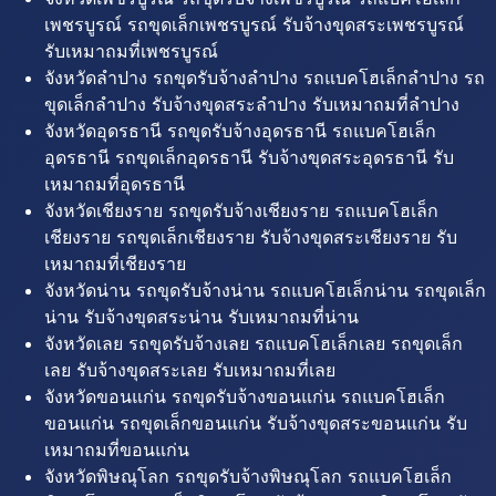
เพชรบูรณ์ รถขุดเล็กเพชรบูรณ์ รับจ้างขุดสระเพชรบูรณ์
รับเหมาถมที่เพชรบูรณ์
จังหวัดลำปาง รถขุดรับจ้างลำปาง รถแบคโฮเล็กลำปาง รถ
ขุดเล็กลำปาง รับจ้างขุดสระลำปาง รับเหมาถมที่ลำปาง
จังหวัดอุดรธานี รถขุดรับจ้างอุดรธานี รถแบคโฮเล็ก
อุดรธานี รถขุดเล็กอุดรธานี รับจ้างขุดสระอุดรธานี รับ
เหมาถมที่อุดรธานี
จังหวัดเชียงราย รถขุดรับจ้างเชียงราย รถแบคโฮเล็ก
เชียงราย รถขุดเล็กเชียงราย รับจ้างขุดสระเชียงราย รับ
เหมาถมที่เชียงราย
จังหวัดน่าน รถขุดรับจ้างน่าน รถแบคโฮเล็กน่าน รถขุดเล็ก
น่าน รับจ้างขุดสระน่าน รับเหมาถมที่น่าน
จังหวัดเลย รถขุดรับจ้างเลย รถแบคโฮเล็กเลย รถขุดเล็ก
เลย รับจ้างขุดสระเลย รับเหมาถมที่เลย
จังหวัดขอนแก่น รถขุดรับจ้างขอนแก่น รถแบคโฮเล็ก
ขอนแก่น รถขุดเล็กขอนแก่น รับจ้างขุดสระขอนแก่น รับ
เหมาถมที่ขอนแก่น
จังหวัดพิษณุโลก รถขุดรับจ้างพิษณุโลก รถแบคโฮเล็ก