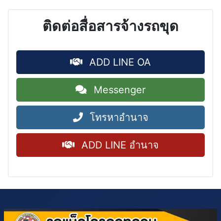
ติดต่อสื่อสารจ้างรถขุด
ADD LINE OA
Messenger
โทรหาอำนาจ
ADD LINE อำนาจ