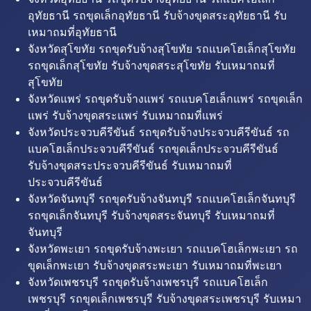
อุทัยธานี รถขุดเล็กอุทัยธานี รับจ้างขุดสระอุทัยธานี รับ
เหมาถมที่อุทัยธานี
จังหวัดสุโขทัย รถขุดรับจ้างสุโขทัย รถแบคโฮเล็กสุโขทัย
รถขุดเล็กสุโขทัย รับจ้างขุดสระสุโขทัย รับเหมาถมที่
สุโขทัย
จังหวัดแพร่ รถขุดรับจ้างแพร่ รถแบคโฮเล็กแพร่ รถขุดเล็ก
แพร่ รับจ้างขุดสระแพร่ รับเหมาถมที่แพร่
จังหวัดประจวบคีรีขันธ์ รถขุดรับจ้างประจวบคีรีขันธ์ รถ
แบคโฮเล็กประจวบคีรีขันธ์ รถขุดเล็กประจวบคีรีขันธ์
รับจ้างขุดสระประจวบคีรีขันธ์ รับเหมาถมที่
ประจวบคีรีขันธ์
จังหวัดจันทบุรี รถขุดรับจ้างจันทบุรี รถแบคโฮเล็กจันทบุรี
รถขุดเล็กจันทบุรี รับจ้างขุดสระจันทบุรี รับเหมาถมที่
จันทบุรี
จังหวัดพะเยา รถขุดรับจ้างพะเยา รถแบคโฮเล็กพะเยา รถ
ขุดเล็กพะเยา รับจ้างขุดสระพะเยา รับเหมาถมที่พะเยา
จังหวัดเพชรบุรี รถขุดรับจ้างเพชรบุรี รถแบคโฮเล็ก
เพชรบุรี รถขุดเล็กเพชรบุรี รับจ้างขุดสระเพชรบุรี รับเหมา