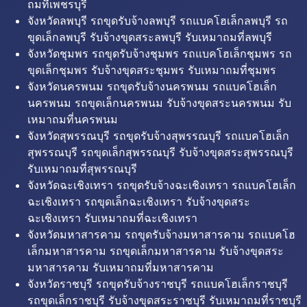
ถมที่เพชรบุรี
จังหวัดลพบุรี รถขุดรับจ้างลพบุรี รถแบคโฮเล็กลพบุรี รถ
ขุดเล็กลพบุรี รับจ้างขุดสระลพบุรี รับเหมาถมที่ลพบุรี
จังหวัดชุมพร รถขุดรับจ้างชุมพร รถแบคโฮเล็กชุมพร รถ
ขุดเล็กชุมพร รับจ้างขุดสระชุมพร รับเหมาถมที่ชุมพร
จังหวัดนครพนม รถขุดรับจ้างนครพนม รถแบคโฮเล็ก
นครพนม รถขุดเล็กนครพนม รับจ้างขุดสระนครพนม รับ
เหมาถมที่นครพนม
จังหวัดสุพรรณบุรี รถขุดรับจ้างสุพรรณบุรี รถแบคโฮเล็ก
สุพรรณบุรี รถขุดเล็กสุพรรณบุรี รับจ้างขุดสระสุพรรณบุรี
รับเหมาถมที่สุพรรณบุรี
จังหวัดฉะเชิงเทรา รถขุดรับจ้างฉะเชิงเทรา รถแบคโฮเล็ก
ฉะเชิงเทรา รถขุดเล็กฉะเชิงเทรา รับจ้างขุดสระ
ฉะเชิงเทรา รับเหมาถมที่ฉะเชิงเทรา
จังหวัดมหาสารคาม รถขุดรับจ้างมหาสารคาม รถแบคโฮ
เล็กมหาสารคาม รถขุดเล็กมหาสารคาม รับจ้างขุดสระ
มหาสารคาม รับเหมาถมที่มหาสารคาม
จังหวัดราชบุรี รถขุดรับจ้างราชบุรี รถแบคโฮเล็กราชบุรี
รถขุดเล็กราชบุรี รับจ้างขุดสระราชบุรี รับเหมาถมที่ราชบุรี