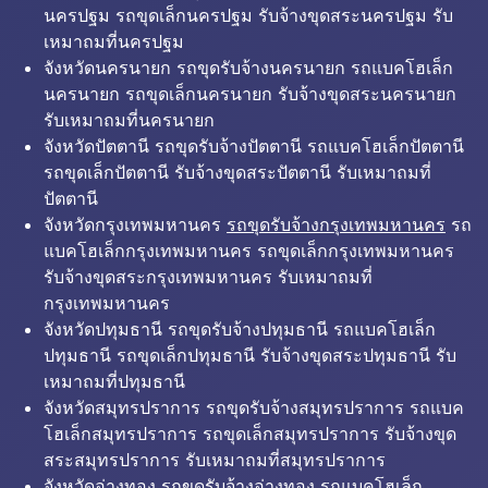
นครปฐม รถขุดเล็กนครปฐม รับจ้างขุดสระนครปฐม รับ
เหมาถมที่นครปฐม
จังหวัดนครนายก รถขุดรับจ้างนครนายก รถแบคโฮเล็ก
นครนายก รถขุดเล็กนครนายก รับจ้างขุดสระนครนายก
รับเหมาถมที่นครนายก
จังหวัดปัตตานี รถขุดรับจ้างปัตตานี รถแบคโฮเล็กปัตตานี
รถขุดเล็กปัตตานี รับจ้างขุดสระปัตตานี รับเหมาถมที่
ปัตตานี
จังหวัดกรุงเทพมหานคร
รถขุดรับจ้างกรุงเทพมหานคร
รถ
แบคโฮเล็กกรุงเทพมหานคร รถขุดเล็กกรุงเทพมหานคร
รับจ้างขุดสระกรุงเทพมหานคร รับเหมาถมที่
กรุงเทพมหานคร
จังหวัดปทุมธานี รถขุดรับจ้างปทุมธานี รถแบคโฮเล็ก
ปทุมธานี รถขุดเล็กปทุมธานี รับจ้างขุดสระปทุมธานี รับ
เหมาถมที่ปทุมธานี
จังหวัดสมุทรปราการ รถขุดรับจ้างสมุทรปราการ รถแบค
โฮเล็กสมุทรปราการ รถขุดเล็กสมุทรปราการ รับจ้างขุด
สระสมุทรปราการ รับเหมาถมที่สมุทรปราการ
จังหวัดอ่างทอง รถขุดรับจ้างอ่างทอง รถแบคโฮเล็ก