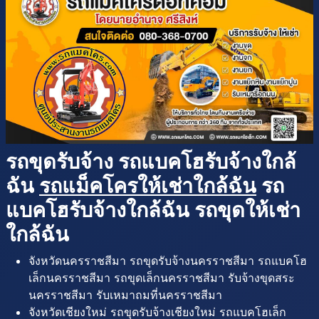
รถขุดรับจ้าง รถแบคโฮรับจ้างใกล้
ฉัน
รถแม็คโครให้เช่าใกล้ฉัน
รถ
แบคโฮรับจ้างใกล้ฉัน รถขุดให้เช่า
ใกล้ฉัน
จังหวัดนครราชสีมา รถขุดรับจ้างนครราชสีมา รถแบคโฮ
เล็กนครราชสีมา รถขุดเล็กนครราชสีมา รับจ้างขุดสระ
นครราชสีมา รับเหมาถมที่นครราชสีมา
จังหวัดเชียงใหม่ รถขุดรับจ้างเชียงใหม่ รถแบคโฮเล็ก