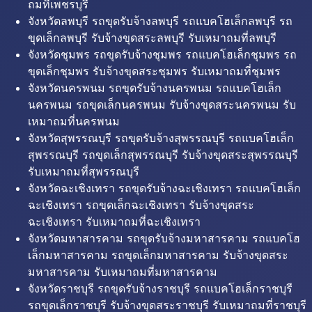
ถมที่เพชรบุรี
จังหวัดลพบุรี รถขุดรับจ้างลพบุรี รถแบคโฮเล็กลพบุรี รถ
ขุดเล็กลพบุรี รับจ้างขุดสระลพบุรี รับเหมาถมที่ลพบุรี
จังหวัดชุมพร รถขุดรับจ้างชุมพร รถแบคโฮเล็กชุมพร รถ
ขุดเล็กชุมพร รับจ้างขุดสระชุมพร รับเหมาถมที่ชุมพร
จังหวัดนครพนม รถขุดรับจ้างนครพนม รถแบคโฮเล็ก
นครพนม รถขุดเล็กนครพนม รับจ้างขุดสระนครพนม รับ
เหมาถมที่นครพนม
จังหวัดสุพรรณบุรี รถขุดรับจ้างสุพรรณบุรี รถแบคโฮเล็ก
สุพรรณบุรี รถขุดเล็กสุพรรณบุรี รับจ้างขุดสระสุพรรณบุรี
รับเหมาถมที่สุพรรณบุรี
จังหวัดฉะเชิงเทรา รถขุดรับจ้างฉะเชิงเทรา รถแบคโฮเล็ก
ฉะเชิงเทรา รถขุดเล็กฉะเชิงเทรา รับจ้างขุดสระ
ฉะเชิงเทรา รับเหมาถมที่ฉะเชิงเทรา
จังหวัดมหาสารคาม รถขุดรับจ้างมหาสารคาม รถแบคโฮ
เล็กมหาสารคาม รถขุดเล็กมหาสารคาม รับจ้างขุดสระ
มหาสารคาม รับเหมาถมที่มหาสารคาม
จังหวัดราชบุรี รถขุดรับจ้างราชบุรี รถแบคโฮเล็กราชบุรี
รถขุดเล็กราชบุรี รับจ้างขุดสระราชบุรี รับเหมาถมที่ราชบุรี