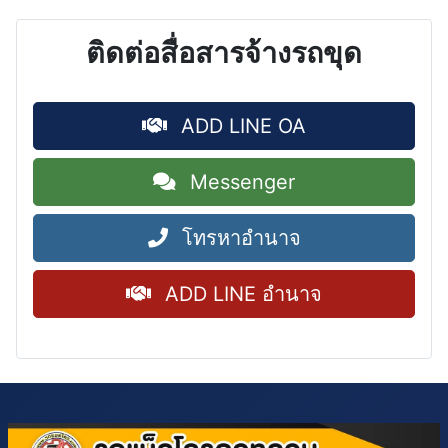
ติดต่อสื่อสารจ้างรถขุด
ADD LINE OA
Messenger
โทรหาอำนาจ
ADD LINE อำนาจ