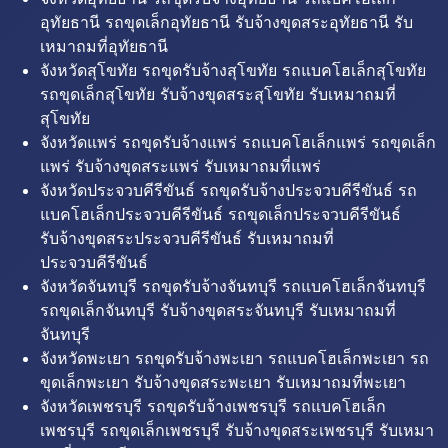
อุทัยธานี รถขุดเล็กอุทัยธานี รับจ้างขุดสระอุทัยธานี รับ
เหมาถมที่อุทัยธานี
จังหวัดสุโขทัย รถขุดรับจ้างสุโขทัย รถแบคโฮเล็กสุโขทัย
รถขุดเล็กสุโขทัย รับจ้างขุดสระสุโขทัย รับเหมาถมที่
สุโขทัย
จังหวัดแพร่ รถขุดรับจ้างแพร่ รถแบคโฮเล็กแพร่ รถขุดเล็ก
แพร่ รับจ้างขุดสระแพร่ รับเหมาถมที่แพร่
จังหวัดประจวบคีรีขันธ์ รถขุดรับจ้างประจวบคีรีขันธ์ รถ
แบคโฮเล็กประจวบคีรีขันธ์ รถขุดเล็กประจวบคีรีขันธ์
รับจ้างขุดสระประจวบคีรีขันธ์ รับเหมาถมที่
ประจวบคีรีขันธ์
จังหวัดจันทบุรี รถขุดรับจ้างจันทบุรี รถแบคโฮเล็กจันทบุรี
รถขุดเล็กจันทบุรี รับจ้างขุดสระจันทบุรี รับเหมาถมที่
จันทบุรี
จังหวัดพะเยา รถขุดรับจ้างพะเยา รถแบคโฮเล็กพะเยา รถ
ขุดเล็กพะเยา รับจ้างขุดสระพะเยา รับเหมาถมที่พะเยา
จังหวัดเพชรบุรี รถขุดรับจ้างเพชรบุรี รถแบคโฮเล็ก
เพชรบุรี รถขุดเล็กเพชรบุรี รับจ้างขุดสระเพชรบุรี รับเหมา