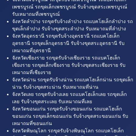
เพชรบูรณ์ รถขุดเล็กเพชรบูรณ์ รับจ้างขุดสระเพชรบูรณ์
รับเหมาถมที่เพชรบูรณ์
จังหวัดลำปาง รถขุดรับจ้างลำปาง รถแบคโฮเล็กลำปาง รถ
ขุดเล็กลำปาง รับจ้างขุดสระลำปาง รับเหมาถมที่ลำปาง
จังหวัดอุดรธานี รถขุดรับจ้างอุดรธานี รถแบคโฮเล็ก
อุดรธานี รถขุดเล็กอุดรธานี รับจ้างขุดสระอุดรธานี รับ
เหมาถมที่อุดรธานี
จังหวัดเชียงราย รถขุดรับจ้างเชียงราย รถแบคโฮเล็ก
เชียงราย รถขุดเล็กเชียงราย รับจ้างขุดสระเชียงราย รับ
เหมาถมที่เชียงราย
จังหวัดน่าน รถขุดรับจ้างน่าน รถแบคโฮเล็กน่าน รถขุดเล็ก
น่าน รับจ้างขุดสระน่าน รับเหมาถมที่น่าน
จังหวัดเลย รถขุดรับจ้างเลย รถแบคโฮเล็กเลย รถขุดเล็ก
เลย รับจ้างขุดสระเลย รับเหมาถมที่เลย
จังหวัดขอนแก่น รถขุดรับจ้างขอนแก่น รถแบคโฮเล็ก
ขอนแก่น รถขุดเล็กขอนแก่น รับจ้างขุดสระขอนแก่น รับ
เหมาถมที่ขอนแก่น
จังหวัดพิษณุโลก รถขุดรับจ้างพิษณุโลก รถแบคโฮเล็ก