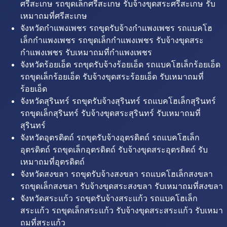
ศรีสะเกษ รถขุดเล็กศรีสะเกษ รับจ้างขุดสระศรีสะเกษ รับ
เหมาถมที่ศรีสะเกษ
จังหวัดกำแพงเพชร รถขุดรับจ้างกำแพงเพชร รถแบคโฮ
เล็กกำแพงเพชร รถขุดเล็กกำแพงเพชร รับจ้างขุดสระ
กำแพงเพชร รับเหมาถมที่กำแพงเพชร
จังหวัดร้อยเอ็ด รถขุดรับจ้างร้อยเอ็ด รถแบคโฮเล็กร้อยเอ็ด
รถขุดเล็กร้อยเอ็ด รับจ้างขุดสระร้อยเอ็ด รับเหมาถมที่
ร้อยเอ็ด
จังหวัดสุรินทร์ รถขุดรับจ้างสุรินทร์ รถแบคโฮเล็กสุรินทร์
รถขุดเล็กสุรินทร์ รับจ้างขุดสระสุรินทร์ รับเหมาถมที่
สุรินทร์
จังหวัดอุตรดิตถ์ รถขุดรับจ้างอุตรดิตถ์ รถแบคโฮเล็ก
อุตรดิตถ์ รถขุดเล็กอุตรดิตถ์ รับจ้างขุดสระอุตรดิตถ์ รับ
เหมาถมที่อุตรดิตถ์
จังหวัดสงขลา รถขุดรับจ้างสงขลา รถแบคโฮเล็กสงขลา
รถขุดเล็กสงขลา รับจ้างขุดสระสงขลา รับเหมาถมที่สงขลา
จังหวัดสระแก้ว รถขุดรับจ้างสระแก้ว รถแบคโฮเล็ก
สระแก้ว รถขุดเล็กสระแก้ว รับจ้างขุดสระสระแก้ว รับเหมา
ถมที่สระแก้ว