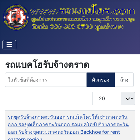
รถแบคโฮรับจ้างตราด
ใส่หัวข้อที่ต้องการ
ตัวกรอง
ล้าง
แสดง #
ชื่อ
รถขุดรับจ้างภาคตะวันออก รถแม็คโครให้เช่าภาคตะวัน
ออก รถขุดเล็กภาคตะวันออก รถแบคโฮรับจ้างภาคตะวัน
ออก รับจ้างขุดสระภาคตะวันออก Backhoe for rent
eastern region