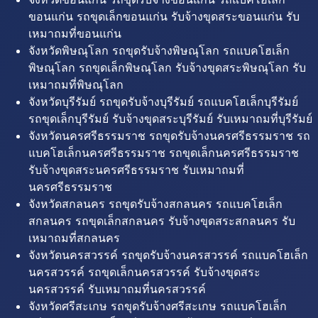
ขอนแก่น รถขุดเล็กขอนแก่น รับจ้างขุดสระขอนแก่น รับ
เหมาถมที่ขอนแก่น
จังหวัดพิษณุโลก รถขุดรับจ้างพิษณุโลก รถแบคโฮเล็ก
พิษณุโลก รถขุดเล็กพิษณุโลก รับจ้างขุดสระพิษณุโลก รับ
เหมาถมที่พิษณุโลก
จังหวัดบุรีรัมย์ รถขุดรับจ้างบุรีรัมย์ รถแบคโฮเล็กบุรีรัมย์
รถขุดเล็กบุรีรัมย์ รับจ้างขุดสระบุรีรัมย์ รับเหมาถมที่บุรีรัมย์
จังหวัดนครศรีธรรมราช รถขุดรับจ้างนครศรีธรรมราช รถ
แบคโฮเล็กนครศรีธรรมราช รถขุดเล็กนครศรีธรรมราช
รับจ้างขุดสระนครศรีธรรมราช รับเหมาถมที่
นครศรีธรรมราช
จังหวัดสกลนคร รถขุดรับจ้างสกลนคร รถแบคโฮเล็ก
สกลนคร รถขุดเล็กสกลนคร รับจ้างขุดสระสกลนคร รับ
เหมาถมที่สกลนคร
จังหวัดนครสวรรค์ รถขุดรับจ้างนครสวรรค์ รถแบคโฮเล็ก
นครสวรรค์ รถขุดเล็กนครสวรรค์ รับจ้างขุดสระ
นครสวรรค์ รับเหมาถมที่นครสวรรค์
จังหวัดศรีสะเกษ รถขุดรับจ้างศรีสะเกษ รถแบคโฮเล็ก