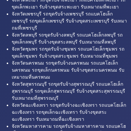
ขุดเล็กพะเยา รับจ้างขุดสระพะเยา รับเหมาถมที่พะเยา
จังหวัดเพชรบุรี รถขุดรับจ้างเพชรบุรี รถแบคโฮเล็ก
เพชรบุรี รถขุดเล็กเพชรบุรี รับจ้างขุดสระเพชรบุรี รับเหมา
ถมที่เพชรบุรี
จังหวัดลพบุรี รถขุดรับจ้างลพบุรี รถแบคโฮเล็กลพบุรี รถ
ขุดเล็กลพบุรี รับจ้างขุดสระลพบุรี รับเหมาถมที่ลพบุรี
จังหวัดชุมพร รถขุดรับจ้างชุมพร รถแบคโฮเล็กชุมพร รถ
ขุดเล็กชุมพร รับจ้างขุดสระชุมพร รับเหมาถมที่ชุมพร
จังหวัดนครพนม รถขุดรับจ้างนครพนม รถแบคโฮเล็ก
นครพนม รถขุดเล็กนครพนม รับจ้างขุดสระนครพนม รับ
เหมาถมที่นครพนม
จังหวัดสุพรรณบุรี รถขุดรับจ้างสุพรรณบุรี รถแบคโฮเล็ก
สุพรรณบุรี รถขุดเล็กสุพรรณบุรี รับจ้างขุดสระสุพรรณบุรี
รับเหมาถมที่สุพรรณบุรี
จังหวัดฉะเชิงเทรา รถขุดรับจ้างฉะเชิงเทรา รถแบคโฮเล็ก
ฉะเชิงเทรา รถขุดเล็กฉะเชิงเทรา รับจ้างขุดสระ
ฉะเชิงเทรา รับเหมาถมที่ฉะเชิงเทรา
จังหวัดมหาสารคาม รถขุดรับจ้างมหาสารคาม รถแบคโฮ