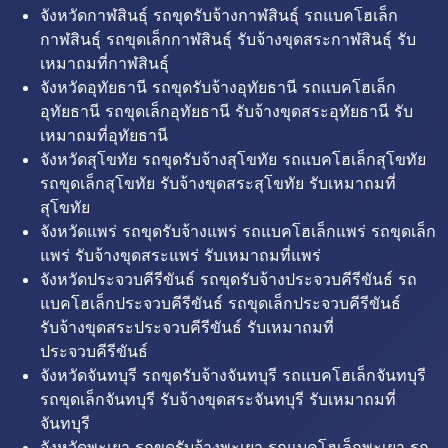
จังหวัดกาฬสินธุ์ รถขุดรับจ้างกาฬสินธุ์ รถแบคโฮเล็ก
กาฬสินธุ์ รถขุดเล็กกาฬสินธุ์ รับจ้างขุดสระกาฬสินธุ์ รับ
เหมาถมที่กาฬสินธุ์
จังหวัดอุทัยธานี รถขุดรับจ้างอุทัยธานี รถแบคโฮเล็ก
อุทัยธานี รถขุดเล็กอุทัยธานี รับจ้างขุดสระอุทัยธานี รับ
เหมาถมที่อุทัยธานี
จังหวัดสุโขทัย รถขุดรับจ้างสุโขทัย รถแบคโฮเล็กสุโขทัย
รถขุดเล็กสุโขทัย รับจ้างขุดสระสุโขทัย รับเหมาถมที่
สุโขทัย
จังหวัดแพร่ รถขุดรับจ้างแพร่ รถแบคโฮเล็กแพร่ รถขุดเล็ก
แพร่ รับจ้างขุดสระแพร่ รับเหมาถมที่แพร่
จังหวัดประจวบคีรีขันธ์ รถขุดรับจ้างประจวบคีรีขันธ์ รถ
แบคโฮเล็กประจวบคีรีขันธ์ รถขุดเล็กประจวบคีรีขันธ์
รับจ้างขุดสระประจวบคีรีขันธ์ รับเหมาถมที่
ประจวบคีรีขันธ์
จังหวัดจันทบุรี รถขุดรับจ้างจันทบุรี รถแบคโฮเล็กจันทบุรี
รถขุดเล็กจันทบุรี รับจ้างขุดสระจันทบุรี รับเหมาถมที่
จันทบุรี
จังหวัดพะเยา รถขุดรับจ้างพะเยา รถแบคโฮเล็กพะเยา รถ