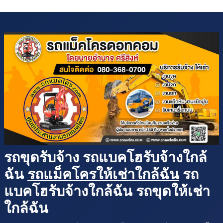
รถขุดรับจ้าง รถแบคโฮรับจ้างใกล้
ฉัน
รถแม็คโครให้เช่าใกล้ฉัน
รถ
แบคโฮรับจ้างใกล้ฉัน รถขุดให้เช่า
ใกล้ฉัน