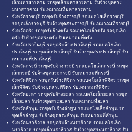
เล็กมหาสารคาม รถขุดเล็กมหาสารคาม รับจ้างขุดสระ
มหาสารคาม รับเหมาถมที่มหาสารคาม
จังหวัดราชบุรี รถขุดรับจ้างราชบุรี รถแบคโฮเล็กราชบุรี
รถขุดเล็กราชบุรี รับจ้างขุดสระราชบุรี รับเหมาถมที่ราชบุรี
จังหวัดตรัง รถขุดรับจ้างตรัง รถแบคโฮเล็กตรัง รถขุดเล็ก
ตรัง รับจ้างขุดสระตรัง รับเหมาถมที่ตรัง
จังหวัดปราจีนบุรี รถขุดรับจ้างปราจีนบุรี รถแบคโฮเล็ก
ปราจีนบุรี รถขุดเล็กปราจีนบุรี รับจ้างขุดสระปราจีนบุรี รับ
เหมาถมที่ปราจีนบุรี
จังหวัดกระบี่ รถขุดรับจ้างกระบี่ รถแบคโฮเล็กกระบี่ รถขุด
เล็กกระบี่ รับจ้างขุดสระกระบี่ รับเหมาถมที่กระบี่
จังหวัดพิจิตร
รถขุดรับจ้างพิจิตร
รถแบคโฮเล็กพิจิตร รถขุด
เล็กพิจิตร รับจ้างขุดสระพิจิตร รับเหมาถมที่พิจิตร
จังหวัดยะลา รถขุดรับจ้างยะลา รถแบคโฮเล็กยะลา รถขุด
เล็กยะลา รับจ้างขุดสระยะลา รับเหมาถมที่ยะลา
จังหวัดลำพูน รถขุดรับจ้างลำพูน รถแบคโฮเล็กลำพูน รถ
ขุดเล็กลำพูน รับจ้างขุดสระลำพูน รับเหมาถมที่ลำพูน
จังหวัดนราธิวาส รถขุดรับจ้างนราธิวาส รถแบคโฮเล็ก
นราธิวาส รถขุดเล็กนราธิวาส รับจ้างขุดสระนราธิวาส รับ