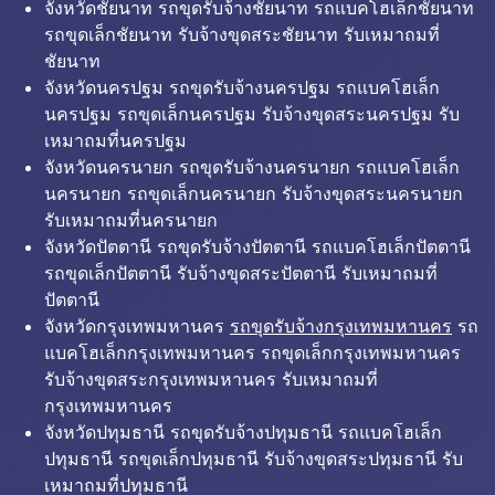
จังหวัดชัยนาท รถขุดรับจ้างชัยนาท รถแบคโฮเล็กชัยนาท
รถขุดเล็กชัยนาท รับจ้างขุดสระชัยนาท รับเหมาถมที่
ชัยนาท
จังหวัดนครปฐม รถขุดรับจ้างนครปฐม รถแบคโฮเล็ก
นครปฐม รถขุดเล็กนครปฐม รับจ้างขุดสระนครปฐม รับ
เหมาถมที่นครปฐม
จังหวัดนครนายก รถขุดรับจ้างนครนายก รถแบคโฮเล็ก
นครนายก รถขุดเล็กนครนายก รับจ้างขุดสระนครนายก
รับเหมาถมที่นครนายก
จังหวัดปัตตานี รถขุดรับจ้างปัตตานี รถแบคโฮเล็กปัตตานี
รถขุดเล็กปัตตานี รับจ้างขุดสระปัตตานี รับเหมาถมที่
ปัตตานี
จังหวัดกรุงเทพมหานคร
รถขุดรับจ้างกรุงเทพมหานคร
รถ
แบคโฮเล็กกรุงเทพมหานคร รถขุดเล็กกรุงเทพมหานคร
รับจ้างขุดสระกรุงเทพมหานคร รับเหมาถมที่
กรุงเทพมหานคร
จังหวัดปทุมธานี รถขุดรับจ้างปทุมธานี รถแบคโฮเล็ก
ปทุมธานี รถขุดเล็กปทุมธานี รับจ้างขุดสระปทุมธานี รับ
เหมาถมที่ปทุมธานี