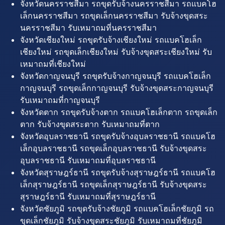
จังหวัดนครราชสีมา รถขุดรับจ้างนครราชสีมา รถแบคโฮ
เล็กนครราชสีมา รถขุดเล็กนครราชสีมา รับจ้างขุดสระ
นครราชสีมา รับเหมาถมที่นครราชสีมา
จังหวัดเชียงใหม่ รถขุดรับจ้างเชียงใหม่ รถแบคโฮเล็ก
เชียงใหม่ รถขุดเล็กเชียงใหม่ รับจ้างขุดสระเชียงใหม่ รับ
เหมาถมที่เชียงใหม่
จังหวัดกาญจนบุรี รถขุดรับจ้างกาญจนบุรี รถแบคโฮเล็ก
กาญจนบุรี รถขุดเล็กกาญจนบุรี รับจ้างขุดสระกาญจนบุรี
รับเหมาถมที่กาญจนบุรี
จังหวัดตาก รถขุดรับจ้างตาก รถแบคโฮเล็กตาก รถขุดเล็ก
ตาก รับจ้างขุดสระตาก รับเหมาถมที่ตาก
จังหวัดอุบลราชธานี รถขุดรับจ้างอุบลราชธานี รถแบคโฮ
เล็กอุบลราชธานี รถขุดเล็กอุบลราชธานี รับจ้างขุดสระ
อุบลราชธานี รับเหมาถมที่อุบลราชธานี
จังหวัดสุราษฎร์ธานี รถขุดรับจ้างสุราษฎร์ธานี รถแบคโฮ
เล็กสุราษฎร์ธานี รถขุดเล็กสุราษฎร์ธานี รับจ้างขุดสระ
สุราษฎร์ธานี รับเหมาถมที่สุราษฎร์ธานี
จังหวัดชัยภูมิ รถขุดรับจ้างชัยภูมิ รถแบคโฮเล็กชัยภูมิ รถ
ขุดเล็กชัยภูมิ รับจ้างขุดสระชัยภูมิ รับเหมาถมที่ชัยภูมิ