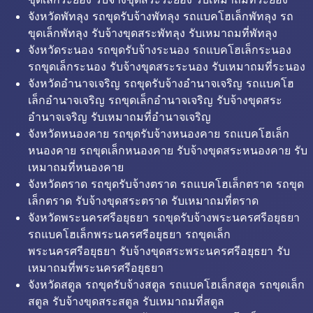
จังหวัดพัทลุง รถขุดรับจ้างพัทลุง รถแบคโฮเล็กพัทลุง รถ
ขุดเล็กพัทลุง รับจ้างขุดสระพัทลุง รับเหมาถมที่พัทลุง
จังหวัดระนอง รถขุดรับจ้างระนอง รถแบคโฮเล็กระนอง
รถขุดเล็กระนอง รับจ้างขุดสระระนอง รับเหมาถมที่ระนอง
จังหวัดอำนาจเจริญ รถขุดรับจ้างอำนาจเจริญ รถแบคโฮ
เล็กอำนาจเจริญ รถขุดเล็กอำนาจเจริญ รับจ้างขุดสระ
อำนาจเจริญ รับเหมาถมที่อำนาจเจริญ
จังหวัดหนองคาย รถขุดรับจ้างหนองคาย รถแบคโฮเล็ก
หนองคาย รถขุดเล็กหนองคาย รับจ้างขุดสระหนองคาย รับ
เหมาถมที่หนองคาย
จังหวัดตราด รถขุดรับจ้างตราด รถแบคโฮเล็กตราด รถขุด
เล็กตราด รับจ้างขุดสระตราด รับเหมาถมที่ตราด
จังหวัดพระนครศรีอยุธยา รถขุดรับจ้างพระนครศรีอยุธยา
รถแบคโฮเล็กพระนครศรีอยุธยา รถขุดเล็ก
พระนครศรีอยุธยา รับจ้างขุดสระพระนครศรีอยุธยา รับ
เหมาถมที่พระนครศรีอยุธยา
จังหวัดสตูล รถขุดรับจ้างสตูล รถแบคโฮเล็กสตูล รถขุดเล็ก
สตูล รับจ้างขุดสระสตูล รับเหมาถมที่สตูล