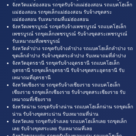
จังหวัดแม่ฮ่องสอน รถขุดรับจ้างแม่ฮ่องสอน รถแบคโฮเล็ก
แม่ฮ่องสอน รถขุดเล็กแม่ฮ่องสอน รับจ้างขุดสระ
แม่ฮ่องสอน รับเหมาถมที่แม่ฮ่องสอน
จังหวัดเพชรบูรณ์ รถขุดรับจ้างเพชรบูรณ์ รถแบคโฮเล็ก
เพชรบูรณ์ รถขุดเล็กเพชรบูรณ์ รับจ้างขุดสระเพชรบูรณ์
รับเหมาถมที่เพชรบูรณ์
จังหวัดลำปาง รถขุดรับจ้างลำปาง รถแบคโฮเล็กลำปาง รถ
ขุดเล็กลำปาง รับจ้างขุดสระลำปาง รับเหมาถมที่ลำปาง
จังหวัดอุดรธานี รถขุดรับจ้างอุดรธานี รถแบคโฮเล็ก
อุดรธานี รถขุดเล็กอุดรธานี รับจ้างขุดสระอุดรธานี รับ
เหมาถมที่อุดรธานี
จังหวัดเชียงราย รถขุดรับจ้างเชียงราย รถแบคโฮเล็ก
เชียงราย รถขุดเล็กเชียงราย รับจ้างขุดสระเชียงราย รับ
เหมาถมที่เชียงราย
จังหวัดน่าน รถขุดรับจ้างน่าน รถแบคโฮเล็กน่าน รถขุดเล็ก
น่าน รับจ้างขุดสระน่าน รับเหมาถมที่น่าน
จังหวัดเลย รถขุดรับจ้างเลย รถแบคโฮเล็กเลย รถขุดเล็ก
เลย รับจ้างขุดสระเลย รับเหมาถมที่เลย
จังหวัดขอนแก่น รถขุดรับจ้างขอนแก่น รถแบคโฮเล็ก