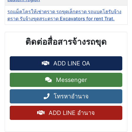
รถแม็คโครให้เช่าตราด รถขุดเล็กตราด รถแบคโฮรับจ้าง
ตราด รับจ้างขุดสระตราด Excavators for rent Trat.
ติดต่อสื่อสารจ้างรถขุด
ADD LINE OA
Messenger
โทรหาอำนาจ
ADD LINE อำนาจ