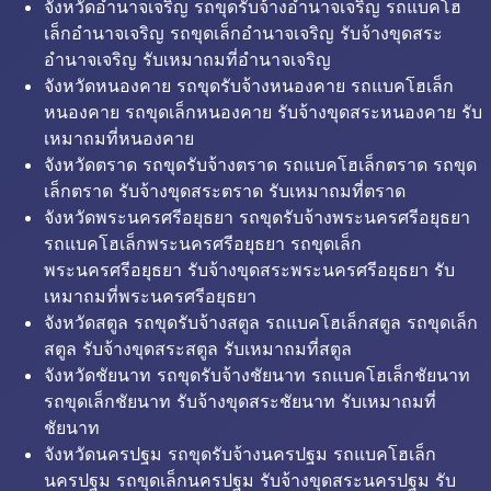
จังหวัดอำนาจเจริญ รถขุดรับจ้างอำนาจเจริญ รถแบคโฮ
เล็กอำนาจเจริญ รถขุดเล็กอำนาจเจริญ รับจ้างขุดสระ
อำนาจเจริญ รับเหมาถมที่อำนาจเจริญ
จังหวัดหนองคาย รถขุดรับจ้างหนองคาย รถแบคโฮเล็ก
หนองคาย รถขุดเล็กหนองคาย รับจ้างขุดสระหนองคาย รับ
เหมาถมที่หนองคาย
จังหวัดตราด รถขุดรับจ้างตราด รถแบคโฮเล็กตราด รถขุด
เล็กตราด รับจ้างขุดสระตราด รับเหมาถมที่ตราด
จังหวัดพระนครศรีอยุธยา รถขุดรับจ้างพระนครศรีอยุธยา
รถแบคโฮเล็กพระนครศรีอยุธยา รถขุดเล็ก
พระนครศรีอยุธยา รับจ้างขุดสระพระนครศรีอยุธยา รับ
เหมาถมที่พระนครศรีอยุธยา
จังหวัดสตูล รถขุดรับจ้างสตูล รถแบคโฮเล็กสตูล รถขุดเล็ก
สตูล รับจ้างขุดสระสตูล รับเหมาถมที่สตูล
จังหวัดชัยนาท รถขุดรับจ้างชัยนาท รถแบคโฮเล็กชัยนาท
รถขุดเล็กชัยนาท รับจ้างขุดสระชัยนาท รับเหมาถมที่
ชัยนาท
จังหวัดนครปฐม รถขุดรับจ้างนครปฐม รถแบคโฮเล็ก
นครปฐม รถขุดเล็กนครปฐม รับจ้างขุดสระนครปฐม รับ