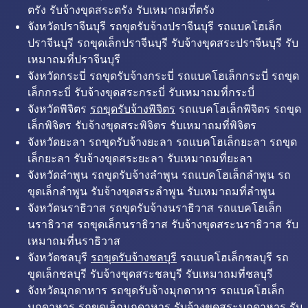
ตรัง รับจ้างขุดสระตรัง รับเหมาถมที่ตรัง
จังหวัดปราจีนบุรี รถขุดรับจ้างปราจีนบุรี รถแบคโฮเล็ก
ปราจีนบุรี รถขุดเล็กปราจีนบุรี รับจ้างขุดสระปราจีนบุรี รับ
เหมาถมที่ปราจีนบุรี
จังหวัดกระบี่ รถขุดรับจ้างกระบี่ รถแบคโฮเล็กกระบี่ รถขุด
เล็กกระบี่ รับจ้างขุดสระกระบี่ รับเหมาถมที่กระบี่
จังหวัดพิจิตร
รถขุดรับจ้างพิจิตร
รถแบคโฮเล็กพิจิตร รถขุด
เล็กพิจิตร รับจ้างขุดสระพิจิตร รับเหมาถมที่พิจิตร
จังหวัดยะลา รถขุดรับจ้างยะลา รถแบคโฮเล็กยะลา รถขุด
เล็กยะลา รับจ้างขุดสระยะลา รับเหมาถมที่ยะลา
จังหวัดลำพูน รถขุดรับจ้างลำพูน รถแบคโฮเล็กลำพูน รถ
ขุดเล็กลำพูน รับจ้างขุดสระลำพูน รับเหมาถมที่ลำพูน
จังหวัดนราธิวาส รถขุดรับจ้างนราธิวาส รถแบคโฮเล็ก
นราธิวาส รถขุดเล็กนราธิวาส รับจ้างขุดสระนราธิวาส รับ
เหมาถมที่นราธิวาส
จังหวัดชลบุรี
รถขุดรับจ้างชลบุรี
รถแบคโฮเล็กชลบุรี รถ
ขุดเล็กชลบุรี รับจ้างขุดสระชลบุรี รับเหมาถมที่ชลบุรี
จังหวัดมุกดาหาร รถขุดรับจ้างมุกดาหาร รถแบคโฮเล็ก
มุกดาหาร รถขุดเล็กมุกดาหาร รับจ้างขุดสระมุกดาหาร รับ