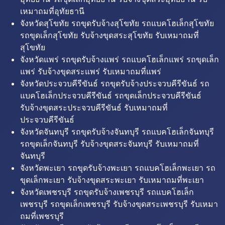
เหมาถมที่อุทัยธานี
จังหวัดสุโขทัย รถขุดรับจ้างสุโขทัย รถแบคโฮเล็กสุโขทัย
รถขุดเล็กสุโขทัย รับจ้างขุดสระสุโขทัย รับเหมาถมที่
สุโขทัย
จังหวัดแพร่ รถขุดรับจ้างแพร่ รถแบคโฮเล็กแพร่ รถขุดเล็ก
แพร่ รับจ้างขุดสระแพร่ รับเหมาถมที่แพร่
จังหวัดประจวบคีรีขันธ์ รถขุดรับจ้างประจวบคีรีขันธ์ รถ
แบคโฮเล็กประจวบคีรีขันธ์ รถขุดเล็กประจวบคีรีขันธ์
รับจ้างขุดสระประจวบคีรีขันธ์ รับเหมาถมที่
ประจวบคีรีขันธ์
จังหวัดจันทบุรี รถขุดรับจ้างจันทบุรี รถแบคโฮเล็กจันทบุรี
รถขุดเล็กจันทบุรี รับจ้างขุดสระจันทบุรี รับเหมาถมที่
จันทบุรี
จังหวัดพะเยา รถขุดรับจ้างพะเยา รถแบคโฮเล็กพะเยา รถ
ขุดเล็กพะเยา รับจ้างขุดสระพะเยา รับเหมาถมที่พะเยา
จังหวัดเพชรบุรี รถขุดรับจ้างเพชรบุรี รถแบคโฮเล็ก
เพชรบุรี รถขุดเล็กเพชรบุรี รับจ้างขุดสระเพชรบุรี รับเหมา
ถมที่เพชรบุรี