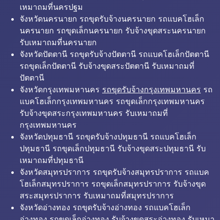
เหมาถมที่นครปฐม
จังหวัดนครนายก รถขุดรับจ้างนครนายก รถแบคโฮเล็ก
นครนายก รถขุดเล็กนครนายก รับจ้างขุดสระนครนายก
รับเหมาถมที่นครนายก
จังหวัดปัตตานี รถขุดรับจ้างปัตตานี รถแบคโฮเล็กปัตตานี
รถขุดเล็กปัตตานี รับจ้างขุดสระปัตตานี รับเหมาถมที่
ปัตตานี
จังหวัดกรุงเทพมหานคร
รถขุดรับจ้างกรุงเทพมหานคร
รถ
แบคโฮเล็กกรุงเทพมหานคร รถขุดเล็กกรุงเทพมหานคร
รับจ้างขุดสระกรุงเทพมหานคร รับเหมาถมที่
กรุงเทพมหานคร
จังหวัดปทุมธานี รถขุดรับจ้างปทุมธานี รถแบคโฮเล็ก
ปทุมธานี รถขุดเล็กปทุมธานี รับจ้างขุดสระปทุมธานี รับ
เหมาถมที่ปทุมธานี
จังหวัดสมุทรปราการ รถขุดรับจ้างสมุทรปราการ รถแบค
โฮเล็กสมุทรปราการ รถขุดเล็กสมุทรปราการ รับจ้างขุด
สระสมุทรปราการ รับเหมาถมที่สมุทรปราการ
จังหวัดอ่างทอง รถขุดรับจ้างอ่างทอง รถแบคโฮเล็ก
อ่างทอง รถขุดเล็กอ่างทอง รับจ้างขุดสระอ่างทอง รับเหมา