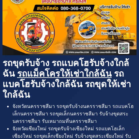
รถขุดรับจ้าง รถแบคโฮรับจ้างใกล้
ฉัน
รถแม็คโครให้เช่าใกล้ฉัน
รถ
แบคโฮรับจ้างใกล้ฉัน รถขุดให้เช่า
ใกล้ฉัน
จังหวัดนครราชสีมา รถขุดรับจ้างนครราชสีมา รถแบคโฮ
เล็กนครราชสีมา รถขุดเล็กนครราชสีมา รับจ้างขุดสระ
นครราชสีมา รับเหมาถมที่นครราชสีมา
จังหวัดเชียงใหม่ รถขุดรับจ้างเชียงใหม่ รถแบคโฮเล็ก
เชียงใหม่ รถขุดเล็กเชียงใหม่ รับจ้างขุดสระเชียงใหม่ รับ