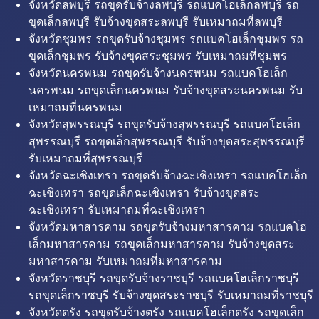
จังหวัดลพบุรี รถขุดรับจ้างลพบุรี รถแบคโฮเล็กลพบุรี รถ
ขุดเล็กลพบุรี รับจ้างขุดสระลพบุรี รับเหมาถมที่ลพบุรี
จังหวัดชุมพร รถขุดรับจ้างชุมพร รถแบคโฮเล็กชุมพร รถ
ขุดเล็กชุมพร รับจ้างขุดสระชุมพร รับเหมาถมที่ชุมพร
จังหวัดนครพนม รถขุดรับจ้างนครพนม รถแบคโฮเล็ก
นครพนม รถขุดเล็กนครพนม รับจ้างขุดสระนครพนม รับ
เหมาถมที่นครพนม
จังหวัดสุพรรณบุรี รถขุดรับจ้างสุพรรณบุรี รถแบคโฮเล็ก
สุพรรณบุรี รถขุดเล็กสุพรรณบุรี รับจ้างขุดสระสุพรรณบุรี
รับเหมาถมที่สุพรรณบุรี
จังหวัดฉะเชิงเทรา รถขุดรับจ้างฉะเชิงเทรา รถแบคโฮเล็ก
ฉะเชิงเทรา รถขุดเล็กฉะเชิงเทรา รับจ้างขุดสระ
ฉะเชิงเทรา รับเหมาถมที่ฉะเชิงเทรา
จังหวัดมหาสารคาม รถขุดรับจ้างมหาสารคาม รถแบคโฮ
เล็กมหาสารคาม รถขุดเล็กมหาสารคาม รับจ้างขุดสระ
มหาสารคาม รับเหมาถมที่มหาสารคาม
จังหวัดราชบุรี รถขุดรับจ้างราชบุรี รถแบคโฮเล็กราชบุรี
รถขุดเล็กราชบุรี รับจ้างขุดสระราชบุรี รับเหมาถมที่ราชบุรี
จังหวัดตรัง รถขุดรับจ้างตรัง รถแบคโฮเล็กตรัง รถขุดเล็ก