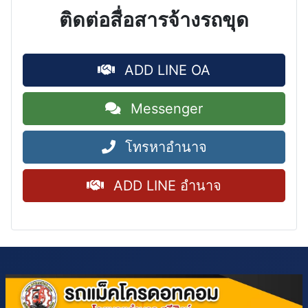
ติดต่อสื่อสารจ้างรถขุด
ADD LINE OA
Messenger
โทรหาอำนาจ
ADD LINE อำนาจ