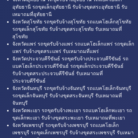
อุทัยธานี รถขุดเล็กอุทัยธานี รับจ้างขุดสระอุทัยธานี รับ
เหมาถมที่อุทัยธานี
จังหวัดสุโขทัย รถขุดรับจ้างสุโขทัย รถแบคโฮเล็กสุโขทัย
รถขุดเล็กสุโขทัย รับจ้างขุดสระสุโขทัย รับเหมาถมที่
สุโขทัย
จังหวัดแพร่ รถขุดรับจ้างแพร่ รถแบคโฮเล็กแพร่ รถขุดเล็ก
แพร่ รับจ้างขุดสระแพร่ รับเหมาถมที่แพร่
จังหวัดประจวบคีรีขันธ์ รถขุดรับจ้างประจวบคีรีขันธ์ รถ
แบคโฮเล็กประจวบคีรีขันธ์ รถขุดเล็กประจวบคีรีขันธ์
รับจ้างขุดสระประจวบคีรีขันธ์ รับเหมาถมที่
ประจวบคีรีขันธ์
จังหวัดจันทบุรี รถขุดรับจ้างจันทบุรี รถแบคโฮเล็กจันทบุรี
รถขุดเล็กจันทบุรี รับจ้างขุดสระจันทบุรี รับเหมาถมที่
จันทบุรี
จังหวัดพะเยา รถขุดรับจ้างพะเยา รถแบคโฮเล็กพะเยา รถ
ขุดเล็กพะเยา รับจ้างขุดสระพะเยา รับเหมาถมที่พะเยา
จังหวัดเพชรบุรี รถขุดรับจ้างเพชรบุรี รถแบคโฮเล็ก
เพชรบุรี รถขุดเล็กเพชรบุรี รับจ้างขุดสระเพชรบุรี รับเหมา