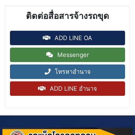
ติดต่อสื่อสารจ้างรถขุด
ADD LINE OA
Messenger
โทรหาอำนาจ
ADD LINE อำนาจ