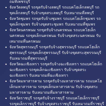
ถมที่เพชรบุรี
จังหวัดลพบุรี รถขุดรับจ้างลพบุรี รถแบคโฮเล็กลพบุรี รถ
ขุดเล็กลพบุรี รับจ้างขุดสระลพบุรี รับเหมาถมที่ลพบุรี
จังหวัดชุมพร รถขุดรับจ้างชุมพร รถแบคโฮเล็กชุมพร รถ
ขุดเล็กชุมพร รับจ้างขุดสระชุมพร รับเหมาถมที่ชุมพร
จังหวัดนครพนม รถขุดรับจ้างนครพนม รถแบคโฮเล็ก
นครพนม รถขุดเล็กนครพนม รับจ้างขุดสระนครพนม รับ
เหมาถมที่นครพนม
จังหวัดสุพรรณบุรี รถขุดรับจ้างสุพรรณบุรี รถแบคโฮเล็ก
สุพรรณบุรี รถขุดเล็กสุพรรณบุรี รับจ้างขุดสระสุพรรณบุรี
รับเหมาถมที่สุพรรณบุรี
จังหวัดฉะเชิงเทรา รถขุดรับจ้างฉะเชิงเทรา รถแบคโฮเล็ก
ฉะเชิงเทรา รถขุดเล็กฉะเชิงเทรา รับจ้างขุดสระ
ฉะเชิงเทรา รับเหมาถมที่ฉะเชิงเทรา
จังหวัดมหาสารคาม รถขุดรับจ้างมหาสารคาม รถแบคโฮ
เล็กมหาสารคาม รถขุดเล็กมหาสารคาม รับจ้างขุดสระ
มหาสารคาม รับเหมาถมที่มหาสารคาม
จังหวัดราชบุรี รถขุดรับจ้างราชบุรี รถแบคโฮเล็กราชบุรี
รถขุดเล็กราชบุรี รับจ้างขุดสระราชบุรี รับเหมาถมที่ราชบุรี