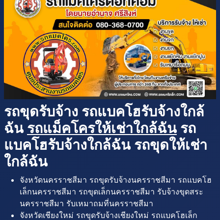
รถขุดรับจ้าง รถแบคโฮรับจ้างใกล้
ฉัน
รถแม็คโครให้เช่าใกล้ฉัน
รถ
แบคโฮรับจ้างใกล้ฉัน รถขุดให้เช่า
ใกล้ฉัน
จังหวัดนครราชสีมา รถขุดรับจ้างนครราชสีมา รถแบคโฮ
เล็กนครราชสีมา รถขุดเล็กนครราชสีมา รับจ้างขุดสระ
นครราชสีมา รับเหมาถมที่นครราชสีมา
จังหวัดเชียงใหม่ รถขุดรับจ้างเชียงใหม่ รถแบคโฮเล็ก