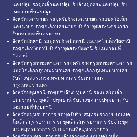
นครปฐม รถขุดเล็กนครปฐม รับจ้างขุดสระนครปฐม รับ
เหมาถมที่นครปฐม
จังหวัดนครนายก รถขุดรับจ้างนครนายก รถแบคโฮเล็ก
นครนายก รถขุดเล็กนครนายก รับจ้างขุดสระนครนายก
รับเหมาถมที่นครนายก
จังหวัดปัตตานี รถขุดรับจ้างปัตตานี รถแบคโฮเล็กปัตตานี
รถขุดเล็กปัตตานี รับจ้างขุดสระปัตตานี รับเหมาถมที่
ปัตตานี
จังหวัดกรุงเทพมหานคร
รถขุดรับจ้างกรุงเทพมหานคร
รถ
แบคโฮเล็กกรุงเทพมหานคร รถขุดเล็กกรุงเทพมหานคร
รับจ้างขุดสระกรุงเทพมหานคร รับเหมาถมที่
กรุงเทพมหานคร
จังหวัดปทุมธานี รถขุดรับจ้างปทุมธานี รถแบคโฮเล็ก
ปทุมธานี รถขุดเล็กปทุมธานี รับจ้างขุดสระปทุมธานี รับ
เหมาถมที่ปทุมธานี
จังหวัดสมุทรปราการ รถขุดรับจ้างสมุทรปราการ รถแบค
โฮเล็กสมุทรปราการ รถขุดเล็กสมุทรปราการ รับจ้างขุด
สระสมุทรปราการ รับเหมาถมที่สมุทรปราการ
จังหวัดอ่างทอง รถขุดรับจ้างอ่างทอง รถแบคโฮเล็ก