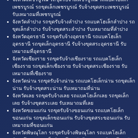
เพชรบูรณ์ รถขุดเล็กเพชรบูรณ์ รับจ้างขุดสระเพชรบูรณ์
รับเหมาถมที่เพชรบูรณ์
จังหวัดลำปาง รถขุดรับจ้างลำปาง รถแบคโฮเล็กลำปาง รถ
ขุดเล็กลำปาง รับจ้างขุดสระลำปาง รับเหมาถมที่ลำปาง
จังหวัดอุดรธานี รถขุดรับจ้างอุดรธานี รถแบคโฮเล็ก
อุดรธานี รถขุดเล็กอุดรธานี รับจ้างขุดสระอุดรธานี รับ
เหมาถมที่อุดรธานี
จังหวัดเชียงราย รถขุดรับจ้างเชียงราย รถแบคโฮเล็ก
เชียงราย รถขุดเล็กเชียงราย รับจ้างขุดสระเชียงราย รับ
เหมาถมที่เชียงราย
จังหวัดน่าน รถขุดรับจ้างน่าน รถแบคโฮเล็กน่าน รถขุดเล็ก
น่าน รับจ้างขุดสระน่าน รับเหมาถมที่น่าน
จังหวัดเลย รถขุดรับจ้างเลย รถแบคโฮเล็กเลย รถขุดเล็ก
เลย รับจ้างขุดสระเลย รับเหมาถมที่เลย
จังหวัดขอนแก่น รถขุดรับจ้างขอนแก่น รถแบคโฮเล็ก
ขอนแก่น รถขุดเล็กขอนแก่น รับจ้างขุดสระขอนแก่น รับ
เหมาถมที่ขอนแก่น
จังหวัดพิษณุโลก รถขุดรับจ้างพิษณุโลก รถแบคโฮเล็ก