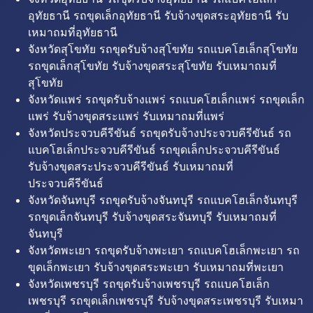
อุทัยธานี รถขุดเล็กอุทัยธานี รับจ้างขุดสระอุทัยธานี รับ
เหมาถมที่อุทัยธานี
จังหวัดสุโขทัย รถขุดรับจ้างสุโขทัย รถแบคโฮเล็กสุโขทัย
รถขุดเล็กสุโขทัย รับจ้างขุดสระสุโขทัย รับเหมาถมที่
สุโขทัย
จังหวัดแพร่ รถขุดรับจ้างแพร่ รถแบคโฮเล็กแพร่ รถขุดเล็ก
แพร่ รับจ้างขุดสระแพร่ รับเหมาถมที่แพร่
จังหวัดประจวบคีรีขันธ์ รถขุดรับจ้างประจวบคีรีขันธ์ รถ
แบคโฮเล็กประจวบคีรีขันธ์ รถขุดเล็กประจวบคีรีขันธ์
รับจ้างขุดสระประจวบคีรีขันธ์ รับเหมาถมที่
ประจวบคีรีขันธ์
จังหวัดจันทบุรี รถขุดรับจ้างจันทบุรี รถแบคโฮเล็กจันทบุรี
รถขุดเล็กจันทบุรี รับจ้างขุดสระจันทบุรี รับเหมาถมที่
จันทบุรี
จังหวัดพะเยา รถขุดรับจ้างพะเยา รถแบคโฮเล็กพะเยา รถ
ขุดเล็กพะเยา รับจ้างขุดสระพะเยา รับเหมาถมที่พะเยา
จังหวัดเพชรบุรี รถขุดรับจ้างเพชรบุรี รถแบคโฮเล็ก
เพชรบุรี รถขุดเล็กเพชรบุรี รับจ้างขุดสระเพชรบุรี รับเหมา