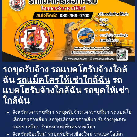
รถขุดรับจ้าง รถแบคโฮรับจ้างใกล้
ฉัน
รถแม็คโครให้เช่าใกล้ฉัน
รถ
แบคโฮรับจ้างใกล้ฉัน รถขุดให้เช่า
ใกล้ฉัน
จังหวัดนครราชสีมา รถขุดรับจ้างนครราชสีมา รถแบคโฮ
เล็กนครราชสีมา รถขุดเล็กนครราชสีมา รับจ้างขุดสระ
นครราชสีมา รับเหมาถมที่นครราชสีมา
จังหวัดเชียงใหม่ รถขุดรับจ้างเชียงใหม่ รถแบคโฮเล็ก