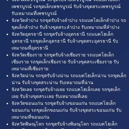
เพชรบูรณ์ รถขุดเล็กเพชรบูรณ์ รับจ้างขุดสระเพชรบูรณ์
รับเหมาถมที่เพชรบูรณ์
จังหวัดลำปาง รถขุดรับจ้างลำปาง รถแบคโฮเล็กลำปาง รถ
ขุดเล็กลำปาง รับจ้างขุดสระลำปาง รับเหมาถมที่ลำปาง
จังหวัดอุดรธานี รถขุดรับจ้างอุดรธานี รถแบคโฮเล็ก
อุดรธานี รถขุดเล็กอุดรธานี รับจ้างขุดสระอุดรธานี รับ
เหมาถมที่อุดรธานี
จังหวัดเชียงราย รถขุดรับจ้างเชียงราย รถแบคโฮเล็ก
เชียงราย รถขุดเล็กเชียงราย รับจ้างขุดสระเชียงราย รับ
เหมาถมที่เชียงราย
จังหวัดน่าน รถขุดรับจ้างน่าน รถแบคโฮเล็กน่าน รถขุดเล็ก
น่าน รับจ้างขุดสระน่าน รับเหมาถมที่น่าน
จังหวัดเลย รถขุดรับจ้างเลย รถแบคโฮเล็กเลย รถขุดเล็ก
เลย รับจ้างขุดสระเลย รับเหมาถมที่เลย
จังหวัดขอนแก่น รถขุดรับจ้างขอนแก่น รถแบคโฮเล็ก
ขอนแก่น รถขุดเล็กขอนแก่น รับจ้างขุดสระขอนแก่น รับ
เหมาถมที่ขอนแก่น
จังหวัดพิษณุโลก รถขุดรับจ้างพิษณุโลก รถแบคโฮเล็ก