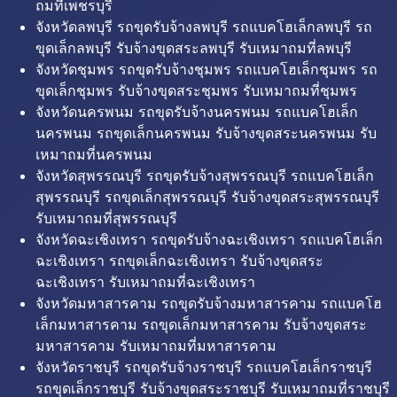
ถมที่เพชรบุรี
จังหวัดลพบุรี รถขุดรับจ้างลพบุรี รถแบคโฮเล็กลพบุรี รถ
ขุดเล็กลพบุรี รับจ้างขุดสระลพบุรี รับเหมาถมที่ลพบุรี
จังหวัดชุมพร รถขุดรับจ้างชุมพร รถแบคโฮเล็กชุมพร รถ
ขุดเล็กชุมพร รับจ้างขุดสระชุมพร รับเหมาถมที่ชุมพร
จังหวัดนครพนม รถขุดรับจ้างนครพนม รถแบคโฮเล็ก
นครพนม รถขุดเล็กนครพนม รับจ้างขุดสระนครพนม รับ
เหมาถมที่นครพนม
จังหวัดสุพรรณบุรี รถขุดรับจ้างสุพรรณบุรี รถแบคโฮเล็ก
สุพรรณบุรี รถขุดเล็กสุพรรณบุรี รับจ้างขุดสระสุพรรณบุรี
รับเหมาถมที่สุพรรณบุรี
จังหวัดฉะเชิงเทรา รถขุดรับจ้างฉะเชิงเทรา รถแบคโฮเล็ก
ฉะเชิงเทรา รถขุดเล็กฉะเชิงเทรา รับจ้างขุดสระ
ฉะเชิงเทรา รับเหมาถมที่ฉะเชิงเทรา
จังหวัดมหาสารคาม รถขุดรับจ้างมหาสารคาม รถแบคโฮ
เล็กมหาสารคาม รถขุดเล็กมหาสารคาม รับจ้างขุดสระ
มหาสารคาม รับเหมาถมที่มหาสารคาม
จังหวัดราชบุรี รถขุดรับจ้างราชบุรี รถแบคโฮเล็กราชบุรี
รถขุดเล็กราชบุรี รับจ้างขุดสระราชบุรี รับเหมาถมที่ราชบุรี