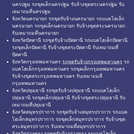
นครปฐม รถขุดเล็กนครปฐม รับจ้างขุดสระนครปฐม รับ
เหมาถมที่นครปฐม
จังหวัดนครนายก รถขุดรับจ้างนครนายก รถแบคโฮเล็ก
นครนายก รถขุดเล็กนครนายก รับจ้างขุดสระนครนายก
รับเหมาถมที่นครนายก
จังหวัดปัตตานี รถขุดรับจ้างปัตตานี รถแบคโฮเล็กปัตตานี
รถขุดเล็กปัตตานี รับจ้างขุดสระปัตตานี รับเหมาถมที่
ปัตตานี
จังหวัดกรุงเทพมหานคร
รถขุดรับจ้างกรุงเทพมหานคร
รถ
แบคโฮเล็กกรุงเทพมหานคร รถขุดเล็กกรุงเทพมหานคร
รับจ้างขุดสระกรุงเทพมหานคร รับเหมาถมที่
กรุงเทพมหานคร
จังหวัดปทุมธานี รถขุดรับจ้างปทุมธานี รถแบคโฮเล็ก
ปทุมธานี รถขุดเล็กปทุมธานี รับจ้างขุดสระปทุมธานี รับ
เหมาถมที่ปทุมธานี
จังหวัดสมุทรปราการ รถขุดรับจ้างสมุทรปราการ รถแบค
โฮเล็กสมุทรปราการ รถขุดเล็กสมุทรปราการ รับจ้างขุด
สระสมุทรปราการ รับเหมาถมที่สมุทรปราการ
จังหวัดอ่างทอง รถขุดรับจ้างอ่างทอง รถแบคโฮเล็ก