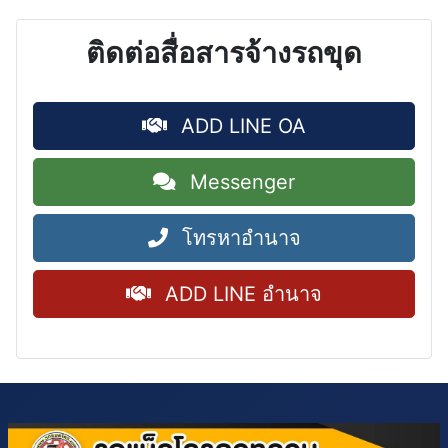
ติดต่อสื่อสารจ้างรถขุด
ADD LINE OA
Messenger
โทรหาอำนาจ
ADD LINE อำนาจ