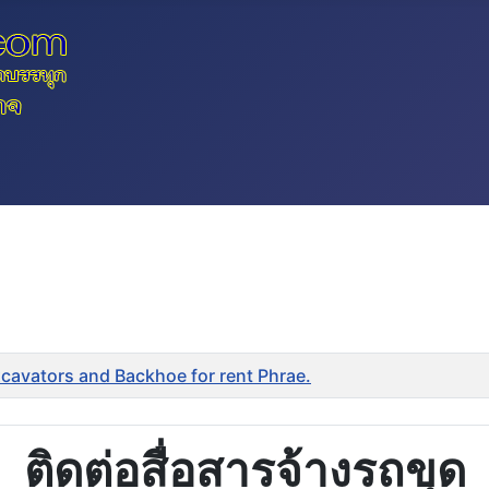
Excavators and Backhoe for rent Phrae.
ติดต่อสื่อสารจ้างรถขุด