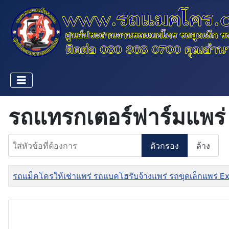
รถแทรกเตอร์ฟาร์มแพร่
ใส่หัวข้อที่ต้องการ
ตัวกรอง
ล้าง
ชื่อ
รถแม็คโครให้เช่าแพร่ รถแบคโฮรับจ้างแพร่ รถขุดเล็กแพร่ 