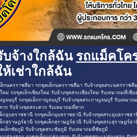
ับจ้างใกล้ฉัน
รถแม็คโครใ
ห้เช่าใกล้ฉัน
ล็กนครราชสีมา รถขุดเล็กนครราชสีมา รับจ้างขุดสระนครราชสี
ใหม่ รถขุดเล็กเชียงใหม่ รับจ้างขุดสระเชียงใหม่ รับเหมาถมที่เชีย
ญจนบุรี รถขุดเล็กกาญจนบุรี รับจ้างขุดสระกาญจนบุรี รับเหมาถม
ตาก รับจ้างขุดสระตาก รับเหมาถมที่ตาก
ล็กอุบลราชธานี รถขุดเล็กอุบลราชธานี รับจ้างขุดสระอุบลราชธาน
็กสุราษฎร์ธานี รถขุดเล็กสุราษฎร์ธานี รับจ้างขุดสระสุราษฎร์ธาน
ดเล็กชัยภูมิ รับจ้างขุดสระชัยภูมิ รับเหมาถมที่ชัยภูมิ
แม่ฮ่องสอน รถขุดเล็กแม่ฮ่องสอน รับจ้างขุดสระแม่ฮ่องสอน รับเ