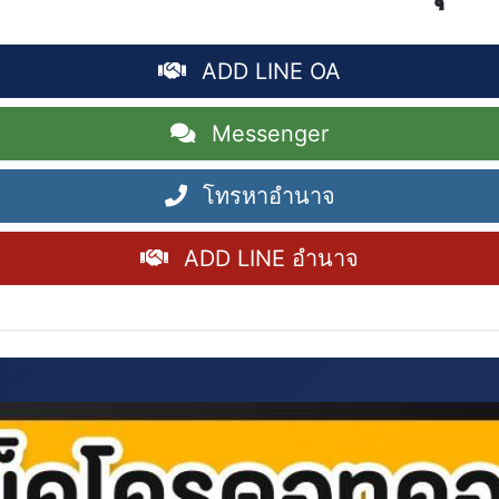
ADD LINE OA
Messenger
โทรหาอำนาจ
ADD LINE อำนาจ