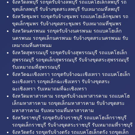
จังหวัดลพบุรี รถขุดรับจ้างลพบุรี รถแบคโฮเล็กลพบุรี รถ
ขุดเล็กลพบุรี รับจ้างขุดสระลพบุรี รับเหมาถมที่ลพบุรี
จังหวัดชุมพร รถขุดรับจ้างชุมพร รถแบคโฮเล็กชุมพร รถ
ขุดเล็กชุมพร รับจ้างขุดสระชุมพร รับเหมาถมที่ชุมพร
จังหวัดนครพนม รถขุดรับจ้างนครพนม รถแบคโฮเล็ก
นครพนม รถขุดเล็กนครพนม รับจ้างขุดสระนครพนม รับ
เหมาถมที่นครพนม
จังหวัดสุพรรณบุรี รถขุดรับจ้างสุพรรณบุรี รถแบคโฮเล็ก
สุพรรณบุรี รถขุดเล็กสุพรรณบุรี รับจ้างขุดสระสุพรรณบุรี
รับเหมาถมที่สุพรรณบุรี
จังหวัดฉะเชิงเทรา รถขุดรับจ้างฉะเชิงเทรา รถแบคโฮเล็ก
ฉะเชิงเทรา รถขุดเล็กฉะเชิงเทรา รับจ้างขุดสระ
ฉะเชิงเทรา รับเหมาถมที่ฉะเชิงเทรา
จังหวัดมหาสารคาม รถขุดรับจ้างมหาสารคาม รถแบคโฮ
เล็กมหาสารคาม รถขุดเล็กมหาสารคาม รับจ้างขุดสระ
มหาสารคาม รับเหมาถมที่มหาสารคาม
จังหวัดราชบุรี รถขุดรับจ้างราชบุรี รถแบคโฮเล็กราชบุรี
รถขุดเล็กราชบุรี รับจ้างขุดสระราชบุรี รับเหมาถมที่ราชบุรี
จังหวัดตรัง รถขุดรับจ้างตรัง รถแบคโฮเล็กตรัง รถขุดเล็ก