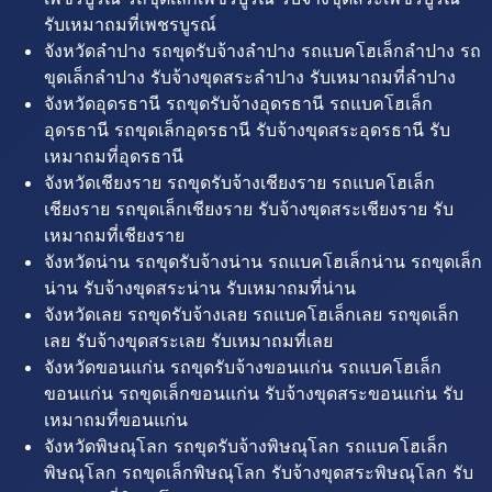
รับเหมาถมที่เพชรบูรณ์
จังหวัดลำปาง รถขุดรับจ้างลำปาง รถแบคโฮเล็กลำปาง รถ
ขุดเล็กลำปาง รับจ้างขุดสระลำปาง รับเหมาถมที่ลำปาง
จังหวัดอุดรธานี รถขุดรับจ้างอุดรธานี รถแบคโฮเล็ก
อุดรธานี รถขุดเล็กอุดรธานี รับจ้างขุดสระอุดรธานี รับ
เหมาถมที่อุดรธานี
จังหวัดเชียงราย รถขุดรับจ้างเชียงราย รถแบคโฮเล็ก
เชียงราย รถขุดเล็กเชียงราย รับจ้างขุดสระเชียงราย รับ
เหมาถมที่เชียงราย
จังหวัดน่าน รถขุดรับจ้างน่าน รถแบคโฮเล็กน่าน รถขุดเล็ก
น่าน รับจ้างขุดสระน่าน รับเหมาถมที่น่าน
จังหวัดเลย รถขุดรับจ้างเลย รถแบคโฮเล็กเลย รถขุดเล็ก
เลย รับจ้างขุดสระเลย รับเหมาถมที่เลย
จังหวัดขอนแก่น รถขุดรับจ้างขอนแก่น รถแบคโฮเล็ก
ขอนแก่น รถขุดเล็กขอนแก่น รับจ้างขุดสระขอนแก่น รับ
เหมาถมที่ขอนแก่น
จังหวัดพิษณุโลก รถขุดรับจ้างพิษณุโลก รถแบคโฮเล็ก
พิษณุโลก รถขุดเล็กพิษณุโลก รับจ้างขุดสระพิษณุโลก รับ