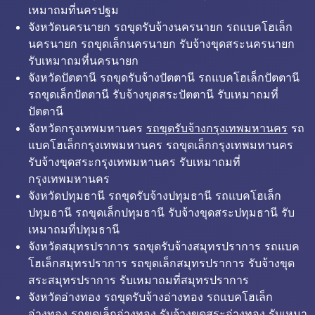
เหมาถมที่นครปฐม
จังหวัดนครนายก รถขุดรับจ้างนครนายก รถแบคโฮเล็ก
นครนายก รถขุดเล็กนครนายก รับจ้างขุดสระนครนายก
รับเหมาถมที่นครนายก
จังหวัดปัตตานี รถขุดรับจ้างปัตตานี รถแบคโฮเล็กปัตตานี
รถขุดเล็กปัตตานี รับจ้างขุดสระปัตตานี รับเหมาถมที่
ปัตตานี
จังหวัดกรุงเทพมหานคร
รถขุดรับจ้างกรุงเทพมหานคร
รถ
แบคโฮเล็กกรุงเทพมหานคร รถขุดเล็กกรุงเทพมหานคร
รับจ้างขุดสระกรุงเทพมหานคร รับเหมาถมที่
กรุงเทพมหานคร
จังหวัดปทุมธานี รถขุดรับจ้างปทุมธานี รถแบคโฮเล็ก
ปทุมธานี รถขุดเล็กปทุมธานี รับจ้างขุดสระปทุมธานี รับ
เหมาถมที่ปทุมธานี
จังหวัดสมุทรปราการ รถขุดรับจ้างสมุทรปราการ รถแบค
โฮเล็กสมุทรปราการ รถขุดเล็กสมุทรปราการ รับจ้างขุด
สระสมุทรปราการ รับเหมาถมที่สมุทรปราการ
จังหวัดอ่างทอง รถขุดรับจ้างอ่างทอง รถแบคโฮเล็ก
อ่างทอง รถขุดเล็กอ่างทอง รับจ้างขุดสระอ่างทอง รับเหมา