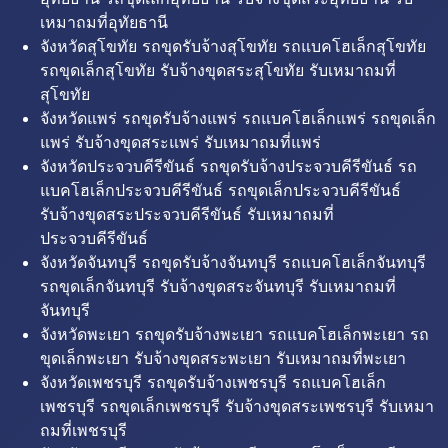
เหมาถมที่อุทัยธานี
จังหวัดสุโขทัย รถขุดรับจ้างสุโขทัย รถแบคโฮเล็กสุโขทัย
รถขุดเล็กสุโขทัย รับจ้างขุดสระสุโขทัย รับเหมาถมที่
สุโขทัย
จังหวัดแพร่ รถขุดรับจ้างแพร่ รถแบคโฮเล็กแพร่ รถขุดเล็ก
แพร่ รับจ้างขุดสระแพร่ รับเหมาถมที่แพร่
จังหวัดประจวบคีรีขันธ์ รถขุดรับจ้างประจวบคีรีขันธ์ รถ
แบคโฮเล็กประจวบคีรีขันธ์ รถขุดเล็กประจวบคีรีขันธ์
รับจ้างขุดสระประจวบคีรีขันธ์ รับเหมาถมที่
ประจวบคีรีขันธ์
จังหวัดจันทบุรี รถขุดรับจ้างจันทบุรี รถแบคโฮเล็กจันทบุรี
รถขุดเล็กจันทบุรี รับจ้างขุดสระจันทบุรี รับเหมาถมที่
จันทบุรี
จังหวัดพะเยา รถขุดรับจ้างพะเยา รถแบคโฮเล็กพะเยา รถ
ขุดเล็กพะเยา รับจ้างขุดสระพะเยา รับเหมาถมที่พะเยา
จังหวัดเพชรบุรี รถขุดรับจ้างเพชรบุรี รถแบคโฮเล็ก
เพชรบุรี รถขุดเล็กเพชรบุรี รับจ้างขุดสระเพชรบุรี รับเหมา
ถมที่เพชรบุรี