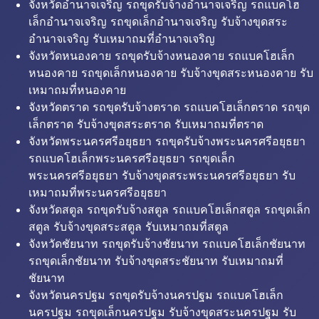
จังหวัดอำนาจเจริญ รถขุดรับจ้างอำนาจเจริญ รถแบคโฮ
เล็กอำนาจเจริญ รถขุดเล็กอำนาจเจริญ รับจ้างขุดสระ
อำนาจเจริญ รับเหมาถมที่อำนาจเจริญ
จังหวัดหนองคาย รถขุดรับจ้างหนองคาย รถแบคโฮเล็ก
หนองคาย รถขุดเล็กหนองคาย รับจ้างขุดสระหนองคาย รับ
เหมาถมที่หนองคาย
จังหวัดตราด รถขุดรับจ้างตราด รถแบคโฮเล็กตราด รถขุด
เล็กตราด รับจ้างขุดสระตราด รับเหมาถมที่ตราด
จังหวัดพระนครศรีอยุธยา รถขุดรับจ้างพระนครศรีอยุธยา
รถแบคโฮเล็กพระนครศรีอยุธยา รถขุดเล็ก
พระนครศรีอยุธยา รับจ้างขุดสระพระนครศรีอยุธยา รับ
เหมาถมที่พระนครศรีอยุธยา
จังหวัดสตูล รถขุดรับจ้างสตูล รถแบคโฮเล็กสตูล รถขุดเล็ก
สตูล รับจ้างขุดสระสตูล รับเหมาถมที่สตูล
จังหวัดชัยนาท รถขุดรับจ้างชัยนาท รถแบคโฮเล็กชัยนาท
รถขุดเล็กชัยนาท รับจ้างขุดสระชัยนาท รับเหมาถมที่
ชัยนาท
จังหวัดนครปฐม รถขุดรับจ้างนครปฐม รถแบคโฮเล็ก
นครปฐม รถขุดเล็กนครปฐม รับจ้างขุดสระนครปฐม รับ