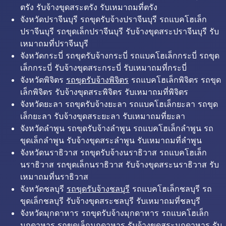
ตรัง รับจ้างขุดสระตรัง รับเหมาถมที่ตรัง
จังหวัดปราจีนบุรี รถขุดรับจ้างปราจีนบุรี รถแบคโฮเล็ก
ปราจีนบุรี รถขุดเล็กปราจีนบุรี รับจ้างขุดสระปราจีนบุรี รับ
เหมาถมที่ปราจีนบุรี
จังหวัดกระบี่ รถขุดรับจ้างกระบี่ รถแบคโฮเล็กกระบี่ รถขุด
เล็กกระบี่ รับจ้างขุดสระกระบี่ รับเหมาถมที่กระบี่
จังหวัดพิจิตร
รถขุดรับจ้างพิจิตร
รถแบคโฮเล็กพิจิตร รถขุด
เล็กพิจิตร รับจ้างขุดสระพิจิตร รับเหมาถมที่พิจิตร
จังหวัดยะลา รถขุดรับจ้างยะลา รถแบคโฮเล็กยะลา รถขุด
เล็กยะลา รับจ้างขุดสระยะลา รับเหมาถมที่ยะลา
จังหวัดลำพูน รถขุดรับจ้างลำพูน รถแบคโฮเล็กลำพูน รถ
ขุดเล็กลำพูน รับจ้างขุดสระลำพูน รับเหมาถมที่ลำพูน
จังหวัดนราธิวาส รถขุดรับจ้างนราธิวาส รถแบคโฮเล็ก
นราธิวาส รถขุดเล็กนราธิวาส รับจ้างขุดสระนราธิวาส รับ
เหมาถมที่นราธิวาส
จังหวัดชลบุรี
รถขุดรับจ้างชลบุรี
รถแบคโฮเล็กชลบุรี รถ
ขุดเล็กชลบุรี รับจ้างขุดสระชลบุรี รับเหมาถมที่ชลบุรี
จังหวัดมุกดาหาร รถขุดรับจ้างมุกดาหาร รถแบคโฮเล็ก
มุกดาหาร รถขุดเล็กมุกดาหาร รับจ้างขุดสระมุกดาหาร รับ