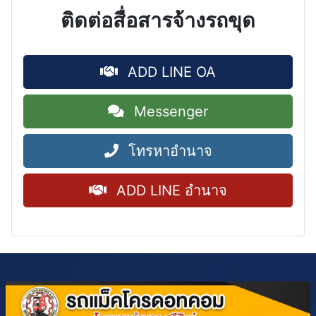
ติดต่อสื่อสารจ้างรถขุด
ADD LINE OA
Messenger
โทรหาอำนาจ
ADD LINE อำนาจ