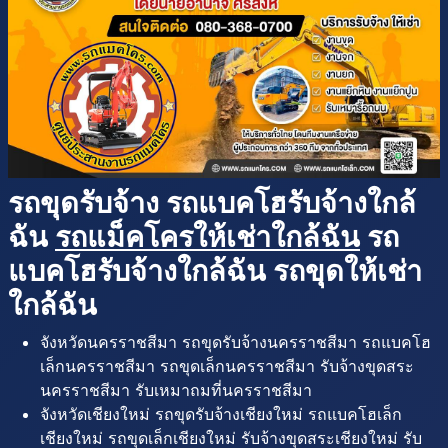
รถขุดรับจ้าง รถแบคโฮรับจ้างใกล้
ฉัน
รถแม็คโครให้เช่าใกล้ฉัน
รถ
แบคโฮรับจ้างใกล้ฉัน รถขุดให้เช่า
ใกล้ฉัน
จังหวัดนครราชสีมา รถขุดรับจ้างนครราชสีมา รถแบคโฮ
เล็กนครราชสีมา รถขุดเล็กนครราชสีมา รับจ้างขุดสระ
นครราชสีมา รับเหมาถมที่นครราชสีมา
จังหวัดเชียงใหม่ รถขุดรับจ้างเชียงใหม่ รถแบคโฮเล็ก
เชียงใหม่ รถขุดเล็กเชียงใหม่ รับจ้างขุดสระเชียงใหม่ รับ