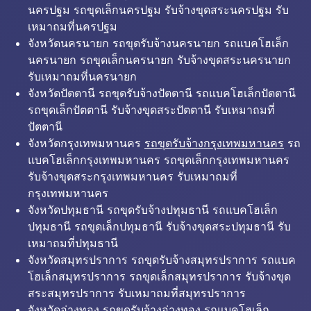
นครปฐม รถขุดเล็กนครปฐม รับจ้างขุดสระนครปฐม รับ
เหมาถมที่นครปฐม
จังหวัดนครนายก รถขุดรับจ้างนครนายก รถแบคโฮเล็ก
นครนายก รถขุดเล็กนครนายก รับจ้างขุดสระนครนายก
รับเหมาถมที่นครนายก
จังหวัดปัตตานี รถขุดรับจ้างปัตตานี รถแบคโฮเล็กปัตตานี
รถขุดเล็กปัตตานี รับจ้างขุดสระปัตตานี รับเหมาถมที่
ปัตตานี
จังหวัดกรุงเทพมหานคร
รถขุดรับจ้างกรุงเทพมหานคร
รถ
แบคโฮเล็กกรุงเทพมหานคร รถขุดเล็กกรุงเทพมหานคร
รับจ้างขุดสระกรุงเทพมหานคร รับเหมาถมที่
กรุงเทพมหานคร
จังหวัดปทุมธานี รถขุดรับจ้างปทุมธานี รถแบคโฮเล็ก
ปทุมธานี รถขุดเล็กปทุมธานี รับจ้างขุดสระปทุมธานี รับ
เหมาถมที่ปทุมธานี
จังหวัดสมุทรปราการ รถขุดรับจ้างสมุทรปราการ รถแบค
โฮเล็กสมุทรปราการ รถขุดเล็กสมุทรปราการ รับจ้างขุด
สระสมุทรปราการ รับเหมาถมที่สมุทรปราการ
จังหวัดอ่างทอง รถขุดรับจ้างอ่างทอง รถแบคโฮเล็ก