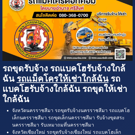
รถขุดรับจ้าง รถแบคโฮรับจ้างใกล้
ฉัน
รถแม็คโครให้เช่าใกล้ฉัน
รถ
แบคโฮรับจ้างใกล้ฉัน รถขุดให้เช่า
ใกล้ฉัน
จังหวัดนครราชสีมา รถขุดรับจ้างนครราชสีมา รถแบคโฮ
เล็กนครราชสีมา รถขุดเล็กนครราชสีมา รับจ้างขุดสระ
นครราชสีมา รับเหมาถมที่นครราชสีมา
จังหวัดเชียงใหม่ รถขุดรับจ้างเชียงใหม่ รถแบคโฮเล็ก