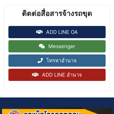
ติดต่อสื่อสารจ้างรถขุด
ADD LINE OA
Messenger
โทรหาอำนาจ
ADD LINE อำนาจ