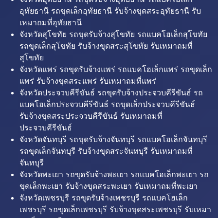
อุทัยธานี รถขุดเล็กอุทัยธานี รับจ้างขุดสระอุทัยธานี รับ
เหมาถมที่อุทัยธานี
จังหวัดสุโขทัย รถขุดรับจ้างสุโขทัย รถแบคโฮเล็กสุโขทัย
รถขุดเล็กสุโขทัย รับจ้างขุดสระสุโขทัย รับเหมาถมที่
สุโขทัย
จังหวัดแพร่ รถขุดรับจ้างแพร่ รถแบคโฮเล็กแพร่ รถขุดเล็ก
แพร่ รับจ้างขุดสระแพร่ รับเหมาถมที่แพร่
จังหวัดประจวบคีรีขันธ์ รถขุดรับจ้างประจวบคีรีขันธ์ รถ
แบคโฮเล็กประจวบคีรีขันธ์ รถขุดเล็กประจวบคีรีขันธ์
รับจ้างขุดสระประจวบคีรีขันธ์ รับเหมาถมที่
ประจวบคีรีขันธ์
จังหวัดจันทบุรี รถขุดรับจ้างจันทบุรี รถแบคโฮเล็กจันทบุรี
รถขุดเล็กจันทบุรี รับจ้างขุดสระจันทบุรี รับเหมาถมที่
จันทบุรี
จังหวัดพะเยา รถขุดรับจ้างพะเยา รถแบคโฮเล็กพะเยา รถ
ขุดเล็กพะเยา รับจ้างขุดสระพะเยา รับเหมาถมที่พะเยา
จังหวัดเพชรบุรี รถขุดรับจ้างเพชรบุรี รถแบคโฮเล็ก
เพชรบุรี รถขุดเล็กเพชรบุรี รับจ้างขุดสระเพชรบุรี รับเหมา