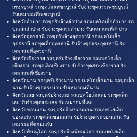
เพชรบูรณ์ รถขุดเล็กเพชรบูรณ์ รับจ้างขุดสระเพชรบูรณ์
รับเหมาถมที่เพชรบูรณ์
จังหวัดลำปาง รถขุดรับจ้างลำปาง รถแบคโฮเล็กลำปาง รถ
ขุดเล็กลำปาง รับจ้างขุดสระลำปาง รับเหมาถมที่ลำปาง
จังหวัดอุดรธานี รถขุดรับจ้างอุดรธานี รถแบคโฮเล็ก
อุดรธานี รถขุดเล็กอุดรธานี รับจ้างขุดสระอุดรธานี รับ
เหมาถมที่อุดรธานี
จังหวัดเชียงราย รถขุดรับจ้างเชียงราย รถแบคโฮเล็ก
เชียงราย รถขุดเล็กเชียงราย รับจ้างขุดสระเชียงราย รับ
เหมาถมที่เชียงราย
จังหวัดน่าน รถขุดรับจ้างน่าน รถแบคโฮเล็กน่าน รถขุดเล็ก
น่าน รับจ้างขุดสระน่าน รับเหมาถมที่น่าน
จังหวัดเลย รถขุดรับจ้างเลย รถแบคโฮเล็กเลย รถขุดเล็ก
เลย รับจ้างขุดสระเลย รับเหมาถมที่เลย
จังหวัดขอนแก่น รถขุดรับจ้างขอนแก่น รถแบคโฮเล็ก
ขอนแก่น รถขุดเล็กขอนแก่น รับจ้างขุดสระขอนแก่น รับ
เหมาถมที่ขอนแก่น
จังหวัดพิษณุโลก รถขุดรับจ้างพิษณุโลก รถแบคโฮเล็ก