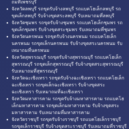
ถมที่เพชรบุรี
จังหวัดลพบุรี รถขุดรับจ้างลพบุรี รถแบคโฮเล็กลพบุรี รถ
ขุดเล็กลพบุรี รับจ้างขุดสระลพบุรี รับเหมาถมที่ลพบุรี
จังหวัดชุมพร รถขุดรับจ้างชุมพร รถแบคโฮเล็กชุมพร รถ
ขุดเล็กชุมพร รับจ้างขุดสระชุมพร รับเหมาถมที่ชุมพร
จังหวัดนครพนม รถขุดรับจ้างนครพนม รถแบคโฮเล็ก
นครพนม รถขุดเล็กนครพนม รับจ้างขุดสระนครพนม รับ
เหมาถมที่นครพนม
จังหวัดสุพรรณบุรี รถขุดรับจ้างสุพรรณบุรี รถแบคโฮเล็ก
สุพรรณบุรี รถขุดเล็กสุพรรณบุรี รับจ้างขุดสระสุพรรณบุรี
รับเหมาถมที่สุพรรณบุรี
จังหวัดฉะเชิงเทรา รถขุดรับจ้างฉะเชิงเทรา รถแบคโฮเล็ก
ฉะเชิงเทรา รถขุดเล็กฉะเชิงเทรา รับจ้างขุดสระ
ฉะเชิงเทรา รับเหมาถมที่ฉะเชิงเทรา
จังหวัดมหาสารคาม รถขุดรับจ้างมหาสารคาม รถแบคโฮ
เล็กมหาสารคาม รถขุดเล็กมหาสารคาม รับจ้างขุดสระ
มหาสารคาม รับเหมาถมที่มหาสารคาม
จังหวัดราชบุรี รถขุดรับจ้างราชบุรี รถแบคโฮเล็กราชบุรี
รถขุดเล็กราชบุรี รับจ้างขุดสระราชบุรี รับเหมาถมที่ราชบุรี