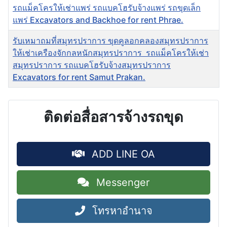
รถแม็คโครให้เช่าแพร่ รถแบคโฮรับจ้างแพร่ รถขุดเล็ก
แพร่ Excavators and Backhoe for rent Phrae.
รับเหมาถมที่สมุทรปราการ ขุดคูลอกคลองสมุทรปราการ
ให้เช่าเครืองจักกลหนักสมุทรปราการ รถแม็คโครให้เช่า
สมุทรปราการ รถแบคโฮรับจ้างสมุทรปราการ
Excavators for rent Samut Prakan.
ติดต่อสื่อสารจ้างรถขุด
ADD LINE OA
Messenger
โทรหาอำนาจ