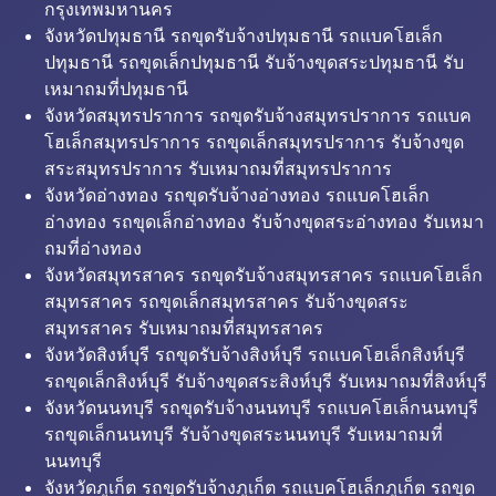
กรุงเทพมหานคร
จังหวัดปทุมธานี รถขุดรับจ้างปทุมธานี รถแบคโฮเล็ก
ปทุมธานี รถขุดเล็กปทุมธานี รับจ้างขุดสระปทุมธานี รับ
เหมาถมที่ปทุมธานี
จังหวัดสมุทรปราการ รถขุดรับจ้างสมุทรปราการ รถแบค
โฮเล็กสมุทรปราการ รถขุดเล็กสมุทรปราการ รับจ้างขุด
สระสมุทรปราการ รับเหมาถมที่สมุทรปราการ
จังหวัดอ่างทอง รถขุดรับจ้างอ่างทอง รถแบคโฮเล็ก
อ่างทอง รถขุดเล็กอ่างทอง รับจ้างขุดสระอ่างทอง รับเหมา
ถมที่อ่างทอง
จังหวัดสมุทรสาคร รถขุดรับจ้างสมุทรสาคร รถแบคโฮเล็ก
สมุทรสาคร รถขุดเล็กสมุทรสาคร รับจ้างขุดสระ
สมุทรสาคร รับเหมาถมที่สมุทรสาคร
จังหวัดสิงห์บุรี รถขุดรับจ้างสิงห์บุรี รถแบคโฮเล็กสิงห์บุรี
รถขุดเล็กสิงห์บุรี รับจ้างขุดสระสิงห์บุรี รับเหมาถมที่สิงห์บุรี
จังหวัดนนทบุรี รถขุดรับจ้างนนทบุรี รถแบคโฮเล็กนนทบุรี
รถขุดเล็กนนทบุรี รับจ้างขุดสระนนทบุรี รับเหมาถมที่
นนทบุรี
จังหวัดภูเก็ต รถขุดรับจ้างภูเก็ต รถแบคโฮเล็กภูเก็ต รถขุด