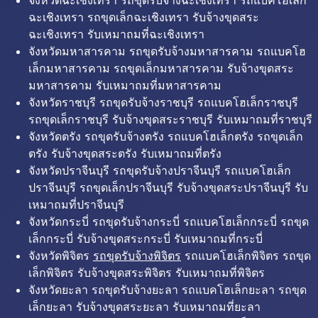
จังหวัดฉะเชิงเทรา รถขุดรับจ้างฉะเชิงเทรา รถแบคโฮเล็ก
ฉะเชิงเทรา รถขุดเล็กฉะเชิงเทรา รับจ้างขุดสระ
ฉะเชิงเทรา รับเหมาถมที่ฉะเชิงเทรา
จังหวัดมหาสารคาม รถขุดรับจ้างมหาสารคาม รถแบคโฮ
เล็กมหาสารคาม รถขุดเล็กมหาสารคาม รับจ้างขุดสระ
มหาสารคาม รับเหมาถมที่มหาสารคาม
จังหวัดราชบุรี รถขุดรับจ้างราชบุรี รถแบคโฮเล็กราชบุรี
รถขุดเล็กราชบุรี รับจ้างขุดสระราชบุรี รับเหมาถมที่ราชบุรี
จังหวัดตรัง รถขุดรับจ้างตรัง รถแบคโฮเล็กตรัง รถขุดเล็ก
ตรัง รับจ้างขุดสระตรัง รับเหมาถมที่ตรัง
จังหวัดปราจีนบุรี รถขุดรับจ้างปราจีนบุรี รถแบคโฮเล็ก
ปราจีนบุรี รถขุดเล็กปราจีนบุรี รับจ้างขุดสระปราจีนบุรี รับ
เหมาถมที่ปราจีนบุรี
จังหวัดกระบี่ รถขุดรับจ้างกระบี่ รถแบคโฮเล็กกระบี่ รถขุด
เล็กกระบี่ รับจ้างขุดสระกระบี่ รับเหมาถมที่กระบี่
จังหวัดพิจิตร
รถขุดรับจ้างพิจิตร
รถแบคโฮเล็กพิจิตร รถขุด
เล็กพิจิตร รับจ้างขุดสระพิจิตร รับเหมาถมที่พิจิตร
จังหวัดยะลา รถขุดรับจ้างยะลา รถแบคโฮเล็กยะลา รถขุด
เล็กยะลา รับจ้างขุดสระยะลา รับเหมาถมที่ยะลา