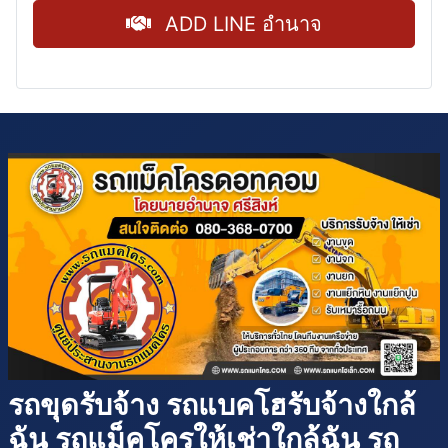
ADD LINE อำนาจ
รถขุดรับจ้าง รถแบคโฮรับจ้างใกล้
ฉัน
รถแม็คโครให้เช่าใกล้ฉัน
รถ