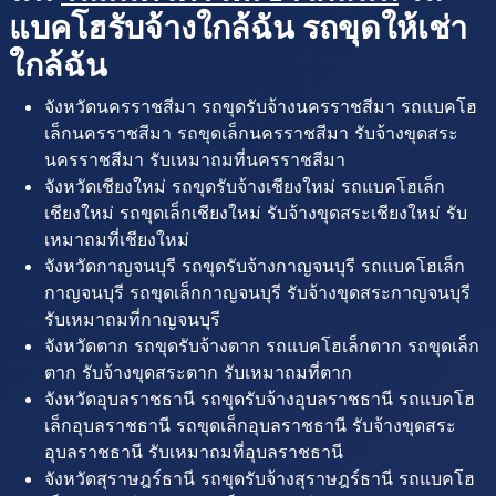
แบคโฮรับจ้างใกล้ฉัน รถขุดให้เช่า
ใกล้ฉัน
จังหวัดนครราชสีมา รถขุดรับจ้างนครราชสีมา รถแบคโฮ
เล็กนครราชสีมา รถขุดเล็กนครราชสีมา รับจ้างขุดสระ
นครราชสีมา รับเหมาถมที่นครราชสีมา
จังหวัดเชียงใหม่ รถขุดรับจ้างเชียงใหม่ รถแบคโฮเล็ก
เชียงใหม่ รถขุดเล็กเชียงใหม่ รับจ้างขุดสระเชียงใหม่ รับ
เหมาถมที่เชียงใหม่
จังหวัดกาญจนบุรี รถขุดรับจ้างกาญจนบุรี รถแบคโฮเล็ก
กาญจนบุรี รถขุดเล็กกาญจนบุรี รับจ้างขุดสระกาญจนบุรี
รับเหมาถมที่กาญจนบุรี
จังหวัดตาก รถขุดรับจ้างตาก รถแบคโฮเล็กตาก รถขุดเล็ก
ตาก รับจ้างขุดสระตาก รับเหมาถมที่ตาก
จังหวัดอุบลราชธานี รถขุดรับจ้างอุบลราชธานี รถแบคโฮ
เล็กอุบลราชธานี รถขุดเล็กอุบลราชธานี รับจ้างขุดสระ
อุบลราชธานี รับเหมาถมที่อุบลราชธานี
จังหวัดสุราษฎร์ธานี รถขุดรับจ้างสุราษฎร์ธานี รถแบคโฮ