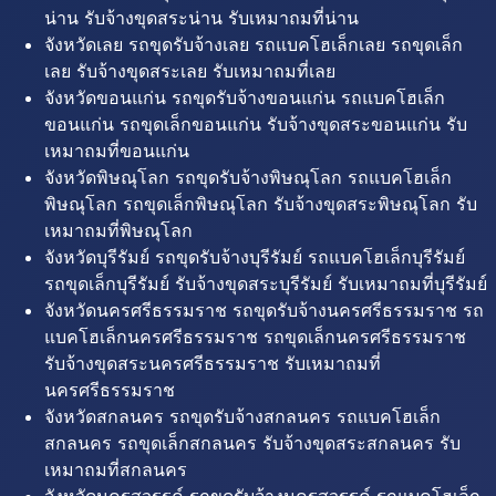
น่าน รับจ้างขุดสระน่าน รับเหมาถมที่น่าน
จังหวัดเลย รถขุดรับจ้างเลย รถแบคโฮเล็กเลย รถขุดเล็ก
เลย รับจ้างขุดสระเลย รับเหมาถมที่เลย
จังหวัดขอนแก่น รถขุดรับจ้างขอนแก่น รถแบคโฮเล็ก
ขอนแก่น รถขุดเล็กขอนแก่น รับจ้างขุดสระขอนแก่น รับ
เหมาถมที่ขอนแก่น
จังหวัดพิษณุโลก รถขุดรับจ้างพิษณุโลก รถแบคโฮเล็ก
พิษณุโลก รถขุดเล็กพิษณุโลก รับจ้างขุดสระพิษณุโลก รับ
เหมาถมที่พิษณุโลก
จังหวัดบุรีรัมย์ รถขุดรับจ้างบุรีรัมย์ รถแบคโฮเล็กบุรีรัมย์
รถขุดเล็กบุรีรัมย์ รับจ้างขุดสระบุรีรัมย์ รับเหมาถมที่บุรีรัมย์
จังหวัดนครศรีธรรมราช รถขุดรับจ้างนครศรีธรรมราช รถ
แบคโฮเล็กนครศรีธรรมราช รถขุดเล็กนครศรีธรรมราช
รับจ้างขุดสระนครศรีธรรมราช รับเหมาถมที่
นครศรีธรรมราช
จังหวัดสกลนคร รถขุดรับจ้างสกลนคร รถแบคโฮเล็ก
สกลนคร รถขุดเล็กสกลนคร รับจ้างขุดสระสกลนคร รับ
เหมาถมที่สกลนคร