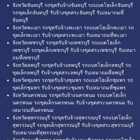
จังหวัดจันทบุรี รถขุดรับจ้างจันทบุรี รถแบคโฮเล็กจันทบุรี
รถขุดเล็กจันทบุรี รับจ้างขุดสระจันทบุรี รับเหมาถมที่
จันทบุรี
จังหวัดพะเยา รถขุดรับจ้างพะเยา รถแบคโฮเล็กพะเยา รถ
ขุดเล็กพะเยา รับจ้างขุดสระพะเยา รับเหมาถมที่พะเยา
จังหวัดเพชรบุรี รถขุดรับจ้างเพชรบุรี รถแบคโฮเล็ก
เพชรบุรี รถขุดเล็กเพชรบุรี รับจ้างขุดสระเพชรบุรี รับเหมา
ถมที่เพชรบุรี
จังหวัดลพบุรี รถขุดรับจ้างลพบุรี รถแบคโฮเล็กลพบุรี รถ
ขุดเล็กลพบุรี รับจ้างขุดสระลพบุรี รับเหมาถมที่ลพบุรี
จังหวัดชุมพร รถขุดรับจ้างชุมพร รถแบคโฮเล็กชุมพร รถ
ขุดเล็กชุมพร รับจ้างขุดสระชุมพร รับเหมาถมที่ชุมพร
จังหวัดนครพนม รถขุดรับจ้างนครพนม รถแบคโฮเล็ก
นครพนม รถขุดเล็กนครพนม รับจ้างขุดสระนครพนม รับ
เหมาถมที่นครพนม
จังหวัดสุพรรณบุรี รถขุดรับจ้างสุพรรณบุรี รถแบคโฮเล็ก
สุพรรณบุรี รถขุดเล็กสุพรรณบุรี รับจ้างขุดสระสุพรรณบุรี
รับเหมาถมที่สุพรรณบุรี