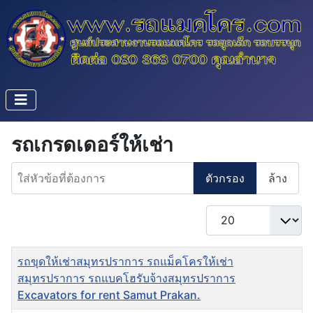
รถเกรดเดอร์ให้เช่า
ใส่หัวข้อที่ต้องการ
ตัวกรอง
ล้าง
แสดง #
ชื่อ
รถขุดให้เช่าสมุทรปราการ รถแม็คโครให้เช่า
สมุทรปราการ รถแบคโฮรับจ้างสมุทรปราการ
Excavators for rent Samut Prakan.