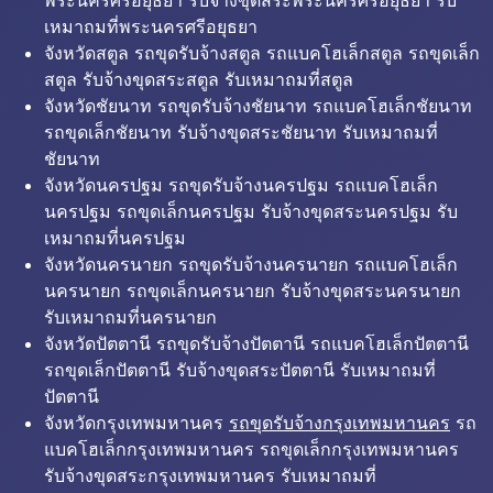
พระนครศรีอยุธยา รับจ้างขุดสระพระนครศรีอยุธยา รับ
เหมาถมที่พระนครศรีอยุธยา
จังหวัดสตูล รถขุดรับจ้างสตูล รถแบคโฮเล็กสตูล รถขุดเล็ก
สตูล รับจ้างขุดสระสตูล รับเหมาถมที่สตูล
จังหวัดชัยนาท รถขุดรับจ้างชัยนาท รถแบคโฮเล็กชัยนาท
รถขุดเล็กชัยนาท รับจ้างขุดสระชัยนาท รับเหมาถมที่
ชัยนาท
จังหวัดนครปฐม รถขุดรับจ้างนครปฐม รถแบคโฮเล็ก
นครปฐม รถขุดเล็กนครปฐม รับจ้างขุดสระนครปฐม รับ
เหมาถมที่นครปฐม
จังหวัดนครนายก รถขุดรับจ้างนครนายก รถแบคโฮเล็ก
นครนายก รถขุดเล็กนครนายก รับจ้างขุดสระนครนายก
รับเหมาถมที่นครนายก
จังหวัดปัตตานี รถขุดรับจ้างปัตตานี รถแบคโฮเล็กปัตตานี
รถขุดเล็กปัตตานี รับจ้างขุดสระปัตตานี รับเหมาถมที่
ปัตตานี
จังหวัดกรุงเทพมหานคร
รถขุดรับจ้างกรุงเทพมหานคร
รถ
แบคโฮเล็กกรุงเทพมหานคร รถขุดเล็กกรุงเทพมหานคร
รับจ้างขุดสระกรุงเทพมหานคร รับเหมาถมที่