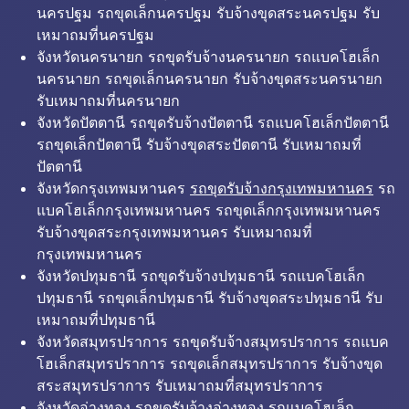
นครปฐม รถขุดเล็กนครปฐม รับจ้างขุดสระนครปฐม รับ
เหมาถมที่นครปฐม
จังหวัดนครนายก รถขุดรับจ้างนครนายก รถแบคโฮเล็ก
นครนายก รถขุดเล็กนครนายก รับจ้างขุดสระนครนายก
รับเหมาถมที่นครนายก
จังหวัดปัตตานี รถขุดรับจ้างปัตตานี รถแบคโฮเล็กปัตตานี
รถขุดเล็กปัตตานี รับจ้างขุดสระปัตตานี รับเหมาถมที่
ปัตตานี
จังหวัดกรุงเทพมหานคร
รถขุดรับจ้างกรุงเทพมหานคร
รถ
แบคโฮเล็กกรุงเทพมหานคร รถขุดเล็กกรุงเทพมหานคร
รับจ้างขุดสระกรุงเทพมหานคร รับเหมาถมที่
กรุงเทพมหานคร
จังหวัดปทุมธานี รถขุดรับจ้างปทุมธานี รถแบคโฮเล็ก
ปทุมธานี รถขุดเล็กปทุมธานี รับจ้างขุดสระปทุมธานี รับ
เหมาถมที่ปทุมธานี
จังหวัดสมุทรปราการ รถขุดรับจ้างสมุทรปราการ รถแบค
โฮเล็กสมุทรปราการ รถขุดเล็กสมุทรปราการ รับจ้างขุด
สระสมุทรปราการ รับเหมาถมที่สมุทรปราการ
จังหวัดอ่างทอง รถขุดรับจ้างอ่างทอง รถแบคโฮเล็ก