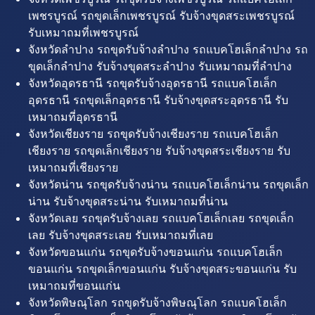
เพชรบูรณ์ รถขุดเล็กเพชรบูรณ์ รับจ้างขุดสระเพชรบูรณ์
รับเหมาถมที่เพชรบูรณ์
จังหวัดลำปาง รถขุดรับจ้างลำปาง รถแบคโฮเล็กลำปาง รถ
ขุดเล็กลำปาง รับจ้างขุดสระลำปาง รับเหมาถมที่ลำปาง
จังหวัดอุดรธานี รถขุดรับจ้างอุดรธานี รถแบคโฮเล็ก
อุดรธานี รถขุดเล็กอุดรธานี รับจ้างขุดสระอุดรธานี รับ
เหมาถมที่อุดรธานี
จังหวัดเชียงราย รถขุดรับจ้างเชียงราย รถแบคโฮเล็ก
เชียงราย รถขุดเล็กเชียงราย รับจ้างขุดสระเชียงราย รับ
เหมาถมที่เชียงราย
จังหวัดน่าน รถขุดรับจ้างน่าน รถแบคโฮเล็กน่าน รถขุดเล็ก
น่าน รับจ้างขุดสระน่าน รับเหมาถมที่น่าน
จังหวัดเลย รถขุดรับจ้างเลย รถแบคโฮเล็กเลย รถขุดเล็ก
เลย รับจ้างขุดสระเลย รับเหมาถมที่เลย
จังหวัดขอนแก่น รถขุดรับจ้างขอนแก่น รถแบคโฮเล็ก
ขอนแก่น รถขุดเล็กขอนแก่น รับจ้างขุดสระขอนแก่น รับ
เหมาถมที่ขอนแก่น
จังหวัดพิษณุโลก รถขุดรับจ้างพิษณุโลก รถแบคโฮเล็ก