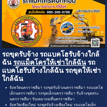
รถขุดรับจ้าง รถแบคโฮรับจ้างใกล้
ฉัน
รถแม็คโครให้เช่าใกล้ฉัน
รถ
แบคโฮรับจ้างใกล้ฉัน รถขุดให้เช่า
ใกล้ฉัน
จังหวัดนครราชสีมา รถขุดรับจ้างนครราชสีมา รถแบคโฮ
เล็กนครราชสีมา รถขุดเล็กนครราชสีมา รับจ้างขุดสระ
นครราชสีมา รับเหมาถมที่นครราชสีมา
จังหวัดเชียงใหม่ รถขุดรับจ้างเชียงใหม่ รถแบคโฮเล็ก