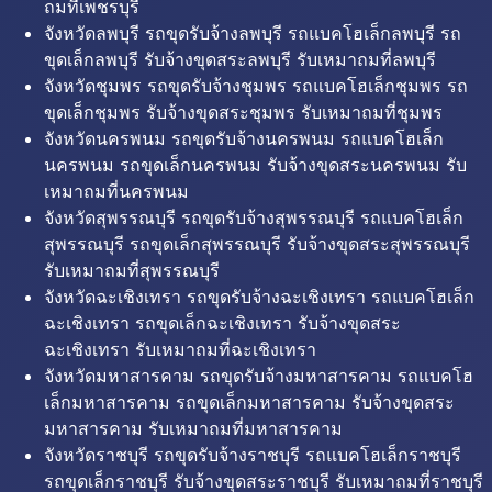
ถมที่เพชรบุรี
จังหวัดลพบุรี รถขุดรับจ้างลพบุรี รถแบคโฮเล็กลพบุรี รถ
ขุดเล็กลพบุรี รับจ้างขุดสระลพบุรี รับเหมาถมที่ลพบุรี
จังหวัดชุมพร รถขุดรับจ้างชุมพร รถแบคโฮเล็กชุมพร รถ
ขุดเล็กชุมพร รับจ้างขุดสระชุมพร รับเหมาถมที่ชุมพร
จังหวัดนครพนม รถขุดรับจ้างนครพนม รถแบคโฮเล็ก
นครพนม รถขุดเล็กนครพนม รับจ้างขุดสระนครพนม รับ
เหมาถมที่นครพนม
จังหวัดสุพรรณบุรี รถขุดรับจ้างสุพรรณบุรี รถแบคโฮเล็ก
สุพรรณบุรี รถขุดเล็กสุพรรณบุรี รับจ้างขุดสระสุพรรณบุรี
รับเหมาถมที่สุพรรณบุรี
จังหวัดฉะเชิงเทรา รถขุดรับจ้างฉะเชิงเทรา รถแบคโฮเล็ก
ฉะเชิงเทรา รถขุดเล็กฉะเชิงเทรา รับจ้างขุดสระ
ฉะเชิงเทรา รับเหมาถมที่ฉะเชิงเทรา
จังหวัดมหาสารคาม รถขุดรับจ้างมหาสารคาม รถแบคโฮ
เล็กมหาสารคาม รถขุดเล็กมหาสารคาม รับจ้างขุดสระ
มหาสารคาม รับเหมาถมที่มหาสารคาม
จังหวัดราชบุรี รถขุดรับจ้างราชบุรี รถแบคโฮเล็กราชบุรี
รถขุดเล็กราชบุรี รับจ้างขุดสระราชบุรี รับเหมาถมที่ราชบุรี