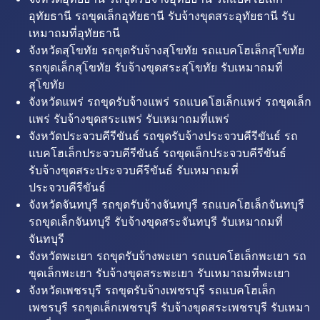
อุทัยธานี รถขุดเล็กอุทัยธานี รับจ้างขุดสระอุทัยธานี รับ
เหมาถมที่อุทัยธานี
จังหวัดสุโขทัย รถขุดรับจ้างสุโขทัย รถแบคโฮเล็กสุโขทัย
รถขุดเล็กสุโขทัย รับจ้างขุดสระสุโขทัย รับเหมาถมที่
สุโขทัย
จังหวัดแพร่ รถขุดรับจ้างแพร่ รถแบคโฮเล็กแพร่ รถขุดเล็ก
แพร่ รับจ้างขุดสระแพร่ รับเหมาถมที่แพร่
จังหวัดประจวบคีรีขันธ์ รถขุดรับจ้างประจวบคีรีขันธ์ รถ
แบคโฮเล็กประจวบคีรีขันธ์ รถขุดเล็กประจวบคีรีขันธ์
รับจ้างขุดสระประจวบคีรีขันธ์ รับเหมาถมที่
ประจวบคีรีขันธ์
จังหวัดจันทบุรี รถขุดรับจ้างจันทบุรี รถแบคโฮเล็กจันทบุรี
รถขุดเล็กจันทบุรี รับจ้างขุดสระจันทบุรี รับเหมาถมที่
จันทบุรี
จังหวัดพะเยา รถขุดรับจ้างพะเยา รถแบคโฮเล็กพะเยา รถ
ขุดเล็กพะเยา รับจ้างขุดสระพะเยา รับเหมาถมที่พะเยา
จังหวัดเพชรบุรี รถขุดรับจ้างเพชรบุรี รถแบคโฮเล็ก
เพชรบุรี รถขุดเล็กเพชรบุรี รับจ้างขุดสระเพชรบุรี รับเหมา