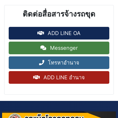
ติดต่อสื่อสารจ้างรถขุด
ADD LINE OA
Messenger
โทรหาอำนาจ
ADD LINE อำนาจ