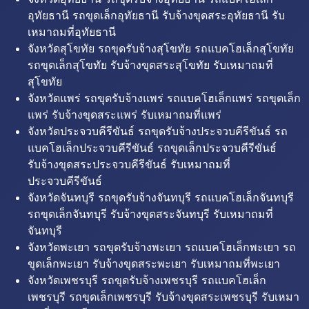
อุทัยธานี รถขุดเล็กอุทัยธานี รับจ้างขุดสระอุทัยธานี รับ
เหมาถมที่อุทัยธานี
จังหวัดสุโขทัย รถขุดรับจ้างสุโขทัย รถแบคโฮเล็กสุโขทัย
รถขุดเล็กสุโขทัย รับจ้างขุดสระสุโขทัย รับเหมาถมที่
สุโขทัย
จังหวัดแพร่ รถขุดรับจ้างแพร่ รถแบคโฮเล็กแพร่ รถขุดเล็ก
แพร่ รับจ้างขุดสระแพร่ รับเหมาถมที่แพร่
จังหวัดประจวบคีรีขันธ์ รถขุดรับจ้างประจวบคีรีขันธ์ รถ
แบคโฮเล็กประจวบคีรีขันธ์ รถขุดเล็กประจวบคีรีขันธ์
รับจ้างขุดสระประจวบคีรีขันธ์ รับเหมาถมที่
ประจวบคีรีขันธ์
จังหวัดจันทบุรี รถขุดรับจ้างจันทบุรี รถแบคโฮเล็กจันทบุรี
รถขุดเล็กจันทบุรี รับจ้างขุดสระจันทบุรี รับเหมาถมที่
จันทบุรี
จังหวัดพะเยา รถขุดรับจ้างพะเยา รถแบคโฮเล็กพะเยา รถ
ขุดเล็กพะเยา รับจ้างขุดสระพะเยา รับเหมาถมที่พะเยา
จังหวัดเพชรบุรี รถขุดรับจ้างเพชรบุรี รถแบคโฮเล็ก
เพชรบุรี รถขุดเล็กเพชรบุรี รับจ้างขุดสระเพชรบุรี รับเหมา