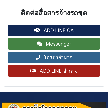
ติดต่อสื่อสารจ้างรถขุด
ADD LINE OA
Messenger
โทรหาอำนาจ
ADD LINE อำนาจ