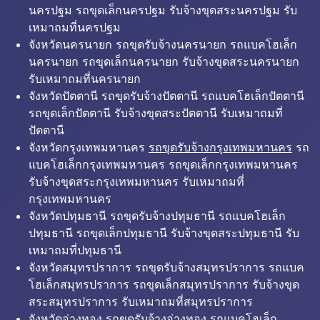
นครปฐม รถขุดเล็กนครปฐม รับจ้างขุดสระนครปฐม รับ
เหมาถมที่นครปฐม
จังหวัดนครนายก รถขุดรับจ้างนครนายก รถแบคโฮเล็ก
นครนายก รถขุดเล็กนครนายก รับจ้างขุดสระนครนายก
รับเหมาถมที่นครนายก
จังหวัดปัตตานี รถขุดรับจ้างปัตตานี รถแบคโฮเล็กปัตตานี
รถขุดเล็กปัตตานี รับจ้างขุดสระปัตตานี รับเหมาถมที่
ปัตตานี
จังหวัดกรุงเทพมหานคร
รถขุดรับจ้างกรุงเทพมหานคร
รถ
แบคโฮเล็กกรุงเทพมหานคร รถขุดเล็กกรุงเทพมหานคร
รับจ้างขุดสระกรุงเทพมหานคร รับเหมาถมที่
กรุงเทพมหานคร
จังหวัดปทุมธานี รถขุดรับจ้างปทุมธานี รถแบคโฮเล็ก
ปทุมธานี รถขุดเล็กปทุมธานี รับจ้างขุดสระปทุมธานี รับ
เหมาถมที่ปทุมธานี
จังหวัดสมุทรปราการ รถขุดรับจ้างสมุทรปราการ รถแบค
โฮเล็กสมุทรปราการ รถขุดเล็กสมุทรปราการ รับจ้างขุด
สระสมุทรปราการ รับเหมาถมที่สมุทรปราการ
จังหวัดอ่างทอง รถขุดรับจ้างอ่างทอง รถแบคโฮเล็ก