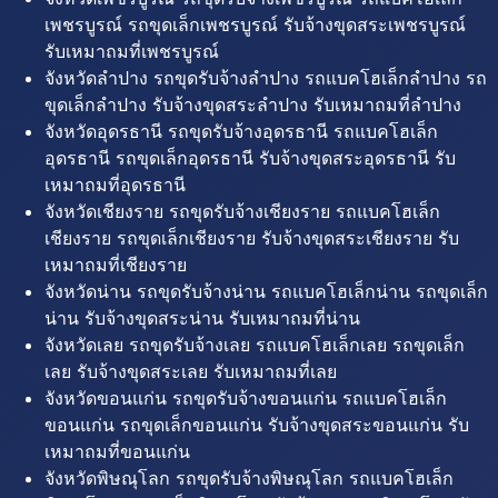
เพชรบูรณ์ รถขุดเล็กเพชรบูรณ์ รับจ้างขุดสระเพชรบูรณ์
รับเหมาถมที่เพชรบูรณ์
จังหวัดลำปาง รถขุดรับจ้างลำปาง รถแบคโฮเล็กลำปาง รถ
ขุดเล็กลำปาง รับจ้างขุดสระลำปาง รับเหมาถมที่ลำปาง
จังหวัดอุดรธานี รถขุดรับจ้างอุดรธานี รถแบคโฮเล็ก
อุดรธานี รถขุดเล็กอุดรธานี รับจ้างขุดสระอุดรธานี รับ
เหมาถมที่อุดรธานี
จังหวัดเชียงราย รถขุดรับจ้างเชียงราย รถแบคโฮเล็ก
เชียงราย รถขุดเล็กเชียงราย รับจ้างขุดสระเชียงราย รับ
เหมาถมที่เชียงราย
จังหวัดน่าน รถขุดรับจ้างน่าน รถแบคโฮเล็กน่าน รถขุดเล็ก
น่าน รับจ้างขุดสระน่าน รับเหมาถมที่น่าน
จังหวัดเลย รถขุดรับจ้างเลย รถแบคโฮเล็กเลย รถขุดเล็ก
เลย รับจ้างขุดสระเลย รับเหมาถมที่เลย
จังหวัดขอนแก่น รถขุดรับจ้างขอนแก่น รถแบคโฮเล็ก
ขอนแก่น รถขุดเล็กขอนแก่น รับจ้างขุดสระขอนแก่น รับ
เหมาถมที่ขอนแก่น
จังหวัดพิษณุโลก รถขุดรับจ้างพิษณุโลก รถแบคโฮเล็ก