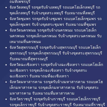
ถมที่เพชรบุรี
จังหวัดลพบุรี รถขุดรับจ้างลพบุรี รถแบคโฮเล็กลพบุรี รถ
ขุดเล็กลพบุรี รับจ้างขุดสระลพบุรี รับเหมาถมที่ลพบุรี
จังหวัดชุมพร รถขุดรับจ้างชุมพร รถแบคโฮเล็กชุมพร รถ
ขุดเล็กชุมพร รับจ้างขุดสระชุมพร รับเหมาถมที่ชุมพร
จังหวัดนครพนม รถขุดรับจ้างนครพนม รถแบคโฮเล็ก
นครพนม รถขุดเล็กนครพนม รับจ้างขุดสระนครพนม รับ
เหมาถมที่นครพนม
จังหวัดสุพรรณบุรี รถขุดรับจ้างสุพรรณบุรี รถแบคโฮเล็ก
สุพรรณบุรี รถขุดเล็กสุพรรณบุรี รับจ้างขุดสระสุพรรณบุรี
รับเหมาถมที่สุพรรณบุรี
จังหวัดฉะเชิงเทรา รถขุดรับจ้างฉะเชิงเทรา รถแบคโฮเล็ก
ฉะเชิงเทรา รถขุดเล็กฉะเชิงเทรา รับจ้างขุดสระ
ฉะเชิงเทรา รับเหมาถมที่ฉะเชิงเทรา
จังหวัดมหาสารคาม รถขุดรับจ้างมหาสารคาม รถแบคโฮ
เล็กมหาสารคาม รถขุดเล็กมหาสารคาม รับจ้างขุดสระ
มหาสารคาม รับเหมาถมที่มหาสารคาม
จังหวัดราชบุรี รถขุดรับจ้างราชบุรี รถแบคโฮเล็กราชบุรี
รถขุดเล็กราชบุรี รับจ้างขุดสระราชบุรี รับเหมาถมที่ราชบุรี