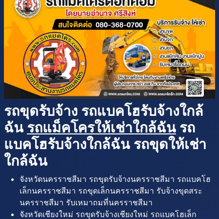
รถขุดรับจ้าง รถแบคโฮรับจ้างใกล้
ฉัน
รถแม็คโครให้เช่าใกล้ฉัน
รถ
แบคโฮรับจ้างใกล้ฉัน รถขุดให้เช่า
ใกล้ฉัน
จังหวัดนครราชสีมา รถขุดรับจ้างนครราชสีมา รถแบคโฮ
เล็กนครราชสีมา รถขุดเล็กนครราชสีมา รับจ้างขุดสระ
นครราชสีมา รับเหมาถมที่นครราชสีมา
จังหวัดเชียงใหม่ รถขุดรับจ้างเชียงใหม่ รถแบคโฮเล็ก