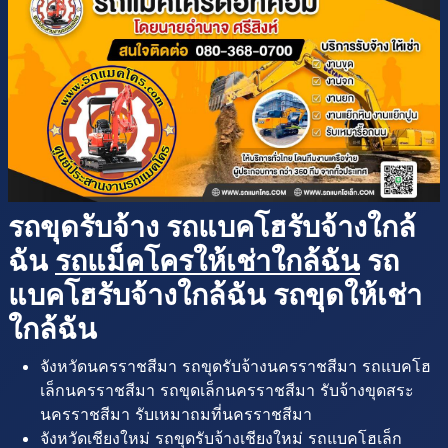
รถขุดรับจ้าง รถแบคโฮรับจ้างใกล้
ฉัน
รถแม็คโครให้เช่าใกล้ฉัน
รถ
แบคโฮรับจ้างใกล้ฉัน รถขุดให้เช่า
ใกล้ฉัน
จังหวัดนครราชสีมา รถขุดรับจ้างนครราชสีมา รถแบคโฮ
เล็กนครราชสีมา รถขุดเล็กนครราชสีมา รับจ้างขุดสระ
นครราชสีมา รับเหมาถมที่นครราชสีมา
จังหวัดเชียงใหม่ รถขุดรับจ้างเชียงใหม่ รถแบคโฮเล็ก