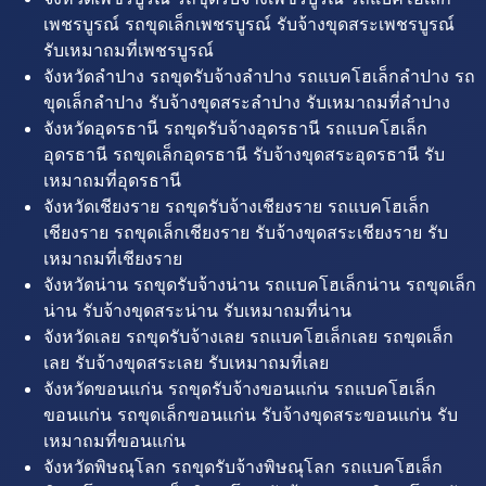
เพชรบูรณ์ รถขุดเล็กเพชรบูรณ์ รับจ้างขุดสระเพชรบูรณ์
รับเหมาถมที่เพชรบูรณ์
จังหวัดลำปาง รถขุดรับจ้างลำปาง รถแบคโฮเล็กลำปาง รถ
ขุดเล็กลำปาง รับจ้างขุดสระลำปาง รับเหมาถมที่ลำปาง
จังหวัดอุดรธานี รถขุดรับจ้างอุดรธานี รถแบคโฮเล็ก
อุดรธานี รถขุดเล็กอุดรธานี รับจ้างขุดสระอุดรธานี รับ
เหมาถมที่อุดรธานี
จังหวัดเชียงราย รถขุดรับจ้างเชียงราย รถแบคโฮเล็ก
เชียงราย รถขุดเล็กเชียงราย รับจ้างขุดสระเชียงราย รับ
เหมาถมที่เชียงราย
จังหวัดน่าน รถขุดรับจ้างน่าน รถแบคโฮเล็กน่าน รถขุดเล็ก
น่าน รับจ้างขุดสระน่าน รับเหมาถมที่น่าน
จังหวัดเลย รถขุดรับจ้างเลย รถแบคโฮเล็กเลย รถขุดเล็ก
เลย รับจ้างขุดสระเลย รับเหมาถมที่เลย
จังหวัดขอนแก่น รถขุดรับจ้างขอนแก่น รถแบคโฮเล็ก
ขอนแก่น รถขุดเล็กขอนแก่น รับจ้างขุดสระขอนแก่น รับ
เหมาถมที่ขอนแก่น
จังหวัดพิษณุโลก รถขุดรับจ้างพิษณุโลก รถแบคโฮเล็ก