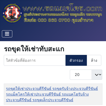
รถขุดให้เช่าทับสะแก
ใส่หัวข้อที่ต้องการ
ตัวกรอง
ล้าง
แสดง #
ชื่อ
รถขุดให้เช่าประจวบคีรีขันธ์ รถขุดรับจ้างประจวบคีรีขันธ์
รถแม็คโครให้เช่าประจวบคีรีขันธ์ รถแบคโฮรับจ้าง
ประจวบคีรีขันธ์ รถขุดเล็กประจวบคีรีขันธ์