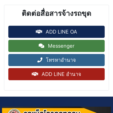
ติดต่อสื่อสารจ้างรถขุด
ADD LINE OA
Messenger
โทรหาอำนาจ
ADD LINE อำนาจ