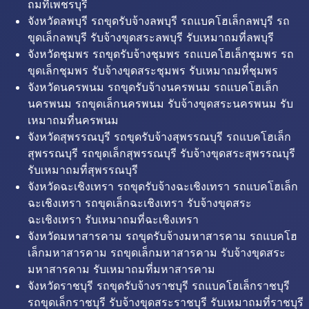
ถมที่เพชรบุรี
จังหวัดลพบุรี รถขุดรับจ้างลพบุรี รถแบคโฮเล็กลพบุรี รถ
ขุดเล็กลพบุรี รับจ้างขุดสระลพบุรี รับเหมาถมที่ลพบุรี
จังหวัดชุมพร รถขุดรับจ้างชุมพร รถแบคโฮเล็กชุมพร รถ
ขุดเล็กชุมพร รับจ้างขุดสระชุมพร รับเหมาถมที่ชุมพร
จังหวัดนครพนม รถขุดรับจ้างนครพนม รถแบคโฮเล็ก
นครพนม รถขุดเล็กนครพนม รับจ้างขุดสระนครพนม รับ
เหมาถมที่นครพนม
จังหวัดสุพรรณบุรี รถขุดรับจ้างสุพรรณบุรี รถแบคโฮเล็ก
สุพรรณบุรี รถขุดเล็กสุพรรณบุรี รับจ้างขุดสระสุพรรณบุรี
รับเหมาถมที่สุพรรณบุรี
จังหวัดฉะเชิงเทรา รถขุดรับจ้างฉะเชิงเทรา รถแบคโฮเล็ก
ฉะเชิงเทรา รถขุดเล็กฉะเชิงเทรา รับจ้างขุดสระ
ฉะเชิงเทรา รับเหมาถมที่ฉะเชิงเทรา
จังหวัดมหาสารคาม รถขุดรับจ้างมหาสารคาม รถแบคโฮ
เล็กมหาสารคาม รถขุดเล็กมหาสารคาม รับจ้างขุดสระ
มหาสารคาม รับเหมาถมที่มหาสารคาม
จังหวัดราชบุรี รถขุดรับจ้างราชบุรี รถแบคโฮเล็กราชบุรี
รถขุดเล็กราชบุรี รับจ้างขุดสระราชบุรี รับเหมาถมที่ราชบุรี