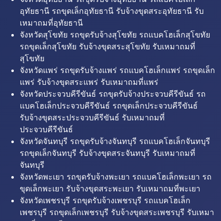
อุทัยธานี รถขุดเล็กอุทัยธานี รับจ้างขุดสระอุทัยธานี รับ
เหมาถมที่อุทัยธานี
จังหวัดสุโขทัย รถขุดรับจ้างสุโขทัย รถแบคโฮเล็กสุโขทัย
รถขุดเล็กสุโขทัย รับจ้างขุดสระสุโขทัย รับเหมาถมที่
สุโขทัย
จังหวัดแพร่ รถขุดรับจ้างแพร่ รถแบคโฮเล็กแพร่ รถขุดเล็ก
แพร่ รับจ้างขุดสระแพร่ รับเหมาถมที่แพร่
จังหวัดประจวบคีรีขันธ์ รถขุดรับจ้างประจวบคีรีขันธ์ รถ
แบคโฮเล็กประจวบคีรีขันธ์ รถขุดเล็กประจวบคีรีขันธ์
รับจ้างขุดสระประจวบคีรีขันธ์ รับเหมาถมที่
ประจวบคีรีขันธ์
จังหวัดจันทบุรี รถขุดรับจ้างจันทบุรี รถแบคโฮเล็กจันทบุรี
รถขุดเล็กจันทบุรี รับจ้างขุดสระจันทบุรี รับเหมาถมที่
จันทบุรี
จังหวัดพะเยา รถขุดรับจ้างพะเยา รถแบคโฮเล็กพะเยา รถ
ขุดเล็กพะเยา รับจ้างขุดสระพะเยา รับเหมาถมที่พะเยา
จังหวัดเพชรบุรี รถขุดรับจ้างเพชรบุรี รถแบคโฮเล็ก
เพชรบุรี รถขุดเล็กเพชรบุรี รับจ้างขุดสระเพชรบุรี รับเหมา