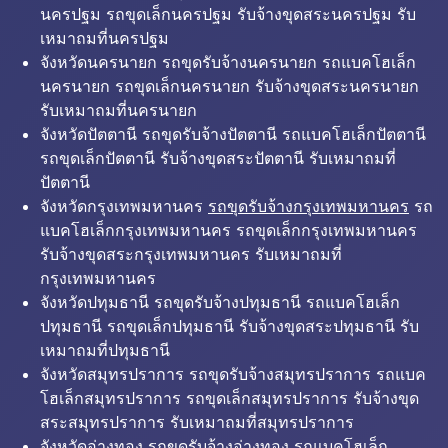
นครปฐม รถขุดเล็กนครปฐม รับจ้างขุดสระนครปฐม รับ
เหมาถมที่นครปฐม
จังหวัดนครนายก รถขุดรับจ้างนครนายก รถแบคโฮเล็ก
นครนายก รถขุดเล็กนครนายก รับจ้างขุดสระนครนายก
รับเหมาถมที่นครนายก
จังหวัดปัตตานี รถขุดรับจ้างปัตตานี รถแบคโฮเล็กปัตตานี
รถขุดเล็กปัตตานี รับจ้างขุดสระปัตตานี รับเหมาถมที่
ปัตตานี
จังหวัดกรุงเทพมหานคร
รถขุดรับจ้างกรุงเทพมหานคร
รถ
แบคโฮเล็กกรุงเทพมหานคร รถขุดเล็กกรุงเทพมหานคร
รับจ้างขุดสระกรุงเทพมหานคร รับเหมาถมที่
กรุงเทพมหานคร
จังหวัดปทุมธานี รถขุดรับจ้างปทุมธานี รถแบคโฮเล็ก
ปทุมธานี รถขุดเล็กปทุมธานี รับจ้างขุดสระปทุมธานี รับ
เหมาถมที่ปทุมธานี
จังหวัดสมุทรปราการ รถขุดรับจ้างสมุทรปราการ รถแบค
โฮเล็กสมุทรปราการ รถขุดเล็กสมุทรปราการ รับจ้างขุด
สระสมุทรปราการ รับเหมาถมที่สมุทรปราการ
จังหวัดอ่างทอง รถขุดรับจ้างอ่างทอง รถแบคโฮเล็ก