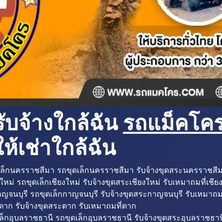
ับจ้างใกล้ฉัน
รถแม็คโครใ
ห้เช่าใกล้ฉัน
ล็กนครราชสีมา รถขุดเล็กนครราชสีมา รับจ้างขุดสระนครราชสี
ใหม่ รถขุดเล็กเชียงใหม่ รับจ้างขุดสระเชียงใหม่ รับเหมาถมที่เชีย
ญจนบุรี รถขุดเล็กกาญจนบุรี รับจ้างขุดสระกาญจนบุรี รับเหมาถม
ตาก รับจ้างขุดสระตาก รับเหมาถมที่ตาก
ล็กอุบลราชธานี รถขุดเล็กอุบลราชธานี รับจ้างขุดสระอุบลราชธาน