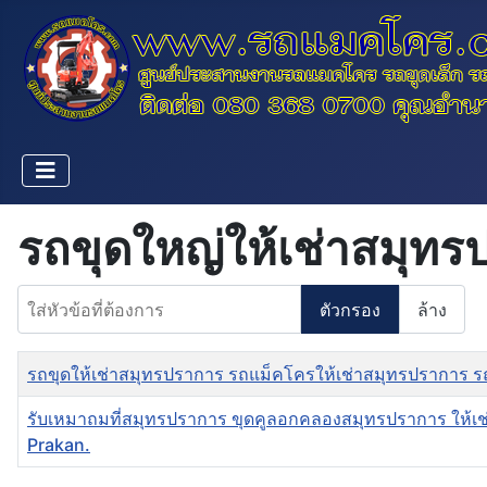
รถขุดใหญ่ให้เช่าสมุท
ใส่หัวข้อที่ต้องการ
ตัวกรอง
ล้าง
ชื่อ
รถขุดให้เช่าสมุทรปราการ รถแม็คโครให้เช่าสมุทรปราการ 
รับเหมาถมที่สมุทรปราการ ขุดคูลอกคลองสมุทรปราการ ให้เ
Prakan.