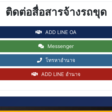
ติดต่อสื่อสารจ้างรถขุด
ADD LINE OA
Messenger
โทรหาอำนาจ
ADD LINE อำนาจ