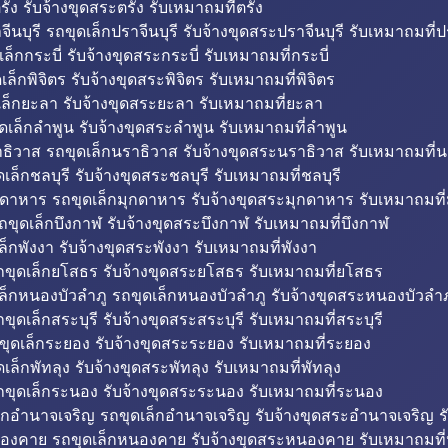
รัง รับจ้างขุดสระตรัง รับเหมาถมที่ตรัง
ีนบุรี รถขุดเล็กปราจีนบุรี รับจ้างขุดสระปราจีนบุรี รับเหมาถมที่ปร
ล็กกระบี่ รับจ้างขุดสระกระบี่ รับเหมาถมที่กระบี่
็กพิจิตร รับจ้างขุดสระพิจิตร รับเหมาถมที่พิจิตร
ล็กยะลา รับจ้างขุดสระยะลา รับเหมาถมที่ยะลา
ดเล็กลำพูน รับจ้างขุดสระลำพูน รับเหมาถมที่ลำพูน
ธิวาส รถขุดเล็กนราธิวาส รับจ้างขุดสระนราธิวาส รับเหมาถมที่
ล็กชลบุรี รับจ้างขุดสระชลบุรี รับเหมาถมที่ชลบุรี
กดาหาร รถขุดเล็กมุกดาหาร รับจ้างขุดสระมุกดาหาร รับเหมาถมที
ถขุดเล็กบึงกาฬ รับจ้างขุดสระบึงกาฬ รับเหมาถมที่บึงกาฬ
ล็กพังงา รับจ้างขุดสระพังงา รับเหมาถมที่พังงา
ขุดเล็กยโสธร รับจ้างขุดสระยโสธร รับเหมาถมที่ยโสธร
ล็กหนองบัวลำภู รถขุดเล็กหนองบัวลำภู รับจ้างขุดสระหนองบัวลำภ
ขุดเล็กสระบุรี รับจ้างขุดสระสระบุรี รับเหมาถมที่สระบุรี
ุดเล็กระยอง รับจ้างขุดสระระยอง รับเหมาถมที่ระยอง
เล็กพัทลุง รับจ้างขุดสระพัทลุง รับเหมาถมที่พัทลุง
ขุดเล็กระนอง รับจ้างขุดสระระนอง รับเหมาถมที่ระนอง
็กอำนาจเจริญ รถขุดเล็กอำนาจเจริญ รับจ้างขุดสระอำนาจเจริญ ร
องคาย รถขุดเล็กหนองคาย รับจ้างขุดสระหนองคาย รับเหมาถมท