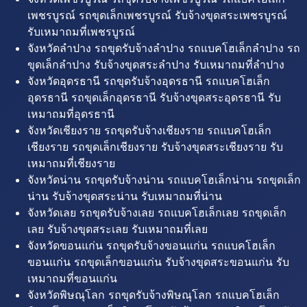
เพชรบูรณ์ รถขุดเล็กเพชรบูรณ์ รับจ้างขุดสระเพชรบูรณ์
รับเหมาถมที่เพชรบูรณ์
จังหวัดลำปาง รถขุดรับจ้างลำปาง รถแบคโฮเล็กลำปาง รถ
ขุดเล็กลำปาง รับจ้างขุดสระลำปาง รับเหมาถมที่ลำปาง
จังหวัดอุดรธานี รถขุดรับจ้างอุดรธานี รถแบคโฮเล็ก
อุดรธานี รถขุดเล็กอุดรธานี รับจ้างขุดสระอุดรธานี รับ
เหมาถมที่อุดรธานี
จังหวัดเชียงราย รถขุดรับจ้างเชียงราย รถแบคโฮเล็ก
เชียงราย รถขุดเล็กเชียงราย รับจ้างขุดสระเชียงราย รับ
เหมาถมที่เชียงราย
จังหวัดน่าน รถขุดรับจ้างน่าน รถแบคโฮเล็กน่าน รถขุดเล็ก
น่าน รับจ้างขุดสระน่าน รับเหมาถมที่น่าน
จังหวัดเลย รถขุดรับจ้างเลย รถแบคโฮเล็กเลย รถขุดเล็ก
เลย รับจ้างขุดสระเลย รับเหมาถมที่เลย
จังหวัดขอนแก่น รถขุดรับจ้างขอนแก่น รถแบคโฮเล็ก
ขอนแก่น รถขุดเล็กขอนแก่น รับจ้างขุดสระขอนแก่น รับ
เหมาถมที่ขอนแก่น
จังหวัดพิษณุโลก รถขุดรับจ้างพิษณุโลก รถแบคโฮเล็ก