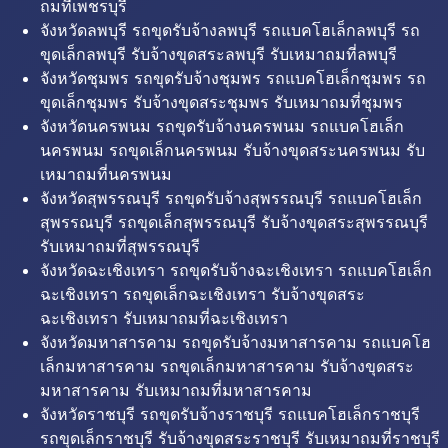
ถมที่เพชรบุรี
จังหวัดลพบุรี รถขุดรับจ้างลพบุรี รถแบคโฮเล็กลพบุรี รถ
ขุดเล็กลพบุรี รับจ้างขุดสระลพบุรี รับเหมาถมที่ลพบุรี
จังหวัดชุมพร รถขุดรับจ้างชุมพร รถแบคโฮเล็กชุมพร รถ
ขุดเล็กชุมพร รับจ้างขุดสระชุมพร รับเหมาถมที่ชุมพร
จังหวัดนครพนม รถขุดรับจ้างนครพนม รถแบคโฮเล็ก
นครพนม รถขุดเล็กนครพนม รับจ้างขุดสระนครพนม รับ
เหมาถมที่นครพนม
จังหวัดสุพรรณบุรี รถขุดรับจ้างสุพรรณบุรี รถแบคโฮเล็ก
สุพรรณบุรี รถขุดเล็กสุพรรณบุรี รับจ้างขุดสระสุพรรณบุรี
รับเหมาถมที่สุพรรณบุรี
จังหวัดฉะเชิงเทรา รถขุดรับจ้างฉะเชิงเทรา รถแบคโฮเล็ก
ฉะเชิงเทรา รถขุดเล็กฉะเชิงเทรา รับจ้างขุดสระ
ฉะเชิงเทรา รับเหมาถมที่ฉะเชิงเทรา
จังหวัดมหาสารคาม รถขุดรับจ้างมหาสารคาม รถแบคโฮ
เล็กมหาสารคาม รถขุดเล็กมหาสารคาม รับจ้างขุดสระ
มหาสารคาม รับเหมาถมที่มหาสารคาม
จังหวัดราชบุรี รถขุดรับจ้างราชบุรี รถแบคโฮเล็กราชบุรี
รถขุดเล็กราชบุรี รับจ้างขุดสระราชบุรี รับเหมาถมที่ราชบุรี