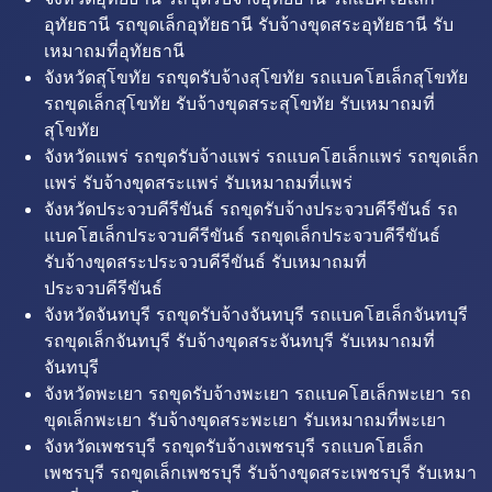
อุทัยธานี รถขุดเล็กอุทัยธานี รับจ้างขุดสระอุทัยธานี รับ
เหมาถมที่อุทัยธานี
จังหวัดสุโขทัย รถขุดรับจ้างสุโขทัย รถแบคโฮเล็กสุโขทัย
รถขุดเล็กสุโขทัย รับจ้างขุดสระสุโขทัย รับเหมาถมที่
สุโขทัย
จังหวัดแพร่ รถขุดรับจ้างแพร่ รถแบคโฮเล็กแพร่ รถขุดเล็ก
แพร่ รับจ้างขุดสระแพร่ รับเหมาถมที่แพร่
จังหวัดประจวบคีรีขันธ์ รถขุดรับจ้างประจวบคีรีขันธ์ รถ
แบคโฮเล็กประจวบคีรีขันธ์ รถขุดเล็กประจวบคีรีขันธ์
รับจ้างขุดสระประจวบคีรีขันธ์ รับเหมาถมที่
ประจวบคีรีขันธ์
จังหวัดจันทบุรี รถขุดรับจ้างจันทบุรี รถแบคโฮเล็กจันทบุรี
รถขุดเล็กจันทบุรี รับจ้างขุดสระจันทบุรี รับเหมาถมที่
จันทบุรี
จังหวัดพะเยา รถขุดรับจ้างพะเยา รถแบคโฮเล็กพะเยา รถ
ขุดเล็กพะเยา รับจ้างขุดสระพะเยา รับเหมาถมที่พะเยา
จังหวัดเพชรบุรี รถขุดรับจ้างเพชรบุรี รถแบคโฮเล็ก
เพชรบุรี รถขุดเล็กเพชรบุรี รับจ้างขุดสระเพชรบุรี รับเหมา