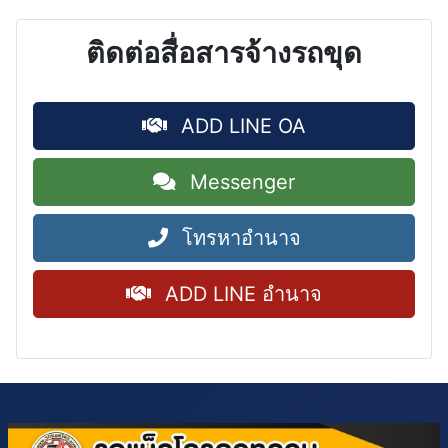
ติดต่อสื่อสารจ้างรถขุด
ADD LINE OA
Messenger
โทรหาอำนาจ
ADD LINE อำนาจ