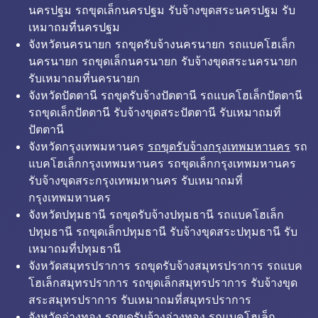
นครปฐม รถขุดเล็กนครปฐม รับจ้างขุดสระนครปฐม รับ
เหมาถมที่นครปฐม
จังหวัดนครนายก รถขุดรับจ้างนครนายก รถแบคโฮเล็ก
นครนายก รถขุดเล็กนครนายก รับจ้างขุดสระนครนายก
รับเหมาถมที่นครนายก
จังหวัดปัตตานี รถขุดรับจ้างปัตตานี รถแบคโฮเล็กปัตตานี
รถขุดเล็กปัตตานี รับจ้างขุดสระปัตตานี รับเหมาถมที่
ปัตตานี
จังหวัดกรุงเทพมหานคร
รถขุดรับจ้างกรุงเทพมหานคร
รถ
แบคโฮเล็กกรุงเทพมหานคร รถขุดเล็กกรุงเทพมหานคร
รับจ้างขุดสระกรุงเทพมหานคร รับเหมาถมที่
กรุงเทพมหานคร
จังหวัดปทุมธานี รถขุดรับจ้างปทุมธานี รถแบคโฮเล็ก
ปทุมธานี รถขุดเล็กปทุมธานี รับจ้างขุดสระปทุมธานี รับ
เหมาถมที่ปทุมธานี
จังหวัดสมุทรปราการ รถขุดรับจ้างสมุทรปราการ รถแบค
โฮเล็กสมุทรปราการ รถขุดเล็กสมุทรปราการ รับจ้างขุด
สระสมุทรปราการ รับเหมาถมที่สมุทรปราการ
จังหวัดอ่างทอง รถขุดรับจ้างอ่างทอง รถแบคโฮเล็ก