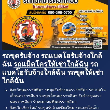
รถขุดรับจ้าง รถแบคโฮรับจ้างใกล้
ฉัน
รถแม็คโครให้เช่าใกล้ฉัน
รถ
แบคโฮรับจ้างใกล้ฉัน รถขุดให้เช่า
ใกล้ฉัน
จังหวัดนครราชสีมา รถขุดรับจ้างนครราชสีมา รถแบคโฮ
เล็กนครราชสีมา รถขุดเล็กนครราชสีมา รับจ้างขุดสระ
นครราชสีมา รับเหมาถมที่นครราชสีมา
จังหวัดเชียงใหม่ รถขุดรับจ้างเชียงใหม่ รถแบคโฮเล็ก