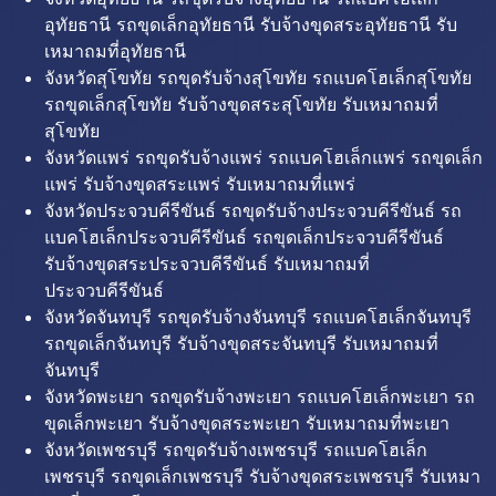
อุทัยธานี รถขุดเล็กอุทัยธานี รับจ้างขุดสระอุทัยธานี รับ
เหมาถมที่อุทัยธานี
จังหวัดสุโขทัย รถขุดรับจ้างสุโขทัย รถแบคโฮเล็กสุโขทัย
รถขุดเล็กสุโขทัย รับจ้างขุดสระสุโขทัย รับเหมาถมที่
สุโขทัย
จังหวัดแพร่ รถขุดรับจ้างแพร่ รถแบคโฮเล็กแพร่ รถขุดเล็ก
แพร่ รับจ้างขุดสระแพร่ รับเหมาถมที่แพร่
จังหวัดประจวบคีรีขันธ์ รถขุดรับจ้างประจวบคีรีขันธ์ รถ
แบคโฮเล็กประจวบคีรีขันธ์ รถขุดเล็กประจวบคีรีขันธ์
รับจ้างขุดสระประจวบคีรีขันธ์ รับเหมาถมที่
ประจวบคีรีขันธ์
จังหวัดจันทบุรี รถขุดรับจ้างจันทบุรี รถแบคโฮเล็กจันทบุรี
รถขุดเล็กจันทบุรี รับจ้างขุดสระจันทบุรี รับเหมาถมที่
จันทบุรี
จังหวัดพะเยา รถขุดรับจ้างพะเยา รถแบคโฮเล็กพะเยา รถ
ขุดเล็กพะเยา รับจ้างขุดสระพะเยา รับเหมาถมที่พะเยา
จังหวัดเพชรบุรี รถขุดรับจ้างเพชรบุรี รถแบคโฮเล็ก
เพชรบุรี รถขุดเล็กเพชรบุรี รับจ้างขุดสระเพชรบุรี รับเหมา