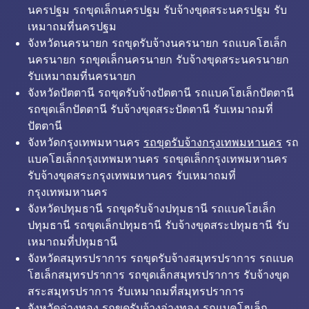
นครปฐม รถขุดเล็กนครปฐม รับจ้างขุดสระนครปฐม รับ
เหมาถมที่นครปฐม
จังหวัดนครนายก รถขุดรับจ้างนครนายก รถแบคโฮเล็ก
นครนายก รถขุดเล็กนครนายก รับจ้างขุดสระนครนายก
รับเหมาถมที่นครนายก
จังหวัดปัตตานี รถขุดรับจ้างปัตตานี รถแบคโฮเล็กปัตตานี
รถขุดเล็กปัตตานี รับจ้างขุดสระปัตตานี รับเหมาถมที่
ปัตตานี
จังหวัดกรุงเทพมหานคร
รถขุดรับจ้างกรุงเทพมหานคร
รถ
แบคโฮเล็กกรุงเทพมหานคร รถขุดเล็กกรุงเทพมหานคร
รับจ้างขุดสระกรุงเทพมหานคร รับเหมาถมที่
กรุงเทพมหานคร
จังหวัดปทุมธานี รถขุดรับจ้างปทุมธานี รถแบคโฮเล็ก
ปทุมธานี รถขุดเล็กปทุมธานี รับจ้างขุดสระปทุมธานี รับ
เหมาถมที่ปทุมธานี
จังหวัดสมุทรปราการ รถขุดรับจ้างสมุทรปราการ รถแบค
โฮเล็กสมุทรปราการ รถขุดเล็กสมุทรปราการ รับจ้างขุด
สระสมุทรปราการ รับเหมาถมที่สมุทรปราการ
จังหวัดอ่างทอง รถขุดรับจ้างอ่างทอง รถแบคโฮเล็ก