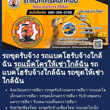
รถขุดรับจ้าง รถแบคโฮรับจ้างใกล้
ฉัน
รถแม็คโครให้เช่าใกล้ฉัน
รถ
แบคโฮรับจ้างใกล้ฉัน รถขุดให้เช่า
ใกล้ฉัน
จังหวัดนครราชสีมา รถขุดรับจ้างนครราชสีมา รถแบคโฮ
เล็กนครราชสีมา รถขุดเล็กนครราชสีมา รับจ้างขุดสระ
นครราชสีมา รับเหมาถมที่นครราชสีมา
จังหวัดเชียงใหม่ รถขุดรับจ้างเชียงใหม่ รถแบคโฮเล็ก