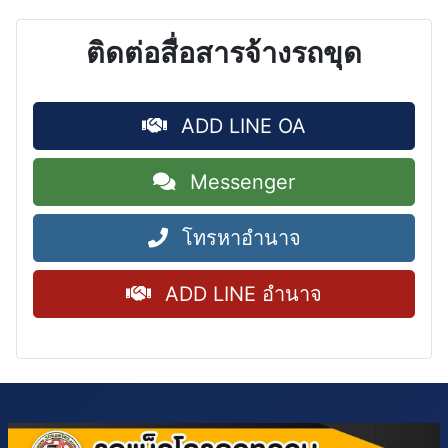
ติดต่อสื่อสารจ้างรถขุด
ADD LINE OA
Messenger
โทรหาอำนาจ
ADD LINE อำนาจ