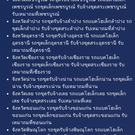
เพชรบูรณ์ รถขุดเล็กเพชรบูรณ์ รับจ้างขุดสระเพชรบูรณ์
รับเหมาถมที่เพชรบูรณ์
จังหวัดลำปาง รถขุดรับจ้างลำปาง รถแบคโฮเล็กลำปาง รถ
ขุดเล็กลำปาง รับจ้างขุดสระลำปาง รับเหมาถมที่ลำปาง
จังหวัดอุดรธานี รถขุดรับจ้างอุดรธานี รถแบคโฮเล็ก
อุดรธานี รถขุดเล็กอุดรธานี รับจ้างขุดสระอุดรธานี รับ
เหมาถมที่อุดรธานี
จังหวัดเชียงราย รถขุดรับจ้างเชียงราย รถแบคโฮเล็ก
เชียงราย รถขุดเล็กเชียงราย รับจ้างขุดสระเชียงราย รับ
เหมาถมที่เชียงราย
จังหวัดน่าน รถขุดรับจ้างน่าน รถแบคโฮเล็กน่าน รถขุดเล็ก
น่าน รับจ้างขุดสระน่าน รับเหมาถมที่น่าน
จังหวัดเลย รถขุดรับจ้างเลย รถแบคโฮเล็กเลย รถขุดเล็ก
เลย รับจ้างขุดสระเลย รับเหมาถมที่เลย
จังหวัดขอนแก่น รถขุดรับจ้างขอนแก่น รถแบคโฮเล็ก
ขอนแก่น รถขุดเล็กขอนแก่น รับจ้างขุดสระขอนแก่น รับ
เหมาถมที่ขอนแก่น
จังหวัดพิษณุโลก รถขุดรับจ้างพิษณุโลก รถแบคโฮเล็ก