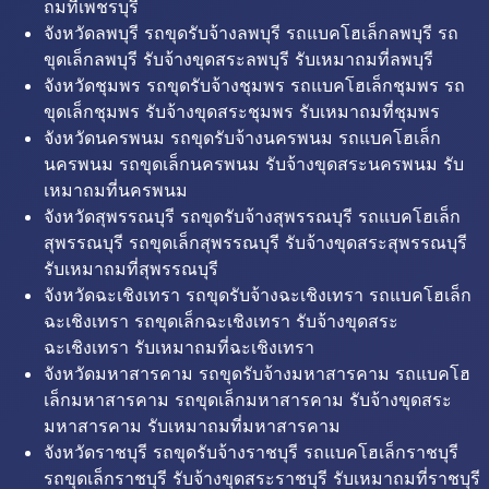
ถมที่เพชรบุรี
จังหวัดลพบุรี รถขุดรับจ้างลพบุรี รถแบคโฮเล็กลพบุรี รถ
ขุดเล็กลพบุรี รับจ้างขุดสระลพบุรี รับเหมาถมที่ลพบุรี
จังหวัดชุมพร รถขุดรับจ้างชุมพร รถแบคโฮเล็กชุมพร รถ
ขุดเล็กชุมพร รับจ้างขุดสระชุมพร รับเหมาถมที่ชุมพร
จังหวัดนครพนม รถขุดรับจ้างนครพนม รถแบคโฮเล็ก
นครพนม รถขุดเล็กนครพนม รับจ้างขุดสระนครพนม รับ
เหมาถมที่นครพนม
จังหวัดสุพรรณบุรี รถขุดรับจ้างสุพรรณบุรี รถแบคโฮเล็ก
สุพรรณบุรี รถขุดเล็กสุพรรณบุรี รับจ้างขุดสระสุพรรณบุรี
รับเหมาถมที่สุพรรณบุรี
จังหวัดฉะเชิงเทรา รถขุดรับจ้างฉะเชิงเทรา รถแบคโฮเล็ก
ฉะเชิงเทรา รถขุดเล็กฉะเชิงเทรา รับจ้างขุดสระ
ฉะเชิงเทรา รับเหมาถมที่ฉะเชิงเทรา
จังหวัดมหาสารคาม รถขุดรับจ้างมหาสารคาม รถแบคโฮ
เล็กมหาสารคาม รถขุดเล็กมหาสารคาม รับจ้างขุดสระ
มหาสารคาม รับเหมาถมที่มหาสารคาม
จังหวัดราชบุรี รถขุดรับจ้างราชบุรี รถแบคโฮเล็กราชบุรี
รถขุดเล็กราชบุรี รับจ้างขุดสระราชบุรี รับเหมาถมที่ราชบุรี