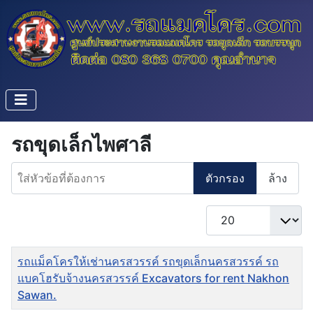
รถขุดเล็กไพศาลี
ใส่หัวข้อที่ต้องการ
ตัวกรอง
ล้าง
แสดง #
ชื่อ
รถแม็คโครให้เช่านครสวรรค์ รถขุดเล็กนครสวรรค์ รถ
แบคโฮรับจ้างนครสวรรค์ Excavators for rent Nakhon
Sawan.