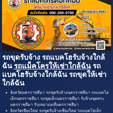
รถขุดรับจ้าง รถแบคโฮรับจ้างใกล้
ฉัน
รถแม็คโครให้เช่าใกล้ฉัน
รถ
แบคโฮรับจ้างใกล้ฉัน รถขุดให้เช่า
ใกล้ฉัน
จังหวัดนครราชสีมา รถขุดรับจ้างนครราชสีมา รถแบคโฮ
เล็กนครราชสีมา รถขุดเล็กนครราชสีมา รับจ้างขุดสระ
นครราชสีมา รับเหมาถมที่นครราชสีมา
จังหวัดเชียงใหม่ รถขุดรับจ้างเชียงใหม่ รถแบคโฮเล็ก