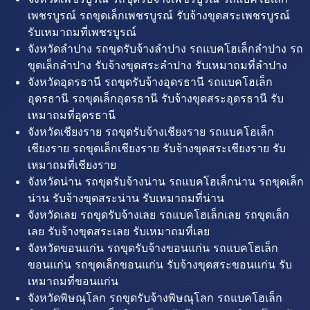
เพชรบูรณ์ รถขุดเล็กเพชรบูรณ์ รับจ้างขุดสระเพชรบูรณ์
รับเหมาถมที่เพชรบูรณ์
จังหวัดลำปาง รถขุดรับจ้างลำปาง รถแบคโฮเล็กลำปาง รถ
ขุดเล็กลำปาง รับจ้างขุดสระลำปาง รับเหมาถมที่ลำปาง
จังหวัดอุดรธานี รถขุดรับจ้างอุดรธานี รถแบคโฮเล็ก
อุดรธานี รถขุดเล็กอุดรธานี รับจ้างขุดสระอุดรธานี รับ
เหมาถมที่อุดรธานี
จังหวัดเชียงราย รถขุดรับจ้างเชียงราย รถแบคโฮเล็ก
เชียงราย รถขุดเล็กเชียงราย รับจ้างขุดสระเชียงราย รับ
เหมาถมที่เชียงราย
จังหวัดน่าน รถขุดรับจ้างน่าน รถแบคโฮเล็กน่าน รถขุดเล็ก
น่าน รับจ้างขุดสระน่าน รับเหมาถมที่น่าน
จังหวัดเลย รถขุดรับจ้างเลย รถแบคโฮเล็กเลย รถขุดเล็ก
เลย รับจ้างขุดสระเลย รับเหมาถมที่เลย
จังหวัดขอนแก่น รถขุดรับจ้างขอนแก่น รถแบคโฮเล็ก
ขอนแก่น รถขุดเล็กขอนแก่น รับจ้างขุดสระขอนแก่น รับ
เหมาถมที่ขอนแก่น
จังหวัดพิษณุโลก รถขุดรับจ้างพิษณุโลก รถแบคโฮเล็ก