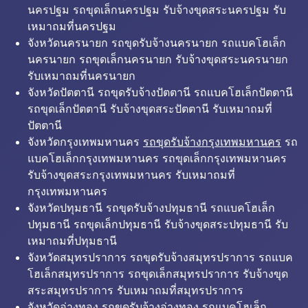
นครปฐม รถขุดเล็กนครปฐม รับจ้างขุดสระนครปฐม รับ
เหมาถมที่นครปฐม
จังหวัดนครนายก รถขุดรับจ้างนครนายก รถแบคโฮเล็ก
นครนายก รถขุดเล็กนครนายก รับจ้างขุดสระนครนายก
รับเหมาถมที่นครนายก
จังหวัดปัตตานี รถขุดรับจ้างปัตตานี รถแบคโฮเล็กปัตตานี
รถขุดเล็กปัตตานี รับจ้างขุดสระปัตตานี รับเหมาถมที่
ปัตตานี
จังหวัดกรุงเทพมหานคร
รถขุดรับจ้างกรุงเทพมหานคร
รถ
แบคโฮเล็กกรุงเทพมหานคร รถขุดเล็กกรุงเทพมหานคร
รับจ้างขุดสระกรุงเทพมหานคร รับเหมาถมที่
กรุงเทพมหานคร
จังหวัดปทุมธานี รถขุดรับจ้างปทุมธานี รถแบคโฮเล็ก
ปทุมธานี รถขุดเล็กปทุมธานี รับจ้างขุดสระปทุมธานี รับ
เหมาถมที่ปทุมธานี
จังหวัดสมุทรปราการ รถขุดรับจ้างสมุทรปราการ รถแบค
โฮเล็กสมุทรปราการ รถขุดเล็กสมุทรปราการ รับจ้างขุด
สระสมุทรปราการ รับเหมาถมที่สมุทรปราการ
จังหวัดอ่างทอง รถขุดรับจ้างอ่างทอง รถแบคโฮเล็ก