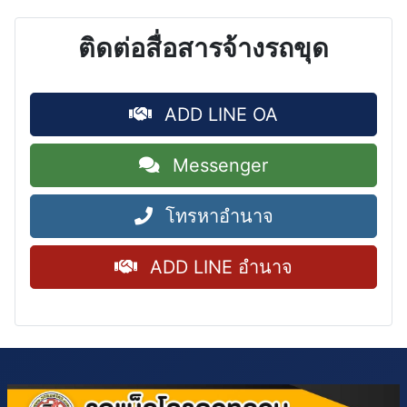
ติดต่อสื่อสารจ้างรถขุด
ADD LINE OA
Messenger
โทรหาอำนาจ
ADD LINE อำนาจ