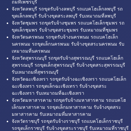
ถมที่เพชรบุรี
จังหวัดลพบุรี รถขุดรับจ้างลพบุรี รถแบคโฮเล็กลพบุรี รถ
ขุดเล็กลพบุรี รับจ้างขุดสระลพบุรี รับเหมาถมที่ลพบุรี
จังหวัดชุมพร รถขุดรับจ้างชุมพร รถแบคโฮเล็กชุมพร รถ
ขุดเล็กชุมพร รับจ้างขุดสระชุมพร รับเหมาถมที่ชุมพร
จังหวัดนครพนม รถขุดรับจ้างนครพนม รถแบคโฮเล็ก
นครพนม รถขุดเล็กนครพนม รับจ้างขุดสระนครพนม รับ
เหมาถมที่นครพนม
จังหวัดสุพรรณบุรี รถขุดรับจ้างสุพรรณบุรี รถแบคโฮเล็ก
สุพรรณบุรี รถขุดเล็กสุพรรณบุรี รับจ้างขุดสระสุพรรณบุรี
รับเหมาถมที่สุพรรณบุรี
จังหวัดฉะเชิงเทรา รถขุดรับจ้างฉะเชิงเทรา รถแบคโฮเล็ก
ฉะเชิงเทรา รถขุดเล็กฉะเชิงเทรา รับจ้างขุดสระ
ฉะเชิงเทรา รับเหมาถมที่ฉะเชิงเทรา
จังหวัดมหาสารคาม รถขุดรับจ้างมหาสารคาม รถแบคโฮ
เล็กมหาสารคาม รถขุดเล็กมหาสารคาม รับจ้างขุดสระ
มหาสารคาม รับเหมาถมที่มหาสารคาม
จังหวัดราชบุรี รถขุดรับจ้างราชบุรี รถแบคโฮเล็กราชบุรี
รถขุดเล็กราชบุรี รับจ้างขุดสระราชบุรี รับเหมาถมที่ราชบุรี