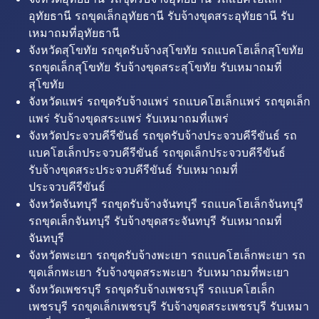
อุทัยธานี รถขุดเล็กอุทัยธานี รับจ้างขุดสระอุทัยธานี รับ
เหมาถมที่อุทัยธานี
จังหวัดสุโขทัย รถขุดรับจ้างสุโขทัย รถแบคโฮเล็กสุโขทัย
รถขุดเล็กสุโขทัย รับจ้างขุดสระสุโขทัย รับเหมาถมที่
สุโขทัย
จังหวัดแพร่ รถขุดรับจ้างแพร่ รถแบคโฮเล็กแพร่ รถขุดเล็ก
แพร่ รับจ้างขุดสระแพร่ รับเหมาถมที่แพร่
จังหวัดประจวบคีรีขันธ์ รถขุดรับจ้างประจวบคีรีขันธ์ รถ
แบคโฮเล็กประจวบคีรีขันธ์ รถขุดเล็กประจวบคีรีขันธ์
รับจ้างขุดสระประจวบคีรีขันธ์ รับเหมาถมที่
ประจวบคีรีขันธ์
จังหวัดจันทบุรี รถขุดรับจ้างจันทบุรี รถแบคโฮเล็กจันทบุรี
รถขุดเล็กจันทบุรี รับจ้างขุดสระจันทบุรี รับเหมาถมที่
จันทบุรี
จังหวัดพะเยา รถขุดรับจ้างพะเยา รถแบคโฮเล็กพะเยา รถ
ขุดเล็กพะเยา รับจ้างขุดสระพะเยา รับเหมาถมที่พะเยา
จังหวัดเพชรบุรี รถขุดรับจ้างเพชรบุรี รถแบคโฮเล็ก
เพชรบุรี รถขุดเล็กเพชรบุรี รับจ้างขุดสระเพชรบุรี รับเหมา