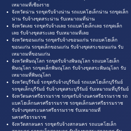
เหมาถมที่เชียงราย
จังหวัดน่าน รถขุดรับจ้างน่าน รถแบคโฮเล็กน่าน รถขุดเล็ก
น่าน รับจ้างขุดสระน่าน รับเหมาถมที่น่าน
จังหวัดเลย รถขุดรับจ้างเลย รถแบคโฮเล็กเลย รถขุดเล็ก
เลย รับจ้างขุดสระเลย รับเหมาถมที่เลย
จังหวัดขอนแก่น รถขุดรับจ้างขอนแก่น รถแบคโฮเล็ก
ขอนแก่น รถขุดเล็กขอนแก่น รับจ้างขุดสระขอนแก่น รับ
เหมาถมที่ขอนแก่น
จังหวัดพิษณุโลก รถขุดรับจ้างพิษณุโลก รถแบคโฮเล็ก
พิษณุโลก รถขุดเล็กพิษณุโลก รับจ้างขุดสระพิษณุโลก รับ
เหมาถมที่พิษณุโลก
จังหวัดบุรีรัมย์ รถขุดรับจ้างบุรีรัมย์ รถแบคโฮเล็กบุรีรัมย์
รถขุดเล็กบุรีรัมย์ รับจ้างขุดสระบุรีรัมย์ รับเหมาถมที่บุรีรัมย์
จังหวัดนครศรีธรรมราช รถขุดรับจ้างนครศรีธรรมราช รถ
แบคโฮเล็กนครศรีธรรมราช รถขุดเล็กนครศรีธรรมราช
รับจ้างขุดสระนครศรีธรรมราช รับเหมาถมที่
นครศรีธรรมราช
จังหวัดสกลนคร รถขุดรับจ้างสกลนคร รถแบคโฮเล็ก