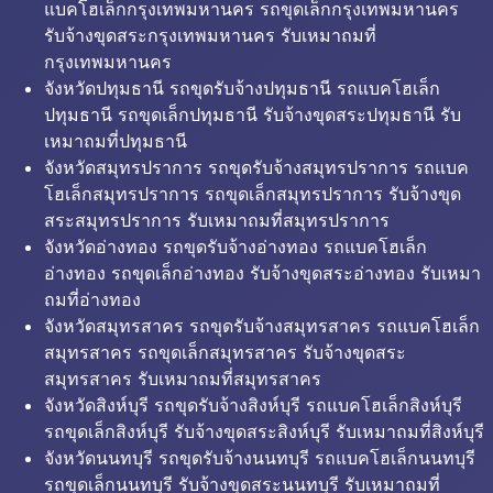
แบคโฮเล็กกรุงเทพมหานคร รถขุดเล็กกรุงเทพมหานคร
รับจ้างขุดสระกรุงเทพมหานคร รับเหมาถมที่
กรุงเทพมหานคร
จังหวัดปทุมธานี รถขุดรับจ้างปทุมธานี รถแบคโฮเล็ก
ปทุมธานี รถขุดเล็กปทุมธานี รับจ้างขุดสระปทุมธานี รับ
เหมาถมที่ปทุมธานี
จังหวัดสมุทรปราการ รถขุดรับจ้างสมุทรปราการ รถแบค
โฮเล็กสมุทรปราการ รถขุดเล็กสมุทรปราการ รับจ้างขุด
สระสมุทรปราการ รับเหมาถมที่สมุทรปราการ
จังหวัดอ่างทอง รถขุดรับจ้างอ่างทอง รถแบคโฮเล็ก
อ่างทอง รถขุดเล็กอ่างทอง รับจ้างขุดสระอ่างทอง รับเหมา
ถมที่อ่างทอง
จังหวัดสมุทรสาคร รถขุดรับจ้างสมุทรสาคร รถแบคโฮเล็ก
สมุทรสาคร รถขุดเล็กสมุทรสาคร รับจ้างขุดสระ
สมุทรสาคร รับเหมาถมที่สมุทรสาคร
จังหวัดสิงห์บุรี รถขุดรับจ้างสิงห์บุรี รถแบคโฮเล็กสิงห์บุรี
รถขุดเล็กสิงห์บุรี รับจ้างขุดสระสิงห์บุรี รับเหมาถมที่สิงห์บุรี
จังหวัดนนทบุรี รถขุดรับจ้างนนทบุรี รถแบคโฮเล็กนนทบุรี
รถขุดเล็กนนทบุรี รับจ้างขุดสระนนทบุรี รับเหมาถมที่