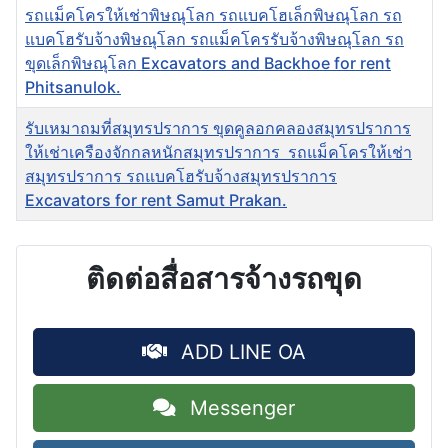
รถแม็คโครให้เช่าพิษณุโลก รถแบคโฮเล็กพิษณุโลก รถ
แบคโฮรับจ้างพิษณุโลก รถแม็คโครรับจ้างพิษณุโลก รถ
ขุดเล็กพิษณุโลก Excavators and Backhoe for rent
Phitsanulok.
รับเหมาถมที่สมุทรปราการ ขุดคูลอกคลองสมุทรปราการ
ให้เช่าเครืองจักกลหนักสมุทรปราการ รถแม็คโครให้เช่า
สมุทรปราการ รถแบคโฮรับจ้างสมุทรปราการ
Excavators for rent Samut Prakan.
ติดต่อสื่อสารจ้างรถขุด
ADD LINE OA
Messenger