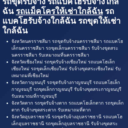
รถขุดรับจ้าง รถแบคโฮรับจ้างใกล้
ฉัน
รถแม็คโครให้เช่าใกล้ฉัน
รถ
แบคโฮรับจ้างใกล้ฉัน รถขุดให้เช่า
ใกล้ฉัน
จังหวัดนครราชสีมา รถขุดรับจ้างนครราชสีมา รถแบคโฮ
เล็กนครราชสีมา รถขุดเล็กนครราชสีมา รับจ้างขุดสระ
นครราชสีมา รับเหมาถมที่นครราชสีมา
จังหวัดเชียงใหม่ รถขุดรับจ้างเชียงใหม่ รถแบคโฮเล็ก
เชียงใหม่ รถขุดเล็กเชียงใหม่ รับจ้างขุดสระเชียงใหม่ รับ
เหมาถมที่เชียงใหม่
จังหวัดกาญจนบุรี รถขุดรับจ้างกาญจนบุรี รถแบคโฮเล็ก
กาญจนบุรี รถขุดเล็กกาญจนบุรี รับจ้างขุดสระกาญจนบุรี
รับเหมาถมที่กาญจนบุรี
จังหวัดตาก รถขุดรับจ้างตาก รถแบคโฮเล็กตาก รถขุดเล็ก
ตาก รับจ้างขุดสระตาก รับเหมาถมที่ตาก
จังหวัดอุบลราชธานี รถขุดรับจ้างอุบลราชธานี รถแบคโฮ
เล็กอุบลราชธานี รถขุดเล็กอุบลราชธานี รับจ้างขุดสระ