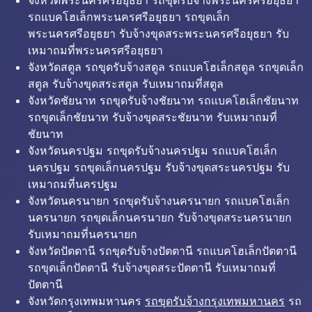
จังหวัดพระนครศรีอยุธยา รถขุดรับจ้างพระนครศรีอยุธยา
รถแบคโฮเล็กพระนครศรีอยุธยา รถขุดเล็ก
พระนครศรีอยุธยา รับจ้างขุดสระพระนครศรีอยุธยา รับ
เหมาถมที่พระนครศรีอยุธยา
จังหวัดสตูล รถขุดรับจ้างสตูล รถแบคโฮเล็กสตูล รถขุดเล็ก
สตูล รับจ้างขุดสระสตูล รับเหมาถมที่สตูล
จังหวัดชัยนาท รถขุดรับจ้างชัยนาท รถแบคโฮเล็กชัยนาท
รถขุดเล็กชัยนาท รับจ้างขุดสระชัยนาท รับเหมาถมที่
ชัยนาท
จังหวัดนครปฐม รถขุดรับจ้างนครปฐม รถแบคโฮเล็ก
นครปฐม รถขุดเล็กนครปฐม รับจ้างขุดสระนครปฐม รับ
เหมาถมที่นครปฐม
จังหวัดนครนายก รถขุดรับจ้างนครนายก รถแบคโฮเล็ก
นครนายก รถขุดเล็กนครนายก รับจ้างขุดสระนครนายก
รับเหมาถมที่นครนายก
จังหวัดปัตตานี รถขุดรับจ้างปัตตานี รถแบคโฮเล็กปัตตานี
รถขุดเล็กปัตตานี รับจ้างขุดสระปัตตานี รับเหมาถมที่
ปัตตานี
จังหวัดกรุงเทพมหานคร
รถขุดรับจ้างกรุงเทพมหานคร
รถ