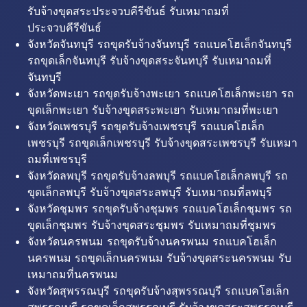
รับจ้างขุดสระประจวบคีรีขันธ์ รับเหมาถมที่
ประจวบคีรีขันธ์
จังหวัดจันทบุรี รถขุดรับจ้างจันทบุรี รถแบคโฮเล็กจันทบุรี
รถขุดเล็กจันทบุรี รับจ้างขุดสระจันทบุรี รับเหมาถมที่
จันทบุรี
จังหวัดพะเยา รถขุดรับจ้างพะเยา รถแบคโฮเล็กพะเยา รถ
ขุดเล็กพะเยา รับจ้างขุดสระพะเยา รับเหมาถมที่พะเยา
จังหวัดเพชรบุรี รถขุดรับจ้างเพชรบุรี รถแบคโฮเล็ก
เพชรบุรี รถขุดเล็กเพชรบุรี รับจ้างขุดสระเพชรบุรี รับเหมา
ถมที่เพชรบุรี
จังหวัดลพบุรี รถขุดรับจ้างลพบุรี รถแบคโฮเล็กลพบุรี รถ
ขุดเล็กลพบุรี รับจ้างขุดสระลพบุรี รับเหมาถมที่ลพบุรี
จังหวัดชุมพร รถขุดรับจ้างชุมพร รถแบคโฮเล็กชุมพร รถ
ขุดเล็กชุมพร รับจ้างขุดสระชุมพร รับเหมาถมที่ชุมพร
จังหวัดนครพนม รถขุดรับจ้างนครพนม รถแบคโฮเล็ก
นครพนม รถขุดเล็กนครพนม รับจ้างขุดสระนครพนม รับ
เหมาถมที่นครพนม
จังหวัดสุพรรณบุรี รถขุดรับจ้างสุพรรณบุรี รถแบคโฮเล็ก