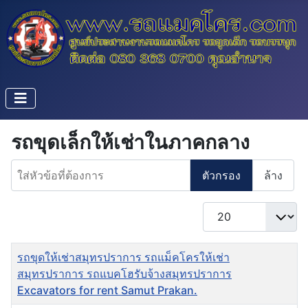
รถขุดเล็กให้เช่าในภาคกลาง
ใส่หัวข้อที่ต้องการ
ตัวกรอง
ล้าง
แสดง #
ชื่อ
รถขุดให้เช่าสมุทรปราการ รถแม็คโครให้เช่า
สมุทรปราการ รถแบคโฮรับจ้างสมุทรปราการ
Excavators for rent Samut Prakan.