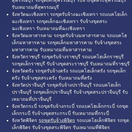
สุพรรณบุรี รถขุดเล็กสุพรรณบุรี รับจ้างขุดสระสุพรรณบุรี
รับเหมาถมที่สุพรรณบุรี
จังหวัดฉะเชิงเทรา รถขุดรับจ้างฉะเชิงเทรา รถแบคโฮเล็ก
ฉะเชิงเทรา รถขุดเล็กฉะเชิงเทรา รับจ้างขุดสระ
ฉะเชิงเทรา รับเหมาถมที่ฉะเชิงเทรา
จังหวัดมหาสารคาม รถขุดรับจ้างมหาสารคาม รถแบคโฮ
เล็กมหาสารคาม รถขุดเล็กมหาสารคาม รับจ้างขุดสระ
มหาสารคาม รับเหมาถมที่มหาสารคาม
จังหวัดราชบุรี รถขุดรับจ้างราชบุรี รถแบคโฮเล็กราชบุรี
รถขุดเล็กราชบุรี รับจ้างขุดสระราชบุรี รับเหมาถมที่ราชบุรี
จังหวัดตรัง รถขุดรับจ้างตรัง รถแบคโฮเล็กตรัง รถขุดเล็ก
ตรัง รับจ้างขุดสระตรัง รับเหมาถมที่ตรัง
จังหวัดปราจีนบุรี รถขุดรับจ้างปราจีนบุรี รถแบคโฮเล็ก
ปราจีนบุรี รถขุดเล็กปราจีนบุรี รับจ้างขุดสระปราจีนบุรี รับ
เหมาถมที่ปราจีนบุรี
จังหวัดกระบี่ รถขุดรับจ้างกระบี่ รถแบคโฮเล็กกระบี่ รถขุด
เล็กกระบี่ รับจ้างขุดสระกระบี่ รับเหมาถมที่กระบี่
จังหวัดพิจิตร
รถขุดรับจ้างพิจิตร
รถแบคโฮเล็กพิจิตร รถขุด
เล็กพิจิตร รับจ้างขุดสระพิจิตร รับเหมาถมที่พิจิตร