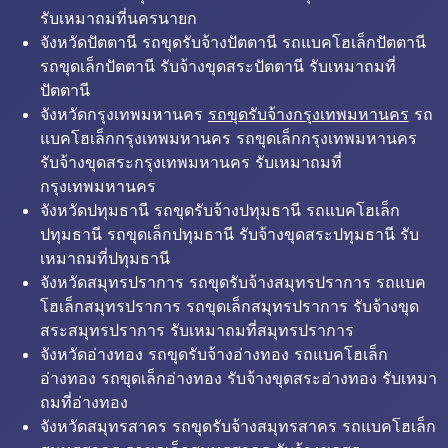
รับเหมาถมที่นครนายก
จังหวัดปัตตานี รถขุดรับจ้างปัตตานี รถแบคโฮเล็กปัตตานี
รถขุดเล็กปัตตานี รับจ้างขุดสระปัตตานี รับเหมาถมที่
ปัตตานี
จังหวัดกรุงเทพมหานคร
รถขุดรับจ้างกรุงเทพมหานคร
รถ
แบคโฮเล็กกรุงเทพมหานคร รถขุดเล็กกรุงเทพมหานคร
รับจ้างขุดสระกรุงเทพมหานคร รับเหมาถมที่
กรุงเทพมหานคร
จังหวัดปทุมธานี รถขุดรับจ้างปทุมธานี รถแบคโฮเล็ก
ปทุมธานี รถขุดเล็กปทุมธานี รับจ้างขุดสระปทุมธานี รับ
เหมาถมที่ปทุมธานี
จังหวัดสมุทรปราการ รถขุดรับจ้างสมุทรปราการ รถแบค
โฮเล็กสมุทรปราการ รถขุดเล็กสมุทรปราการ รับจ้างขุด
สระสมุทรปราการ รับเหมาถมที่สมุทรปราการ
จังหวัดอ่างทอง รถขุดรับจ้างอ่างทอง รถแบคโฮเล็ก
อ่างทอง รถขุดเล็กอ่างทอง รับจ้างขุดสระอ่างทอง รับเหมา
ถมที่อ่างทอง
จังหวัดสมุทรสาคร รถขุดรับจ้างสมุทรสาคร รถแบคโฮเล็ก