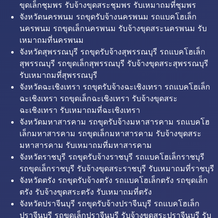
ขุดเล็กชุมพร รับจ้างขุดสระชุมพร รับเหมาถมที่ชุมพร
จังหวัดนครพนม รถขุดรับจ้างนครพนม รถแบคโฮเล็ก
นครพนม รถขุดเล็กนครพนม รับจ้างขุดสระนครพนม รับ
เหมาถมที่นครพนม
จังหวัดสุพรรณบุรี รถขุดรับจ้างสุพรรณบุรี รถแบคโฮเล็ก
สุพรรณบุรี รถขุดเล็กสุพรรณบุรี รับจ้างขุดสระสุพรรณบุรี
รับเหมาถมที่สุพรรณบุรี
จังหวัดฉะเชิงเทรา รถขุดรับจ้างฉะเชิงเทรา รถแบคโฮเล็ก
ฉะเชิงเทรา รถขุดเล็กฉะเชิงเทรา รับจ้างขุดสระ
ฉะเชิงเทรา รับเหมาถมที่ฉะเชิงเทรา
จังหวัดมหาสารคาม รถขุดรับจ้างมหาสารคาม รถแบคโฮ
เล็กมหาสารคาม รถขุดเล็กมหาสารคาม รับจ้างขุดสระ
มหาสารคาม รับเหมาถมที่มหาสารคาม
จังหวัดราชบุรี รถขุดรับจ้างราชบุรี รถแบคโฮเล็กราชบุรี
รถขุดเล็กราชบุรี รับจ้างขุดสระราชบุรี รับเหมาถมที่ราชบุรี
จังหวัดตรัง รถขุดรับจ้างตรัง รถแบคโฮเล็กตรัง รถขุดเล็ก
ตรัง รับจ้างขุดสระตรัง รับเหมาถมที่ตรัง
จังหวัดปราจีนบุรี รถขุดรับจ้างปราจีนบุรี รถแบคโฮเล็ก
ปราจีนบุรี รถขุดเล็กปราจีนบุรี รับจ้างขุดสระปราจีนบุรี รับ