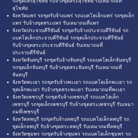
รถขุดเล็กสุโขทัย รับจ้างขุดสระสุโขทัย รับเหมาถมที่
สุโขทัย
จังหวัดแพร่ รถขุดรับจ้างแพร่ รถแบคโฮเล็กแพร่ รถขุดเล็ก
แพร่ รับจ้างขุดสระแพร่ รับเหมาถมที่แพร่
จังหวัดประจวบคีรีขันธ์ รถขุดรับจ้างประจวบคีรีขันธ์ รถ
แบคโฮเล็กประจวบคีรีขันธ์ รถขุดเล็กประจวบคีรีขันธ์
รับจ้างขุดสระประจวบคีรีขันธ์ รับเหมาถมที่
ประจวบคีรีขันธ์
จังหวัดจันทบุรี รถขุดรับจ้างจันทบุรี รถแบคโฮเล็กจันทบุรี
รถขุดเล็กจันทบุรี รับจ้างขุดสระจันทบุรี รับเหมาถมที่
จันทบุรี
จังหวัดพะเยา รถขุดรับจ้างพะเยา รถแบคโฮเล็กพะเยา รถ
ขุดเล็กพะเยา รับจ้างขุดสระพะเยา รับเหมาถมที่พะเยา
จังหวัดเพชรบุรี รถขุดรับจ้างเพชรบุรี รถแบคโฮเล็ก
เพชรบุรี รถขุดเล็กเพชรบุรี รับจ้างขุดสระเพชรบุรี รับเหมา
ถมที่เพชรบุรี
จังหวัดลพบุรี รถขุดรับจ้างลพบุรี รถแบคโฮเล็กลพบุรี รถ
ขุดเล็กลพบุรี รับจ้างขุดสระลพบุรี รับเหมาถมที่ลพบุรี
จังหวัดชุมพร รถขุดรับจ้างชุมพร รถแบคโฮเล็กชุมพร รถ