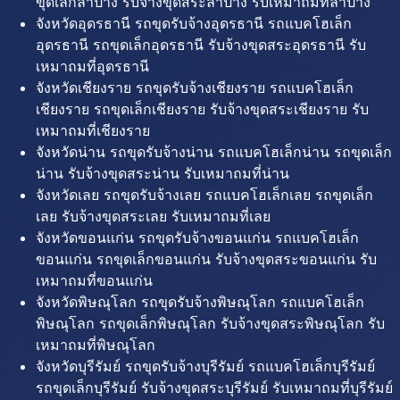
ขุดเล็กลำปาง รับจ้างขุดสระลำปาง รับเหมาถมที่ลำปาง
จังหวัดอุดรธานี รถขุดรับจ้างอุดรธานี รถแบคโฮเล็ก
อุดรธานี รถขุดเล็กอุดรธานี รับจ้างขุดสระอุดรธานี รับ
เหมาถมที่อุดรธานี
จังหวัดเชียงราย รถขุดรับจ้างเชียงราย รถแบคโฮเล็ก
เชียงราย รถขุดเล็กเชียงราย รับจ้างขุดสระเชียงราย รับ
เหมาถมที่เชียงราย
จังหวัดน่าน รถขุดรับจ้างน่าน รถแบคโฮเล็กน่าน รถขุดเล็ก
น่าน รับจ้างขุดสระน่าน รับเหมาถมที่น่าน
จังหวัดเลย รถขุดรับจ้างเลย รถแบคโฮเล็กเลย รถขุดเล็ก
เลย รับจ้างขุดสระเลย รับเหมาถมที่เลย
จังหวัดขอนแก่น รถขุดรับจ้างขอนแก่น รถแบคโฮเล็ก
ขอนแก่น รถขุดเล็กขอนแก่น รับจ้างขุดสระขอนแก่น รับ
เหมาถมที่ขอนแก่น
จังหวัดพิษณุโลก รถขุดรับจ้างพิษณุโลก รถแบคโฮเล็ก
พิษณุโลก รถขุดเล็กพิษณุโลก รับจ้างขุดสระพิษณุโลก รับ
เหมาถมที่พิษณุโลก
จังหวัดบุรีรัมย์ รถขุดรับจ้างบุรีรัมย์ รถแบคโฮเล็กบุรีรัมย์
รถขุดเล็กบุรีรัมย์ รับจ้างขุดสระบุรีรัมย์ รับเหมาถมที่บุรีรัมย์