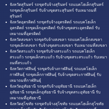
จังหวัดสุรินทร์ รถขุดรับจ้างสุรินทร์ รถแบคโฮเล็กสุรินทร์
รถขุดเล็กสุรินทร์ รับจ้างขุดสระสุรินทร์ รับเหมาถมที่
สุรินทร์
จังหวัดอุตรดิตถ์ รถขุดรับจ้างอุตรดิตถ์ รถแบคโฮเล็ก
อุตรดิตถ์ รถขุดเล็กอุตรดิตถ์ รับจ้างขุดสระอุตรดิตถ์ รับ
เหมาถมที่อุตรดิตถ์
จังหวัดสงขลา รถขุดรับจ้างสงขลา รถแบคโฮเล็กสงขลา
รถขุดเล็กสงขลา รับจ้างขุดสระสงขลา รับเหมาถมที่สงขลา
จังหวัดสระแก้ว รถขุดรับจ้างสระแก้ว รถแบคโฮเล็ก
สระแก้ว รถขุดเล็กสระแก้ว รับจ้างขุดสระสระแก้ว รับเหมา
ถมที่สระแก้ว
จังหวัดกาฬสินธุ์ รถขุดรับจ้างกาฬสินธุ์ รถแบคโฮเล็ก
กาฬสินธุ์ รถขุดเล็กกาฬสินธุ์ รับจ้างขุดสระกาฬสินธุ์ รับ
เหมาถมที่กาฬสินธุ์
จังหวัดอุทัยธานี รถขุดรับจ้างอุทัยธานี รถแบคโฮเล็ก
อุทัยธานี รถขุดเล็กอุทัยธานี รับจ้างขุดสระอุทัยธานี รับ
เหมาถมที่อุทัยธานี
จังหวัดสุโขทัย รถขุดรับจ้างสุโขทัย รถแบคโฮเล็กสุโขทัย