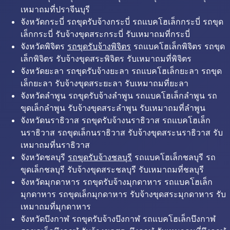
เหมาถมที่ปราจีนบุรี
จังหวัดกระบี่ รถขุดรับจ้างกระบี่ รถแบคโฮเล็กกระบี่ รถขุด
เล็กกระบี่ รับจ้างขุดสระกระบี่ รับเหมาถมที่กระบี่
จังหวัดพิจิตร
รถขุดรับจ้างพิจิตร
รถแบคโฮเล็กพิจิตร รถขุด
เล็กพิจิตร รับจ้างขุดสระพิจิตร รับเหมาถมที่พิจิตร
จังหวัดยะลา รถขุดรับจ้างยะลา รถแบคโฮเล็กยะลา รถขุด
เล็กยะลา รับจ้างขุดสระยะลา รับเหมาถมที่ยะลา
จังหวัดลำพูน รถขุดรับจ้างลำพูน รถแบคโฮเล็กลำพูน รถ
ขุดเล็กลำพูน รับจ้างขุดสระลำพูน รับเหมาถมที่ลำพูน
จังหวัดนราธิวาส รถขุดรับจ้างนราธิวาส รถแบคโฮเล็ก
นราธิวาส รถขุดเล็กนราธิวาส รับจ้างขุดสระนราธิวาส รับ
เหมาถมที่นราธิวาส
จังหวัดชลบุรี
รถขุดรับจ้างชลบุรี
รถแบคโฮเล็กชลบุรี รถ
ขุดเล็กชลบุรี รับจ้างขุดสระชลบุรี รับเหมาถมที่ชลบุรี
จังหวัดมุกดาหาร รถขุดรับจ้างมุกดาหาร รถแบคโฮเล็ก
มุกดาหาร รถขุดเล็กมุกดาหาร รับจ้างขุดสระมุกดาหาร รับ
เหมาถมที่มุกดาหาร
จังหวัดบึงกาฬ รถขุดรับจ้างบึงกาฬ รถแบคโฮเล็กบึงกาฬ