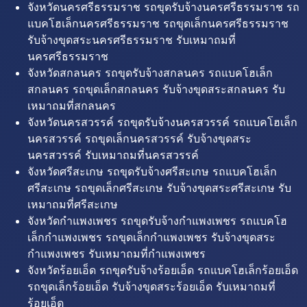
จังหวัดนครศรีธรรมราช รถขุดรับจ้างนครศรีธรรมราช รถ
แบคโฮเล็กนครศรีธรรมราช รถขุดเล็กนครศรีธรรมราช
รับจ้างขุดสระนครศรีธรรมราช รับเหมาถมที่
นครศรีธรรมราช
จังหวัดสกลนคร รถขุดรับจ้างสกลนคร รถแบคโฮเล็ก
สกลนคร รถขุดเล็กสกลนคร รับจ้างขุดสระสกลนคร รับ
เหมาถมที่สกลนคร
จังหวัดนครสวรรค์ รถขุดรับจ้างนครสวรรค์ รถแบคโฮเล็ก
นครสวรรค์ รถขุดเล็กนครสวรรค์ รับจ้างขุดสระ
นครสวรรค์ รับเหมาถมที่นครสวรรค์
จังหวัดศรีสะเกษ รถขุดรับจ้างศรีสะเกษ รถแบคโฮเล็ก
ศรีสะเกษ รถขุดเล็กศรีสะเกษ รับจ้างขุดสระศรีสะเกษ รับ
เหมาถมที่ศรีสะเกษ
จังหวัดกำแพงเพชร รถขุดรับจ้างกำแพงเพชร รถแบคโฮ
เล็กกำแพงเพชร รถขุดเล็กกำแพงเพชร รับจ้างขุดสระ
กำแพงเพชร รับเหมาถมที่กำแพงเพชร
จังหวัดร้อยเอ็ด รถขุดรับจ้างร้อยเอ็ด รถแบคโฮเล็กร้อยเอ็ด
รถขุดเล็กร้อยเอ็ด รับจ้างขุดสระร้อยเอ็ด รับเหมาถมที่
ร้อยเอ็ด