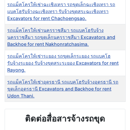
รถแม็คโครให้เช่าฉะเชิงเทรา รถขุดเล็กฉะเชิงเทรา รถ
แบคโฮรับจ้างฉะเชิงเทรา รับจ้างขุดสระฉะเชิงเทรา
Excavators for rent Chachoengsao.
รถแม็คโครให้เช่านครราชสีมา รถแบคโฮรับจ้าง
นครราชสีมา รถขุดเล็กนครราชสีมา Excavators and
Backhoe for rent Nakhonratchasima.
รถแม็คโครให้เช่าระยอง รถขุดเล็กระยอง รถแบคโฮ
รับจ้างระยอง รับจ้างขุดสระระยอง Excavators for rent
Rayong.
รถแม็คโครให้เช่าอุดรธานี รถแบคโฮรับจ้างอุดรธานี รถ
ขุดเล็กอุดรธานี Excavators and Backhoe for rent
Udon Thani.
ติดต่อสื่อสารจ้างรถขุด