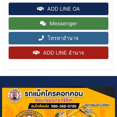
ADD LINE OA
Messenger
โทรหาอำนาจ
ADD LINE อำนาจ