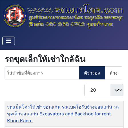
รถขุดเล็กให้เช่าใกล้ฉัน
ใส่หัวข้อที่ต้องการ
ตัวกรอง
ล้าง
แสดง #
ชื่อ
รถแม็คโครให้เช่าขอนแก่น รถแบคโฮรับจ้างขอนแก่น รถ
ขุดเล็กขอนแก่น Excavators and Backhoe for rent
Khon Kaen.