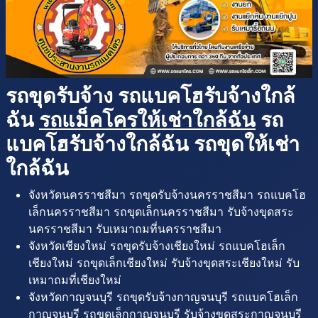
รถขุดรับจ้าง รถแบคโฮรับจ้างใกล้
ฉัน
รถแม็คโครให้เช่าใกล้ฉัน
รถ
แบคโฮรับจ้างใกล้ฉัน รถขุดให้เช่า
ใกล้ฉัน
จังหวัดนครราชสีมา รถขุดรับจ้างนครราชสีมา รถแบคโฮ
เล็กนครราชสีมา รถขุดเล็กนครราชสีมา รับจ้างขุดสระ
นครราชสีมา รับเหมาถมที่นครราชสีมา
จังหวัดเชียงใหม่ รถขุดรับจ้างเชียงใหม่ รถแบคโฮเล็ก
เชียงใหม่ รถขุดเล็กเชียงใหม่ รับจ้างขุดสระเชียงใหม่ รับ
เหมาถมที่เชียงใหม่
จังหวัดกาญจนบุรี รถขุดรับจ้างกาญจนบุรี รถแบคโฮเล็ก
กาญจนบุรี รถขุดเล็กกาญจนบุรี รับจ้างขุดสระกาญจนบุรี