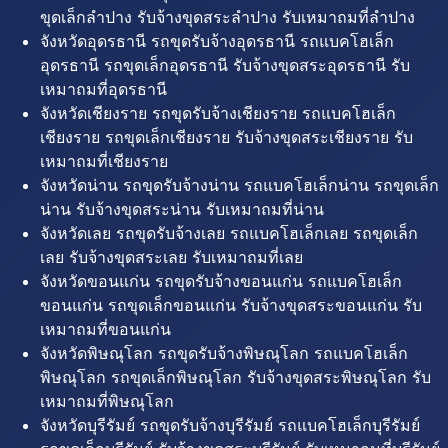
ขุดเล็กลำปาง รับจ้างขุดสระลำปาง รับเหมาถมที่ลำปาง
จังหวัดอุดรธานี รถขุดรับจ้างอุดรธานี รถแบคโฮเล็ก
อุดรธานี รถขุดเล็กอุดรธานี รับจ้างขุดสระอุดรธานี รับ
เหมาถมที่อุดรธานี
จังหวัดเชียงราย รถขุดรับจ้างเชียงราย รถแบคโฮเล็ก
เชียงราย รถขุดเล็กเชียงราย รับจ้างขุดสระเชียงราย รับ
เหมาถมที่เชียงราย
จังหวัดน่าน รถขุดรับจ้างน่าน รถแบคโฮเล็กน่าน รถขุดเล็ก
น่าน รับจ้างขุดสระน่าน รับเหมาถมที่น่าน
จังหวัดเลย รถขุดรับจ้างเลย รถแบคโฮเล็กเลย รถขุดเล็ก
เลย รับจ้างขุดสระเลย รับเหมาถมที่เลย
จังหวัดขอนแก่น รถขุดรับจ้างขอนแก่น รถแบคโฮเล็ก
ขอนแก่น รถขุดเล็กขอนแก่น รับจ้างขุดสระขอนแก่น รับ
เหมาถมที่ขอนแก่น
จังหวัดพิษณุโลก รถขุดรับจ้างพิษณุโลก รถแบคโฮเล็ก
พิษณุโลก รถขุดเล็กพิษณุโลก รับจ้างขุดสระพิษณุโลก รับ
เหมาถมที่พิษณุโลก
จังหวัดบุรีรัมย์ รถขุดรับจ้างบุรีรัมย์ รถแบคโฮเล็กบุรีรัมย์