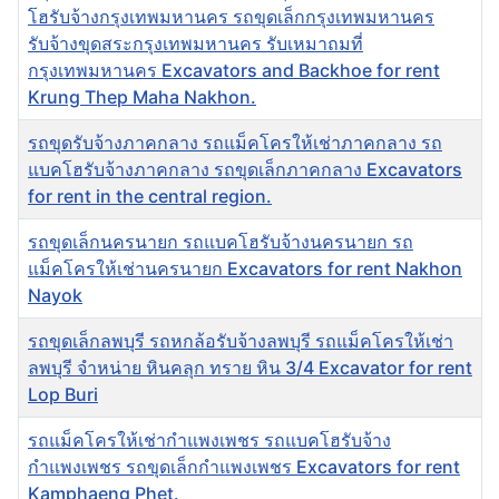
โฮรับจ้างกรุงเทพมหานคร รถขุดเล็กกรุงเทพมหานคร
รับจ้างขุดสระกรุงเทพมหานคร รับเหมาถมที่
กรุงเทพมหานคร Excavators and Backhoe for rent
Krung Thep Maha Nakhon.
รถขุดรับจ้างภาคกลาง รถแม็คโครให้เช่าภาคกลาง รถ
แบคโฮรับจ้างภาคกลาง รถขุดเล็กภาคกลาง Excavators
for rent in the central region.
รถขุดเล็กนครนายก รถแบคโฮรับจ้างนครนายก รถ
แม็คโครให้เช่านครนายก Excavators for rent Nakhon
Nayok
รถขุดเล็กลพบุรี รถหกล้อรับจ้างลพบุรี รถแม็คโครให้เช่า
ลพบุรี จำหน่าย หินคลุก ทราย หิน 3/4 Excavator for rent
Lop Buri
รถแม็คโครให้เช่ากำแพงเพชร รถแบคโฮรับจ้าง
กำแพงเพชร รถขุดเล็กกำแพงเพชร Excavators for rent
Kamphaeng Phet.