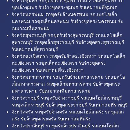
จังหวัดชุมพร รถขุดรับจ้างชุมพร รถแบคโฮเล็กชุมพร รถ
ขุดเล็กชุมพร รับจ้างขุดสระชุมพร รับเหมาถมที่ชุมพร
จังหวัดนครพนม รถขุดรับจ้างนครพนม รถแบคโฮเล็ก
นครพนม รถขุดเล็กนครพนม รับจ้างขุดสระนครพนม รับ
เหมาถมที่นครพนม
จังหวัดสุพรรณบุรี รถขุดรับจ้างสุพรรณบุรี รถแบคโฮเล็ก
สุพรรณบุรี รถขุดเล็กสุพรรณบุรี รับจ้างขุดสระสุพรรณบุรี
รับเหมาถมที่สุพรรณบุรี
จังหวัดฉะเชิงเทรา รถขุดรับจ้างฉะเชิงเทรา รถแบคโฮเล็ก
ฉะเชิงเทรา รถขุดเล็กฉะเชิงเทรา รับจ้างขุดสระ
ฉะเชิงเทรา รับเหมาถมที่ฉะเชิงเทรา
จังหวัดมหาสารคาม รถขุดรับจ้างมหาสารคาม รถแบคโฮ
เล็กมหาสารคาม รถขุดเล็กมหาสารคาม รับจ้างขุดสระ
มหาสารคาม รับเหมาถมที่มหาสารคาม
จังหวัดราชบุรี รถขุดรับจ้างราชบุรี รถแบคโฮเล็กราชบุรี
รถขุดเล็กราชบุรี รับจ้างขุดสระราชบุรี รับเหมาถมที่ราชบุรี
จังหวัดตรัง รถขุดรับจ้างตรัง รถแบคโฮเล็กตรัง รถขุดเล็ก
ตรัง รับจ้างขุดสระตรัง รับเหมาถมที่ตรัง
จังหวัดปราจีนบุรี รถขุดรับจ้างปราจีนบุรี รถแบคโฮเล็ก