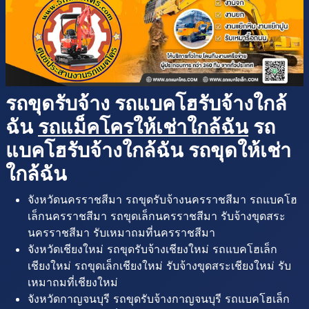
รถขุดรับจ้าง รถแบคโฮรับจ้างใกล้
ฉัน
รถแม็คโครให้เช่าใกล้ฉัน
รถ
แบคโฮรับจ้างใกล้ฉัน รถขุดให้เช่า
ใกล้ฉัน
จังหวัดนครราชสีมา รถขุดรับจ้างนครราชสีมา รถแบคโฮ
เล็กนครราชสีมา รถขุดเล็กนครราชสีมา รับจ้างขุดสระ
นครราชสีมา รับเหมาถมที่นครราชสีมา
จังหวัดเชียงใหม่ รถขุดรับจ้างเชียงใหม่ รถแบคโฮเล็ก
เชียงใหม่ รถขุดเล็กเชียงใหม่ รับจ้างขุดสระเชียงใหม่ รับ
เหมาถมที่เชียงใหม่
จังหวัดกาญจนบุรี รถขุดรับจ้างกาญจนบุรี รถแบคโฮเล็ก