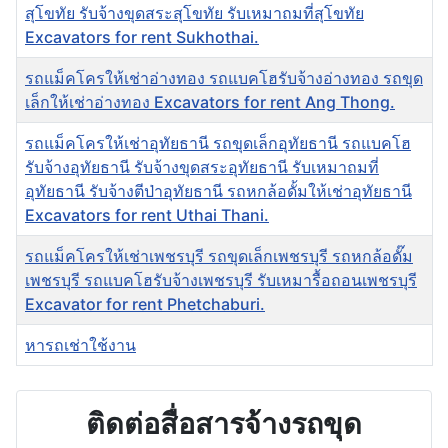
สุโขทัย รับจ้างขุดสระสุโขทัย รับเหมาถมที่สุโขทัย
Excavators for rent Sukhothai.
รถแม็คโครให้เช่าอ่างทอง รถแบคโฮรับจ้างอ่างทอง รถขุด
เล็กให้เช่าอ่างทอง Excavators for rent Ang Thong.
รถแม็คโครให้เช่าอุทัยธานี รถขุดเล็กอุทัยธานี รถแบคโฮ
รับจ้างอุทัยธานี รับจ้างขุดสระอุทัยธานี รับเหมาถมที่
อุทัยธานี รับจ้างตีป่าอุทัยธานี รถหกล้อดั้มให้เช่าอุทัยธานี
Excavators for rent Uthai Thani.
รถแม็คโครให้เช่าเพชรบุรี รถขุดเล็กเพชรบุรี รถหกล้อดั๊ม
เพชรบุรี รถแบคโฮรับจ้างเพชรบุรี รับเหมารื้อถอนเพชรบุรี
Excavator for rent Phetchaburi.
หารถเช่าใช้งาน
ติดต่อสื่อสารจ้างรถขุด