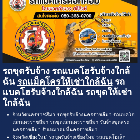
รถขุดรับจ้าง รถแบคโฮรับจ้างใกล้
ฉัน
รถแม็คโครให้เช่าใกล้ฉัน
รถ
แบคโฮรับจ้างใกล้ฉัน รถขุดให้เช่า
ใกล้ฉัน
จังหวัดนครราชสีมา รถขุดรับจ้างนครราชสีมา รถแบคโฮ
เล็กนครราชสีมา รถขุดเล็กนครราชสีมา รับจ้างขุดสระ
นครราชสีมา รับเหมาถมที่นครราชสีมา
จังหวัดเชียงใหม่ รถขุดรับจ้างเชียงใหม่ รถแบคโฮเล็ก