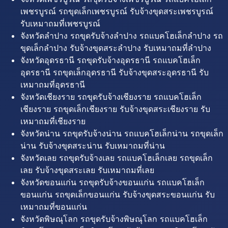
เพชรบูรณ์ รถขุดเล็กเพชรบูรณ์ รับจ้างขุดสระเพชรบูรณ์
รับเหมาถมที่เพชรบูรณ์
จังหวัดลำปาง รถขุดรับจ้างลำปาง รถแบคโฮเล็กลำปาง รถ
ขุดเล็กลำปาง รับจ้างขุดสระลำปาง รับเหมาถมที่ลำปาง
จังหวัดอุดรธานี รถขุดรับจ้างอุดรธานี รถแบคโฮเล็ก
อุดรธานี รถขุดเล็กอุดรธานี รับจ้างขุดสระอุดรธานี รับ
เหมาถมที่อุดรธานี
จังหวัดเชียงราย รถขุดรับจ้างเชียงราย รถแบคโฮเล็ก
เชียงราย รถขุดเล็กเชียงราย รับจ้างขุดสระเชียงราย รับ
เหมาถมที่เชียงราย
จังหวัดน่าน รถขุดรับจ้างน่าน รถแบคโฮเล็กน่าน รถขุดเล็ก
น่าน รับจ้างขุดสระน่าน รับเหมาถมที่น่าน
จังหวัดเลย รถขุดรับจ้างเลย รถแบคโฮเล็กเลย รถขุดเล็ก
เลย รับจ้างขุดสระเลย รับเหมาถมที่เลย
จังหวัดขอนแก่น รถขุดรับจ้างขอนแก่น รถแบคโฮเล็ก
ขอนแก่น รถขุดเล็กขอนแก่น รับจ้างขุดสระขอนแก่น รับ
เหมาถมที่ขอนแก่น
จังหวัดพิษณุโลก รถขุดรับจ้างพิษณุโลก รถแบคโฮเล็ก