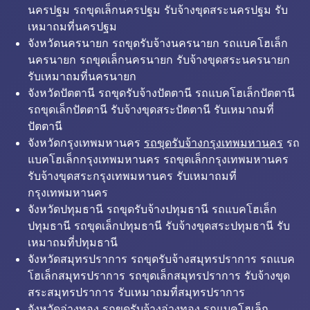
นครปฐม รถขุดเล็กนครปฐม รับจ้างขุดสระนครปฐม รับ
เหมาถมที่นครปฐม
จังหวัดนครนายก รถขุดรับจ้างนครนายก รถแบคโฮเล็ก
นครนายก รถขุดเล็กนครนายก รับจ้างขุดสระนครนายก
รับเหมาถมที่นครนายก
จังหวัดปัตตานี รถขุดรับจ้างปัตตานี รถแบคโฮเล็กปัตตานี
รถขุดเล็กปัตตานี รับจ้างขุดสระปัตตานี รับเหมาถมที่
ปัตตานี
จังหวัดกรุงเทพมหานคร
รถขุดรับจ้างกรุงเทพมหานคร
รถ
แบคโฮเล็กกรุงเทพมหานคร รถขุดเล็กกรุงเทพมหานคร
รับจ้างขุดสระกรุงเทพมหานคร รับเหมาถมที่
กรุงเทพมหานคร
จังหวัดปทุมธานี รถขุดรับจ้างปทุมธานี รถแบคโฮเล็ก
ปทุมธานี รถขุดเล็กปทุมธานี รับจ้างขุดสระปทุมธานี รับ
เหมาถมที่ปทุมธานี
จังหวัดสมุทรปราการ รถขุดรับจ้างสมุทรปราการ รถแบค
โฮเล็กสมุทรปราการ รถขุดเล็กสมุทรปราการ รับจ้างขุด
สระสมุทรปราการ รับเหมาถมที่สมุทรปราการ
จังหวัดอ่างทอง รถขุดรับจ้างอ่างทอง รถแบคโฮเล็ก