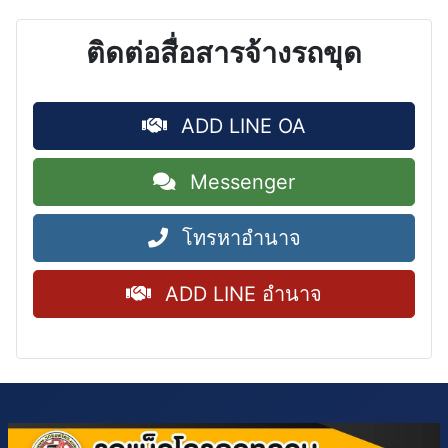
ติดต่อสื่อสารจ้างรถขุด
ADD LINE OA
Messenger
โทรหาอำนาจ
ADD LINE อำนาจ