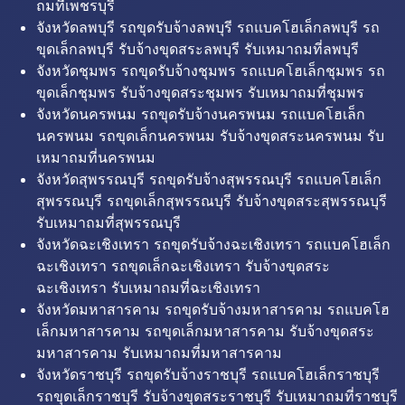
ถมที่เพชรบุรี
จังหวัดลพบุรี รถขุดรับจ้างลพบุรี รถแบคโฮเล็กลพบุรี รถ
ขุดเล็กลพบุรี รับจ้างขุดสระลพบุรี รับเหมาถมที่ลพบุรี
จังหวัดชุมพร รถขุดรับจ้างชุมพร รถแบคโฮเล็กชุมพร รถ
ขุดเล็กชุมพร รับจ้างขุดสระชุมพร รับเหมาถมที่ชุมพร
จังหวัดนครพนม รถขุดรับจ้างนครพนม รถแบคโฮเล็ก
นครพนม รถขุดเล็กนครพนม รับจ้างขุดสระนครพนม รับ
เหมาถมที่นครพนม
จังหวัดสุพรรณบุรี รถขุดรับจ้างสุพรรณบุรี รถแบคโฮเล็ก
สุพรรณบุรี รถขุดเล็กสุพรรณบุรี รับจ้างขุดสระสุพรรณบุรี
รับเหมาถมที่สุพรรณบุรี
จังหวัดฉะเชิงเทรา รถขุดรับจ้างฉะเชิงเทรา รถแบคโฮเล็ก
ฉะเชิงเทรา รถขุดเล็กฉะเชิงเทรา รับจ้างขุดสระ
ฉะเชิงเทรา รับเหมาถมที่ฉะเชิงเทรา
จังหวัดมหาสารคาม รถขุดรับจ้างมหาสารคาม รถแบคโฮ
เล็กมหาสารคาม รถขุดเล็กมหาสารคาม รับจ้างขุดสระ
มหาสารคาม รับเหมาถมที่มหาสารคาม
จังหวัดราชบุรี รถขุดรับจ้างราชบุรี รถแบคโฮเล็กราชบุรี
รถขุดเล็กราชบุรี รับจ้างขุดสระราชบุรี รับเหมาถมที่ราชบุรี