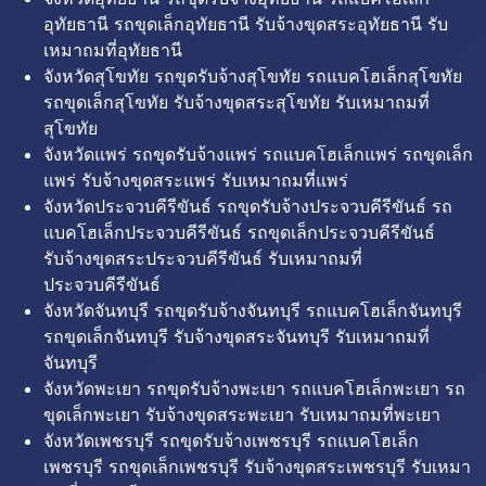
อุทัยธานี รถขุดเล็กอุทัยธานี รับจ้างขุดสระอุทัยธานี รับ
เหมาถมที่อุทัยธานี
จังหวัดสุโขทัย รถขุดรับจ้างสุโขทัย รถแบคโฮเล็กสุโขทัย
รถขุดเล็กสุโขทัย รับจ้างขุดสระสุโขทัย รับเหมาถมที่
สุโขทัย
จังหวัดแพร่ รถขุดรับจ้างแพร่ รถแบคโฮเล็กแพร่ รถขุดเล็ก
แพร่ รับจ้างขุดสระแพร่ รับเหมาถมที่แพร่
จังหวัดประจวบคีรีขันธ์ รถขุดรับจ้างประจวบคีรีขันธ์ รถ
แบคโฮเล็กประจวบคีรีขันธ์ รถขุดเล็กประจวบคีรีขันธ์
รับจ้างขุดสระประจวบคีรีขันธ์ รับเหมาถมที่
ประจวบคีรีขันธ์
จังหวัดจันทบุรี รถขุดรับจ้างจันทบุรี รถแบคโฮเล็กจันทบุรี
รถขุดเล็กจันทบุรี รับจ้างขุดสระจันทบุรี รับเหมาถมที่
จันทบุรี
จังหวัดพะเยา รถขุดรับจ้างพะเยา รถแบคโฮเล็กพะเยา รถ
ขุดเล็กพะเยา รับจ้างขุดสระพะเยา รับเหมาถมที่พะเยา
จังหวัดเพชรบุรี รถขุดรับจ้างเพชรบุรี รถแบคโฮเล็ก
เพชรบุรี รถขุดเล็กเพชรบุรี รับจ้างขุดสระเพชรบุรี รับเหมา