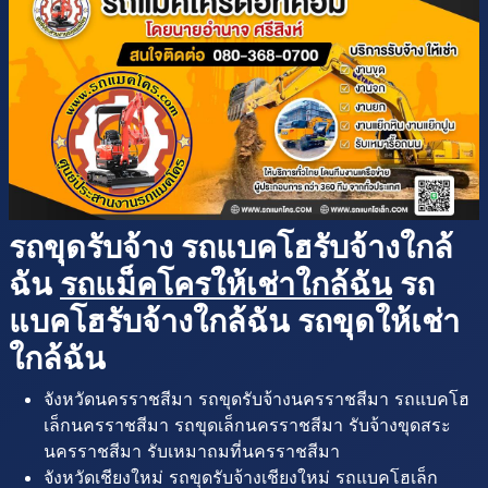
รถขุดรับจ้าง รถแบคโฮรับจ้างใกล้
ฉัน
รถแม็คโครให้เช่าใกล้ฉัน
รถ
แบคโฮรับจ้างใกล้ฉัน รถขุดให้เช่า
ใกล้ฉัน
จังหวัดนครราชสีมา รถขุดรับจ้างนครราชสีมา รถแบคโฮ
เล็กนครราชสีมา รถขุดเล็กนครราชสีมา รับจ้างขุดสระ
นครราชสีมา รับเหมาถมที่นครราชสีมา
จังหวัดเชียงใหม่ รถขุดรับจ้างเชียงใหม่ รถแบคโฮเล็ก