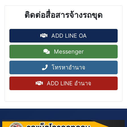
ติดต่อสื่อสารจ้างรถขุด
ADD LINE OA
Messenger
โทรหาอำนาจ
ADD LINE อำนาจ