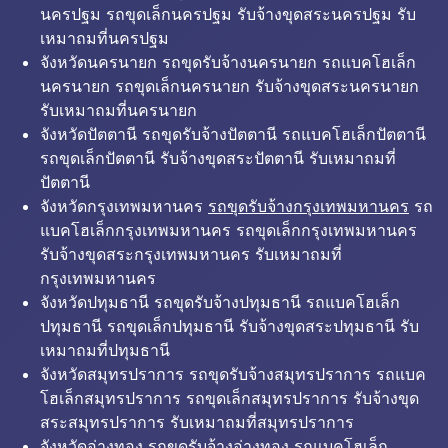
นครปฐม รถขุดเล็กนครปฐม รับจ้างขุดสระนครปฐม รับ
เหมาถมที่นครปฐม
จังหวัดนครนายก รถขุดรับจ้างนครนายก รถแบคโฮเล็ก
นครนายก รถขุดเล็กนครนายก รับจ้างขุดสระนครนายก
รับเหมาถมที่นครนายก
จังหวัดปัตตานี รถขุดรับจ้างปัตตานี รถแบคโฮเล็กปัตตานี
รถขุดเล็กปัตตานี รับจ้างขุดสระปัตตานี รับเหมาถมที่
ปัตตานี
จังหวัดกรุงเทพมหานคร
รถขุดรับจ้างกรุงเทพมหานคร
รถ
แบคโฮเล็กกรุงเทพมหานคร รถขุดเล็กกรุงเทพมหานคร
รับจ้างขุดสระกรุงเทพมหานคร รับเหมาถมที่
กรุงเทพมหานคร
จังหวัดปทุมธานี รถขุดรับจ้างปทุมธานี รถแบคโฮเล็ก
ปทุมธานี รถขุดเล็กปทุมธานี รับจ้างขุดสระปทุมธานี รับ
เหมาถมที่ปทุมธานี
จังหวัดสมุทรปราการ รถขุดรับจ้างสมุทรปราการ รถแบค
โฮเล็กสมุทรปราการ รถขุดเล็กสมุทรปราการ รับจ้างขุด
สระสมุทรปราการ รับเหมาถมที่สมุทรปราการ
จังหวัดอ่างทอง รถขุดรับจ้างอ่างทอง รถแบคโฮเล็ก