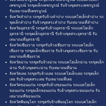
เพชรบูรณ์ รถขุดเล็กเพชรบูรณ์ รับจ้างขุดสระเพชรบูรณ์
รับเหมาถมที่เพชรบูรณ์
จังหวัดลำปาง รถขุดรับจ้างลำปาง รถแบคโฮเล็กลำปาง รถ
ขุดเล็กลำปาง รับจ้างขุดสระลำปาง รับเหมาถมที่ลำปาง
จังหวัดอุดรธานี รถขุดรับจ้างอุดรธานี รถแบคโฮเล็ก
อุดรธานี รถขุดเล็กอุดรธานี รับจ้างขุดสระอุดรธานี รับ
เหมาถมที่อุดรธานี
จังหวัดเชียงราย รถขุดรับจ้างเชียงราย รถแบคโฮเล็ก
เชียงราย รถขุดเล็กเชียงราย รับจ้างขุดสระเชียงราย รับ
เหมาถมที่เชียงราย
จังหวัดน่าน รถขุดรับจ้างน่าน รถแบคโฮเล็กน่าน รถขุดเล็ก
น่าน รับจ้างขุดสระน่าน รับเหมาถมที่น่าน
จังหวัดเลย รถขุดรับจ้างเลย รถแบคโฮเล็กเลย รถขุดเล็ก
เลย รับจ้างขุดสระเลย รับเหมาถมที่เลย
จังหวัดขอนแก่น รถขุดรับจ้างขอนแก่น รถแบคโฮเล็ก
ขอนแก่น รถขุดเล็กขอนแก่น รับจ้างขุดสระขอนแก่น รับ
เหมาถมที่ขอนแก่น
จังหวัดพิษณุโลก รถขุดรับจ้างพิษณุโลก รถแบคโฮเล็ก