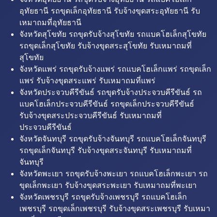
อุทัยธานี รถขุดเล็กอุทัยธานี รับจ้างขุดสระอุทัยธานี รับ
เหมาถมที่อุทัยธานี
จังหวัดสุโขทัย รถขุดรับจ้างสุโขทัย รถแบคโฮเล็กสุโขทัย
รถขุดเล็กสุโขทัย รับจ้างขุดสระสุโขทัย รับเหมาถมที่
สุโขทัย
จังหวัดแพร่ รถขุดรับจ้างแพร่ รถแบคโฮเล็กแพร่ รถขุดเล็ก
แพร่ รับจ้างขุดสระแพร่ รับเหมาถมที่แพร่
จังหวัดประจวบคีรีขันธ์ รถขุดรับจ้างประจวบคีรีขันธ์ รถ
แบคโฮเล็กประจวบคีรีขันธ์ รถขุดเล็กประจวบคีรีขันธ์
รับจ้างขุดสระประจวบคีรีขันธ์ รับเหมาถมที่
ประจวบคีรีขันธ์
จังหวัดจันทบุรี รถขุดรับจ้างจันทบุรี รถแบคโฮเล็กจันทบุรี
รถขุดเล็กจันทบุรี รับจ้างขุดสระจันทบุรี รับเหมาถมที่
จันทบุรี
จังหวัดพะเยา รถขุดรับจ้างพะเยา รถแบคโฮเล็กพะเยา รถ
ขุดเล็กพะเยา รับจ้างขุดสระพะเยา รับเหมาถมที่พะเยา
จังหวัดเพชรบุรี รถขุดรับจ้างเพชรบุรี รถแบคโฮเล็ก
เพชรบุรี รถขุดเล็กเพชรบุรี รับจ้างขุดสระเพชรบุรี รับเหมา