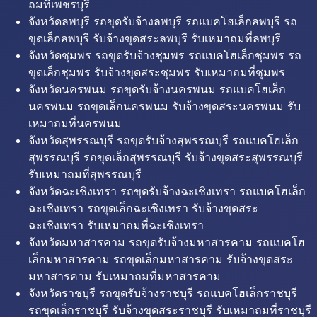
ถมที่เพชรบุรี
จังหวัดลพบุรี รถขุดรับจ้างลพบุรี รถแบคโฮเล็กลพบุรี รถ
ขุดเล็กลพบุรี รับจ้างขุดสระลพบุรี รับเหมาถมที่ลพบุรี
จังหวัดชุมพร รถขุดรับจ้างชุมพร รถแบคโฮเล็กชุมพร รถ
ขุดเล็กชุมพร รับจ้างขุดสระชุมพร รับเหมาถมที่ชุมพร
จังหวัดนครพนม รถขุดรับจ้างนครพนม รถแบคโฮเล็ก
นครพนม รถขุดเล็กนครพนม รับจ้างขุดสระนครพนม รับ
เหมาถมที่นครพนม
จังหวัดสุพรรณบุรี รถขุดรับจ้างสุพรรณบุรี รถแบคโฮเล็ก
สุพรรณบุรี รถขุดเล็กสุพรรณบุรี รับจ้างขุดสระสุพรรณบุรี
รับเหมาถมที่สุพรรณบุรี
จังหวัดฉะเชิงเทรา รถขุดรับจ้างฉะเชิงเทรา รถแบคโฮเล็ก
ฉะเชิงเทรา รถขุดเล็กฉะเชิงเทรา รับจ้างขุดสระ
ฉะเชิงเทรา รับเหมาถมที่ฉะเชิงเทรา
จังหวัดมหาสารคาม รถขุดรับจ้างมหาสารคาม รถแบคโฮ
เล็กมหาสารคาม รถขุดเล็กมหาสารคาม รับจ้างขุดสระ
มหาสารคาม รับเหมาถมที่มหาสารคาม
จังหวัดราชบุรี รถขุดรับจ้างราชบุรี รถแบคโฮเล็กราชบุรี
รถขุดเล็กราชบุรี รับจ้างขุดสระราชบุรี รับเหมาถมที่ราชบุรี