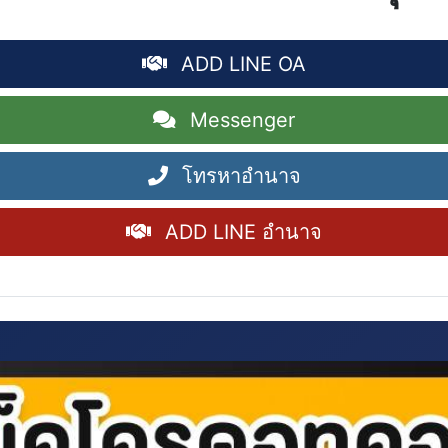
ADD LINE OA
Messenger
โทรหาอำนาจ
ADD LINE อำนาจ