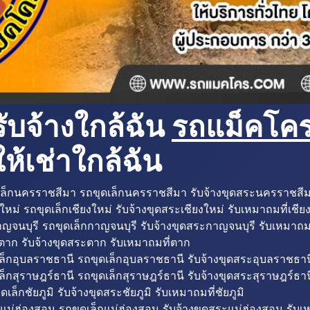
ับจ้างใกล้ฉัน
รถแม็คโครใ
ห้เช่าใกล้ฉัน
ล็กนครราชสีมา รถขุดเล็กนครราชสีมา รับจ้างขุดสระนครราชสี
ใหม่ รถขุดเล็กเชียงใหม่ รับจ้างขุดสระเชียงใหม่ รับเหมาถมที่เชีย
ญจนบุรี รถขุดเล็กกาญจนบุรี รับจ้างขุดสระกาญจนบุรี รับเหมาถม
ตาก รับจ้างขุดสระตาก รับเหมาถมที่ตาก
ล็กอุบลราชธานี รถขุดเล็กอุบลราชธานี รับจ้างขุดสระอุบลราชธาน
็กสุราษฎร์ธานี รถขุดเล็กสุราษฎร์ธานี รับจ้างขุดสระสุราษฎร์ธาน
ดเล็กชัยภูมิ รับจ้างขุดสระชัยภูมิ รับเหมาถมที่ชัยภูมิ
แม่ฮ่องสอน รถขุดเล็กแม่ฮ่องสอน รับจ้างขุดสระแม่ฮ่องสอน รับเ