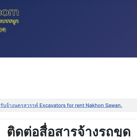
รับจ้างนครสวรรค์ Excavators for rent Nakhon Sawan.
ติดต่อสื่อสารจ้างรถขุด