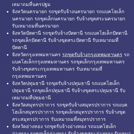
เหมาถมที่นครปฐม
จังหวัดนครนายก รถขุดรับจ้างนครนายก รถแบคโฮเล็ก
นครนายก รถขุดเล็กนครนายก รับจ้างขุดสระนครนายก
รับเหมาถมที่นครนายก
จังหวัดปัตตานี รถขุดรับจ้างปัตตานี รถแบคโฮเล็กปัตตานี
รถขุดเล็กปัตตานี รับจ้างขุดสระปัตตานี รับเหมาถมที่
ปัตตานี
จังหวัดกรุงเทพมหานคร
รถขุดรับจ้างกรุงเทพมหานคร
รถ
แบคโฮเล็กกรุงเทพมหานคร รถขุดเล็กกรุงเทพมหานคร
รับจ้างขุดสระกรุงเทพมหานคร รับเหมาถมที่
กรุงเทพมหานคร
จังหวัดปทุมธานี รถขุดรับจ้างปทุมธานี รถแบคโฮเล็ก
ปทุมธานี รถขุดเล็กปทุมธานี รับจ้างขุดสระปทุมธานี รับ
เหมาถมที่ปทุมธานี
จังหวัดสมุทรปราการ รถขุดรับจ้างสมุทรปราการ รถแบค
โฮเล็กสมุทรปราการ รถขุดเล็กสมุทรปราการ รับจ้างขุด
สระสมุทรปราการ รับเหมาถมที่สมุทรปราการ
จังหวัดอ่างทอง รถขุดรับจ้างอ่างทอง รถแบคโฮเล็ก
อ่างทอง รถขุดเล็กอ่างทอง รับจ้างขุดสระอ่างทอง รับเหมา