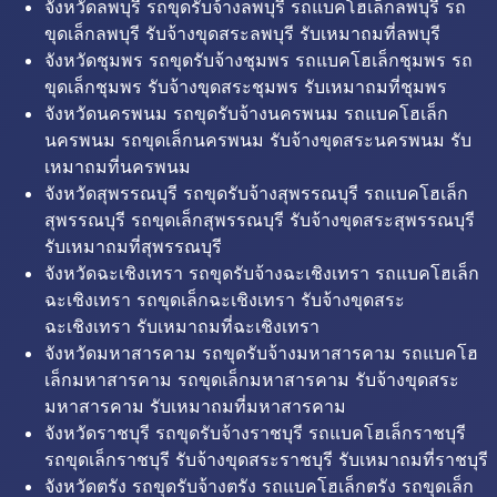
จังหวัดลพบุรี รถขุดรับจ้างลพบุรี รถแบคโฮเล็กลพบุรี รถ
ขุดเล็กลพบุรี รับจ้างขุดสระลพบุรี รับเหมาถมที่ลพบุรี
จังหวัดชุมพร รถขุดรับจ้างชุมพร รถแบคโฮเล็กชุมพร รถ
ขุดเล็กชุมพร รับจ้างขุดสระชุมพร รับเหมาถมที่ชุมพร
จังหวัดนครพนม รถขุดรับจ้างนครพนม รถแบคโฮเล็ก
นครพนม รถขุดเล็กนครพนม รับจ้างขุดสระนครพนม รับ
เหมาถมที่นครพนม
จังหวัดสุพรรณบุรี รถขุดรับจ้างสุพรรณบุรี รถแบคโฮเล็ก
สุพรรณบุรี รถขุดเล็กสุพรรณบุรี รับจ้างขุดสระสุพรรณบุรี
รับเหมาถมที่สุพรรณบุรี
จังหวัดฉะเชิงเทรา รถขุดรับจ้างฉะเชิงเทรา รถแบคโฮเล็ก
ฉะเชิงเทรา รถขุดเล็กฉะเชิงเทรา รับจ้างขุดสระ
ฉะเชิงเทรา รับเหมาถมที่ฉะเชิงเทรา
จังหวัดมหาสารคาม รถขุดรับจ้างมหาสารคาม รถแบคโฮ
เล็กมหาสารคาม รถขุดเล็กมหาสารคาม รับจ้างขุดสระ
มหาสารคาม รับเหมาถมที่มหาสารคาม
จังหวัดราชบุรี รถขุดรับจ้างราชบุรี รถแบคโฮเล็กราชบุรี
รถขุดเล็กราชบุรี รับจ้างขุดสระราชบุรี รับเหมาถมที่ราชบุรี
จังหวัดตรัง รถขุดรับจ้างตรัง รถแบคโฮเล็กตรัง รถขุดเล็ก