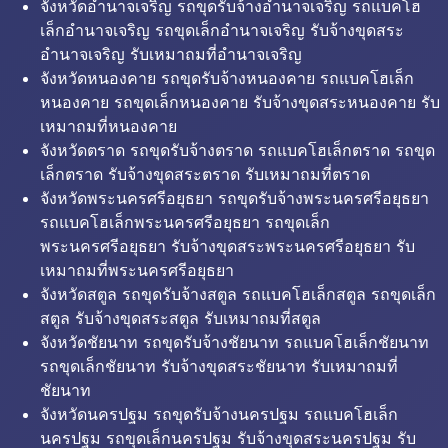
จังหวัดอำนาจเจริญ รถขุดรับจ้างอำนาจเจริญ รถแบคโฮ
เล็กอำนาจเจริญ รถขุดเล็กอำนาจเจริญ รับจ้างขุดสระ
อำนาจเจริญ รับเหมาถมที่อำนาจเจริญ
จังหวัดหนองคาย รถขุดรับจ้างหนองคาย รถแบคโฮเล็ก
หนองคาย รถขุดเล็กหนองคาย รับจ้างขุดสระหนองคาย รับ
เหมาถมที่หนองคาย
จังหวัดตราด รถขุดรับจ้างตราด รถแบคโฮเล็กตราด รถขุด
เล็กตราด รับจ้างขุดสระตราด รับเหมาถมที่ตราด
จังหวัดพระนครศรีอยุธยา รถขุดรับจ้างพระนครศรีอยุธยา
รถแบคโฮเล็กพระนครศรีอยุธยา รถขุดเล็ก
พระนครศรีอยุธยา รับจ้างขุดสระพระนครศรีอยุธยา รับ
เหมาถมที่พระนครศรีอยุธยา
จังหวัดสตูล รถขุดรับจ้างสตูล รถแบคโฮเล็กสตูล รถขุดเล็ก
สตูล รับจ้างขุดสระสตูล รับเหมาถมที่สตูล
จังหวัดชัยนาท รถขุดรับจ้างชัยนาท รถแบคโฮเล็กชัยนาท
รถขุดเล็กชัยนาท รับจ้างขุดสระชัยนาท รับเหมาถมที่
ชัยนาท
จังหวัดนครปฐม รถขุดรับจ้างนครปฐม รถแบคโฮเล็ก
นครปฐม รถขุดเล็กนครปฐม รับจ้างขุดสระนครปฐม รับ