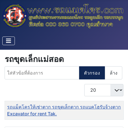
รถขุดเล็กแม่สอด
ใส่หัวข้อที่ต้องการ
ตัวกรอง
ล้าง
แสดง #
ชื่อ
รถแม็คโครให้เช่าตาก รถขุดเล็กตาก รถแบคโฮรับจ้างตาก
Excavator for rent Tak.