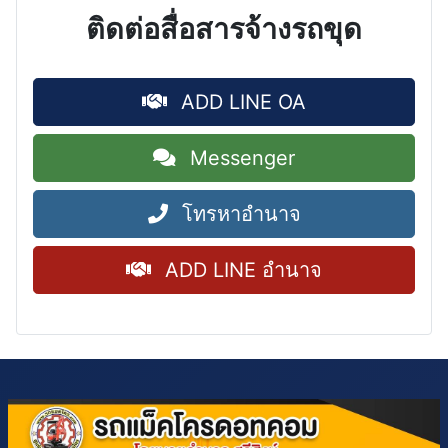
ติดต่อสื่อสารจ้างรถขุด
ADD LINE OA
Messenger
โทรหาอำนาจ
ADD LINE อำนาจ