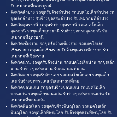
รับเหมาถมที่เพชรบูรณ์
จังหวัดลำปาง รถขุดรับจ้างลำปาง รถแบคโฮเล็กลำปาง รถ
ขุดเล็กลำปาง รับจ้างขุดสระลำปาง รับเหมาถมที่ลำปาง
จังหวัดอุดรธานี รถขุดรับจ้างอุดรธานี รถแบคโฮเล็ก
อุดรธานี รถขุดเล็กอุดรธานี รับจ้างขุดสระอุดรธานี รับ
เหมาถมที่อุดรธานี
จังหวัดเชียงราย รถขุดรับจ้างเชียงราย รถแบคโฮเล็ก
เชียงราย รถขุดเล็กเชียงราย รับจ้างขุดสระเชียงราย รับ
เหมาถมที่เชียงราย
จังหวัดน่าน รถขุดรับจ้างน่าน รถแบคโฮเล็กน่าน รถขุดเล็ก
น่าน รับจ้างขุดสระน่าน รับเหมาถมที่น่าน
จังหวัดเลย รถขุดรับจ้างเลย รถแบคโฮเล็กเลย รถขุดเล็ก
เลย รับจ้างขุดสระเลย รับเหมาถมที่เลย
จังหวัดขอนแก่น รถขุดรับจ้างขอนแก่น รถแบคโฮเล็ก
ขอนแก่น รถขุดเล็กขอนแก่น รับจ้างขุดสระขอนแก่น รับ
เหมาถมที่ขอนแก่น
จังหวัดพิษณุโลก รถขุดรับจ้างพิษณุโลก รถแบคโฮเล็ก
พิษณุโลก รถขุดเล็กพิษณุโลก รับจ้างขุดสระพิษณุโลก รับ