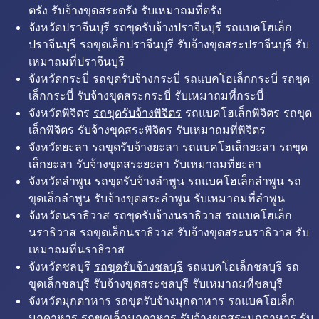
ตรัง รับจ้างขุดสระตรัง รับเหมาถมที่ตรัง
จังหวัดปราจีนบุรี รถขุดรับจ้างปราจีนบุรี รถแบคโฮเล็ก
ปราจีนบุรี รถขุดเล็กปราจีนบุรี รับจ้างขุดสระปราจีนบุรี รับ
เหมาถมที่ปราจีนบุรี
จังหวัดกระบี่ รถขุดรับจ้างกระบี่ รถแบคโฮเล็กกระบี่ รถขุด
เล็กกระบี่ รับจ้างขุดสระกระบี่ รับเหมาถมที่กระบี่
จังหวัดพิจิตร
รถขุดรับจ้างพิจิตร
รถแบคโฮเล็กพิจิตร รถขุด
เล็กพิจิตร รับจ้างขุดสระพิจิตร รับเหมาถมที่พิจิตร
จังหวัดยะลา รถขุดรับจ้างยะลา รถแบคโฮเล็กยะลา รถขุด
เล็กยะลา รับจ้างขุดสระยะลา รับเหมาถมที่ยะลา
จังหวัดลำพูน รถขุดรับจ้างลำพูน รถแบคโฮเล็กลำพูน รถ
ขุดเล็กลำพูน รับจ้างขุดสระลำพูน รับเหมาถมที่ลำพูน
จังหวัดนราธิวาส รถขุดรับจ้างนราธิวาส รถแบคโฮเล็ก
นราธิวาส รถขุดเล็กนราธิวาส รับจ้างขุดสระนราธิวาส รับ
เหมาถมที่นราธิวาส
จังหวัดชลบุรี
รถขุดรับจ้างชลบุรี
รถแบคโฮเล็กชลบุรี รถ
ขุดเล็กชลบุรี รับจ้างขุดสระชลบุรี รับเหมาถมที่ชลบุรี
จังหวัดมุกดาหาร รถขุดรับจ้างมุกดาหาร รถแบคโฮเล็ก
มุกดาหาร รถขุดเล็กมุกดาหาร รับจ้างขุดสระมุกดาหาร รับ