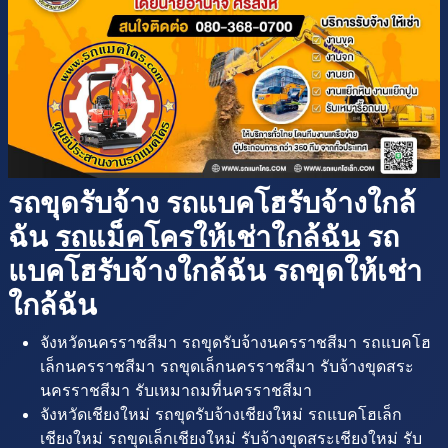
รถขุดรับจ้าง รถแบคโฮรับจ้างใกล้
ฉัน
รถแม็คโครให้เช่าใกล้ฉัน
รถ
แบคโฮรับจ้างใกล้ฉัน รถขุดให้เช่า
ใกล้ฉัน
จังหวัดนครราชสีมา รถขุดรับจ้างนครราชสีมา รถแบคโฮ
เล็กนครราชสีมา รถขุดเล็กนครราชสีมา รับจ้างขุดสระ
นครราชสีมา รับเหมาถมที่นครราชสีมา
จังหวัดเชียงใหม่ รถขุดรับจ้างเชียงใหม่ รถแบคโฮเล็ก
เชียงใหม่ รถขุดเล็กเชียงใหม่ รับจ้างขุดสระเชียงใหม่ รับ