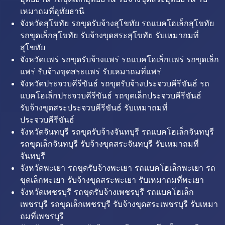
เหมาถมที่อุทัยธานี
จังหวัดสุโขทัย รถขุดรับจ้างสุโขทัย รถแบคโฮเล็กสุโขทัย
รถขุดเล็กสุโขทัย รับจ้างขุดสระสุโขทัย รับเหมาถมที่
สุโขทัย
จังหวัดแพร่ รถขุดรับจ้างแพร่ รถแบคโฮเล็กแพร่ รถขุดเล็ก
แพร่ รับจ้างขุดสระแพร่ รับเหมาถมที่แพร่
จังหวัดประจวบคีรีขันธ์ รถขุดรับจ้างประจวบคีรีขันธ์ รถ
แบคโฮเล็กประจวบคีรีขันธ์ รถขุดเล็กประจวบคีรีขันธ์
รับจ้างขุดสระประจวบคีรีขันธ์ รับเหมาถมที่
ประจวบคีรีขันธ์
จังหวัดจันทบุรี รถขุดรับจ้างจันทบุรี รถแบคโฮเล็กจันทบุรี
รถขุดเล็กจันทบุรี รับจ้างขุดสระจันทบุรี รับเหมาถมที่
จันทบุรี
จังหวัดพะเยา รถขุดรับจ้างพะเยา รถแบคโฮเล็กพะเยา รถ
ขุดเล็กพะเยา รับจ้างขุดสระพะเยา รับเหมาถมที่พะเยา
จังหวัดเพชรบุรี รถขุดรับจ้างเพชรบุรี รถแบคโฮเล็ก
เพชรบุรี รถขุดเล็กเพชรบุรี รับจ้างขุดสระเพชรบุรี รับเหมา
ถมที่เพชรบุรี