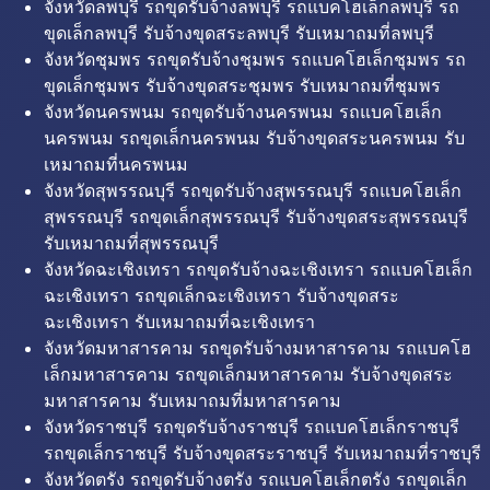
จังหวัดลพบุรี รถขุดรับจ้างลพบุรี รถแบคโฮเล็กลพบุรี รถ
ขุดเล็กลพบุรี รับจ้างขุดสระลพบุรี รับเหมาถมที่ลพบุรี
จังหวัดชุมพร รถขุดรับจ้างชุมพร รถแบคโฮเล็กชุมพร รถ
ขุดเล็กชุมพร รับจ้างขุดสระชุมพร รับเหมาถมที่ชุมพร
จังหวัดนครพนม รถขุดรับจ้างนครพนม รถแบคโฮเล็ก
นครพนม รถขุดเล็กนครพนม รับจ้างขุดสระนครพนม รับ
เหมาถมที่นครพนม
จังหวัดสุพรรณบุรี รถขุดรับจ้างสุพรรณบุรี รถแบคโฮเล็ก
สุพรรณบุรี รถขุดเล็กสุพรรณบุรี รับจ้างขุดสระสุพรรณบุรี
รับเหมาถมที่สุพรรณบุรี
จังหวัดฉะเชิงเทรา รถขุดรับจ้างฉะเชิงเทรา รถแบคโฮเล็ก
ฉะเชิงเทรา รถขุดเล็กฉะเชิงเทรา รับจ้างขุดสระ
ฉะเชิงเทรา รับเหมาถมที่ฉะเชิงเทรา
จังหวัดมหาสารคาม รถขุดรับจ้างมหาสารคาม รถแบคโฮ
เล็กมหาสารคาม รถขุดเล็กมหาสารคาม รับจ้างขุดสระ
มหาสารคาม รับเหมาถมที่มหาสารคาม
จังหวัดราชบุรี รถขุดรับจ้างราชบุรี รถแบคโฮเล็กราชบุรี
รถขุดเล็กราชบุรี รับจ้างขุดสระราชบุรี รับเหมาถมที่ราชบุรี
จังหวัดตรัง รถขุดรับจ้างตรัง รถแบคโฮเล็กตรัง รถขุดเล็ก