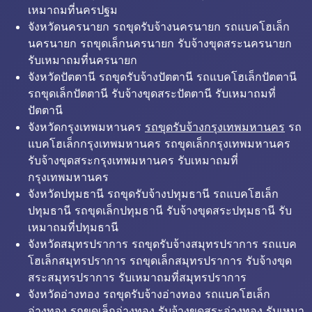
เหมาถมที่นครปฐม
จังหวัดนครนายก รถขุดรับจ้างนครนายก รถแบคโฮเล็ก
นครนายก รถขุดเล็กนครนายก รับจ้างขุดสระนครนายก
รับเหมาถมที่นครนายก
จังหวัดปัตตานี รถขุดรับจ้างปัตตานี รถแบคโฮเล็กปัตตานี
รถขุดเล็กปัตตานี รับจ้างขุดสระปัตตานี รับเหมาถมที่
ปัตตานี
จังหวัดกรุงเทพมหานคร
รถขุดรับจ้างกรุงเทพมหานคร
รถ
แบคโฮเล็กกรุงเทพมหานคร รถขุดเล็กกรุงเทพมหานคร
รับจ้างขุดสระกรุงเทพมหานคร รับเหมาถมที่
กรุงเทพมหานคร
จังหวัดปทุมธานี รถขุดรับจ้างปทุมธานี รถแบคโฮเล็ก
ปทุมธานี รถขุดเล็กปทุมธานี รับจ้างขุดสระปทุมธานี รับ
เหมาถมที่ปทุมธานี
จังหวัดสมุทรปราการ รถขุดรับจ้างสมุทรปราการ รถแบค
โฮเล็กสมุทรปราการ รถขุดเล็กสมุทรปราการ รับจ้างขุด
สระสมุทรปราการ รับเหมาถมที่สมุทรปราการ
จังหวัดอ่างทอง รถขุดรับจ้างอ่างทอง รถแบคโฮเล็ก
อ่างทอง รถขุดเล็กอ่างทอง รับจ้างขุดสระอ่างทอง รับเหมา