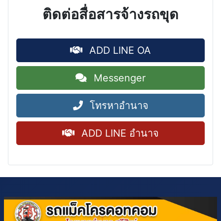
ติดต่อสื่อสารจ้างรถขุด
ADD LINE OA
Messenger
โทรหาอำนาจ
ADD LINE อำนาจ