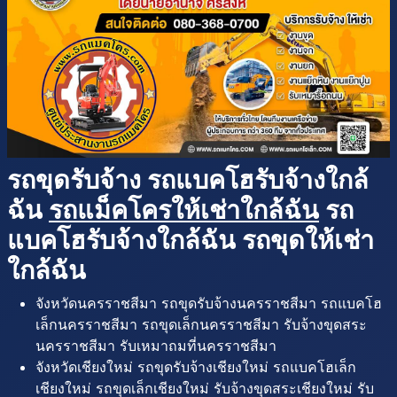
รถขุดรับจ้าง รถแบคโฮรับจ้างใกล้
ฉัน
รถแม็คโครให้เช่าใกล้ฉัน
รถ
แบคโฮรับจ้างใกล้ฉัน รถขุดให้เช่า
ใกล้ฉัน
จังหวัดนครราชสีมา รถขุดรับจ้างนครราชสีมา รถแบคโฮ
เล็กนครราชสีมา รถขุดเล็กนครราชสีมา รับจ้างขุดสระ
นครราชสีมา รับเหมาถมที่นครราชสีมา
จังหวัดเชียงใหม่ รถขุดรับจ้างเชียงใหม่ รถแบคโฮเล็ก
เชียงใหม่ รถขุดเล็กเชียงใหม่ รับจ้างขุดสระเชียงใหม่ รับ