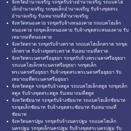
จังหวัดอำนาจเจริญ รถขุดรับจ้างอำนาจเจริญ รถแบคโฮ
เล็กอำนาจเจริญ รถขุดเล็กอำนาจเจริญ รับจ้างขุดสระ
อำนาจเจริญ รับเหมาถมที่อำนาจเจริญ
จังหวัดหนองคาย รถขุดรับจ้างหนองคาย รถแบคโฮเล็ก
หนองคาย รถขุดเล็กหนองคาย รับจ้างขุดสระหนองคาย รับ
เหมาถมที่หนองคาย
จังหวัดตราด รถขุดรับจ้างตราด รถแบคโฮเล็กตราด รถขุด
เล็กตราด รับจ้างขุดสระตราด รับเหมาถมที่ตราด
จังหวัดพระนครศรีอยุธยา รถขุดรับจ้างพระนครศรีอยุธยา
รถแบคโฮเล็กพระนครศรีอยุธยา รถขุดเล็ก
พระนครศรีอยุธยา รับจ้างขุดสระพระนครศรีอยุธยา รับ
เหมาถมที่พระนครศรีอยุธยา
จังหวัดสตูล รถขุดรับจ้างสตูล รถแบคโฮเล็กสตูล รถขุดเล็ก
สตูล รับจ้างขุดสระสตูล รับเหมาถมที่สตูล
จังหวัดชัยนาท รถขุดรับจ้างชัยนาท รถแบคโฮเล็กชัยนาท
รถขุดเล็กชัยนาท รับจ้างขุดสระชัยนาท รับเหมาถมที่
ชัยนาท
จังหวัดนครปฐม รถขุดรับจ้างนครปฐม รถแบคโฮเล็ก
นครปฐม รถขุดเล็กนครปฐม รับจ้างขุดสระนครปฐม รับ