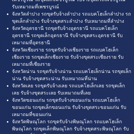
รับเหมาถมที่เพชรบูรณ์
จังหวัดลำปาง รถขุดรับจ้างลำปาง รถแบคโฮเล็กลำปาง รถ
ขุดเล็กลำปาง รับจ้างขุดสระลำปาง รับเหมาถมที่ลำปาง
จังหวัดอุดรธานี รถขุดรับจ้างอุดรธานี รถแบคโฮเล็ก
อุดรธานี รถขุดเล็กอุดรธานี รับจ้างขุดสระอุดรธานี รับ
เหมาถมที่อุดรธานี
จังหวัดเชียงราย รถขุดรับจ้างเชียงราย รถแบคโฮเล็ก
เชียงราย รถขุดเล็กเชียงราย รับจ้างขุดสระเชียงราย รับ
เหมาถมที่เชียงราย
จังหวัดน่าน รถขุดรับจ้างน่าน รถแบคโฮเล็กน่าน รถขุดเล็ก
น่าน รับจ้างขุดสระน่าน รับเหมาถมที่น่าน
จังหวัดเลย รถขุดรับจ้างเลย รถแบคโฮเล็กเลย รถขุดเล็ก
เลย รับจ้างขุดสระเลย รับเหมาถมที่เลย
จังหวัดขอนแก่น รถขุดรับจ้างขอนแก่น รถแบคโฮเล็ก
ขอนแก่น รถขุดเล็กขอนแก่น รับจ้างขุดสระขอนแก่น รับ
เหมาถมที่ขอนแก่น
จังหวัดพิษณุโลก รถขุดรับจ้างพิษณุโลก รถแบคโฮเล็ก
พิษณุโลก รถขุดเล็กพิษณุโลก รับจ้างขุดสระพิษณุโลก รับ