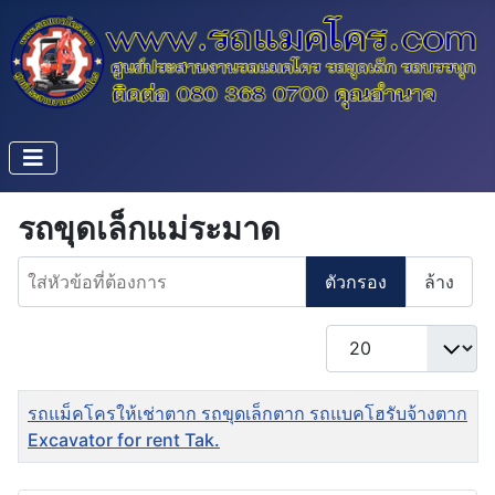
รถขุดเล็กแม่ระมาด
ใส่หัวข้อที่ต้องการ
ตัวกรอง
ล้าง
แสดง #
ชื่อ
รถแม็คโครให้เช่าตาก รถขุดเล็กตาก รถแบคโฮรับจ้างตาก
Excavator for rent Tak.