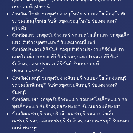
เหมาถมที่อุทัยธานี
จังหวัดสุโขทัย รถขุดรับจ้างสุโขทัย รถแบคโฮเล็กสุโขทัย
รถขุดเล็กสุโขทัย รับจ้างขุดสระสุโขทัย รับเหมาถมที่
สุโขทัย
จังหวัดแพร่ รถขุดรับจ้างแพร่ รถแบคโฮเล็กแพร่ รถขุดเล็ก
แพร่ รับจ้างขุดสระแพร่ รับเหมาถมที่แพร่
จังหวัดประจวบคีรีขันธ์ รถขุดรับจ้างประจวบคีรีขันธ์ รถ
แบคโฮเล็กประจวบคีรีขันธ์ รถขุดเล็กประจวบคีรีขันธ์
รับจ้างขุดสระประจวบคีรีขันธ์ รับเหมาถมที่
ประจวบคีรีขันธ์
จังหวัดจันทบุรี รถขุดรับจ้างจันทบุรี รถแบคโฮเล็กจันทบุรี
รถขุดเล็กจันทบุรี รับจ้างขุดสระจันทบุรี รับเหมาถมที่
จันทบุรี
จังหวัดพะเยา รถขุดรับจ้างพะเยา รถแบคโฮเล็กพะเยา รถ
ขุดเล็กพะเยา รับจ้างขุดสระพะเยา รับเหมาถมที่พะเยา
จังหวัดเพชรบุรี รถขุดรับจ้างเพชรบุรี รถแบคโฮเล็ก
เพชรบุรี รถขุดเล็กเพชรบุรี รับจ้างขุดสระเพชรบุรี รับเหมา
ถมที่เพชรบุรี