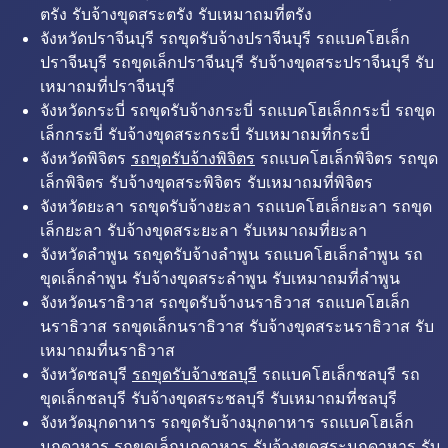
ตรัง รับจ้างขุดสระตรัง รับเหมาถมที่ตรัง
จังหวัดปราจีนบุรี รถขุดรับจ้างปราจีนบุรี รถแบคโฮเล็ก
ปราจีนบุรี รถขุดเล็กปราจีนบุรี รับจ้างขุดสระปราจีนบุรี รับ
เหมาถมที่ปราจีนบุรี
จังหวัดกระบี่ รถขุดรับจ้างกระบี่ รถแบคโฮเล็กกระบี่ รถขุด
เล็กกระบี่ รับจ้างขุดสระกระบี่ รับเหมาถมที่กระบี่
จังหวัดพิจิตร
รถขุดรับจ้างพิจิตร
รถแบคโฮเล็กพิจิตร รถขุด
เล็กพิจิตร รับจ้างขุดสระพิจิตร รับเหมาถมที่พิจิตร
จังหวัดยะลา รถขุดรับจ้างยะลา รถแบคโฮเล็กยะลา รถขุด
เล็กยะลา รับจ้างขุดสระยะลา รับเหมาถมที่ยะลา
จังหวัดลำพูน รถขุดรับจ้างลำพูน รถแบคโฮเล็กลำพูน รถ
ขุดเล็กลำพูน รับจ้างขุดสระลำพูน รับเหมาถมที่ลำพูน
จังหวัดนราธิวาส รถขุดรับจ้างนราธิวาส รถแบคโฮเล็ก
นราธิวาส รถขุดเล็กนราธิวาส รับจ้างขุดสระนราธิวาส รับ
เหมาถมที่นราธิวาส
จังหวัดชลบุรี
รถขุดรับจ้างชลบุรี
รถแบคโฮเล็กชลบุรี รถ
ขุดเล็กชลบุรี รับจ้างขุดสระชลบุรี รับเหมาถมที่ชลบุรี
จังหวัดมุกดาหาร รถขุดรับจ้างมุกดาหาร รถแบคโฮเล็ก
มุกดาหาร รถขุดเล็กมุกดาหาร รับจ้างขุดสระมุกดาหาร รับ