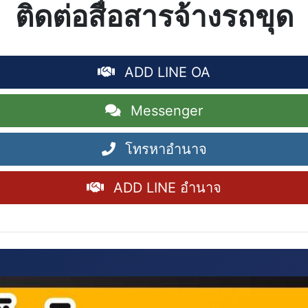
ติดต่อสื่อสารจ้างรถขุด
ADD LINE OA
Messenger
โทรหาอำนาจ
ADD LINE อำนาจ