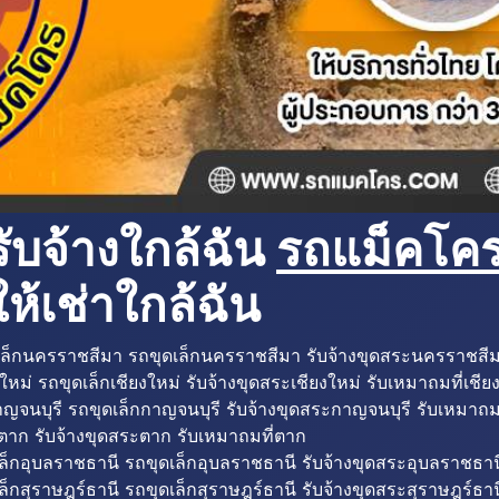
ับจ้างใกล้ฉัน
รถแม็คโครใ
ห้เช่าใกล้ฉัน
ล็กนครราชสีมา รถขุดเล็กนครราชสีมา รับจ้างขุดสระนครราชสี
ใหม่ รถขุดเล็กเชียงใหม่ รับจ้างขุดสระเชียงใหม่ รับเหมาถมที่เชีย
ญจนบุรี รถขุดเล็กกาญจนบุรี รับจ้างขุดสระกาญจนบุรี รับเหมาถม
ตาก รับจ้างขุดสระตาก รับเหมาถมที่ตาก
ล็กอุบลราชธานี รถขุดเล็กอุบลราชธานี รับจ้างขุดสระอุบลราชธาน
็กสุราษฎร์ธานี รถขุดเล็กสุราษฎร์ธานี รับจ้างขุดสระสุราษฎร์ธาน