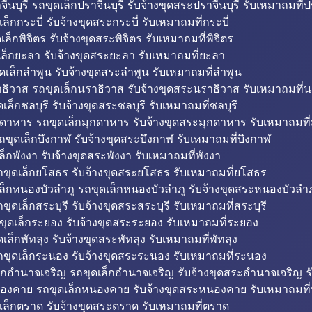
ีนบุรี รถขุดเล็กปราจีนบุรี รับจ้างขุดสระปราจีนบุรี รับเหมาถมที่ปร
ล็กกระบี่ รับจ้างขุดสระกระบี่ รับเหมาถมที่กระบี่
็กพิจิตร รับจ้างขุดสระพิจิตร รับเหมาถมที่พิจิตร
ล็กยะลา รับจ้างขุดสระยะลา รับเหมาถมที่ยะลา
ดเล็กลำพูน รับจ้างขุดสระลำพูน รับเหมาถมที่ลำพูน
ธิวาส รถขุดเล็กนราธิวาส รับจ้างขุดสระนราธิวาส รับเหมาถมที่
ล็กชลบุรี รับจ้างขุดสระชลบุรี รับเหมาถมที่ชลบุรี
กดาหาร รถขุดเล็กมุกดาหาร รับจ้างขุดสระมุกดาหาร รับเหมาถมที
ถขุดเล็กบึงกาฬ รับจ้างขุดสระบึงกาฬ รับเหมาถมที่บึงกาฬ
ล็กพังงา รับจ้างขุดสระพังงา รับเหมาถมที่พังงา
ขุดเล็กยโสธร รับจ้างขุดสระยโสธร รับเหมาถมที่ยโสธร
ล็กหนองบัวลำภู รถขุดเล็กหนองบัวลำภู รับจ้างขุดสระหนองบัวลำภ
ขุดเล็กสระบุรี รับจ้างขุดสระสระบุรี รับเหมาถมที่สระบุรี
ุดเล็กระยอง รับจ้างขุดสระระยอง รับเหมาถมที่ระยอง
เล็กพัทลุง รับจ้างขุดสระพัทลุง รับเหมาถมที่พัทลุง
ขุดเล็กระนอง รับจ้างขุดสระระนอง รับเหมาถมที่ระนอง
็กอำนาจเจริญ รถขุดเล็กอำนาจเจริญ รับจ้างขุดสระอำนาจเจริญ ร
องคาย รถขุดเล็กหนองคาย รับจ้างขุดสระหนองคาย รับเหมาถมท
เล็กตราด รับจ้างขุดสระตราด รับเหมาถมที่ตราด