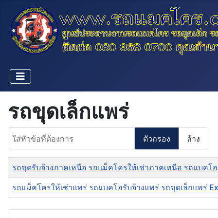
รถขุดเล็กแพร่
ใส่หัวข้อที่ต้องการ
ตัวกรอง
ล้าง
ชื่อ
รถขุดรับจ้างภาคเหนือ รถแม็คโครให้เช่าภาคเหนือ รถแบคโฮร
รถแม็คโครให้เช่าแพร่ รถแบคโฮรับจ้างแพร่ รถขุดเล็กแพร่ 