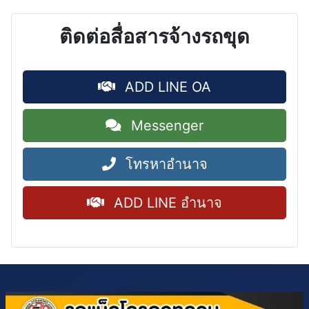
ติดต่อสื่อสารจ้างรถขุด
ADD LINE OA
Messenger
โทรหาอำนาจ
ADD LINE อำนาจ