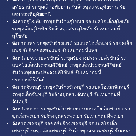
อุทัยธานี รถขุดเล็กอุทัยธานี รับจ้างขุดสระอุทัยธานี รับ
เหมาถมที่อุทัยธานี
จังหวัดสุโขทัย รถขุดรับจ้างสุโขทัย รถแบคโฮเล็กสุโขทัย
รถขุดเล็กสุโขทัย รับจ้างขุดสระสุโขทัย รับเหมาถมที่
สุโขทัย
จังหวัดแพร่ รถขุดรับจ้างแพร่ รถแบคโฮเล็กแพร่ รถขุดเล็ก
แพร่ รับจ้างขุดสระแพร่ รับเหมาถมที่แพร่
จังหวัดประจวบคีรีขันธ์ รถขุดรับจ้างประจวบคีรีขันธ์ รถ
แบคโฮเล็กประจวบคีรีขันธ์ รถขุดเล็กประจวบคีรีขันธ์
รับจ้างขุดสระประจวบคีรีขันธ์ รับเหมาถมที่
ประจวบคีรีขันธ์
จังหวัดจันทบุรี รถขุดรับจ้างจันทบุรี รถแบคโฮเล็กจันทบุรี
รถขุดเล็กจันทบุรี รับจ้างขุดสระจันทบุรี รับเหมาถมที่
จันทบุรี
จังหวัดพะเยา รถขุดรับจ้างพะเยา รถแบคโฮเล็กพะเยา รถ
ขุดเล็กพะเยา รับจ้างขุดสระพะเยา รับเหมาถมที่พะเยา
จังหวัดเพชรบุรี รถขุดรับจ้างเพชรบุรี รถแบคโฮเล็ก
เพชรบุรี รถขุดเล็กเพชรบุรี รับจ้างขุดสระเพชรบุรี รับเหมา