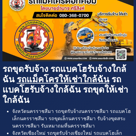
รถขุดรับจ้าง รถแบคโฮรับจ้างใกล้
ฉัน
รถแม็คโครให้เช่าใกล้ฉัน
รถ
แบคโฮรับจ้างใกล้ฉัน รถขุดให้เช่า
ใกล้ฉัน
จังหวัดนครราชสีมา รถขุดรับจ้างนครราชสีมา รถแบคโฮ
เล็กนครราชสีมา รถขุดเล็กนครราชสีมา รับจ้างขุดสระ
นครราชสีมา รับเหมาถมที่นครราชสีมา
จังหวัดเชียงใหม่ รถขุดรับจ้างเชียงใหม่ รถแบคโฮเล็ก