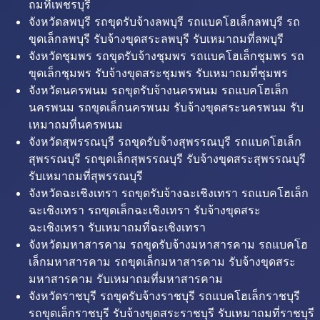
ถมที่เพชรบุรี
จังหวัดลพบุรี รถขุดรับจ้างลพบุรี รถแบคโฮเล็กลพบุรี รถ
ขุดเล็กลพบุรี รับจ้างขุดสระลพบุรี รับเหมาถมที่ลพบุรี
จังหวัดชุมพร รถขุดรับจ้างชุมพร รถแบคโฮเล็กชุมพร รถ
ขุดเล็กชุมพร รับจ้างขุดสระชุมพร รับเหมาถมที่ชุมพร
จังหวัดนครพนม รถขุดรับจ้างนครพนม รถแบคโฮเล็ก
นครพนม รถขุดเล็กนครพนม รับจ้างขุดสระนครพนม รับ
เหมาถมที่นครพนม
จังหวัดสุพรรณบุรี รถขุดรับจ้างสุพรรณบุรี รถแบคโฮเล็ก
สุพรรณบุรี รถขุดเล็กสุพรรณบุรี รับจ้างขุดสระสุพรรณบุรี
รับเหมาถมที่สุพรรณบุรี
จังหวัดฉะเชิงเทรา รถขุดรับจ้างฉะเชิงเทรา รถแบคโฮเล็ก
ฉะเชิงเทรา รถขุดเล็กฉะเชิงเทรา รับจ้างขุดสระ
ฉะเชิงเทรา รับเหมาถมที่ฉะเชิงเทรา
จังหวัดมหาสารคาม รถขุดรับจ้างมหาสารคาม รถแบคโฮ
เล็กมหาสารคาม รถขุดเล็กมหาสารคาม รับจ้างขุดสระ
มหาสารคาม รับเหมาถมที่มหาสารคาม
จังหวัดราชบุรี รถขุดรับจ้างราชบุรี รถแบคโฮเล็กราชบุรี
รถขุดเล็กราชบุรี รับจ้างขุดสระราชบุรี รับเหมาถมที่ราชบุรี