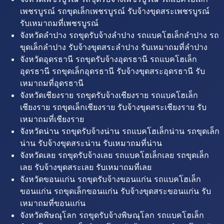
เพชรบูรณ์ รถขุดเล็กเพชรบูรณ์ รับจ้างขุดสระเพชรบูรณ์
รับเหมาถมที่เพชรบูรณ์
จังหวัดลำปาง รถขุดรับจ้างลำปาง รถแบคโฮเล็กลำปาง รถ
ขุดเล็กลำปาง รับจ้างขุดสระลำปาง รับเหมาถมที่ลำปาง
จังหวัดอุดรธานี รถขุดรับจ้างอุดรธานี รถแบคโฮเล็ก
อุดรธานี รถขุดเล็กอุดรธานี รับจ้างขุดสระอุดรธานี รับ
เหมาถมที่อุดรธานี
จังหวัดเชียงราย รถขุดรับจ้างเชียงราย รถแบคโฮเล็ก
เชียงราย รถขุดเล็กเชียงราย รับจ้างขุดสระเชียงราย รับ
เหมาถมที่เชียงราย
จังหวัดน่าน รถขุดรับจ้างน่าน รถแบคโฮเล็กน่าน รถขุดเล็ก
น่าน รับจ้างขุดสระน่าน รับเหมาถมที่น่าน
จังหวัดเลย รถขุดรับจ้างเลย รถแบคโฮเล็กเลย รถขุดเล็ก
เลย รับจ้างขุดสระเลย รับเหมาถมที่เลย
จังหวัดขอนแก่น รถขุดรับจ้างขอนแก่น รถแบคโฮเล็ก
ขอนแก่น รถขุดเล็กขอนแก่น รับจ้างขุดสระขอนแก่น รับ
เหมาถมที่ขอนแก่น
จังหวัดพิษณุโลก รถขุดรับจ้างพิษณุโลก รถแบคโฮเล็ก