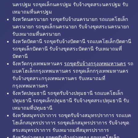
นครปฐม รถขุดเล็กนครปฐม รับจ้างขุดสระนครปฐม รับ
เหมาถมที่นครปฐม
จังหวัดนครนายก รถขุดรับจ้างนครนายก รถแบคโฮเล็ก
นครนายก รถขุดเล็กนครนายก รับจ้างขุดสระนครนายก
รับเหมาถมที่นครนายก
จังหวัดปัตตานี รถขุดรับจ้างปัตตานี รถแบคโฮเล็กปัตตานี
รถขุดเล็กปัตตานี รับจ้างขุดสระปัตตานี รับเหมาถมที่
ปัตตานี
จังหวัดกรุงเทพมหานคร
รถขุดรับจ้างกรุงเทพมหานคร
รถ
แบคโฮเล็กกรุงเทพมหานคร รถขุดเล็กกรุงเทพมหานคร
รับจ้างขุดสระกรุงเทพมหานคร รับเหมาถมที่
กรุงเทพมหานคร
จังหวัดปทุมธานี รถขุดรับจ้างปทุมธานี รถแบคโฮเล็ก
ปทุมธานี รถขุดเล็กปทุมธานี รับจ้างขุดสระปทุมธานี รับ
เหมาถมที่ปทุมธานี
จังหวัดสมุทรปราการ รถขุดรับจ้างสมุทรปราการ รถแบค
โฮเล็กสมุทรปราการ รถขุดเล็กสมุทรปราการ รับจ้างขุด
สระสมุทรปราการ รับเหมาถมที่สมุทรปราการ
จังหวัดอ่างทอง รถขุดรับจ้างอ่างทอง รถแบคโฮเล็ก