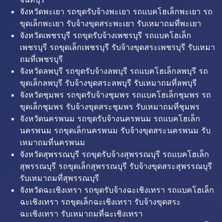
จังหวัดพะเยา รถขุดรับจ้างพะเยา รถแบคโฮเล็กพะเยา รถ
ขุดเล็กพะเยา รับจ้างขุดสระพะเยา รับเหมาถมที่พะเยา
จังหวัดเพชรบุรี รถขุดรับจ้างเพชรบุรี รถแบคโฮเล็ก
เพชรบุรี รถขุดเล็กเพชรบุรี รับจ้างขุดสระเพชรบุรี รับเหมา
ถมที่เพชรบุรี
จังหวัดลพบุรี รถขุดรับจ้างลพบุรี รถแบคโฮเล็กลพบุรี รถ
ขุดเล็กลพบุรี รับจ้างขุดสระลพบุรี รับเหมาถมที่ลพบุรี
จังหวัดชุมพร รถขุดรับจ้างชุมพร รถแบคโฮเล็กชุมพร รถ
ขุดเล็กชุมพร รับจ้างขุดสระชุมพร รับเหมาถมที่ชุมพร
จังหวัดนครพนม รถขุดรับจ้างนครพนม รถแบคโฮเล็ก
นครพนม รถขุดเล็กนครพนม รับจ้างขุดสระนครพนม รับ
เหมาถมที่นครพนม
จังหวัดสุพรรณบุรี รถขุดรับจ้างสุพรรณบุรี รถแบคโฮเล็ก
สุพรรณบุรี รถขุดเล็กสุพรรณบุรี รับจ้างขุดสระสุพรรณบุรี
รับเหมาถมที่สุพรรณบุรี
จังหวัดฉะเชิงเทรา รถขุดรับจ้างฉะเชิงเทรา รถแบคโฮเล็ก
ฉะเชิงเทรา รถขุดเล็กฉะเชิงเทรา รับจ้างขุดสระ
ฉะเชิงเทรา รับเหมาถมที่ฉะเชิงเทรา