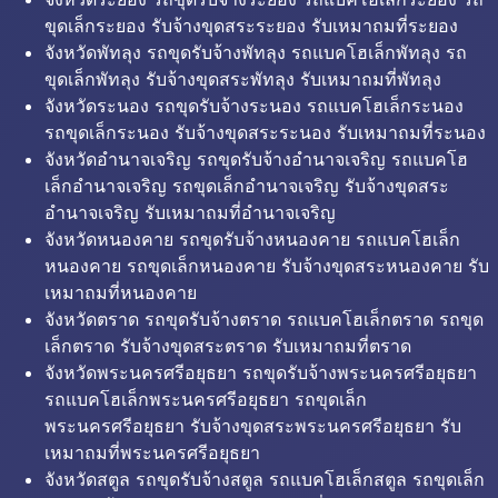
ขุดเล็กระยอง รับจ้างขุดสระระยอง รับเหมาถมที่ระยอง
จังหวัดพัทลุง รถขุดรับจ้างพัทลุง รถแบคโฮเล็กพัทลุง รถ
ขุดเล็กพัทลุง รับจ้างขุดสระพัทลุง รับเหมาถมที่พัทลุง
จังหวัดระนอง รถขุดรับจ้างระนอง รถแบคโฮเล็กระนอง
รถขุดเล็กระนอง รับจ้างขุดสระระนอง รับเหมาถมที่ระนอง
จังหวัดอำนาจเจริญ รถขุดรับจ้างอำนาจเจริญ รถแบคโฮ
เล็กอำนาจเจริญ รถขุดเล็กอำนาจเจริญ รับจ้างขุดสระ
อำนาจเจริญ รับเหมาถมที่อำนาจเจริญ
จังหวัดหนองคาย รถขุดรับจ้างหนองคาย รถแบคโฮเล็ก
หนองคาย รถขุดเล็กหนองคาย รับจ้างขุดสระหนองคาย รับ
เหมาถมที่หนองคาย
จังหวัดตราด รถขุดรับจ้างตราด รถแบคโฮเล็กตราด รถขุด
เล็กตราด รับจ้างขุดสระตราด รับเหมาถมที่ตราด
จังหวัดพระนครศรีอยุธยา รถขุดรับจ้างพระนครศรีอยุธยา
รถแบคโฮเล็กพระนครศรีอยุธยา รถขุดเล็ก
พระนครศรีอยุธยา รับจ้างขุดสระพระนครศรีอยุธยา รับ
เหมาถมที่พระนครศรีอยุธยา
จังหวัดสตูล รถขุดรับจ้างสตูล รถแบคโฮเล็กสตูล รถขุดเล็ก