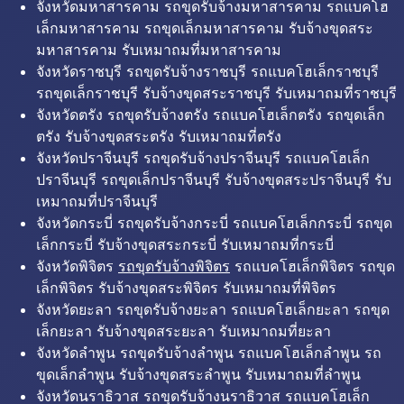
จังหวัดมหาสารคาม รถขุดรับจ้างมหาสารคาม รถแบคโฮ
เล็กมหาสารคาม รถขุดเล็กมหาสารคาม รับจ้างขุดสระ
มหาสารคาม รับเหมาถมที่มหาสารคาม
จังหวัดราชบุรี รถขุดรับจ้างราชบุรี รถแบคโฮเล็กราชบุรี
รถขุดเล็กราชบุรี รับจ้างขุดสระราชบุรี รับเหมาถมที่ราชบุรี
จังหวัดตรัง รถขุดรับจ้างตรัง รถแบคโฮเล็กตรัง รถขุดเล็ก
ตรัง รับจ้างขุดสระตรัง รับเหมาถมที่ตรัง
จังหวัดปราจีนบุรี รถขุดรับจ้างปราจีนบุรี รถแบคโฮเล็ก
ปราจีนบุรี รถขุดเล็กปราจีนบุรี รับจ้างขุดสระปราจีนบุรี รับ
เหมาถมที่ปราจีนบุรี
จังหวัดกระบี่ รถขุดรับจ้างกระบี่ รถแบคโฮเล็กกระบี่ รถขุด
เล็กกระบี่ รับจ้างขุดสระกระบี่ รับเหมาถมที่กระบี่
จังหวัดพิจิตร
รถขุดรับจ้างพิจิตร
รถแบคโฮเล็กพิจิตร รถขุด
เล็กพิจิตร รับจ้างขุดสระพิจิตร รับเหมาถมที่พิจิตร
จังหวัดยะลา รถขุดรับจ้างยะลา รถแบคโฮเล็กยะลา รถขุด
เล็กยะลา รับจ้างขุดสระยะลา รับเหมาถมที่ยะลา
จังหวัดลำพูน รถขุดรับจ้างลำพูน รถแบคโฮเล็กลำพูน รถ
ขุดเล็กลำพูน รับจ้างขุดสระลำพูน รับเหมาถมที่ลำพูน
จังหวัดนราธิวาส รถขุดรับจ้างนราธิวาส รถแบคโฮเล็ก