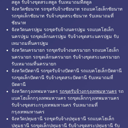
สตูล รับจ้างขุดสระสตูล รับเหมาถมที่สตูล
จังหวัดชัยนาท รถขุดรับจ้างชัยนาท รถแบคโฮเล็กชัยนาท
รถขุดเล็กชัยนาท รับจ้างขุดสระชัยนาท รับเหมาถมที่
ชัยนาท
จังหวัดนครปฐม รถขุดรับจ้างนครปฐม รถแบคโฮเล็ก
นครปฐม รถขุดเล็กนครปฐม รับจ้างขุดสระนครปฐม รับ
เหมาถมที่นครปฐม
จังหวัดนครนายก รถขุดรับจ้างนครนายก รถแบคโฮเล็ก
นครนายก รถขุดเล็กนครนายก รับจ้างขุดสระนครนายก
รับเหมาถมที่นครนายก
จังหวัดปัตตานี รถขุดรับจ้างปัตตานี รถแบคโฮเล็กปัตตานี
รถขุดเล็กปัตตานี รับจ้างขุดสระปัตตานี รับเหมาถมที่
ปัตตานี
จังหวัดกรุงเทพมหานคร
รถขุดรับจ้างกรุงเทพมหานคร
รถ
แบคโฮเล็กกรุงเทพมหานคร รถขุดเล็กกรุงเทพมหานคร
รับจ้างขุดสระกรุงเทพมหานคร รับเหมาถมที่
กรุงเทพมหานคร
จังหวัดปทุมธานี รถขุดรับจ้างปทุมธานี รถแบคโฮเล็ก
ปทุมธานี รถขุดเล็กปทุมธานี รับจ้างขุดสระปทุมธานี รับ