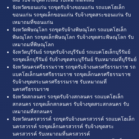
จังหวัดขอนแก่น รถขุดรับจ้างขอนแก่น รถแบคโฮเล็ก
ขอนแก่น รถขุดเล็กขอนแก่น รับจ้างขุดสระขอนแก่น รับ
เหมาถมที่ขอนแก่น
จังหวัดพิษณุโลก รถขุดรับจ้างพิษณุโลก รถแบคโฮเล็ก
พิษณุโลก รถขุดเล็กพิษณุโลก รับจ้างขุดสระพิษณุโลก รับ
เหมาถมที่พิษณุโลก
จังหวัดบุรีรัมย์ รถขุดรับจ้างบุรีรัมย์ รถแบคโฮเล็กบุรีรัมย์
รถขุดเล็กบุรีรัมย์ รับจ้างขุดสระบุรีรัมย์ รับเหมาถมที่บุรีรัมย์
จังหวัดนครศรีธรรมราช รถขุดรับจ้างนครศรีธรรมราช รถ
แบคโฮเล็กนครศรีธรรมราช รถขุดเล็กนครศรีธรรมราช
รับจ้างขุดสระนครศรีธรรมราช รับเหมาถมที่
นครศรีธรรมราช
จังหวัดสกลนคร รถขุดรับจ้างสกลนคร รถแบคโฮเล็ก
สกลนคร รถขุดเล็กสกลนคร รับจ้างขุดสระสกลนคร รับ
เหมาถมที่สกลนคร
จังหวัดนครสวรรค์ รถขุดรับจ้างนครสวรรค์ รถแบคโฮเล็ก
นครสวรรค์ รถขุดเล็กนครสวรรค์ รับจ้างขุดสระ
นครสวรรค์ รับเหมาถมที่นครสวรรค์