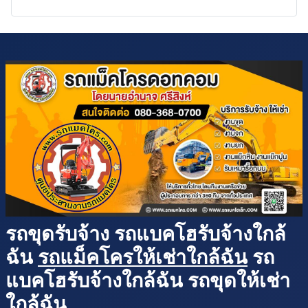
รถขุดรับจ้าง รถแบคโฮรับจ้างใกล้
ฉัน
รถแม็คโครให้เช่าใกล้ฉัน
รถ
แบคโฮรับจ้างใกล้ฉัน รถขุดให้เช่า
ใกล้ฉัน