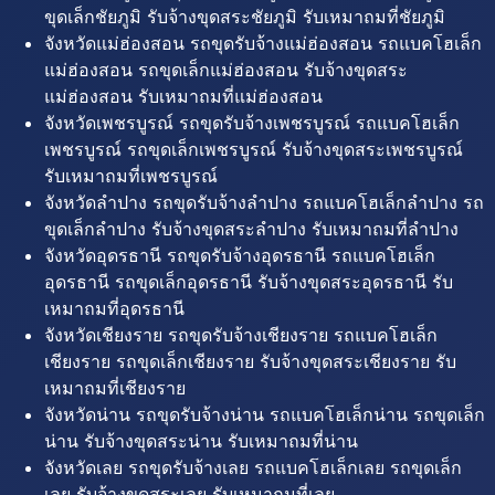
ขุดเล็กชัยภูมิ รับจ้างขุดสระชัยภูมิ รับเหมาถมที่ชัยภูมิ
จังหวัดแม่ฮ่องสอน รถขุดรับจ้างแม่ฮ่องสอน รถแบคโฮเล็ก
แม่ฮ่องสอน รถขุดเล็กแม่ฮ่องสอน รับจ้างขุดสระ
แม่ฮ่องสอน รับเหมาถมที่แม่ฮ่องสอน
จังหวัดเพชรบูรณ์ รถขุดรับจ้างเพชรบูรณ์ รถแบคโฮเล็ก
เพชรบูรณ์ รถขุดเล็กเพชรบูรณ์ รับจ้างขุดสระเพชรบูรณ์
รับเหมาถมที่เพชรบูรณ์
จังหวัดลำปาง รถขุดรับจ้างลำปาง รถแบคโฮเล็กลำปาง รถ
ขุดเล็กลำปาง รับจ้างขุดสระลำปาง รับเหมาถมที่ลำปาง
จังหวัดอุดรธานี รถขุดรับจ้างอุดรธานี รถแบคโฮเล็ก
อุดรธานี รถขุดเล็กอุดรธานี รับจ้างขุดสระอุดรธานี รับ
เหมาถมที่อุดรธานี
จังหวัดเชียงราย รถขุดรับจ้างเชียงราย รถแบคโฮเล็ก
เชียงราย รถขุดเล็กเชียงราย รับจ้างขุดสระเชียงราย รับ
เหมาถมที่เชียงราย
จังหวัดน่าน รถขุดรับจ้างน่าน รถแบคโฮเล็กน่าน รถขุดเล็ก
น่าน รับจ้างขุดสระน่าน รับเหมาถมที่น่าน
จังหวัดเลย รถขุดรับจ้างเลย รถแบคโฮเล็กเลย รถขุดเล็ก
เลย รับจ้างขุดสระเลย รับเหมาถมที่เลย