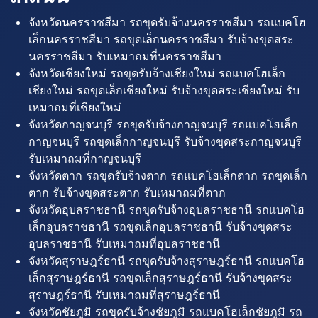
จังหวัดนครราชสีมา รถขุดรับจ้างนครราชสีมา รถแบคโฮ
เล็กนครราชสีมา รถขุดเล็กนครราชสีมา รับจ้างขุดสระ
นครราชสีมา รับเหมาถมที่นครราชสีมา
จังหวัดเชียงใหม่ รถขุดรับจ้างเชียงใหม่ รถแบคโฮเล็ก
เชียงใหม่ รถขุดเล็กเชียงใหม่ รับจ้างขุดสระเชียงใหม่ รับ
เหมาถมที่เชียงใหม่
จังหวัดกาญจนบุรี รถขุดรับจ้างกาญจนบุรี รถแบคโฮเล็ก
กาญจนบุรี รถขุดเล็กกาญจนบุรี รับจ้างขุดสระกาญจนบุรี
รับเหมาถมที่กาญจนบุรี
จังหวัดตาก รถขุดรับจ้างตาก รถแบคโฮเล็กตาก รถขุดเล็ก
ตาก รับจ้างขุดสระตาก รับเหมาถมที่ตาก
จังหวัดอุบลราชธานี รถขุดรับจ้างอุบลราชธานี รถแบคโฮ
เล็กอุบลราชธานี รถขุดเล็กอุบลราชธานี รับจ้างขุดสระ
อุบลราชธานี รับเหมาถมที่อุบลราชธานี
จังหวัดสุราษฎร์ธานี รถขุดรับจ้างสุราษฎร์ธานี รถแบคโฮ
เล็กสุราษฎร์ธานี รถขุดเล็กสุราษฎร์ธานี รับจ้างขุดสระ
สุราษฎร์ธานี รับเหมาถมที่สุราษฎร์ธานี
จังหวัดชัยภูมิ รถขุดรับจ้างชัยภูมิ รถแบคโฮเล็กชัยภูมิ รถ