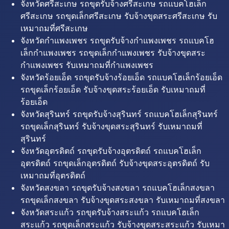
จังหวัดศรีสะเกษ รถขุดรับจ้างศรีสะเกษ รถแบคโฮเล็ก
ศรีสะเกษ รถขุดเล็กศรีสะเกษ รับจ้างขุดสระศรีสะเกษ รับ
เหมาถมที่ศรีสะเกษ
จังหวัดกำแพงเพชร รถขุดรับจ้างกำแพงเพชร รถแบคโฮ
เล็กกำแพงเพชร รถขุดเล็กกำแพงเพชร รับจ้างขุดสระ
กำแพงเพชร รับเหมาถมที่กำแพงเพชร
จังหวัดร้อยเอ็ด รถขุดรับจ้างร้อยเอ็ด รถแบคโฮเล็กร้อยเอ็ด
รถขุดเล็กร้อยเอ็ด รับจ้างขุดสระร้อยเอ็ด รับเหมาถมที่
ร้อยเอ็ด
จังหวัดสุรินทร์ รถขุดรับจ้างสุรินทร์ รถแบคโฮเล็กสุรินทร์
รถขุดเล็กสุรินทร์ รับจ้างขุดสระสุรินทร์ รับเหมาถมที่
สุรินทร์
จังหวัดอุตรดิตถ์ รถขุดรับจ้างอุตรดิตถ์ รถแบคโฮเล็ก
อุตรดิตถ์ รถขุดเล็กอุตรดิตถ์ รับจ้างขุดสระอุตรดิตถ์ รับ
เหมาถมที่อุตรดิตถ์
จังหวัดสงขลา รถขุดรับจ้างสงขลา รถแบคโฮเล็กสงขลา
รถขุดเล็กสงขลา รับจ้างขุดสระสงขลา รับเหมาถมที่สงขลา
จังหวัดสระแก้ว รถขุดรับจ้างสระแก้ว รถแบคโฮเล็ก
สระแก้ว รถขุดเล็กสระแก้ว รับจ้างขุดสระสระแก้ว รับเหมา