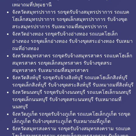
เหมาถมที่ปทุมธานี
จังหวัดสมุทรปราการ รถขุดรับจ้างสมุทรปราการ รถแบค
โฮเล็กสมุทรปราการ รถขุดเล็กสมุทรปราการ รับจ้างขุด
สระสมุทรปราการ รับเหมาถมที่สมุทรปราการ
จังหวัดอ่างทอง รถขุดรับจ้างอ่างทอง รถแบคโฮเล็ก
อ่างทอง รถขุดเล็กอ่างทอง รับจ้างขุดสระอ่างทอง รับเหมา
ถมที่อ่างทอง
จังหวัดสมุทรสาคร รถขุดรับจ้างสมุทรสาคร รถแบคโฮเล็ก
สมุทรสาคร รถขุดเล็กสมุทรสาคร รับจ้างขุดสระ
สมุทรสาคร รับเหมาถมที่สมุทรสาคร
จังหวัดสิงห์บุรี รถขุดรับจ้างสิงห์บุรี รถแบคโฮเล็กสิงห์บุรี
รถขุดเล็กสิงห์บุรี รับจ้างขุดสระสิงห์บุรี รับเหมาถมที่สิงห์บุรี
จังหวัดนนทบุรี รถขุดรับจ้างนนทบุรี รถแบคโฮเล็กนนทบุรี
รถขุดเล็กนนทบุรี รับจ้างขุดสระนนทบุรี รับเหมาถมที่
นนทบุรี
จังหวัดภูเก็ต รถขุดรับจ้างภูเก็ต รถแบคโฮเล็กภูเก็ต รถขุด
เล็กภูเก็ต รับจ้างขุดสระภูเก็ต รับเหมาถมที่ภูเก็ต
จังหวัดสมุทรสงคราม รถขุดรับจ้างสมุทรสงคราม รถแบค
โฮเล็กสมุทรสงคราม รถขุดเล็กสมุทรสงคราม รับจ้างขุด