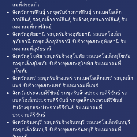
ถมที่สระแก้ว
จังหวัดกาฬสินธุ์ รถขุดรับจ้างกาฬสินธุ์ รถแบคโฮเล็ก
กาฬสินธุ์ รถขุดเล็กกาฬสินธุ์ รับจ้างขุดสระกาฬสินธุ์ รับ
เหมาถมที่กาฬสินธุ์
จังหวัดอุทัยธานี รถขุดรับจ้างอุทัยธานี รถแบคโฮเล็ก
อุทัยธานี รถขุดเล็กอุทัยธานี รับจ้างขุดสระอุทัยธานี รับ
เหมาถมที่อุทัยธานี
จังหวัดสุโขทัย รถขุดรับจ้างสุโขทัย รถแบคโฮเล็กสุโขทัย
รถขุดเล็กสุโขทัย รับจ้างขุดสระสุโขทัย รับเหมาถมที่
สุโขทัย
จังหวัดแพร่ รถขุดรับจ้างแพร่ รถแบคโฮเล็กแพร่ รถขุดเล็ก
แพร่ รับจ้างขุดสระแพร่ รับเหมาถมที่แพร่
จังหวัดประจวบคีรีขันธ์ รถขุดรับจ้างประจวบคีรีขันธ์ รถ
แบคโฮเล็กประจวบคีรีขันธ์ รถขุดเล็กประจวบคีรีขันธ์
รับจ้างขุดสระประจวบคีรีขันธ์ รับเหมาถมที่
ประจวบคีรีขันธ์
จังหวัดจันทบุรี รถขุดรับจ้างจันทบุรี รถแบคโฮเล็กจันทบุรี
รถขุดเล็กจันทบุรี รับจ้างขุดสระจันทบุรี รับเหมาถมที่
จันทบุรี