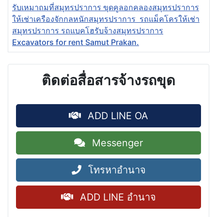
รับเหมาถมที่สมุทรปราการ ขุดคูลอกคลองสมุทรปราการ
ให้เช่าเครืองจักกลหนักสมุทรปราการ รถแม็คโครให้เช่า
สมุทรปราการ รถแบคโฮรับจ้างสมุทรปราการ
Excavators for rent Samut Prakan.
ติดต่อสื่อสารจ้างรถขุด
ADD LINE OA
Messenger
โทรหาอำนาจ
ADD LINE อำนาจ