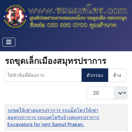
รถขุดเล็กเมืองสมุทรปราการ
ใส่หัวข้อที่ต้องการ
ตัวกรอง
ล้าง
แสดง #
ชื่อ
รถขุดให้เช่าสมุทรปราการ รถแม็คโครให้เช่า
สมุทรปราการ รถแบคโฮรับจ้างสมุทรปราการ
Excavators for rent Samut Prakan.