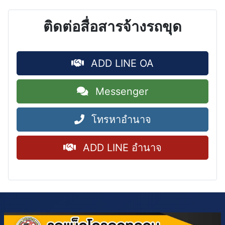
ติดต่อสื่อสารจ้างรถขุด
ADD LINE OA
Messenger
โทรหาอำนาจ
ADD LINE อำนาจ