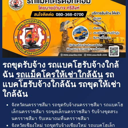
รถขุดรับจ้าง รถแบคโฮรับจ้างใกล้
ฉัน
รถแม็คโครให้เช่าใกล้ฉัน
รถ
แบคโฮรับจ้างใกล้ฉัน รถขุดให้เช่า
ใกล้ฉัน
จังหวัดนครราชสีมา รถขุดรับจ้างนครราชสีมา รถแบคโฮ
เล็กนครราชสีมา รถขุดเล็กนครราชสีมา รับจ้างขุดสระ
นครราชสีมา รับเหมาถมที่นครราชสีมา
จังหวัดเชียงใหม่ รถขุดรับจ้างเชียงใหม่ รถแบคโฮเล็ก