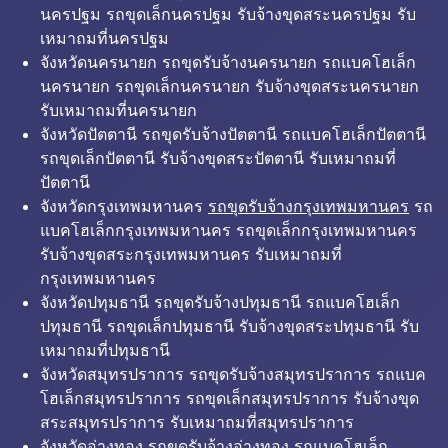
นครปฐม รถขุดเล็กนครปฐม รับจ้างขุดสระนครปฐม รับ
เหมาถมที่นครปฐม
จังหวัดนครนายก รถขุดรับจ้างนครนายก รถแบคโฮเล็ก
นครนายก รถขุดเล็กนครนายก รับจ้างขุดสระนครนายก
รับเหมาถมที่นครนายก
จังหวัดปัตตานี รถขุดรับจ้างปัตตานี รถแบคโฮเล็กปัตตานี
รถขุดเล็กปัตตานี รับจ้างขุดสระปัตตานี รับเหมาถมที่
ปัตตานี
จังหวัดกรุงเทพมหานคร
รถขุดรับจ้างกรุงเทพมหานคร
รถ
แบคโฮเล็กกรุงเทพมหานคร รถขุดเล็กกรุงเทพมหานคร
รับจ้างขุดสระกรุงเทพมหานคร รับเหมาถมที่
กรุงเทพมหานคร
จังหวัดปทุมธานี รถขุดรับจ้างปทุมธานี รถแบคโฮเล็ก
ปทุมธานี รถขุดเล็กปทุมธานี รับจ้างขุดสระปทุมธานี รับ
เหมาถมที่ปทุมธานี
จังหวัดสมุทรปราการ รถขุดรับจ้างสมุทรปราการ รถแบค
โฮเล็กสมุทรปราการ รถขุดเล็กสมุทรปราการ รับจ้างขุด
สระสมุทรปราการ รับเหมาถมที่สมุทรปราการ
จังหวัดอ่างทอง รถขุดรับจ้างอ่างทอง รถแบคโฮเล็ก