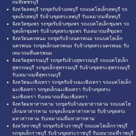
ถมที่เพชรบุรี
จังหวัดลพบุรี รถขุดรับจ้างลพบุรี รถแบคโฮเล็กลพบุรี รถ
ขุดเล็กลพบุรี รับจ้างขุดสระลพบุรี รับเหมาถมที่ลพบุรี
จังหวัดชุมพร รถขุดรับจ้างชุมพร รถแบคโฮเล็กชุมพร รถ
ขุดเล็กชุมพร รับจ้างขุดสระชุมพร รับเหมาถมที่ชุมพร
จังหวัดนครพนม รถขุดรับจ้างนครพนม รถแบคโฮเล็ก
นครพนม รถขุดเล็กนครพนม รับจ้างขุดสระนครพนม รับ
เหมาถมที่นครพนม
จังหวัดสุพรรณบุรี รถขุดรับจ้างสุพรรณบุรี รถแบคโฮเล็ก
สุพรรณบุรี รถขุดเล็กสุพรรณบุรี รับจ้างขุดสระสุพรรณบุรี
รับเหมาถมที่สุพรรณบุรี
จังหวัดฉะเชิงเทรา รถขุดรับจ้างฉะเชิงเทรา รถแบคโฮเล็ก
ฉะเชิงเทรา รถขุดเล็กฉะเชิงเทรา รับจ้างขุดสระ
ฉะเชิงเทรา รับเหมาถมที่ฉะเชิงเทรา
จังหวัดมหาสารคาม รถขุดรับจ้างมหาสารคาม รถแบคโฮ
เล็กมหาสารคาม รถขุดเล็กมหาสารคาม รับจ้างขุดสระ
มหาสารคาม รับเหมาถมที่มหาสารคาม
จังหวัดราชบุรี รถขุดรับจ้างราชบุรี รถแบคโฮเล็กราชบุรี
รถขุดเล็กราชบุรี รับจ้างขุดสระราชบุรี รับเหมาถมที่ราชบุรี