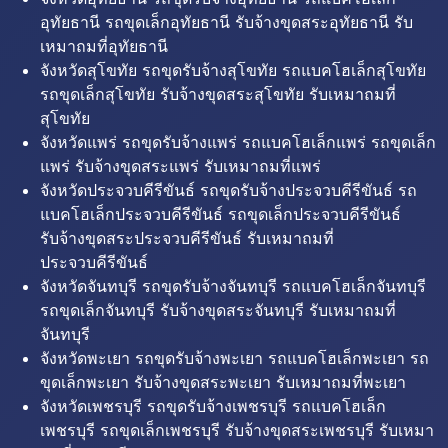
อุทัยธานี รถขุดเล็กอุทัยธานี รับจ้างขุดสระอุทัยธานี รับ
เหมาถมที่อุทัยธานี
จังหวัดสุโขทัย รถขุดรับจ้างสุโขทัย รถแบคโฮเล็กสุโขทัย
รถขุดเล็กสุโขทัย รับจ้างขุดสระสุโขทัย รับเหมาถมที่
สุโขทัย
จังหวัดแพร่ รถขุดรับจ้างแพร่ รถแบคโฮเล็กแพร่ รถขุดเล็ก
แพร่ รับจ้างขุดสระแพร่ รับเหมาถมที่แพร่
จังหวัดประจวบคีรีขันธ์ รถขุดรับจ้างประจวบคีรีขันธ์ รถ
แบคโฮเล็กประจวบคีรีขันธ์ รถขุดเล็กประจวบคีรีขันธ์
รับจ้างขุดสระประจวบคีรีขันธ์ รับเหมาถมที่
ประจวบคีรีขันธ์
จังหวัดจันทบุรี รถขุดรับจ้างจันทบุรี รถแบคโฮเล็กจันทบุรี
รถขุดเล็กจันทบุรี รับจ้างขุดสระจันทบุรี รับเหมาถมที่
จันทบุรี
จังหวัดพะเยา รถขุดรับจ้างพะเยา รถแบคโฮเล็กพะเยา รถ
ขุดเล็กพะเยา รับจ้างขุดสระพะเยา รับเหมาถมที่พะเยา
จังหวัดเพชรบุรี รถขุดรับจ้างเพชรบุรี รถแบคโฮเล็ก
เพชรบุรี รถขุดเล็กเพชรบุรี รับจ้างขุดสระเพชรบุรี รับเหมา