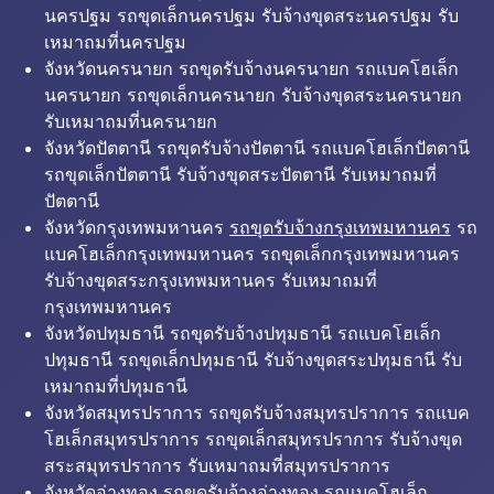
นครปฐม รถขุดเล็กนครปฐม รับจ้างขุดสระนครปฐม รับ
เหมาถมที่นครปฐม
จังหวัดนครนายก รถขุดรับจ้างนครนายก รถแบคโฮเล็ก
นครนายก รถขุดเล็กนครนายก รับจ้างขุดสระนครนายก
รับเหมาถมที่นครนายก
จังหวัดปัตตานี รถขุดรับจ้างปัตตานี รถแบคโฮเล็กปัตตานี
รถขุดเล็กปัตตานี รับจ้างขุดสระปัตตานี รับเหมาถมที่
ปัตตานี
จังหวัดกรุงเทพมหานคร
รถขุดรับจ้างกรุงเทพมหานคร
รถ
แบคโฮเล็กกรุงเทพมหานคร รถขุดเล็กกรุงเทพมหานคร
รับจ้างขุดสระกรุงเทพมหานคร รับเหมาถมที่
กรุงเทพมหานคร
จังหวัดปทุมธานี รถขุดรับจ้างปทุมธานี รถแบคโฮเล็ก
ปทุมธานี รถขุดเล็กปทุมธานี รับจ้างขุดสระปทุมธานี รับ
เหมาถมที่ปทุมธานี
จังหวัดสมุทรปราการ รถขุดรับจ้างสมุทรปราการ รถแบค
โฮเล็กสมุทรปราการ รถขุดเล็กสมุทรปราการ รับจ้างขุด
สระสมุทรปราการ รับเหมาถมที่สมุทรปราการ
จังหวัดอ่างทอง รถขุดรับจ้างอ่างทอง รถแบคโฮเล็ก