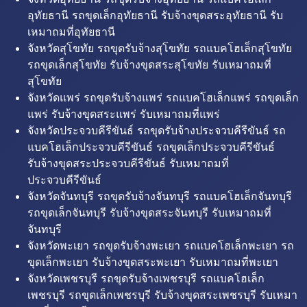
อุทัยธานี รถขุดเล็กอุทัยธานี รับจ้างขุดสระอุทัยธานี รับ
เหมาถมที่อุทัยธานี
จังหวัดสุโขทัย รถขุดรับจ้างสุโขทัย รถแบคโฮเล็กสุโขทัย
รถขุดเล็กสุโขทัย รับจ้างขุดสระสุโขทัย รับเหมาถมที่
สุโขทัย
จังหวัดแพร่ รถขุดรับจ้างแพร่ รถแบคโฮเล็กแพร่ รถขุดเล็ก
แพร่ รับจ้างขุดสระแพร่ รับเหมาถมที่แพร่
จังหวัดประจวบคีรีขันธ์ รถขุดรับจ้างประจวบคีรีขันธ์ รถ
แบคโฮเล็กประจวบคีรีขันธ์ รถขุดเล็กประจวบคีรีขันธ์
รับจ้างขุดสระประจวบคีรีขันธ์ รับเหมาถมที่
ประจวบคีรีขันธ์
จังหวัดจันทบุรี รถขุดรับจ้างจันทบุรี รถแบคโฮเล็กจันทบุรี
รถขุดเล็กจันทบุรี รับจ้างขุดสระจันทบุรี รับเหมาถมที่
จันทบุรี
จังหวัดพะเยา รถขุดรับจ้างพะเยา รถแบคโฮเล็กพะเยา รถ
ขุดเล็กพะเยา รับจ้างขุดสระพะเยา รับเหมาถมที่พะเยา
จังหวัดเพชรบุรี รถขุดรับจ้างเพชรบุรี รถแบคโฮเล็ก
เพชรบุรี รถขุดเล็กเพชรบุรี รับจ้างขุดสระเพชรบุรี รับเหมา