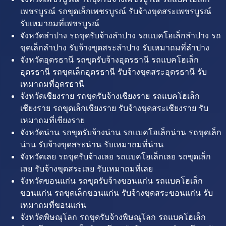
เพชรบูรณ์ รถขุดเล็กเพชรบูรณ์ รับจ้างขุดสระเพชรบูรณ์
รับเหมาถมที่เพชรบูรณ์
จังหวัดลำปาง รถขุดรับจ้างลำปาง รถแบคโฮเล็กลำปาง รถ
ขุดเล็กลำปาง รับจ้างขุดสระลำปาง รับเหมาถมที่ลำปาง
จังหวัดอุดรธานี รถขุดรับจ้างอุดรธานี รถแบคโฮเล็ก
อุดรธานี รถขุดเล็กอุดรธานี รับจ้างขุดสระอุดรธานี รับ
เหมาถมที่อุดรธานี
จังหวัดเชียงราย รถขุดรับจ้างเชียงราย รถแบคโฮเล็ก
เชียงราย รถขุดเล็กเชียงราย รับจ้างขุดสระเชียงราย รับ
เหมาถมที่เชียงราย
จังหวัดน่าน รถขุดรับจ้างน่าน รถแบคโฮเล็กน่าน รถขุดเล็ก
น่าน รับจ้างขุดสระน่าน รับเหมาถมที่น่าน
จังหวัดเลย รถขุดรับจ้างเลย รถแบคโฮเล็กเลย รถขุดเล็ก
เลย รับจ้างขุดสระเลย รับเหมาถมที่เลย
จังหวัดขอนแก่น รถขุดรับจ้างขอนแก่น รถแบคโฮเล็ก
ขอนแก่น รถขุดเล็กขอนแก่น รับจ้างขุดสระขอนแก่น รับ
เหมาถมที่ขอนแก่น
จังหวัดพิษณุโลก รถขุดรับจ้างพิษณุโลก รถแบคโฮเล็ก