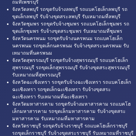
ถมที่เพชรบุรี
จังหวัดลพบุรี รถขุดรับจ้างลพบุรี รถแบคโฮเล็กลพบุรี รถ
ขุดเล็กลพบุรี รับจ้างขุดสระลพบุรี รับเหมาถมที่ลพบุรี
จังหวัดชุมพร รถขุดรับจ้างชุมพร รถแบคโฮเล็กชุมพร รถ
ขุดเล็กชุมพร รับจ้างขุดสระชุมพร รับเหมาถมที่ชุมพร
จังหวัดนครพนม รถขุดรับจ้างนครพนม รถแบคโฮเล็ก
นครพนม รถขุดเล็กนครพนม รับจ้างขุดสระนครพนม รับ
เหมาถมที่นครพนม
จังหวัดสุพรรณบุรี รถขุดรับจ้างสุพรรณบุรี รถแบคโฮเล็ก
สุพรรณบุรี รถขุดเล็กสุพรรณบุรี รับจ้างขุดสระสุพรรณบุรี
รับเหมาถมที่สุพรรณบุรี
จังหวัดฉะเชิงเทรา รถขุดรับจ้างฉะเชิงเทรา รถแบคโฮเล็ก
ฉะเชิงเทรา รถขุดเล็กฉะเชิงเทรา รับจ้างขุดสระ
ฉะเชิงเทรา รับเหมาถมที่ฉะเชิงเทรา
จังหวัดมหาสารคาม รถขุดรับจ้างมหาสารคาม รถแบคโฮ
เล็กมหาสารคาม รถขุดเล็กมหาสารคาม รับจ้างขุดสระ
มหาสารคาม รับเหมาถมที่มหาสารคาม
จังหวัดราชบุรี รถขุดรับจ้างราชบุรี รถแบคโฮเล็กราชบุรี
รถขุดเล็กราชบุรี รับจ้างขุดสระราชบุรี รับเหมาถมที่ราชบุรี