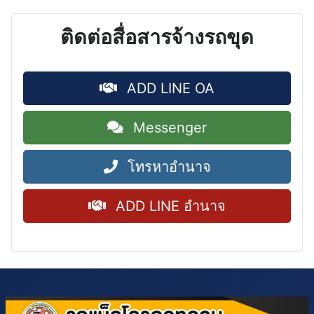
ติดต่อสื่อสารจ้างรถขุด
ADD LINE OA
Messenger
โทรหาอำนาจ
ADD LINE อำนาจ