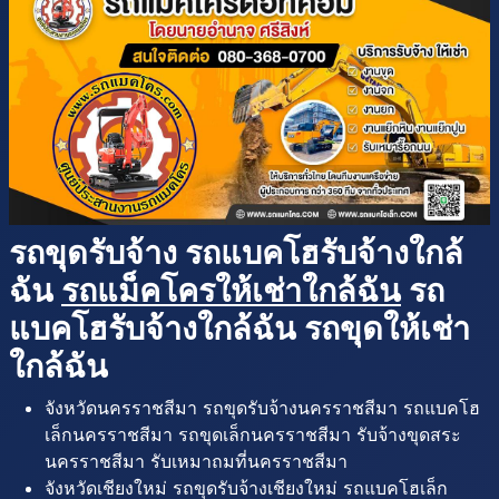
รถขุดรับจ้าง รถแบคโฮรับจ้างใกล้
ฉัน
รถแม็คโครให้เช่าใกล้ฉัน
รถ
แบคโฮรับจ้างใกล้ฉัน รถขุดให้เช่า
ใกล้ฉัน
จังหวัดนครราชสีมา รถขุดรับจ้างนครราชสีมา รถแบคโฮ
เล็กนครราชสีมา รถขุดเล็กนครราชสีมา รับจ้างขุดสระ
นครราชสีมา รับเหมาถมที่นครราชสีมา
จังหวัดเชียงใหม่ รถขุดรับจ้างเชียงใหม่ รถแบคโฮเล็ก