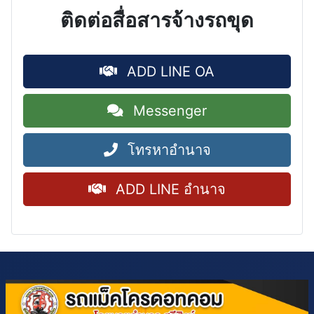
ติดต่อสื่อสารจ้างรถขุด
ADD LINE OA
Messenger
โทรหาอำนาจ
ADD LINE อำนาจ