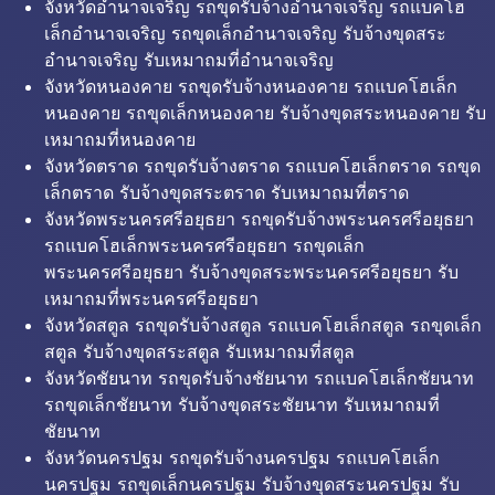
จังหวัดอำนาจเจริญ รถขุดรับจ้างอำนาจเจริญ รถแบคโฮ
เล็กอำนาจเจริญ รถขุดเล็กอำนาจเจริญ รับจ้างขุดสระ
อำนาจเจริญ รับเหมาถมที่อำนาจเจริญ
จังหวัดหนองคาย รถขุดรับจ้างหนองคาย รถแบคโฮเล็ก
หนองคาย รถขุดเล็กหนองคาย รับจ้างขุดสระหนองคาย รับ
เหมาถมที่หนองคาย
จังหวัดตราด รถขุดรับจ้างตราด รถแบคโฮเล็กตราด รถขุด
เล็กตราด รับจ้างขุดสระตราด รับเหมาถมที่ตราด
จังหวัดพระนครศรีอยุธยา รถขุดรับจ้างพระนครศรีอยุธยา
รถแบคโฮเล็กพระนครศรีอยุธยา รถขุดเล็ก
พระนครศรีอยุธยา รับจ้างขุดสระพระนครศรีอยุธยา รับ
เหมาถมที่พระนครศรีอยุธยา
จังหวัดสตูล รถขุดรับจ้างสตูล รถแบคโฮเล็กสตูล รถขุดเล็ก
สตูล รับจ้างขุดสระสตูล รับเหมาถมที่สตูล
จังหวัดชัยนาท รถขุดรับจ้างชัยนาท รถแบคโฮเล็กชัยนาท
รถขุดเล็กชัยนาท รับจ้างขุดสระชัยนาท รับเหมาถมที่
ชัยนาท
จังหวัดนครปฐม รถขุดรับจ้างนครปฐม รถแบคโฮเล็ก
นครปฐม รถขุดเล็กนครปฐม รับจ้างขุดสระนครปฐม รับ