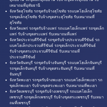
เหมาถมที่อุทัยธานี
จังหวัดสุโขทัย รถขุดรับจ้างสุโขทัย รถแบคโฮเล็กสุโขทัย
รถขุดเล็กสุโขทัย รับจ้างขุดสระสุโขทัย รับเหมาถมที่
สุโขทัย
จังหวัดแพร่ รถขุดรับจ้างแพร่ รถแบคโฮเล็กแพร่ รถขุดเล็ก
แพร่ รับจ้างขุดสระแพร่ รับเหมาถมที่แพร่
จังหวัดประจวบคีรีขันธ์ รถขุดรับจ้างประจวบคีรีขันธ์ รถ
แบคโฮเล็กประจวบคีรีขันธ์ รถขุดเล็กประจวบคีรีขันธ์
รับจ้างขุดสระประจวบคีรีขันธ์ รับเหมาถมที่
ประจวบคีรีขันธ์
จังหวัดจันทบุรี รถขุดรับจ้างจันทบุรี รถแบคโฮเล็กจันทบุรี
รถขุดเล็กจันทบุรี รับจ้างขุดสระจันทบุรี รับเหมาถมที่
จันทบุรี
จังหวัดพะเยา รถขุดรับจ้างพะเยา รถแบคโฮเล็กพะเยา รถ
ขุดเล็กพะเยา รับจ้างขุดสระพะเยา รับเหมาถมที่พะเยา
จังหวัดเพชรบุรี รถขุดรับจ้างเพชรบุรี รถแบคโฮเล็ก
เพชรบุรี รถขุดเล็กเพชรบุรี รับจ้างขุดสระเพชรบุรี รับเหมา
ถมที่เพชรบุรี