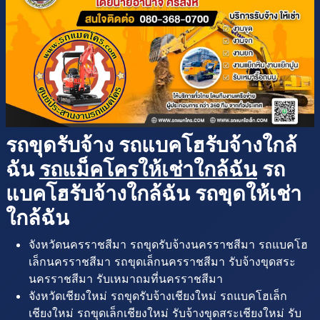
รถขุดรับจ้าง รถแบคโฮรับจ้างใกล้
ฉัน
รถแม็คโครให้เช่าใกล้ฉัน
รถ
แบคโฮรับจ้างใกล้ฉัน รถขุดให้เช่า
ใกล้ฉัน
จังหวัดนครราชสีมา รถขุดรับจ้างนครราชสีมา รถแบคโฮ
เล็กนครราชสีมา รถขุดเล็กนครราชสีมา รับจ้างขุดสระ
นครราชสีมา รับเหมาถมที่นครราชสีมา
จังหวัดเชียงใหม่ รถขุดรับจ้างเชียงใหม่ รถแบคโฮเล็ก
เชียงใหม่ รถขุดเล็กเชียงใหม่ รับจ้างขุดสระเชียงใหม่ รับ