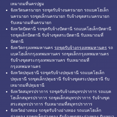
เหมาถมที่นครปฐม
จังหวัดนครนายก รถขุดรับจ้างนครนายก รถแบคโฮเล็ก
นครนายก รถขุดเล็กนครนายก รับจ้างขุดสระนครนายก
รับเหมาถมที่นครนายก
จังหวัดปัตตานี รถขุดรับจ้างปัตตานี รถแบคโฮเล็กปัตตานี
รถขุดเล็กปัตตานี รับจ้างขุดสระปัตตานี รับเหมาถมที่
ปัตตานี
จังหวัดกรุงเทพมหานคร
รถขุดรับจ้างกรุงเทพมหานคร
รถ
แบคโฮเล็กกรุงเทพมหานคร รถขุดเล็กกรุงเทพมหานคร
รับจ้างขุดสระกรุงเทพมหานคร รับเหมาถมที่
กรุงเทพมหานคร
จังหวัดปทุมธานี รถขุดรับจ้างปทุมธานี รถแบคโฮเล็ก
ปทุมธานี รถขุดเล็กปทุมธานี รับจ้างขุดสระปทุมธานี รับ
เหมาถมที่ปทุมธานี
จังหวัดสมุทรปราการ รถขุดรับจ้างสมุทรปราการ รถแบค
โฮเล็กสมุทรปราการ รถขุดเล็กสมุทรปราการ รับจ้างขุด
สระสมุทรปราการ รับเหมาถมที่สมุทรปราการ
จังหวัดอ่างทอง รถขุดรับจ้างอ่างทอง รถแบคโฮเล็ก
อ่างทอง รถขุดเล็กอ่างทอง รับจ้างขุดสระอ่างทอง รับเหมา