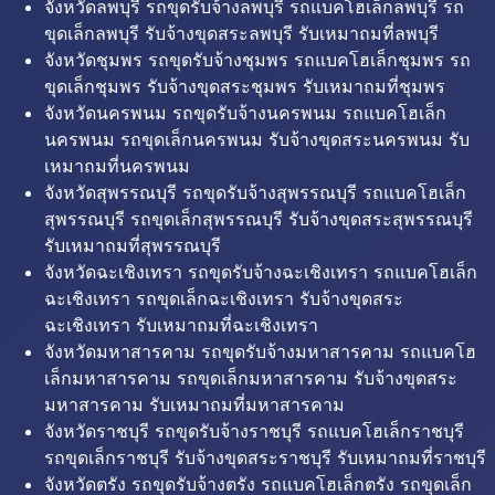
จังหวัดลพบุรี รถขุดรับจ้างลพบุรี รถแบคโฮเล็กลพบุรี รถ
ขุดเล็กลพบุรี รับจ้างขุดสระลพบุรี รับเหมาถมที่ลพบุรี
จังหวัดชุมพร รถขุดรับจ้างชุมพร รถแบคโฮเล็กชุมพร รถ
ขุดเล็กชุมพร รับจ้างขุดสระชุมพร รับเหมาถมที่ชุมพร
จังหวัดนครพนม รถขุดรับจ้างนครพนม รถแบคโฮเล็ก
นครพนม รถขุดเล็กนครพนม รับจ้างขุดสระนครพนม รับ
เหมาถมที่นครพนม
จังหวัดสุพรรณบุรี รถขุดรับจ้างสุพรรณบุรี รถแบคโฮเล็ก
สุพรรณบุรี รถขุดเล็กสุพรรณบุรี รับจ้างขุดสระสุพรรณบุรี
รับเหมาถมที่สุพรรณบุรี
จังหวัดฉะเชิงเทรา รถขุดรับจ้างฉะเชิงเทรา รถแบคโฮเล็ก
ฉะเชิงเทรา รถขุดเล็กฉะเชิงเทรา รับจ้างขุดสระ
ฉะเชิงเทรา รับเหมาถมที่ฉะเชิงเทรา
จังหวัดมหาสารคาม รถขุดรับจ้างมหาสารคาม รถแบคโฮ
เล็กมหาสารคาม รถขุดเล็กมหาสารคาม รับจ้างขุดสระ
มหาสารคาม รับเหมาถมที่มหาสารคาม
จังหวัดราชบุรี รถขุดรับจ้างราชบุรี รถแบคโฮเล็กราชบุรี
รถขุดเล็กราชบุรี รับจ้างขุดสระราชบุรี รับเหมาถมที่ราชบุรี
จังหวัดตรัง รถขุดรับจ้างตรัง รถแบคโฮเล็กตรัง รถขุดเล็ก