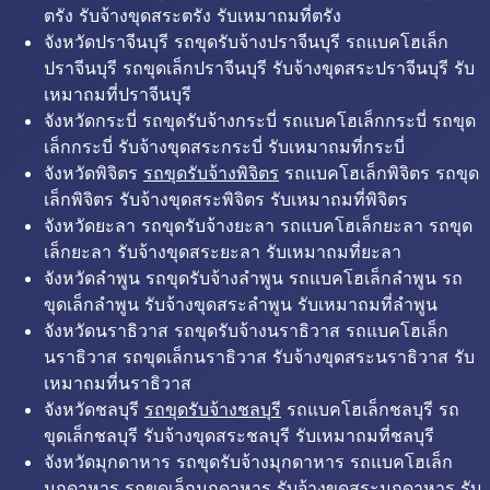
ตรัง รับจ้างขุดสระตรัง รับเหมาถมที่ตรัง
จังหวัดปราจีนบุรี รถขุดรับจ้างปราจีนบุรี รถแบคโฮเล็ก
ปราจีนบุรี รถขุดเล็กปราจีนบุรี รับจ้างขุดสระปราจีนบุรี รับ
เหมาถมที่ปราจีนบุรี
จังหวัดกระบี่ รถขุดรับจ้างกระบี่ รถแบคโฮเล็กกระบี่ รถขุด
เล็กกระบี่ รับจ้างขุดสระกระบี่ รับเหมาถมที่กระบี่
จังหวัดพิจิตร
รถขุดรับจ้างพิจิตร
รถแบคโฮเล็กพิจิตร รถขุด
เล็กพิจิตร รับจ้างขุดสระพิจิตร รับเหมาถมที่พิจิตร
จังหวัดยะลา รถขุดรับจ้างยะลา รถแบคโฮเล็กยะลา รถขุด
เล็กยะลา รับจ้างขุดสระยะลา รับเหมาถมที่ยะลา
จังหวัดลำพูน รถขุดรับจ้างลำพูน รถแบคโฮเล็กลำพูน รถ
ขุดเล็กลำพูน รับจ้างขุดสระลำพูน รับเหมาถมที่ลำพูน
จังหวัดนราธิวาส รถขุดรับจ้างนราธิวาส รถแบคโฮเล็ก
นราธิวาส รถขุดเล็กนราธิวาส รับจ้างขุดสระนราธิวาส รับ
เหมาถมที่นราธิวาส
จังหวัดชลบุรี
รถขุดรับจ้างชลบุรี
รถแบคโฮเล็กชลบุรี รถ
ขุดเล็กชลบุรี รับจ้างขุดสระชลบุรี รับเหมาถมที่ชลบุรี
จังหวัดมุกดาหาร รถขุดรับจ้างมุกดาหาร รถแบคโฮเล็ก
มุกดาหาร รถขุดเล็กมุกดาหาร รับจ้างขุดสระมุกดาหาร รับ