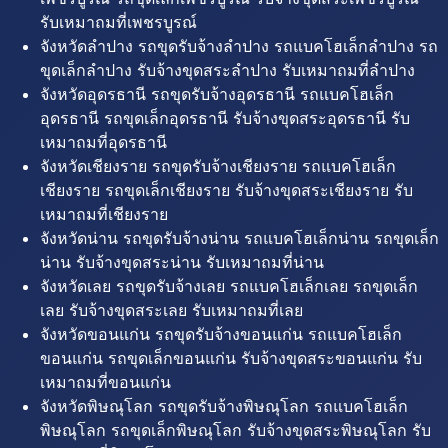
รับเหมาถมที่เพชรบูรณ์
จังหวัดลำปาง รถขุดรับจ้างลำปาง รถแบคโฮเล็กลำปาง รถ
ขุดเล็กลำปาง รับจ้างขุดสระลำปาง รับเหมาถมที่ลำปาง
จังหวัดอุดรธานี รถขุดรับจ้างอุดรธานี รถแบคโฮเล็ก
อุดรธานี รถขุดเล็กอุดรธานี รับจ้างขุดสระอุดรธานี รับ
เหมาถมที่อุดรธานี
จังหวัดเชียงราย รถขุดรับจ้างเชียงราย รถแบคโฮเล็ก
เชียงราย รถขุดเล็กเชียงราย รับจ้างขุดสระเชียงราย รับ
เหมาถมที่เชียงราย
จังหวัดน่าน รถขุดรับจ้างน่าน รถแบคโฮเล็กน่าน รถขุดเล็ก
น่าน รับจ้างขุดสระน่าน รับเหมาถมที่น่าน
จังหวัดเลย รถขุดรับจ้างเลย รถแบคโฮเล็กเลย รถขุดเล็ก
เลย รับจ้างขุดสระเลย รับเหมาถมที่เลย
จังหวัดขอนแก่น รถขุดรับจ้างขอนแก่น รถแบคโฮเล็ก
ขอนแก่น รถขุดเล็กขอนแก่น รับจ้างขุดสระขอนแก่น รับ
เหมาถมที่ขอนแก่น
จังหวัดพิษณุโลก รถขุดรับจ้างพิษณุโลก รถแบคโฮเล็ก
พิษณุโลก รถขุดเล็กพิษณุโลก รับจ้างขุดสระพิษณุโลก รับ