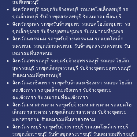
ถมที่เพชรบุรี
จังหวัดลพบุรี รถขุดรับจ้างลพบุรี รถแบคโฮเล็กลพบุรี รถ
ขุดเล็กลพบุรี รับจ้างขุดสระลพบุรี รับเหมาถมที่ลพบุรี
จังหวัดชุมพร รถขุดรับจ้างชุมพร รถแบคโฮเล็กชุมพร รถ
ขุดเล็กชุมพร รับจ้างขุดสระชุมพร รับเหมาถมที่ชุมพร
จังหวัดนครพนม รถขุดรับจ้างนครพนม รถแบคโฮเล็ก
นครพนม รถขุดเล็กนครพนม รับจ้างขุดสระนครพนม รับ
เหมาถมที่นครพนม
จังหวัดสุพรรณบุรี รถขุดรับจ้างสุพรรณบุรี รถแบคโฮเล็ก
สุพรรณบุรี รถขุดเล็กสุพรรณบุรี รับจ้างขุดสระสุพรรณบุรี
รับเหมาถมที่สุพรรณบุรี
จังหวัดฉะเชิงเทรา รถขุดรับจ้างฉะเชิงเทรา รถแบคโฮเล็ก
ฉะเชิงเทรา รถขุดเล็กฉะเชิงเทรา รับจ้างขุดสระ
ฉะเชิงเทรา รับเหมาถมที่ฉะเชิงเทรา
จังหวัดมหาสารคาม รถขุดรับจ้างมหาสารคาม รถแบคโฮ
เล็กมหาสารคาม รถขุดเล็กมหาสารคาม รับจ้างขุดสระ
มหาสารคาม รับเหมาถมที่มหาสารคาม
จังหวัดราชบุรี รถขุดรับจ้างราชบุรี รถแบคโฮเล็กราชบุรี
รถขุดเล็กราชบุรี รับจ้างขุดสระราชบุรี รับเหมาถมที่ราชบุรี