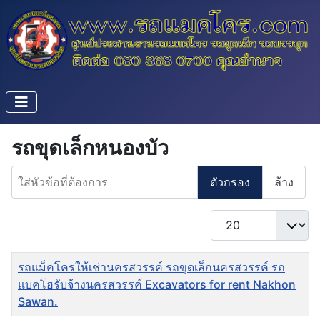
รถขุดเล็กหนองบัว
ใส่หัวข้อที่ต้องการ
ตัวกรอง
ล้าง
แสดง #
ชื่อ
รถแม็คโครให้เช่านครสวรรค์ รถขุดเล็กนครสวรรค์ รถ
แบคโฮรับจ้างนครสวรรค์ Excavators for rent Nakhon
Sawan.