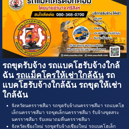
รถขุดรับจ้าง รถแบคโฮรับจ้างใกล้
ฉัน
รถแม็คโครให้เช่าใกล้ฉัน
รถ
แบคโฮรับจ้างใกล้ฉัน รถขุดให้เช่า
ใกล้ฉัน
จังหวัดนครราชสีมา รถขุดรับจ้างนครราชสีมา รถแบคโฮ
เล็กนครราชสีมา รถขุดเล็กนครราชสีมา รับจ้างขุดสระ
นครราชสีมา รับเหมาถมที่นครราชสีมา
จังหวัดเชียงใหม่ รถขุดรับจ้างเชียงใหม่ รถแบคโฮเล็ก