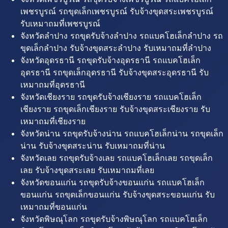
เพชรบูรณ์ รถขุดเล็กเพชรบูรณ์ รับจ้างขุดสระเพชรบูรณ์
รับเหมาถมที่เพชรบูรณ์
จังหวัดลำปาง รถขุดรับจ้างลำปาง รถแบคโฮเล็กลำปาง รถ
ขุดเล็กลำปาง รับจ้างขุดสระลำปาง รับเหมาถมที่ลำปาง
จังหวัดอุดรธานี รถขุดรับจ้างอุดรธานี รถแบคโฮเล็ก
อุดรธานี รถขุดเล็กอุดรธานี รับจ้างขุดสระอุดรธานี รับ
เหมาถมที่อุดรธานี
จังหวัดเชียงราย รถขุดรับจ้างเชียงราย รถแบคโฮเล็ก
เชียงราย รถขุดเล็กเชียงราย รับจ้างขุดสระเชียงราย รับ
เหมาถมที่เชียงราย
จังหวัดน่าน รถขุดรับจ้างน่าน รถแบคโฮเล็กน่าน รถขุดเล็ก
น่าน รับจ้างขุดสระน่าน รับเหมาถมที่น่าน
จังหวัดเลย รถขุดรับจ้างเลย รถแบคโฮเล็กเลย รถขุดเล็ก
เลย รับจ้างขุดสระเลย รับเหมาถมที่เลย
จังหวัดขอนแก่น รถขุดรับจ้างขอนแก่น รถแบคโฮเล็ก
ขอนแก่น รถขุดเล็กขอนแก่น รับจ้างขุดสระขอนแก่น รับ
เหมาถมที่ขอนแก่น
จังหวัดพิษณุโลก รถขุดรับจ้างพิษณุโลก รถแบคโฮเล็ก