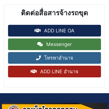
ติดต่อสื่อสารจ้างรถขุด
ADD LINE OA
Messenger
โทรหาอำนาจ
ADD LINE อำนาจ