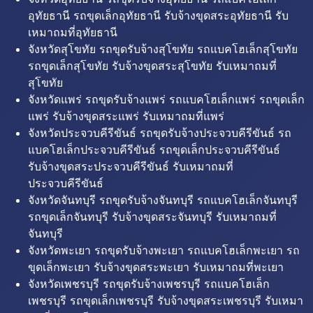
อุทัยธานี รถขุดเล็กอุทัยธานี รับจ้างขุดสระอุทัยธานี รับ
เหมาถมที่อุทัยธานี
จังหวัดสุโขทัย รถขุดรับจ้างสุโขทัย รถแบคโฮเล็กสุโขทัย
รถขุดเล็กสุโขทัย รับจ้างขุดสระสุโขทัย รับเหมาถมที่
สุโขทัย
จังหวัดแพร่ รถขุดรับจ้างแพร่ รถแบคโฮเล็กแพร่ รถขุดเล็ก
แพร่ รับจ้างขุดสระแพร่ รับเหมาถมที่แพร่
จังหวัดประจวบคีรีขันธ์ รถขุดรับจ้างประจวบคีรีขันธ์ รถ
แบคโฮเล็กประจวบคีรีขันธ์ รถขุดเล็กประจวบคีรีขันธ์
รับจ้างขุดสระประจวบคีรีขันธ์ รับเหมาถมที่
ประจวบคีรีขันธ์
จังหวัดจันทบุรี รถขุดรับจ้างจันทบุรี รถแบคโฮเล็กจันทบุรี
รถขุดเล็กจันทบุรี รับจ้างขุดสระจันทบุรี รับเหมาถมที่
จันทบุรี
จังหวัดพะเยา รถขุดรับจ้างพะเยา รถแบคโฮเล็กพะเยา รถ
ขุดเล็กพะเยา รับจ้างขุดสระพะเยา รับเหมาถมที่พะเยา
จังหวัดเพชรบุรี รถขุดรับจ้างเพชรบุรี รถแบคโฮเล็ก
เพชรบุรี รถขุดเล็กเพชรบุรี รับจ้างขุดสระเพชรบุรี รับเหมา