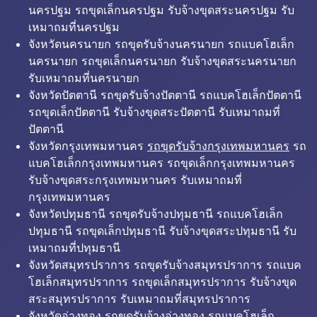
นครปฐม รถขุดเล็กนครปฐม รับจ้างขุดสระนครปฐม รับ
เหมาถมที่นครปฐม
จังหวัดนครนายก รถขุดรับจ้างนครนายก รถแบคโฮเล็ก
นครนายก รถขุดเล็กนครนายก รับจ้างขุดสระนครนายก
รับเหมาถมที่นครนายก
จังหวัดปัตตานี รถขุดรับจ้างปัตตานี รถแบคโฮเล็กปัตตานี
รถขุดเล็กปัตตานี รับจ้างขุดสระปัตตานี รับเหมาถมที่
ปัตตานี
จังหวัดกรุงเทพมหานคร
รถขุดรับจ้างกรุงเทพมหานคร
รถ
แบคโฮเล็กกรุงเทพมหานคร รถขุดเล็กกรุงเทพมหานคร
รับจ้างขุดสระกรุงเทพมหานคร รับเหมาถมที่
กรุงเทพมหานคร
จังหวัดปทุมธานี รถขุดรับจ้างปทุมธานี รถแบคโฮเล็ก
ปทุมธานี รถขุดเล็กปทุมธานี รับจ้างขุดสระปทุมธานี รับ
เหมาถมที่ปทุมธานี
จังหวัดสมุทรปราการ รถขุดรับจ้างสมุทรปราการ รถแบค
โฮเล็กสมุทรปราการ รถขุดเล็กสมุทรปราการ รับจ้างขุด
สระสมุทรปราการ รับเหมาถมที่สมุทรปราการ
จังหวัดอ่างทอง รถขุดรับจ้างอ่างทอง รถแบคโฮเล็ก