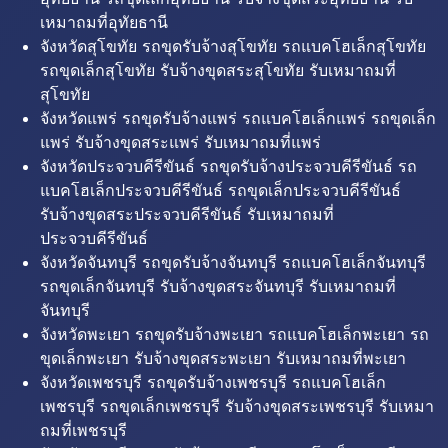
เหมาถมที่อุทัยธานี
จังหวัดสุโขทัย รถขุดรับจ้างสุโขทัย รถแบคโฮเล็กสุโขทัย
รถขุดเล็กสุโขทัย รับจ้างขุดสระสุโขทัย รับเหมาถมที่
สุโขทัย
จังหวัดแพร่ รถขุดรับจ้างแพร่ รถแบคโฮเล็กแพร่ รถขุดเล็ก
แพร่ รับจ้างขุดสระแพร่ รับเหมาถมที่แพร่
จังหวัดประจวบคีรีขันธ์ รถขุดรับจ้างประจวบคีรีขันธ์ รถ
แบคโฮเล็กประจวบคีรีขันธ์ รถขุดเล็กประจวบคีรีขันธ์
รับจ้างขุดสระประจวบคีรีขันธ์ รับเหมาถมที่
ประจวบคีรีขันธ์
จังหวัดจันทบุรี รถขุดรับจ้างจันทบุรี รถแบคโฮเล็กจันทบุรี
รถขุดเล็กจันทบุรี รับจ้างขุดสระจันทบุรี รับเหมาถมที่
จันทบุรี
จังหวัดพะเยา รถขุดรับจ้างพะเยา รถแบคโฮเล็กพะเยา รถ
ขุดเล็กพะเยา รับจ้างขุดสระพะเยา รับเหมาถมที่พะเยา
จังหวัดเพชรบุรี รถขุดรับจ้างเพชรบุรี รถแบคโฮเล็ก
เพชรบุรี รถขุดเล็กเพชรบุรี รับจ้างขุดสระเพชรบุรี รับเหมา
ถมที่เพชรบุรี