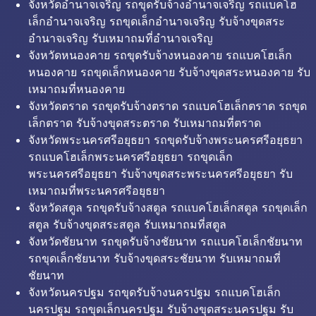
จังหวัดอำนาจเจริญ รถขุดรับจ้างอำนาจเจริญ รถแบคโฮ
เล็กอำนาจเจริญ รถขุดเล็กอำนาจเจริญ รับจ้างขุดสระ
อำนาจเจริญ รับเหมาถมที่อำนาจเจริญ
จังหวัดหนองคาย รถขุดรับจ้างหนองคาย รถแบคโฮเล็ก
หนองคาย รถขุดเล็กหนองคาย รับจ้างขุดสระหนองคาย รับ
เหมาถมที่หนองคาย
จังหวัดตราด รถขุดรับจ้างตราด รถแบคโฮเล็กตราด รถขุด
เล็กตราด รับจ้างขุดสระตราด รับเหมาถมที่ตราด
จังหวัดพระนครศรีอยุธยา รถขุดรับจ้างพระนครศรีอยุธยา
รถแบคโฮเล็กพระนครศรีอยุธยา รถขุดเล็ก
พระนครศรีอยุธยา รับจ้างขุดสระพระนครศรีอยุธยา รับ
เหมาถมที่พระนครศรีอยุธยา
จังหวัดสตูล รถขุดรับจ้างสตูล รถแบคโฮเล็กสตูล รถขุดเล็ก
สตูล รับจ้างขุดสระสตูล รับเหมาถมที่สตูล
จังหวัดชัยนาท รถขุดรับจ้างชัยนาท รถแบคโฮเล็กชัยนาท
รถขุดเล็กชัยนาท รับจ้างขุดสระชัยนาท รับเหมาถมที่
ชัยนาท
จังหวัดนครปฐม รถขุดรับจ้างนครปฐม รถแบคโฮเล็ก
นครปฐม รถขุดเล็กนครปฐม รับจ้างขุดสระนครปฐม รับ