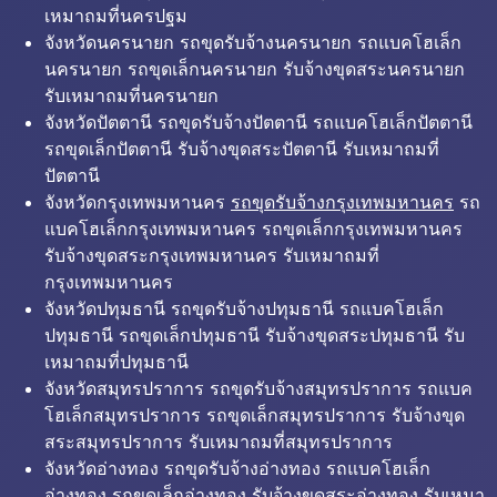
เหมาถมที่นครปฐม
จังหวัดนครนายก รถขุดรับจ้างนครนายก รถแบคโฮเล็ก
นครนายก รถขุดเล็กนครนายก รับจ้างขุดสระนครนายก
รับเหมาถมที่นครนายก
จังหวัดปัตตานี รถขุดรับจ้างปัตตานี รถแบคโฮเล็กปัตตานี
รถขุดเล็กปัตตานี รับจ้างขุดสระปัตตานี รับเหมาถมที่
ปัตตานี
จังหวัดกรุงเทพมหานคร
รถขุดรับจ้างกรุงเทพมหานคร
รถ
แบคโฮเล็กกรุงเทพมหานคร รถขุดเล็กกรุงเทพมหานคร
รับจ้างขุดสระกรุงเทพมหานคร รับเหมาถมที่
กรุงเทพมหานคร
จังหวัดปทุมธานี รถขุดรับจ้างปทุมธานี รถแบคโฮเล็ก
ปทุมธานี รถขุดเล็กปทุมธานี รับจ้างขุดสระปทุมธานี รับ
เหมาถมที่ปทุมธานี
จังหวัดสมุทรปราการ รถขุดรับจ้างสมุทรปราการ รถแบค
โฮเล็กสมุทรปราการ รถขุดเล็กสมุทรปราการ รับจ้างขุด
สระสมุทรปราการ รับเหมาถมที่สมุทรปราการ
จังหวัดอ่างทอง รถขุดรับจ้างอ่างทอง รถแบคโฮเล็ก
อ่างทอง รถขุดเล็กอ่างทอง รับจ้างขุดสระอ่างทอง รับเหมา