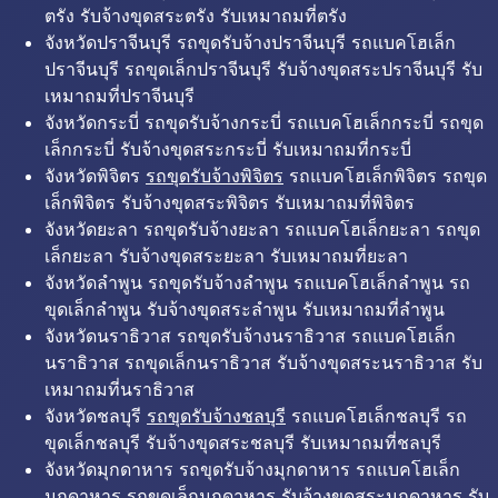
ตรัง รับจ้างขุดสระตรัง รับเหมาถมที่ตรัง
จังหวัดปราจีนบุรี รถขุดรับจ้างปราจีนบุรี รถแบคโฮเล็ก
ปราจีนบุรี รถขุดเล็กปราจีนบุรี รับจ้างขุดสระปราจีนบุรี รับ
เหมาถมที่ปราจีนบุรี
จังหวัดกระบี่ รถขุดรับจ้างกระบี่ รถแบคโฮเล็กกระบี่ รถขุด
เล็กกระบี่ รับจ้างขุดสระกระบี่ รับเหมาถมที่กระบี่
จังหวัดพิจิตร
รถขุดรับจ้างพิจิตร
รถแบคโฮเล็กพิจิตร รถขุด
เล็กพิจิตร รับจ้างขุดสระพิจิตร รับเหมาถมที่พิจิตร
จังหวัดยะลา รถขุดรับจ้างยะลา รถแบคโฮเล็กยะลา รถขุด
เล็กยะลา รับจ้างขุดสระยะลา รับเหมาถมที่ยะลา
จังหวัดลำพูน รถขุดรับจ้างลำพูน รถแบคโฮเล็กลำพูน รถ
ขุดเล็กลำพูน รับจ้างขุดสระลำพูน รับเหมาถมที่ลำพูน
จังหวัดนราธิวาส รถขุดรับจ้างนราธิวาส รถแบคโฮเล็ก
นราธิวาส รถขุดเล็กนราธิวาส รับจ้างขุดสระนราธิวาส รับ
เหมาถมที่นราธิวาส
จังหวัดชลบุรี
รถขุดรับจ้างชลบุรี
รถแบคโฮเล็กชลบุรี รถ
ขุดเล็กชลบุรี รับจ้างขุดสระชลบุรี รับเหมาถมที่ชลบุรี
จังหวัดมุกดาหาร รถขุดรับจ้างมุกดาหาร รถแบคโฮเล็ก
มุกดาหาร รถขุดเล็กมุกดาหาร รับจ้างขุดสระมุกดาหาร รับ