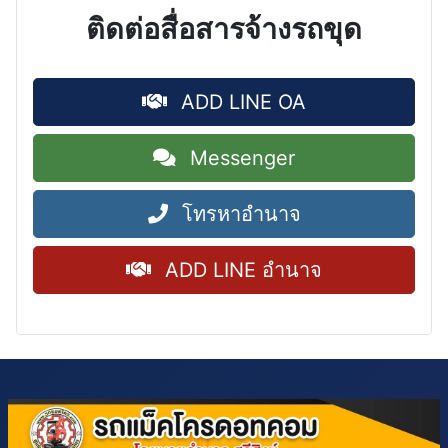
ติดต่อสื่อสารจ้างรถขุด
ADD LINE OA
Messenger
โทรหาอำนาจ
ADD LINE อำนาจ