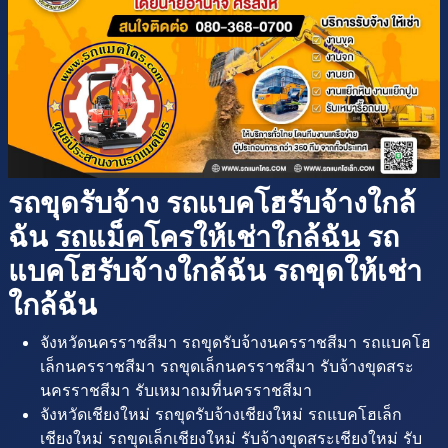
รถขุดรับจ้าง รถแบคโฮรับจ้างใกล้
ฉัน
รถแม็คโครให้เช่าใกล้ฉัน
รถ
แบคโฮรับจ้างใกล้ฉัน รถขุดให้เช่า
ใกล้ฉัน
จังหวัดนครราชสีมา รถขุดรับจ้างนครราชสีมา รถแบคโฮ
เล็กนครราชสีมา รถขุดเล็กนครราชสีมา รับจ้างขุดสระ
นครราชสีมา รับเหมาถมที่นครราชสีมา
จังหวัดเชียงใหม่ รถขุดรับจ้างเชียงใหม่ รถแบคโฮเล็ก
เชียงใหม่ รถขุดเล็กเชียงใหม่ รับจ้างขุดสระเชียงใหม่ รับ