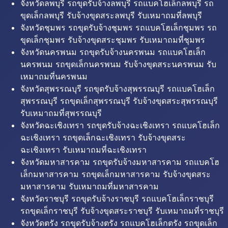
จังหวัดลพบุรี รถขุดรับจ้างลพบุรี รถแบคโฮเล็กลพบุรี รถ
ขุดเล็กลพบุรี รับจ้างขุดสระลพบุรี รับเหมาถมที่ลพบุรี
จังหวัดชุมพร รถขุดรับจ้างชุมพร รถแบคโฮเล็กชุมพร รถ
ขุดเล็กชุมพร รับจ้างขุดสระชุมพร รับเหมาถมที่ชุมพร
จังหวัดนครพนม รถขุดรับจ้างนครพนม รถแบคโฮเล็ก
นครพนม รถขุดเล็กนครพนม รับจ้างขุดสระนครพนม รับ
เหมาถมที่นครพนม
จังหวัดสุพรรณบุรี รถขุดรับจ้างสุพรรณบุรี รถแบคโฮเล็ก
สุพรรณบุรี รถขุดเล็กสุพรรณบุรี รับจ้างขุดสระสุพรรณบุรี
รับเหมาถมที่สุพรรณบุรี
จังหวัดฉะเชิงเทรา รถขุดรับจ้างฉะเชิงเทรา รถแบคโฮเล็ก
ฉะเชิงเทรา รถขุดเล็กฉะเชิงเทรา รับจ้างขุดสระ
ฉะเชิงเทรา รับเหมาถมที่ฉะเชิงเทรา
จังหวัดมหาสารคาม รถขุดรับจ้างมหาสารคาม รถแบคโฮ
เล็กมหาสารคาม รถขุดเล็กมหาสารคาม รับจ้างขุดสระ
มหาสารคาม รับเหมาถมที่มหาสารคาม
จังหวัดราชบุรี รถขุดรับจ้างราชบุรี รถแบคโฮเล็กราชบุรี
รถขุดเล็กราชบุรี รับจ้างขุดสระราชบุรี รับเหมาถมที่ราชบุรี
จังหวัดตรัง รถขุดรับจ้างตรัง รถแบคโฮเล็กตรัง รถขุดเล็ก