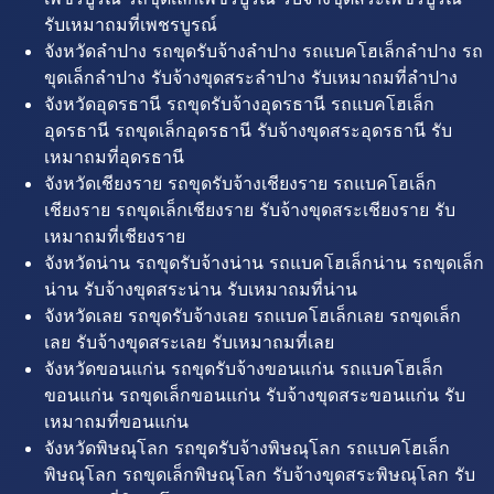
รับเหมาถมที่เพชรบูรณ์
จังหวัดลำปาง รถขุดรับจ้างลำปาง รถแบคโฮเล็กลำปาง รถ
ขุดเล็กลำปาง รับจ้างขุดสระลำปาง รับเหมาถมที่ลำปาง
จังหวัดอุดรธานี รถขุดรับจ้างอุดรธานี รถแบคโฮเล็ก
อุดรธานี รถขุดเล็กอุดรธานี รับจ้างขุดสระอุดรธานี รับ
เหมาถมที่อุดรธานี
จังหวัดเชียงราย รถขุดรับจ้างเชียงราย รถแบคโฮเล็ก
เชียงราย รถขุดเล็กเชียงราย รับจ้างขุดสระเชียงราย รับ
เหมาถมที่เชียงราย
จังหวัดน่าน รถขุดรับจ้างน่าน รถแบคโฮเล็กน่าน รถขุดเล็ก
น่าน รับจ้างขุดสระน่าน รับเหมาถมที่น่าน
จังหวัดเลย รถขุดรับจ้างเลย รถแบคโฮเล็กเลย รถขุดเล็ก
เลย รับจ้างขุดสระเลย รับเหมาถมที่เลย
จังหวัดขอนแก่น รถขุดรับจ้างขอนแก่น รถแบคโฮเล็ก
ขอนแก่น รถขุดเล็กขอนแก่น รับจ้างขุดสระขอนแก่น รับ
เหมาถมที่ขอนแก่น
จังหวัดพิษณุโลก รถขุดรับจ้างพิษณุโลก รถแบคโฮเล็ก
พิษณุโลก รถขุดเล็กพิษณุโลก รับจ้างขุดสระพิษณุโลก รับ