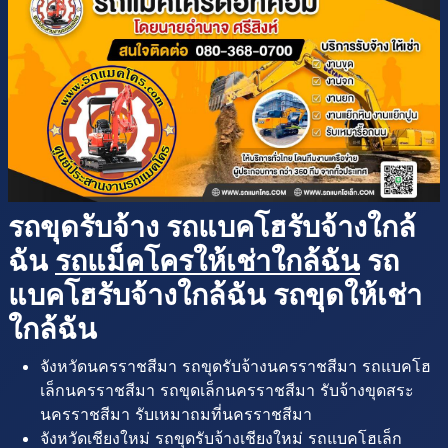
รถขุดรับจ้าง รถแบคโฮรับจ้างใกล้
ฉัน
รถแม็คโครให้เช่าใกล้ฉัน
รถ
แบคโฮรับจ้างใกล้ฉัน รถขุดให้เช่า
ใกล้ฉัน
จังหวัดนครราชสีมา รถขุดรับจ้างนครราชสีมา รถแบคโฮ
เล็กนครราชสีมา รถขุดเล็กนครราชสีมา รับจ้างขุดสระ
นครราชสีมา รับเหมาถมที่นครราชสีมา
จังหวัดเชียงใหม่ รถขุดรับจ้างเชียงใหม่ รถแบคโฮเล็ก