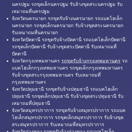
นครปฐม รถขุดเล็กนครปฐม รับจ้างขุดสระนครปฐม รับ
เหมาถมที่นครปฐม
จังหวัดนครนายก รถขุดรับจ้างนครนายก รถแบคโฮเล็ก
นครนายก รถขุดเล็กนครนายก รับจ้างขุดสระนครนายก
รับเหมาถมที่นครนายก
จังหวัดปัตตานี รถขุดรับจ้างปัตตานี รถแบคโฮเล็กปัตตานี
รถขุดเล็กปัตตานี รับจ้างขุดสระปัตตานี รับเหมาถมที่
ปัตตานี
จังหวัดกรุงเทพมหานคร
รถขุดรับจ้างกรุงเทพมหานคร
รถ
แบคโฮเล็กกรุงเทพมหานคร รถขุดเล็กกรุงเทพมหานคร
รับจ้างขุดสระกรุงเทพมหานคร รับเหมาถมที่
กรุงเทพมหานคร
จังหวัดปทุมธานี รถขุดรับจ้างปทุมธานี รถแบคโฮเล็ก
ปทุมธานี รถขุดเล็กปทุมธานี รับจ้างขุดสระปทุมธานี รับ
เหมาถมที่ปทุมธานี
จังหวัดสมุทรปราการ รถขุดรับจ้างสมุทรปราการ รถแบค
โฮเล็กสมุทรปราการ รถขุดเล็กสมุทรปราการ รับจ้างขุด
สระสมุทรปราการ รับเหมาถมที่สมุทรปราการ
จังหวัดอ่างทอง รถขุดรับจ้างอ่างทอง รถแบคโฮเล็ก