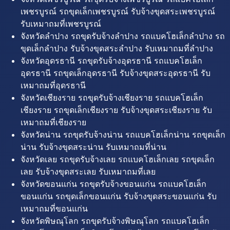
เพชรบูรณ์ รถขุดเล็กเพชรบูรณ์ รับจ้างขุดสระเพชรบูรณ์
รับเหมาถมที่เพชรบูรณ์
จังหวัดลำปาง รถขุดรับจ้างลำปาง รถแบคโฮเล็กลำปาง รถ
ขุดเล็กลำปาง รับจ้างขุดสระลำปาง รับเหมาถมที่ลำปาง
จังหวัดอุดรธานี รถขุดรับจ้างอุดรธานี รถแบคโฮเล็ก
อุดรธานี รถขุดเล็กอุดรธานี รับจ้างขุดสระอุดรธานี รับ
เหมาถมที่อุดรธานี
จังหวัดเชียงราย รถขุดรับจ้างเชียงราย รถแบคโฮเล็ก
เชียงราย รถขุดเล็กเชียงราย รับจ้างขุดสระเชียงราย รับ
เหมาถมที่เชียงราย
จังหวัดน่าน รถขุดรับจ้างน่าน รถแบคโฮเล็กน่าน รถขุดเล็ก
น่าน รับจ้างขุดสระน่าน รับเหมาถมที่น่าน
จังหวัดเลย รถขุดรับจ้างเลย รถแบคโฮเล็กเลย รถขุดเล็ก
เลย รับจ้างขุดสระเลย รับเหมาถมที่เลย
จังหวัดขอนแก่น รถขุดรับจ้างขอนแก่น รถแบคโฮเล็ก
ขอนแก่น รถขุดเล็กขอนแก่น รับจ้างขุดสระขอนแก่น รับ
เหมาถมที่ขอนแก่น
จังหวัดพิษณุโลก รถขุดรับจ้างพิษณุโลก รถแบคโฮเล็ก