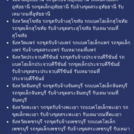
อุทัยธานี รถขุดเล็กอุทัยธานี รับจ้างขุดสระอุทัยธานี รับ
เหมาถมที่อุทัยธานี
จังหวัดสุโขทัย รถขุดรับจ้างสุโขทัย รถแบคโฮเล็กสุโขทัย
รถขุดเล็กสุโขทัย รับจ้างขุดสระสุโขทัย รับเหมาถมที่
สุโขทัย
จังหวัดแพร่ รถขุดรับจ้างแพร่ รถแบคโฮเล็กแพร่ รถขุดเล็ก
แพร่ รับจ้างขุดสระแพร่ รับเหมาถมที่แพร่
จังหวัดประจวบคีรีขันธ์ รถขุดรับจ้างประจวบคีรีขันธ์ รถ
แบคโฮเล็กประจวบคีรีขันธ์ รถขุดเล็กประจวบคีรีขันธ์
รับจ้างขุดสระประจวบคีรีขันธ์ รับเหมาถมที่
ประจวบคีรีขันธ์
จังหวัดจันทบุรี รถขุดรับจ้างจันทบุรี รถแบคโฮเล็กจันทบุรี
รถขุดเล็กจันทบุรี รับจ้างขุดสระจันทบุรี รับเหมาถมที่
จันทบุรี
จังหวัดพะเยา รถขุดรับจ้างพะเยา รถแบคโฮเล็กพะเยา รถ
ขุดเล็กพะเยา รับจ้างขุดสระพะเยา รับเหมาถมที่พะเยา
จังหวัดเพชรบุรี รถขุดรับจ้างเพชรบุรี รถแบคโฮเล็ก
เพชรบุรี รถขุดเล็กเพชรบุรี รับจ้างขุดสระเพชรบุรี รับเหมา