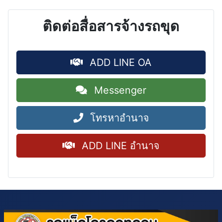
ติดต่อสื่อสารจ้างรถขุด
ADD LINE OA
Messenger
โทรหาอำนาจ
ADD LINE อำนาจ