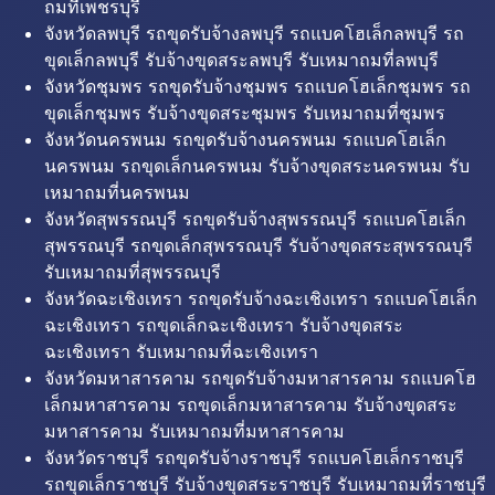
ถมที่เพชรบุรี
จังหวัดลพบุรี รถขุดรับจ้างลพบุรี รถแบคโฮเล็กลพบุรี รถ
ขุดเล็กลพบุรี รับจ้างขุดสระลพบุรี รับเหมาถมที่ลพบุรี
จังหวัดชุมพร รถขุดรับจ้างชุมพร รถแบคโฮเล็กชุมพร รถ
ขุดเล็กชุมพร รับจ้างขุดสระชุมพร รับเหมาถมที่ชุมพร
จังหวัดนครพนม รถขุดรับจ้างนครพนม รถแบคโฮเล็ก
นครพนม รถขุดเล็กนครพนม รับจ้างขุดสระนครพนม รับ
เหมาถมที่นครพนม
จังหวัดสุพรรณบุรี รถขุดรับจ้างสุพรรณบุรี รถแบคโฮเล็ก
สุพรรณบุรี รถขุดเล็กสุพรรณบุรี รับจ้างขุดสระสุพรรณบุรี
รับเหมาถมที่สุพรรณบุรี
จังหวัดฉะเชิงเทรา รถขุดรับจ้างฉะเชิงเทรา รถแบคโฮเล็ก
ฉะเชิงเทรา รถขุดเล็กฉะเชิงเทรา รับจ้างขุดสระ
ฉะเชิงเทรา รับเหมาถมที่ฉะเชิงเทรา
จังหวัดมหาสารคาม รถขุดรับจ้างมหาสารคาม รถแบคโฮ
เล็กมหาสารคาม รถขุดเล็กมหาสารคาม รับจ้างขุดสระ
มหาสารคาม รับเหมาถมที่มหาสารคาม
จังหวัดราชบุรี รถขุดรับจ้างราชบุรี รถแบคโฮเล็กราชบุรี
รถขุดเล็กราชบุรี รับจ้างขุดสระราชบุรี รับเหมาถมที่ราชบุรี